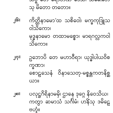
သု မိတော တတော။
။
ကိတ္တိနာမော’ထ သစိဝေါ၊ မက္ခကုဒြူသ
၂၆
ဝါသိကော၊
မုဒ္ဓနာမော တထာမစ္စော၊ မာရဂလ္လကဝါ
သိကော။
။
ဥဘောပိ တေ မဟာဝီရာ၊ ယုဒ္ဓါပါယဝိစ
၂၇
က္ခဏာ၊
စောဠသေနံ ဝိနာသေတု-မစ္စန္တကတနိစ္ဆ
ယာ။
။
ပလုဋ္ဌဂိရိနာမမှိ၊ ဌာနေ ဒုဂ္ဂေ နိဝေသိယ၊
၂၈
ကတွာ ဆမာသံ သင်္ဂါမံ၊ ဟနိံသု ဒမိဠေ
ဗဟူံ။