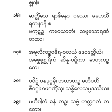
ဇ္ဈဂါ။
။
ဆတ္တိံသေ ရာဇိနော ဝဿေ၊ မဟေသိံ
၁၆
ရတနာနိ စ၊
မကုဋဉ္စ ကမာယာတံ၊ သဗ္ဗမာဘရဏံ
တထာ။
။
အမူလိကဉ္စဝဇိရ-ဝလယံ ဒေဝဒတ္တိယံ၊
၁၇
အစ္ဆေဇ္ဇစ္ဆုရိကံ ဆိန္န-ပဋ္ဋိကာ ဓာတုကဉ္စ
တေ။
။
ပဝိဋ္ဌံ ဝနဒုဂ္ဂမှိ၊ ဘယာတဉ္စ မဟီပတိံ၊
၁၈
ဇီဝဂ္ဂါဟမဂဏှိံသု၊ သန္ဓိလေသမ္ပဒဿိယ။
။
မဟီပါလံ ဓနံ တဉ္စ၊ သဗ္ဗံ ဟတ္ထဂတံ တ
၁၉
တော၊