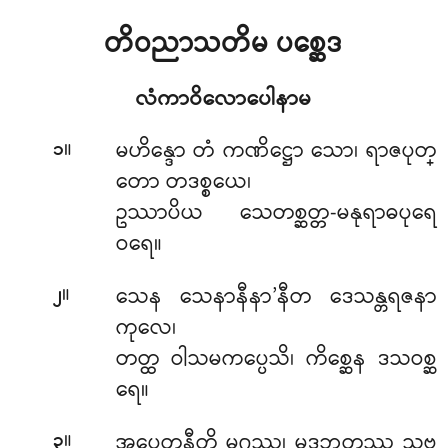
တိဝညာသတိမ ပစ္ဆေဒ
လံကာဝိလောပေါနာမ
။
မဟိန္ဒော တံ ကဏိဋ္ဌော သော၊ ရာဇပုတ္
၁
တော တဒစ္စယေ၊
ဥဿာပိယ သေတစ္ဆတ္တ-မနုရာဓပုရေ
ဝရေ။
။
သေန သေနာနီနာ’နီတ ဒေသန္တရဇနာ
၂
ကုလေ၊
တတ္ထ ဝါသမကပ္ပေသိ၊ ကိစ္ဆေန ဒသဝစ္ဆ
ရေ။
။
အပေတနီတိ မဂ္ဂဿ၊ မုဒုဘူတဿ သဗ္ဗ
၃