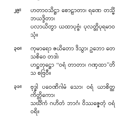
။
ဟတာဝသိဋ္ဌာ စောဠာတာ၊ ရဏေ တသ္မိံ
၂၉
ဘယဒ္ဒိတာ၊
ပလာယိတွာ ယထာပုဗ္ဗံ၊ ပုလတ္တိပုရမာဝ
သုံ။
။
ကုမာရော ဇယိတော ဒိသွာ၊ ဥဘော တေ
၃၀
သစိဝေ တဒါ၊
ဟဋ္ဌတုဋ္ဌော ‘‘ဝရံ တာတာ၊ ဂဏှထာ’’တိ
သ စဗြဝီ။
။
ဗုဒ္ဓါ ပဝေဏိဂါမံ သော၊ ဝရံ ယာစိတ္ထ
၃၁
ကိတ္တိကော၊
သင်္ဃိကံ ဂဟိတံ ဘာဂံ၊ ဝိဿဇ္ဇေတုံ ဝရံ
ဝရိ။