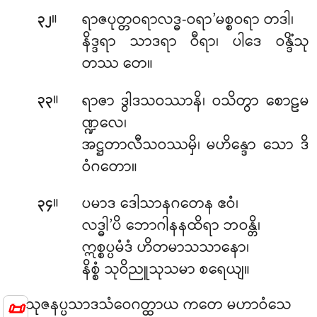
။
ရာဇပုတ္တဝရာလဒ္ဓ-ဝရာ’မစ္စဝရာ တဒါ၊
၃၂
နိဒ္ဒရာ သာဒရာ ဝီရာ၊ ပါဒေ ဝန္ဒိံသု
တဿ တေ။
။
ရာဇာ ဒွါဒသဝဿာနိ၊ ဝသိတွာ စောဠမ
၃၃
ဏ္ဍလေ၊
အဋ္ဌတာလီသဝဿမှိ၊ မဟိန္ဒော သော ဒိ
ဝံဂတော။
။
ပမာဒ ဒေါသာနဂတေန ဧဝံ၊
၃၄
လဒ္ဓါ’ပိ ဘောဂါနနထိရာ ဘဝန္တိ၊
ဣစ္စပ္ပမံဒံ ဟိတမာသသာနော၊
နိစ္စံ သုဝိညူသုသမာ စရေယျ။
သုဇနပ္ပသာဒသံဝေဂတ္ထာယ ကတေ မဟာဝံသေ
📜