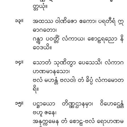
တ္တယုံ။
။
အထဿ ဝါဏိဇော ဧကော၊ ပရတီရံ ဣ
၁၃
ဓာဂတော၊
ဂန္တွာ ပဝတ္တိံ လံကာယ၊ စောဠရညော နိ
ဝေဒယိ။
။
သောတံ သုဏိတွာ ပေသေသိ၊ လံကာဂ
၁၄
ဟဏမာနသော၊
ဗလံ မဟန္တံ ဗလဝါ၊ တံ ခိပ္ပံ လံကမောတ
ရိ။
။
ပဋ္ဌာယော တိဏ္ဏဌာနမှာ၊ ဝိဟေဌေန္တံ
၁၅
ဗဟူ ဇနေ၊
အနုက္ကမေန တံ စောဠ-ဗလံ ရောဟဏမ