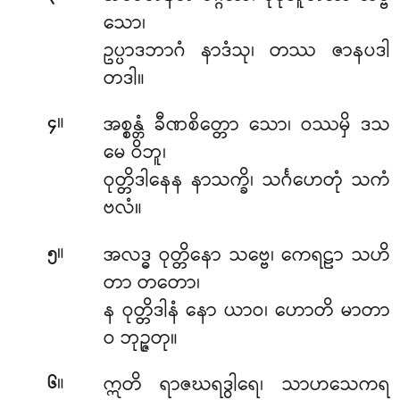
သော၊
ဥပ္ပာဒဘာဂံ နာဒံသု၊ တဿ ဇာနပဒါ
တဒါ။
။
အစ္စန္တံ ခီဏစိတ္တော သော၊ ဝဿမှိ ဒသ
၄
မေ ဝိဘူ၊
ဝုတ္တိဒါနေန နာသက္ခိ၊ သင်္ဂဟေတုံ သကံ
ဗလံ။
။
အလဒ္ဓ ဝုတ္တိနော သဗ္ဗေ၊ ကေရဠာ သဟိ
၅
တာ တတော၊
န ဝုတ္တိဒါနံ နော ယာဝ၊ ဟောတိ မာတာ
ဝ ဘုဉ္ဇတု။
။
ဣတိ ရာဇဃရဒွါရေ၊ သာဟသေကရ
၆