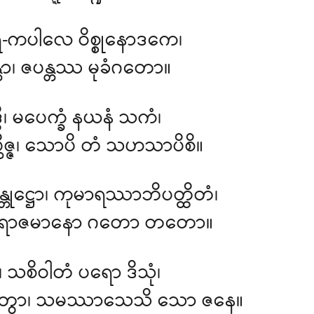
ရ-ကပါလေ ဝိစ္စုနောဒကေ၊
၊ ဇပန္တဿ မုခံဂတော။
ိ၊ မပေက္ခံ နယနံ သကံ၊
ိဇ္ဇ၊ သောပိ တံ သဟသာပိစိ။
ဋ္ဌော၊ ကုမာရဿာဘိပတ္ထိတံ၊
 ရာဇမာနော ဂတော တတော။
 သစိဝါတံ ပရော ဒိသုံ၊
တွာ၊ သမဿာသေသိ သော ဇနေ။