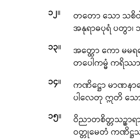
၁၂
။
တတော သော သစိဝါတ
အနုရာဓပုရံ ပတွာ
၁၃
။
အတ္ထော ကော မမရဇ္
တပေါကမ္မံ ကရိဿာမိ၊ 
၁၄
။
ကဏိဋ္ဌော မာဏနာမေ
ပါလေတု ဣတိ သော ရဇ္ဇ
၁၅
။
ဝိညာတစိတ္တသဉ္စာ
ဝတ္တုမေတံ ကဏိဋ္ဌ