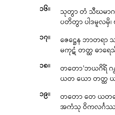
၁၆
။
သုတွာ တံ သီဃမာဂ
ပတိတွာ ပါဒမူလမှိ၊ 
၁၇
။
ဇေဋ္ဌေန ဘာတရာ သဒ္
မကုဋံ တတ္ထ ဓာရေသိ၊
၁၈
။
တတော’ဘယဂိရိံ ဂန္တ
ယတ ယော တတ္ထ ယာစ
၁၉
။
တတော တေ ယတယော 
အကံသု ဝိကလင်္ဂဿ၊