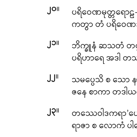
၂၀
။
ပရိဝေဏမုတ္တရောဠ-
ကတွာ တံ ပရိဝေဏ
၂၁
။
ဘိက္ခူနံ ဆသတံ တတ
ပရိဟာရေ အဒါ တဿ၊
၂၂
။
သမပ္ပေသိ စ သော နာ
ဇနေ စာကာ တဒါယတ္
၂၃
။
တဿေဝါဒကရာ’ဟေသုံ
ရာဇာ စ လောကံ ပါလ