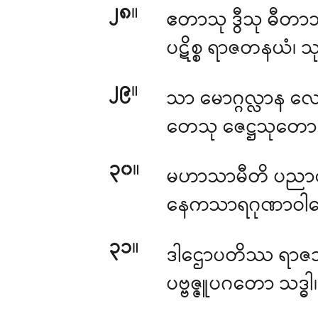
၂၈
။
ဧတာသု ဒွီသု ဓီတာ
ပဋိစ္စ ရာဇတနယံ၊
၂၉
။
သာ မောဂ္ဂလ္လာန လ
တေသု ဇေဋ္ဌသုတေ
၃၀
။
မဟာသာမီတိ ပညာတ
နေကသာရဂုဏာဝါသေ
၃၁
။
ဒါဌောပတိဿ ရာဇ
ပဗ္ဗဇ္ဇူပဂတော သဒ္