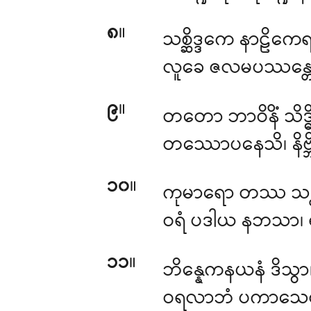
၈
။
သစ္ဆိဒ္ဒကေ နာဠိကေ
လူခေ ဇလမပဿန္တော
၉
။
တတော ဘာဝိနိံ သိဒ္ဓ
တဿောပနေသိ၊ နိဗ္ဘ
၁၀
။
ကုမာရော တဿ သန္တု
ဝရံ ပဒါယ နဘသာ၊
၁၁
။
ဘိန္နေကနယနံ ဒိသွာ၊
ဝရလာဘံ ပကာသေ