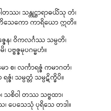
ဿ၊ သန္တုဋ္ဌာရာဓယိံသု တံ၊
၊ ဘိသေကော ကာရိယော ဣတိ။
ဇေန၊ ဝိကလင်္ဂဿ သမ္ပတိ၊
ပဗ္ဗဇ္ဇမုပဂမ္မဟံ။
ာ စ၊ လင်္ကာရဇ္ဇံ ကမာဂတံ၊
ံ၊ သမ္ပတ္တံ သမ္ပဋိက္ခိပိ။
ရာ၊ သစိဝါ တဿ သဗ္ဗထာ၊
ဿ၊ ပေသေသုံ ပုရိသေ တဒါ။