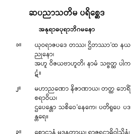
ဆပညာသတိမ ပရိစ္ဆေဒ
အနုရာဓပုရာဘိဂမနော
။
ယုဝရာဇပဒေ
တဿ၊ ဌိတဿာ’ထ နယ
၁
ညုနော၊
အဟူ ဝိဇယဗာဟူတိ၊ နာမံ သဗ္ဗတ္ထ ပါက
ဋံ။
။
မဟာညဏော နိဇာဏာယ၊ တတ္ထ ဘေရိံ
၂
စရာဝိယ၊
ဌပေန္တော သစိဝေ’နေကေ၊ ပတိရူပေ ပဒ
န္တရေ။
။
စောဠာနံ မဒ္ဒနတ္ထာယ၊ ရာဇရဋ္ဌာဓိဝါသိနံ၊
၃