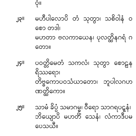
ဝုံ။
။
မဟီပါလောပိ တံ သုတွာ၊ သစိဝါနံ ဝ
၂၃
စော တဒါ၊
မဟတာ ဗလကာယေန၊ ပုလတ္ထိနဂရံ ဂ
တော။
။
ပဝတ္တိမေတံ သကလံ၊ သုတွာ စောဠန
၂၄
ရိဿရော၊
တိဗ္ဗကောပဝသံယာတော၊ ဘူပါလဂဟ
ဏတ္ထိကော။
။
သာမံ ခိပ္ပံ သမာဂမ္မ၊ ဝီရော သာဂရပဋ္ဋနံ၊
၂၅
ဘိယျောပိ မဟတိံ သေနံ၊ လံကာဒီပမ
ပေသယီ။