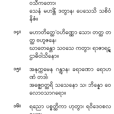
ဝသီကတော၊
သေနံ မဟန္တိံ ဒတွာန၊ ပေသေသိ သစိဝံ
နိဇံ။
။
မဟာတိတ္ထေ’ဝဟိဏ္ဏော သော၊ တတ္ထ တ
၁၄
တ္ထ ဗဟူဇနေ၊
ဃာတေန္တော သဝသေ ကတွာ၊ ရာဇာရဋ္
ဌာဓိဝါသိနော။
။
အနုက္ကမေန ဂန္တွာန၊ ခရာဏော ရောဟ
၁၅
ဏံ တဒါ၊
အဇ္ဈောတ္ထရိ သသေနော သ၊ ဘိန္နော ဝေ
လောဝသာဂရော။
။
ရညော ပစ္စတ္ထိကာ ဟုတွာ၊ ရဝိဒေဝစလ
၁၆