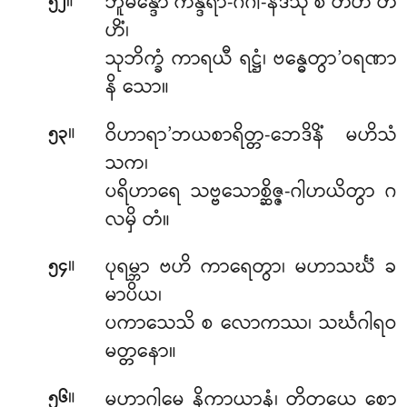
။
ဘူမိန္ဒော
ကန္ဒရာ-ဂင်္ဂါ-နဒီသု စ တဟိံ တ
၅၂
ဟိံ၊
သုဘိက္ခံ ကာရယီ ရဋ္ဌံ၊ ဗန္ဓေတွာ’ဝရဏာ
နိ သော။
။
ဝိဟာရာ’ဘယစာရိတ္တ-ဘေဒိနိံ မဟိသံ
၅၃
သက၊
ပရိဟာရေ သဗ္ဗသောစ္ဆိဇ္ဇ-ဂါဟယိတွာ ဂ
လမှိ တံ။
။
ပုရမ္ဘာ ဗဟိ ကာရေတွာ၊ မဟာသင်္ဃံ ခ
၅၄
မာပိယ၊
ပကာသေသိ စ လောကဿ၊ သင်္ဃဂါရဝ
မတ္တနော။
။
မဟာဂါမေ နိကာယာနံ၊ တိတယေ စော
၅၆