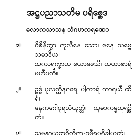
အဋ္ဌပညာသတိမ ပရိစ္ဆေဒ
လောကသာသန သံဂဟကရဏော
။
ဝိစိနိတွာ ကုလီနေ သော၊ ဇနေ သဗ္ဗေ
၁
သမာဒိယ၊
သကာရက္ခာယ ယောဇေသိ၊ ယထာစာရံ
မဟီပတိ။
။
ဥစ္စံ ပုလတ္ထိနဂရေ၊ ပါကာရံ ကာရယီ ထိ
၂
ရံ၊
နေကဂေါပုရသံယုတ္တံ၊ ယုဓာကမ္မသုရဉ္ဇိ
တံ။
။
သမန္တာယတဝိတ္ထိဏ္ဏ-ဂမ္ဘီရပရိခါယုတံ၊
၃