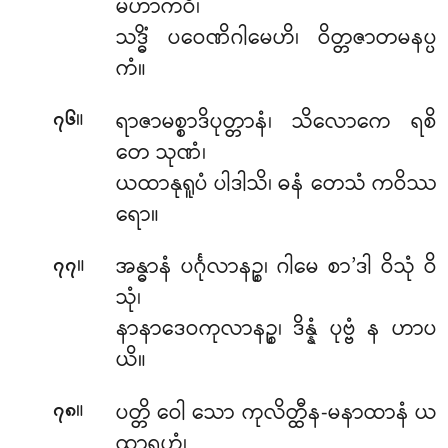
မဟာကဝီ၊
သဒ္ဓိံ ပဝေဏိဂါမေဟိ၊ ဝိတ္တဇာတမနပ္ပ
ကံ။
။
ရာဇာမစ္စာဒိပုတ္တာနံ၊ သိလောကေ ရစိ
၇၆
တေ သုဏံ၊
ယထာနုရူပံ ပါဒါသိ၊ ဓနံ တေသံ ကဝိဿ
ရော။
။
အန္ဓာနံ ပင်္ဂုလာနဉ္စ၊ ဂါမေ စာ’ဒါ ဝိသုံ ဝိ
၇၇
သုံ၊
နာနာဒေဝကုလာနဉ္စ၊ ဒိန္နံ ပုဗ္ဗံ န ဟာပ
ယိ။
။
ပတ္တိ ဝေါ သော ကုလိတ္ထီန-မနာထာနံ ယ
၇၈
ထာရဟံ၊