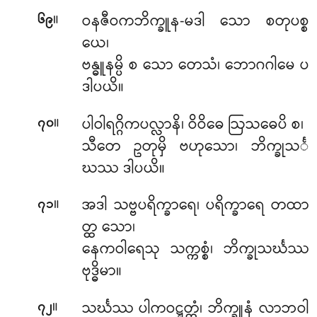
။
ဝနဇီဝကဘိက္ခူန-မဒါ သော စတုပစ္စ
၆၉
ယေ၊
ဗန္ဓူနမ္ပိ စ သော တေသံ၊ ဘောဂဂါမေ ပ
ဒါပယိ။
။
ပါဝါရဂ္ဂိကပလ္လာနိ၊ ဝိဝိဓေ ဩသဓေပိ စ၊
၇၀
သီတေ ဥတုမှိ ဗဟုသော၊ ဘိက္ခုသင်္
ဃဿ ဒါပယိ။
။
အဒါ သဗ္ဗပရိက္ခာရေ၊ ပရိက္ခာရေ တထာ
၇၁
တ္ထ သော၊
နေကဝါရေသု သက္ကစ္စံ၊ ဘိက္ခုသင်္ဃဿ
ဗုဒ္ဓိမာ။
။
သင်္ဃဿ ပါကဝဋ္ဋတ္ထံ၊ ဘိက္ခူနံ လာဘဝါ
၇၂