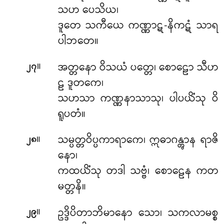
သဟ ပေသိယ၊
ဒူတေ သကီယေ ကဏ္ဏာဋ-နိကဋံ သာရ
ပါဘတေ။
။
အတ္တနော ဝိသယံ ပတ္တေ၊ စောဠော သီဟ
၂၇
ဠ ဒူတကေ၊
သဟသာ ကဏ္ဏနာသာသု၊ ပါပယိံသု ဝိ
ရူပတံ။
။
သမ္ပတ္တဝိပ္ပကာရာကေ၊ ဣဓာဂန္တွာန ရာဇိ
၂၈
နော၊
ကထယိံသု တဒါ သဗ္ဗံ၊ စောဠေန ကတ
မတ္တနိ။
။
ဥဒ္ဒိပိတာဘိမာနော သော၊ သကလာမစ္စ
၂၉