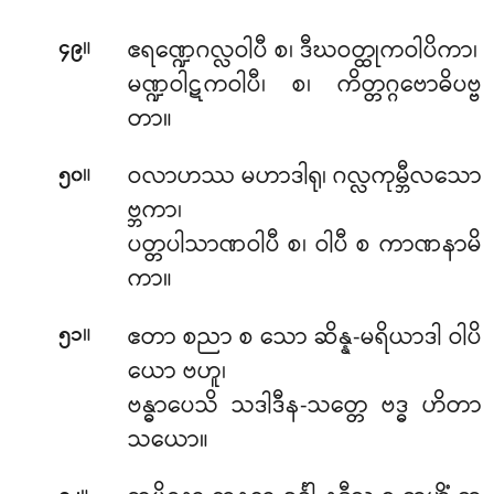
။
ဧရဏ္ဍေဂလ္လဝါပီ စ၊ ဒီဃဝတ္ထုကဝါပိကာ၊
၄၉
မဏ္ဍဝါဋကဝါပီ၊ စ၊ ကိတ္တဂ္ဂဗောဓိပဗ္ဗ
တာ။
။
ဝလာဟဿ မဟာဒါရု၊ ဂလ္လကုမ္ဘီလသော
၅၀
ဗ္ဘကာ၊
ပတ္တပါသာဏဝါပီ စ၊ ဝါပီ စ ကာဏနာမိ
ကာ။
။
ဧတာ စညာ စ သော ဆိန္န-မရိယာဒါ ဝါပိ
၅၁
ယော ဗဟူ၊
ဗန္ဓာပေသိ သဒါဒီန-သတ္တေ ဗဒ္ဓ ဟိတာ
သယော။