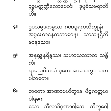
ဥစ္စပတ္ထဏ္ဍိလောပေတံ၊ ဒုပ္ပဓံသမရာတိ
ဟိ။
။
ဥပသမ္ပဒကမ္မဿ၊ ဂဏပူရကဘိက္ခူနံ၊
၄
အပ္ပဟောနေကဘာဝေန၊ သာသနဌိတိ
မာနသော။
။
အနုရုဒ္ဓနရိန္ဒဿ၊ သဟာယဿာထ သန္တိ
၅
ကံ၊
ရာမညဝိသယံ ဒူတေ၊ ပေသေတွာ သဟ
ပါဘတေ။
။
တတော အာဏာပယိတွာန၊ ပိဋကတ္တယ
၆
ပါရဂေ၊
သော သီလာဒိဂုဏာဝါသေ၊ ဘိက္ခဝေါ