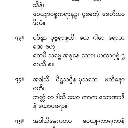
သိနံ၊
ဝေယျာဝစ္စကရာနဉ္စ၊ ပူဇေတုံ စေတိယာ
ဒိကံ။
။
ပဒိန္နာ ပုဗ္ဗရာဇူဟိ၊ ယေ ဂါမာ ရောဟ
၇၃
ဏေ ဗဟူ၊
တေပိ သဗ္ဗေ အနူနေ သော၊ ယထာပုဗ္ဗံ ဌ
ပေသိ စ။
။
အဒါသိ ပိဌသပ္ပီန-မုသဘေ ဗလိနော
၇၄
ဗဟိ၊
ဘတ္တံ စာ’ဒါသိ သော ကာက သောဏာဒီ
နံ ဒယာပရော။
။
အဒါသိနေကတာ ဝေယျ-ကာရကာနံ
၇၅