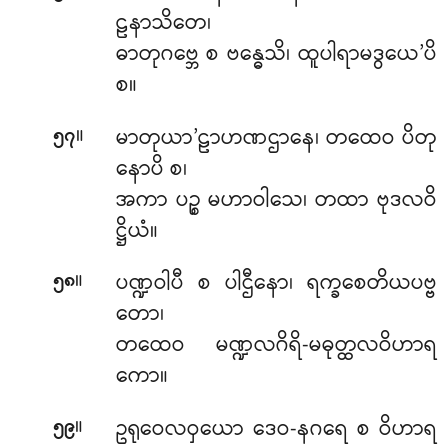
ဠနာသိတေ၊
ဓာတုဂဗ္ဘေ စ ဗန္ဓေသိ၊ ထူပါရာမဒွယေ’ပိ
စ။
။
မာတုယာ’ဠာဟဏဌာနေ၊ တထေဝ ပိတု
၅၇
နောပိ စ၊
အကာ ပဉ္စ မဟာဝါသေ၊ တထာ ဗုဒလဝိ
ဋ္ဌိယံ။
။
ပဏ္ဍဝါပီ စ ပါဌီနော၊ ရက္ခစေတိယပဗ္ဗ
၅၈
တော၊
တထေဝ မဏ္ဍလဂိရိ-မဓုတ္ထလဝိဟာရ
ကော။
။
ဥရုဝေလဝှယော ဒေဝ-နဂရေ စ ဝိဟာရ
၅၉