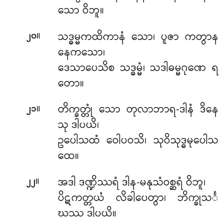
သော ဝိဘူ။
။
သဒ္ဓမ္မကထိကာနံ သော၊ ပူဇာ ကတွာန
၂၀
နေကသော၊
ဒေသာပေသိစ သဒ္ဓမ္မံ၊ သဒါဓမ္မဂုဏေ ရ
တော။
။
တိက္ခတ္တုံ သော တုလာဘာရ-ဒါနံ ဒိနေ
၂၁
သု ဒါပယိ၊
ဥပေါသထံ ဝေါပဝသိ၊ သုဝိသုဒ္ဓမုပေါသ
ထေ။
။
အဒါ ဒဏ္ဍိဿရံ ဒါန-မနုသံဝစ္ဆရံ ဝိဘူ၊
၂၂
ပိဋကတ္တယံ လိခါပေတွာ၊ ဘိက္ခုသင်္
ဃဿ ဒါပယိ။