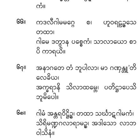
ကံ။
။
ကဒလီဂါမမဂ္ဂေ စ၊ ဟူဝရဠဉ္ဇသေ
၆၆
တထာ၊
ဂါမေ ဒတွာန ပစ္စေကံ၊ သာလာယော စာ
ပိ ကာရယိ။
။
အနာဂတေ တံ ဘူပါလာ၊ မာ ဂဏှန္တူ’တိ
၆၇
လေခိယ၊
အက္ခရာနိ သိလာထမ္ဘေ၊ ပတိဋ္ဌာပေသိ
ဘူမိပေါ။
။
ဂါမံ
အန္တရဝိဋ္ဌိဉ္စ၊ တထာ သင်္ဃာဋဂါမကံ၊
၆၈
သိရိမဏ္ဍဂလာရာမဉ္စ၊ အဒါသော လာဘ
ဝါသိနံ။