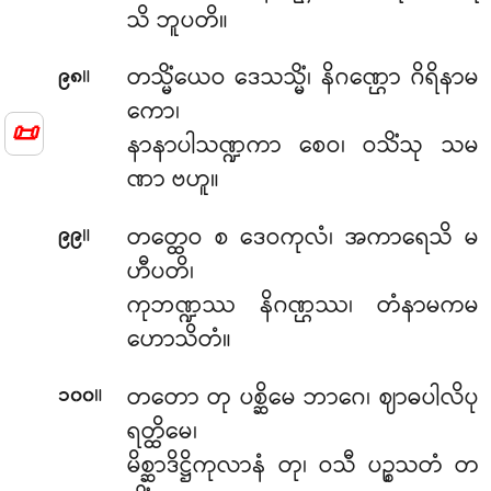
သိ ဘူပတိ။
။
တသ္မိံယေဝ ဒေသသ္မိံ၊ နိဂဏ္ဌော ဂိရိနာမ
၉၈
ကော၊
📜
နာနာပါသဏ္ဍကာ စေဝ၊ ဝသိံသု သမ
ဏာ ဗဟူ။
။
တတ္ထေဝ စ ဒေဝကုလံ၊ အကာရေသိ မ
၉၉
ဟီပတိ၊
ကုဘဏ္ဍဿ နိဂဏ္ဌဿ၊ တံနာမကမ
ဟောသိတံ။
။
တတော တု ပစ္ဆိမေ ဘာဂေ၊ ဈာဓပါလိပု
၁၀၀
ရတ္ထိမေ၊
မိစ္ဆာဒိဋ္ဌိကုလာနံ တု၊ ဝသီ ပဉ္စသတံ တ