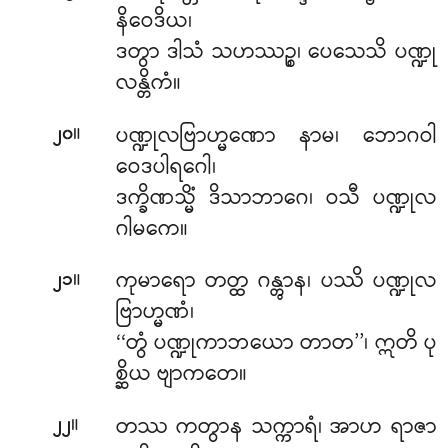
နိဝေဒိယ၊
ဒတွာ ဒါသံ သဟဿဉ္စ၊ ပေသေသိ ပဏ္ဍု
လန္တိကံ။
။
ပဏ္ဍုလဗြာဟ္မဏော နာမ၊ ဘောဂဝါ
၂၀
ဝေဒပါရဂေါ၊
ဒက္ခိဏသ္မိံ ဒိသာဘာဂေ၊ ဝသီ ပဏ္ဍုလ
ဂါမကေ။
။
ကုမာရော တတ္ထ ဂန္တွာန၊ ပဿိ ပဏ္ဍုလ
၂၁
ဗြာဟ္မဏံ၊
‘‘တွံ ပဏ္ဍုကာဘယော တာတ’’၊ ဣတိ ပု
စ္ဆိယ ဗျာကတေ။
။
တဿ ကတွာန သက္ကာရံ၊ အာဟ ရာဇာ
၂၂