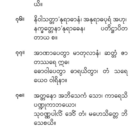
ယိ။
။
နိဝါသတ္တာ’နုရာဓာနံ၊ အနုရာဓပုရံ အဟု၊
၇၆
နက္ခတ္တေနာ’နုရာဓေန၊ ပတိဋ္ဌာပိတ
တာယ စ။
။
အာဏာပေတွာ မာတုလာနံ၊ ဆတ္တံ ဇာ
၇၇
တဿရေ ဣဓ၊
ဓောဝါပေတွာ ဓာရယိတွာ၊ တံ သရေ
ယေဝ ဝါရိနာ။
။
အတ္တနော အဘိသေကံ သော၊ ကာရေသိ
၇၈
ပဏ္ဍုကာဘယော၊
သုဝဏ္ဏပါလိံ ဒေဝိံ တံ၊ မဟေသိတ္တေ ဘိ
သေစယိ။