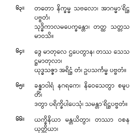
။
တတော နိက္ခမ္မ သဗလော၊ အာဂမ္မာ’ရိဋ္ဌ
၆၃
ပဗ္ဗတံ၊
သုဒ္ဓိကာလမပေက္ခန္တော၊ တတ္ထ သတ္တသ
မာဝသိ။
။
ဒွေ မာတုလေ ဌပေတွာန၊ တဿ သေသ
၆၄
ဋ္ဌမာတုလာ၊
ယုဒ္ဓသဇ္ဇာ အရိဋ္ဌံ တံ၊ ဥပသင်္ကမ္မ ပဗ္ဗတံ။
။
ခန္ဓာဝါရံ နဂရကေ၊ နိဝေသေတွာ စမူပ
၆၅
တိံ၊
ဒတွာ ပရိက္ခိပါပေသုံ၊ သမန္တာ’ရိဋ္ဌပဗ္ဗတံ။
။
ယက္ခိနိယာ မန္တယိတွာ၊ တဿာ ဝစန
၆၆
ယုတ္တိယာ၊