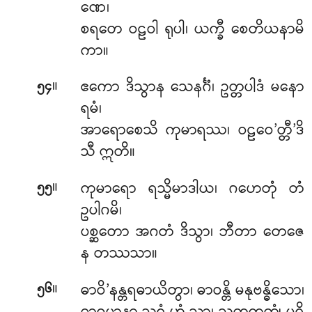
ဏေ၊
စရတေ ဝဠဝါ ရုပါ၊ ယက္ခီ စေတိယနာမိ
ကာ။
။
ဧကော ဒိသွာန သေနင်္ဂံ၊ ဥတ္တပါဒံ မနော
၅၄
ရမံ၊
အာရောစေသိ ကုမာရဿ၊ ဝဠဝေ’တ္တီ’ဒိ
သီ ဣတိ။
။
ကုမာရော ရသ္မိမာဒါယ၊ ဂဟေတုံ တံ
၅၅
ဥပါဂမိ၊
ပစ္ဆတော အဂတံ ဒိသွာ၊ ဘီတာ တေဇေ
န တဿသာ။
။
ဓာဝိ’နန္တရဓာယိတွာ၊ ဓာဝန္တိ မနုဗန္ဓိသော၊
၅၆