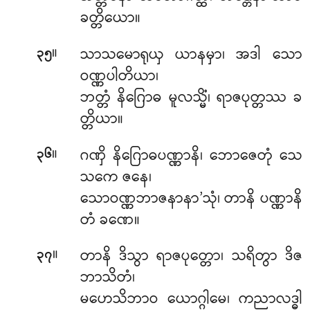
ခတ္တိယော။
။
သာသမောရုယှ ယာနမှာ၊ အဒါ သော
၃၅
ဝဏ္ဏပါတိယာ၊
ဘတ္တံ နိဂြောဓ မူလသ္မိံ၊ ရာဇပုတ္တဿ ခ
တ္တိယာ။
။
ဂဏှိ နိဂြောဓပဏ္ဏာနိ၊ ဘောဇေတုံ သေ
၃၆
သကေ ဇနေ၊
သောဝဏ္ဏဘာဇနာနာ’သုံ၊ တာနိ ပဏ္ဏာနိ
တံ ခဏေ။
။
တာနိ ဒိသွာ ရာဇပုတ္တော၊ သရိတွာ ဒိဇ
၃၇
ဘာသိတံ၊
မဟေသိဘာဝ ယောဂ္ဂါမေ၊ ကညာလဒ္ဓါ