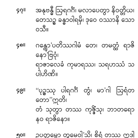
။
အနုဗန္ဓီ ဩရဂင်္ဂံ၊ မလာပေတွာ နိဝတ္တိယ၊
၄၇
တေသဉ္စ ခန္ဓာဝါရမှိ၊ ဒုဝေ ဝဿာနိ သော
ဝသီ။
။
ဂန္တွော’ပတိဿဂါမံ တေ၊ တမတ္ထံ ရာဇိ
၄၈
နော’ဗြဝုံ၊
ရာဇာလေခံ ကုမာရဿ၊ သရဟဿံ သ
ပါဟိဏိ။
။
‘‘ပုဉ္ဇဿု ပါရဂင်္ဂံ တွံ၊ မာ’ဂါ ဩရံတ
၄၉
တော’’ဣတိ၊
တံ သုတွာ တဿ ကုဇ္ဇိံသု၊ ဘာတရော
နဝ ရာဇိနော။
။
ဥပတ္ထမ္ဘော တွမေဝါ’သိ၊ စိရံ တဿ ဣဒါ
၅၀