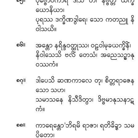
။
ပုဗ္ဗောပကာရိံ ဒါသိံ တံ၊ နိဗ္ဗတ္တံ ယက္ခ
၈၅
ယောနိယာ၊
ပုရဿ ဒက္ခိဏဒွါရေ၊ သော ကတညူ နိ
ဝါသယိ။
။
အန္တော နရိန္ဒဝတ္ထုဿ၊ ဝဠဝါမုခယက္ခိနိံ၊
၈၆
နိဝါသေသိ ဗလိံ တေသံ၊ အညေသဉ္စာနု
ဝဿကံ။
။
ဒါပေသိ ဆဏကာလေ တု၊ စိတ္တရာဇေန
၈၇
သော သဟ၊
သမာသနေ နိသီဒိတွာ၊ ဒိဗ္ဗမာနုသနာဋ
ကံ။
။
ကာရေန္တော’ဘိရမိ ရာဇာ၊ ရတိခိဍ္ဍာ သမ
၈၈
ပ္ပိတော၊