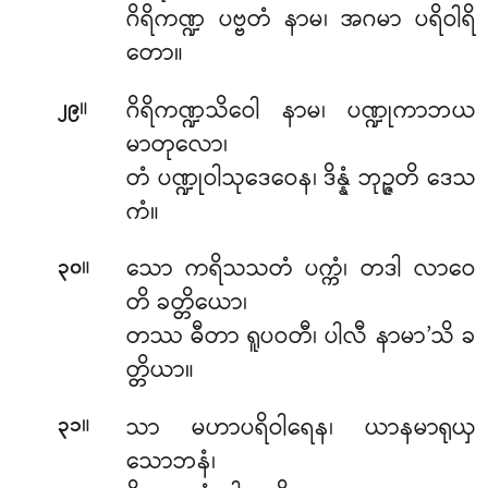
ဂိရိကဏ္ဍ ပဗ္ဗတံ နာမ၊ အဂမာ ပရိဝါရိ
တော။
။
ဂိရိကဏ္ဍသိဝေါ နာမ၊ ပဏ္ဍုကာဘယ
၂၉
မာတုလော၊
တံ ပဏ္ဍုဝါသုဒေဝေန၊ ဒိန္နံ ဘုဉ္ဇတိ ဒေသ
ကံ။
။
သော ကရိသသတံ ပက္ကံ၊ တဒါ လာဝေ
၃၀
တိ ခတ္တိယော၊
တဿ ဓီတာ ရူပဝတီ၊ ပါလီ နာမာ’သိ ခ
တ္တိယာ။
။
သာ မဟာပရိဝါရေန၊ ယာနမာရုယှ
၃၁
သောဘနံ၊