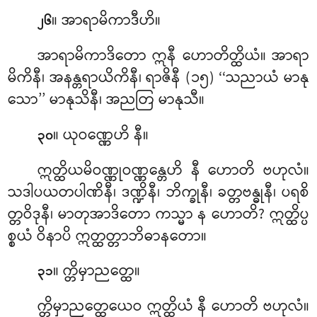
။ အာရာမိကာဒီဟိ။
၂၆
အာရာမိကာဒိတော ဣနီ ဟောတိတ္ထိယံ။ အာရာ
မိကိနီ၊ အနန္တရာယိကိနီ၊ ရာဇိနီ (၁၅) ‘‘သညာယံ မာနု
သော’’ မာနုသိနီ၊ အညတြ မာနုသီ။
။ ယုဝဏ္ဏေဟိ နီ။
၃၀
ဣတ္ထိယမိဝဏ္ဏုဝဏ္ဏန္တေဟိ နီ ဟောတိ ဗဟုလံ။
သဒါပယတပါဏိနီ၊ ဒဏ္ဍိနီ၊ ဘိက္ခုနီ၊ ခတ္တဗန္ဓုနီ၊ ပရစိ
တ္တဝိဒုနီ၊ မာတုအာဒိတော ကသ္မာ န ဟောတိ? ဣတ္ထိပ္ပ
စ္စယံ ဝိနာပိ ဣတ္ထတ္တာဘိဓာနတော။
။ က္တိမှာညတ္ထေ။
၃၁
က္တိမှာညတ္ထေယေဝ ဣတ္ထိယံ နီ ဟောတိ ဗဟုလံ။