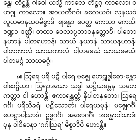
န္တေ၊ တိဋ္ဌန္တီ ဂါဝေါ ယသ္မိံ ကာလေ တိဋ္ဌဂု ကာလော၊ ဝ
ဟဂ္ဂု ကာလော။ အာယတီဂဝံ၊ ခလေယဝံ၊ လူနယဝံ
လူယမာနယဝမိစ္စာဒိ၊ စျန္တော ပေတ္ထ ကေသာ ကေသိ၊
ဒဏ္ဍာ ဒဏ္ဍိ၊ တထာ ဝေလာပ္ပဘာဝနတ္ထောပိ၊ ပါတော
နဟာနံ ပါတရဟာနံ၊ သာယံ နယာနံ သာယနဟာနံ၊
ပါတကာလံ သာယကာလံ၊ ပါတမေဃံ သာယမေဃံ၊
ပါတမဂ္ဂံ သာယမဂ္ဂံ။
။ ဩရေ ပရိ ပဋိ ပါရေ မဇ္ဈေ ဟေဋ္ဌုဒ္ဓါဓော-န္တော
၈
ဝါဆဋ္ဌိယာ။ ဩရာဒယော သဒ္ဒါ ဆဋ္ဌိယန္တေန သဟေ
ကတ္ထာ ဝါ ဟောန္တိ၊ ဧကာရန္တတ္တံ နိပါတနတော၊ ဩရေ
ဂင်္ဂံ၊ ပရိသိခရံ၊ ပဋိသောတံ၊ ပါရေယမုနံ၊ မဇ္ဈေဂင်္ဂံ၊
ဟေဋ္ဌာပါသာဒံ၊ ဥဒ္ဓဂင်္ဂံ၊ အဓောဂင်္ဂံ၊ အန္ထောပါသာဒံ၊
ပုန ဝါဝိဓာနာ ‘ဂင်္ဂါဩရ’ မိစ္စာဒီပိ ဟောန္တိ။