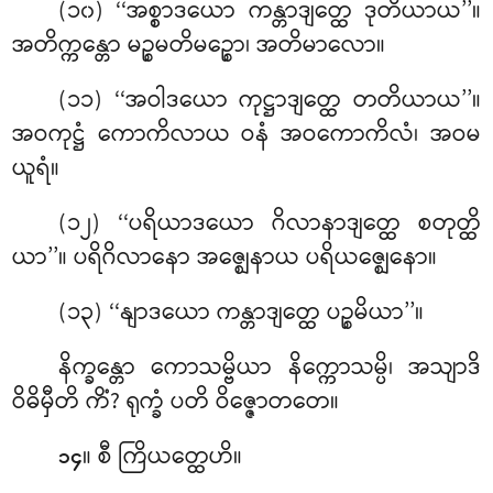
(၁၀) ‘‘အစ္စာဒယော ကန္တာဒျတ္ထေ ဒုတိယာယ’’။
အတိက္ကန္တော မဉ္စမတိမဉ္စော၊ အတိမာလော။
(၁၁) ‘‘အဝါဒယော
ကုဋ္ဌာဒျတ္ထေ တတိယာယ’’။
အဝကုဋ္ဌံ ကောကိလာယ ဝနံ အဝကောကိလံ၊ အဝမ
ယူရံ။
(၁၂) ‘‘ပရိယာဒယော ဂိလာနာဒျတ္ထေ စတုတ္ထိ
ယာ’’။ ပရိဂိလာနော အဇ္ဈေနာယ ပရိယဇ္ဈေနော။
(၁၃) ‘‘နျာဒယော ကန္တာဒျတ္ထေ ပဉ္စမိယာ’’။
နိက္ခန္တော ကောသမ္ဗိယာ နိက္ကောသမ္ပိ၊ အသျာဒိ
ဝိဓိမှီတိ ကိံ? ရုက္ခံ ပတိ ဝိဇ္ဇောတတေ။
။ စီ ကြိယတ္ထေဟိ။
၁၄