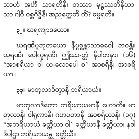
သာဟံ အဟိံ သာရတိနီ၊ တဿာ မုဋ္ဌဿတိနိယာ၊
သာ ဂါဝီ ဝစ္ဆဂိဒ္ဓိနီ၊ အညတ္ထေတိ ကိံ? ဓမ္မရတိ။
။ ဃရဏျာဒယော။
၃၂
ဃရဏိပ္ပဘုတယော နီပ္ပစ္စန္တာသာဓဝေါ ဘဝန္တိ။
ဃရဏီ၊ ပေါက္ခရဏီ၊ ဤဿ-တ္တံ နိပါတနာ၊ (၁၆)
‘‘အာစရိယာ ဝါ ယ-လောပေါ စ’’ အာစရိနီ၊ အာစရိ
ယာ။
။ မာတုလာဒိတွာနီ ဘရိယာယံ။
၃၃
မာတုလာဒိတော
ဘရိယာယမာနီ ဟောတိ။ မာ
တုလာနီ၊ ဝါရုဏာနီ၊ ဂဟပတာနီ၊ အာစရိယာနီ၊ (၁၇)
‘‘အဘရိယာယံ ခတ္တိယာ ဝါ’’ ခတ္တိယာနီ ခတ္တိယာ၊ နဒါ
ဒိပါဌာ ဘရိယာယန္တု ခတ္တိယီ။