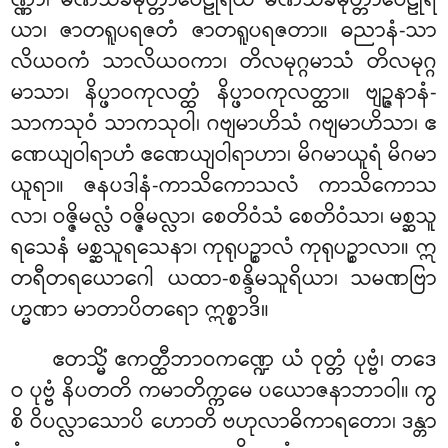
ဏ္ဏာ၊ မဏိသင်္ခမုတ္တာဝေဠုရိယံ မဏိသင်္ခမုတ္တာဝေဠုရိ
ယာ၊ ဇာတရူပရဇတံ ဇာတရူပရဇတာ။ ဓညာနံ-သာ
လိယဝကံ သာလိယဝကာ၊ တိလမုဂ္ဂမာသံ တိလမုဂ္ဂ
မာသာ၊ နိပ္ဖာဝကုလတ္ထံ နိပ္ဖာဝကုလတ္ထာ။ ဗျဉ္ဇနာနံ-
သာကသုဝံ သာကသုဝါ၊ ဂဗျမာဟိသံ ဂဗျမာဟိသာ၊ ဧ
ဏေယျဝါရာဟံ ဧဏေယျဝါရာဟာ၊ မိဂမာယူရံ မိဂမာ
ယူရာ။ ဇနပဒါနံ-ကာသိကောသလံ ကာသိကောသ
လာ၊ ဝဇ္ဇိမလ္လံ ဝဇ္ဇိမလ္လာ၊ စေတိဝံသံ စေတိဝံသာ၊ မစ္ဆသူ
ရသေနံ မစ္ဆသူရသေနာ၊ ကုရုပဉ္စာလံ ကုရုပဉ္စာလာ။ ဣ
တရီတရယောဂေါ ယထာ-စန္ဒိမသူရိယာ၊ သမဏဗြာ
ဟ္မဏာ မာတာပိတရော ဣစ္စာဒိ။
ဧတသ္မိံ
ဧကတ္ထီဘာဝကဏ္ဍေ ယံ ဝုတ္တံ ပုဗ္ဗံ၊ တဒေ
ဝ ပုဗ္ဗံ နိပတတိ ကမာတိက္ကမေ ပယောဇနာဘာဝါ။ ကွ
စိ ဝိပလ္လာသောပိ ဟောတိ ဗဟုလာဓိကာရတော၊ ဒန္တာ