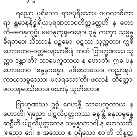
ရညော
ပုရိသော ရာဇပုရိသော။ ဗဟုလာဓိကာ
ရာ န္တမာနနိဒ္ဓါရိယပူရဏဘာဝတိတ္တတ္ထေဟိ န ဟော
တိ-မမာနုကုဗ္ဗံ၊ မမာနုကုရုမာနော၊ ဂုန္နံ ကဏှာ သမ္ပန္န
ခီရတမာ၊ သိဿာနံ ပဉ္စမော၊ ပဋဿ သုက္ကတာ၊ ကွစိ
ဟောတေဝ-ဝတ္တမာနသာမီပျံ၊ ကထံ ‘ဗြာဟ္မဏဿ သု
က္ကာ ဒန္တာ’တိ? သာပေက္ခတာယ န ဟောတိ။ ဣဓ ပန
ဟောတေဝ ‘စန္ဒနဂန္ဓော၊ နဒိဃောသော၊ ကညာရူပံ၊
ကာယသမ္ဖဿော၊ ဖလရသော’တိ၊ ဖလာနံ တိတ္တော၊
ဖလာနမာသိတော၊ ဖသာနံ သုဟိတော။
ဗြာဟ္မဏဿ ဥစ္စံ ဂေဟန္တိ သာပေက္ခတာယ န
ဟောတိ၊ ‘ရညော ပါဋလိပုတ္တကဿ ဓန’န္တိ ဓနသမ္ဗန္ဓေ
ဆဋ္ဌီတိ ပါဋလိပုတ္တကေန သမ္ဗန္ဓာဘာဝါ န ဟေဿတိ၊
‘ရညော ဂေါ စ အဿော စ ပုရိသော စာ’တိ ဘိန္နတ္ထ