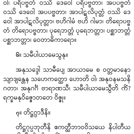
ဝါ၊ ပရိပဗ္ဗတံ ဝဿိ ဒေဝေါ ပရိပဗ္ဗတာ၊ အပပဗ္ဗတံ
ဝဿိ ဒေဝေါ အပပဗ္ဗတာ၊ အာပါဋလိပုတ္တံ ဝဿိ ဒေ
ဝေါ အာပါဋလိပုတ္တာ၊ ဗဟိဂါမံ ဗဟိ ဂါမာ၊ တိရောပဗ္ဗ
တံ တိရောပဗ္ဗတာ၊ ပုရေဘတ္တံ ပုရေဘတ္တာ၊ ပစ္ဆာဘတ္တံ
ပစ္ဆာဘတ္တာ၊ ဝေတာဓိကာရော။
။ သမီပါယာမေသွနု။
၆
အနုသဒ္ဒေါ သာမီပျေ အာယာမေ စ ဝတ္တမာနော
သျာဒျန္တေန သဟေကတ္ထော ဟောတိ ဝါ၊ အနုဝနမသနိ
ဂတာ၊ အနုဂင်္ဂံ ဗာရာဏသီ၊ သမီပါယာမေသွီတိ ကိံ?
ရက္ခမနုဝိဇ္ဇောတတေ ဝိဇ္ဇု။
။ တိဋ္ဌဂွာဒီနိ။
၇
တိဋ္ဌဂုပ္ပဘုတီနိ ဧကတ္ထီဘာဝဝိသယေ နိပါတီယ