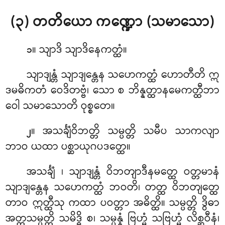
(၃) တတိယော ကဏ္ဍော (သမာသော)
။ သျာဒိ သျာဒိနေကတ္ထံ။
၁
သျာဒျန္တံ သျာဒျန္တေန သဟေကတ္ထံ ဟောတီတိ ဣ
ဒမဓိကတံ ဝေဒိတဗ္ဗံ၊ သော စ ဘိန္နတ္ထာနမေကတ္ထီဘာ
ဝေါ သမာသောတိ ဝုစ္စတေ။
။ အသင်္ချံဝိဘတ္တိ သမ္ပတ္တိ သမီပ သာကလျာ
၂
ဘာဝ ယထာ ပစ္ဆာယုဂပဒတ္ထေ။
အသင်္ချံ
၊ သျာဒျန္တံ ဝိဘတျာဒီနမတ္ထေ ဝတ္တမာနံ
သျာဒျန္တေန သဟေကတ္ထံ ဘဝတိ၊ တတ္ထ ဝိဘတျတ္ထေ
တာဝ ဣတ္ထီသု ကထာ ပဝတ္တာ အဓိတ္ထိ။ သမ္ပတ္တိ ဒွိဓာ
အတ္တသမ္ပတ္တိ သမိဒ္ဓိ စ၊ သမ္ပန္နံ ဗြဟ္မံ သဗြဟ္မံ လိစ္ဆဝီနံ၊