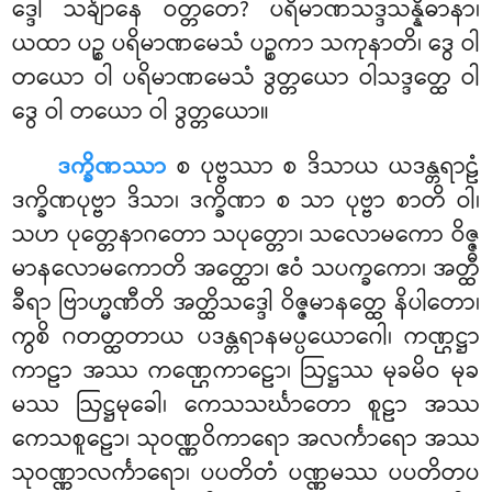
ဒ္ဒေါ သင်္ချာနေ ဝတ္တတေ? ပရိမာဏသဒ္ဒသန္နိဓာနာ၊
ယထာ ပဉ္စ ပရိမာဏမေသံ ပဉ္စကာ သကုနာတိ၊ ဒွေ ဝါ
တယော ဝါ ပရိမာဏမေသံ ဒွတ္တယော ဝါသဒ္ဒတ္ထေ ဝါ
ဒွေ ဝါ တယော ဝါ ဒွတ္တယော။
ဒက္ခိဏဿာ
စ ပုဗ္ဗဿာ စ ဒိသာယ ယဒန္တရာဠံ
ဒက္ခိဏပုဗ္ဗာ ဒိသာ၊ ဒက္ခိဏာ စ သာ ပုဗ္ဗာ စာတိ ဝါ၊
သဟ ပုတ္တေနာဂတော သပုတ္တော၊ သလောမကော ဝိဇ္ဇ
မာနလောမကောတိ အတ္ထော၊ ဧဝံ သပက္ခကော၊ အတ္ထီ
ခီရာ ဗြာဟ္မဏီတိ အတ္ထိသဒ္ဒေါ ဝိဇ္ဇမာနတ္ထေ နိပါတော၊
ကွစိ ဂတတ္ထတာယ ပဒန္တရာနမပ္ပယောဂေါ၊ ကဏ္ဌဋ္ဌာ
ကာဠာ အဿ ကဏ္ဌေကာဠော၊ ဩဋ္ဌဿ မုခမိဝ မုခ
မဿ ဩဋ္ဌမုခေါ၊ ကေသသင်္ဃာတော စူဠာ အဿ
ကေသစူဠော၊ သုဝဏ္ဏဝိကာရော အလင်္ကာရော အဿ
သုဝဏ္ဏာလင်္ကာရော၊ ပပတိတံ ပဏ္ဏမဿ ပပတိတပ