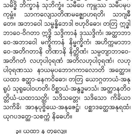
သမိဒ္ဓိ ဘိက္ခာနံ သုဘိက္ခံ။ သမီပေ ကုမ္ဘဿ သမီပမုပ
ကုမ္ဘံ။ သာကလျေသတိဏမဇ္ဈောဟရတိ၊ သာဂျဓီ
တေ။ အဘာဝေါ သမ္ဗန္ဓိဘေဒါ ဗဟုဝိဓော၊ တတြ ဣဒ္ဓါ
ဘာဝေ-ဝိဂတာ ဣဒ္ဓိ သဒ္ဒိကာနံ ဒုဿဒ္ဒိကံ၊ အတ္ထာဘာ
ဝေ-အဘာဝေါ မက္ခိကာနံ နိမ္မက္ခိကံ၊ အဟိက္ကမာဘာ
ဝေ-အတိဂတာနိ တိဏာနိ နိတ္တိဏံ၊ သမ္ပတျာဘာဝေ-
အတိဂတံ လဟုပါဝုရဏံ အတိလဟုပါဝုရဏံ၊ လဟု
ပါဝုရဏဿ နာယမုပဘောဂကာလောတိ အတ္ထော။
ယထာ ဧတ္ထာ-နေကဝိဓော၊ တတြ ယောဂ္ဂတာယံ-အနု
ရူပံ သုရူပေါဝဟတိ၊ ဝိစ္ဆာယံ-အနွဒ္ဓမာသံ၊ အတ္ထာနတိဝ
တ္တိယံ-ယထာသတ္တိ၊ သဒိသတ္တေ၊ သဒိသော ကိခိယာ
သကိခိ၊ အာနုပုဗ္ဗိယေ-အနုဇေဋ္ဌံ၊ ပစ္ဆာဒတ္ထေအနုရထံ၊
ယုဂပဒတ္ထေ-သစက္ကံ နိဓေဟိ။
။ ယထာ န တုလျေ။
၃