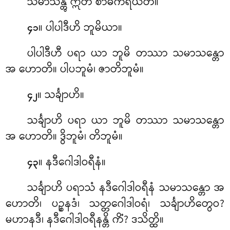
သမာသန္တွ ဣတိ စာဓိကရီယတိ။
။ ပါပါဒီဟိ ဘူမိယာ။
၄၁
ပါပါဒီဟီ ပရာ ယာ ဘူမိ တဿာ သမာသန္တော
အ ဟောတိ။ ပါပဘူမံ၊ ဇာတိဘူမံ။
။ သင်္ချာဟိ။
၄၂
သင်္ချာဟိ ပရာ ယာ ဘူမိ တဿာ သမာသန္တော
အ ဟောတိ။ ဒွိဘူမံ၊ တိဘူမံ။
။ နဒီဂေါဒါဝရီနံ။
၄၃
သင်္ချာဟိ ပရာသံ နဒီဂေါဒါဝရီနံ သမာသန္တော အ
ဟောတိ၊ ပဉ္စနဒံ၊ သတ္တဂေါဒါဝရံ၊ သင်္ချာဟိတွေဝ?
မဟာနဒီ၊ နဒီဂေါဒါဝရီနန္တိ ကိံ? ဒသိတ္ထိ။