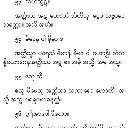
။ သိဟိသွဋ။
၅၃
အတ္ထိဿ အဋ ဟောတိ သိဟိသု၊ ဋော သဗ္ဗာဒေ
သတ္ထော။ အသိ အဟိ။
။ မိမာနံ ဝါ မှိမှာ စ။
၅၄
အတ္ထိသ္မာ ပရေသံ မိမာနံ မှိမှာ ဝါ ဟောန္တိ၊ တံသ
န္နိယောဂေနအတ္ထိဿ အဋ စ။ အမှိ အသ္မိ၊ အမှ အသ္မ။
။ ဧသု သိ။
၅၅
ဧသု မိမေသု အတ္ထိဿ သကာရော ဟောတိ။ အ
သ္မိ အသ္မ၊ ပရရူပဗာဓနတ္ထံ။
။ ဤအာဒေါ ဒီဃော။
၅၆