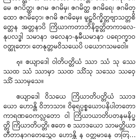
မေ ဇဂပိတ္ထ၊ ဇဂမ ဇဂမိမှ၊ ဇဂမိတ္ထ ဇဂမိရေ၊ ဇဂမိတ္
ထော ဇဂမိဝှော၊ ဇဂမိ ဇဂမိမှေ။ မူဠှဝိက္ခိတ္တဗျာသတ္တစိ
တ္တေန အတ္တနာပိ ကြိယာကတာဘိနိဗ္ဗတ္တိတကာလေ-
နုပလဒ္ဓါ သမာနာ ဖလေနာ-နုမီယမာနာ ပရောက္ခာဝ
ဝတ္ထုတော၊ တေနုတ္တမဝိသယေပိ ပယောဂသမဝေါ။
။ ဧယျာဒေါ ဝါတိပတ္တိယံ ဿာ ဿံ သု ဿေ
၇
ဿထ ဿံ ဿာမှာ ဿထ ဿိံသု သဿေ ဿဝှေ
ဿိံ ဿာမှသေ။
ဧယျာဒေါ
ဝိသယေ ကြိယာတိပတ္တိယံ ဿာဒ
ယော ဟောန္တိ ဝိဘာသာ။ ဝိဓုရပ္ပစ္စယောပနိပါတတော
ကာရဏဝေကလ္လတော ဝါ ကြိယာယာတိပတနမနိပ္ဖ
တ္တိ ကြိယာတိပတ္တိ၊ ဧတေ စ ဿာဒယော သာမတ္ထိယာ
တီတာနာဂတေသွေဝ ဟောန္တိ န ဝတ္တမာနေ တတြ…