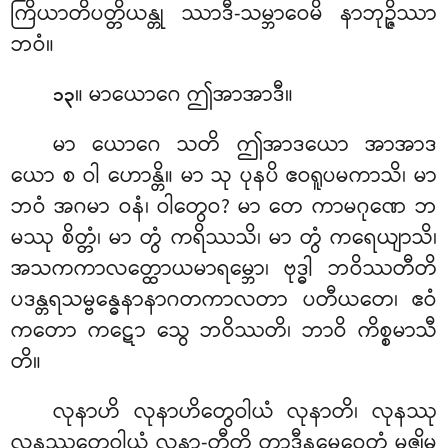
ကြိယာတိပတ္တိယန္တု ဿာဒီ-သမ္ဘာဝေမိ နာဘုဉ္ဇိဿာ
ဘဝံ။
။ မာယောဂေ ဤအာအာဒီ။
၁၃
မာ ယောဂေ သတိ ဤအာဒယော အာအာဒ
ယော စ ဝါ ဟောန္တိ။ မာ သု ပုနပိ ဧဝရူပမကာသိ၊ မာ
ဘဝံ အဂမာ ဝနံ၊ ဝါတွေဝ? မာ တေ ကာမဂုဏေ ဘ
မဿု စိတ္တံ၊ မာ တွံ ကရိဿသိ၊ မာ တွံ ကရေယျာသိ၊
အသကကာလတ္ထောယမာရမ္ဘော၊ ဗုဒ္ဓါ ဘဝိဿတီတိ
ပဒန္တရသမ္ဗန္ဓေနာနာဂတကာလတာ ပတီယတေ၊ ဧဝံ
ကတော ကဋော သွေ ဘဝိဿတိ၊ ဘာဝိ ကိစ္စမာသီ
တိ။
လုနာဟိ
လုနာဟိတွေဝါယံ လုနာတိ၊ လုနဿု
လုနဿုတွေဝါယံ လုနာ-တီတိ တွာဒီနမေဝေတံ မဇ္ဈိမ