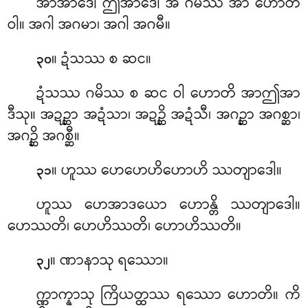
အာအာဒေါ ဤအာဒေါ အ ဂမိဿ အာ ဟောတိ
ဝါ။ အဂါ အဂမာ၊ အဂါ အဂမီ။
။ ဍံသဿ စ ဆင။
၃၀
ဍံသဿ ဂမိဿ စ ဆင ဝါ ဟောတိ အာဤအာ
ဒီသု။ အဍဉ္ဆာ အဍံသာ၊ အဍဉ္ဆိ အဍံသီ၊ အဂဉ္ဆာ အဂစ္ဆာ၊
အဂဉ္ဆိ အဂစ္ဆီ။
။ ဟူဿ ဟေဟေဟိဟောဟိ ဿတျာဒေါ။
၃၁
ဟူဿ ဟေအာဒယော ဟောန္တိ ဿတျာဒေါ။
ဟေဿတိ၊ ဟေဟိဿတိ၊ ဟောဟိဿတိ။
။ ဏာနာသု ရဿော။
၃၂
က္ဏာက္နာသု
ကြိယတ္ထဿ ရဿော ဟောတိ။ ကိ