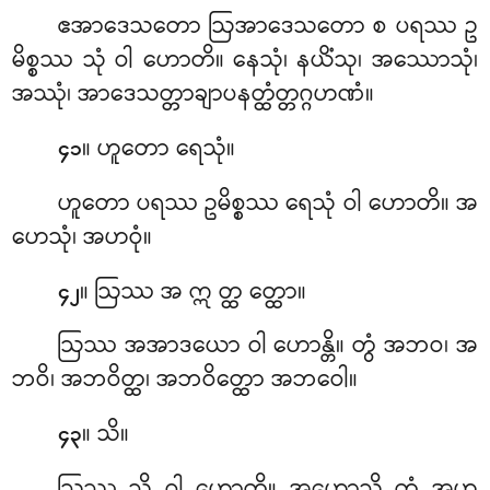
ဧအာဒေသတော ဩအာဒေသတော စ ပရဿ ဥ
မိစ္စဿ သုံ ဝါ ဟောတိ။ နေသုံ၊ နယိံသု၊ အဿောသုံ၊
အဿုံ၊ အာဒေသတ္တာချာပနတ္ထံတ္တဂ္ဂဟဏံ။
။ ဟူတော ရေသုံ။
၄၁
ဟူတော ပရဿ ဥမိစ္စဿ ရေသုံ ဝါ ဟောတိ။ အ
ဟေသုံ၊ အဟဝုံ။
။ ဩဿ အ ဣ တ္ထ တ္ထော။
၄၂
ဩဿ အအာဒယော ဝါ ဟောန္တိ။ တွံ အဘဝ၊ အ
ဘဝိ၊ အဘဝိတ္ထ၊ အဘဝိတ္ထော အဘဝေါ။
။ သိ။
၄၃