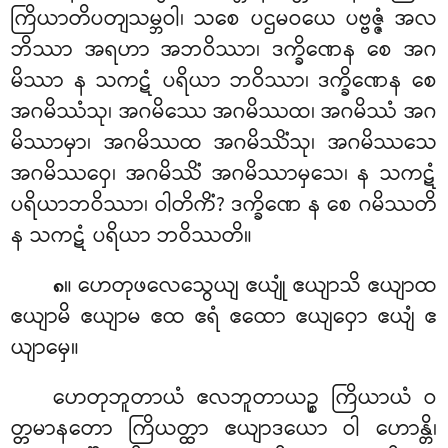
ကြိယာတိပတျသမ္ဘဝါ၊ သစေ ပဌမဝယေ ပဗ္ဗဇ္ဇံ အလ
ဘိဿာ အရဟာ အဘဝိဿာ၊ ဒက္ခိဏေန စေ အဂ
မိဿာ န သကဋံ ပရိယာ ဘဝိဿာ၊ ဒက္ခိဏေန စေ
အဂမိဿံသု၊ အဂမိဿေ အဂမိဿထ၊ အဂမိဿံ အဂ
မိဿာမှာ၊ အဂမိဿထ အဂမိဿိံသု၊ အဂမိဿသေ
အဂမိဿဝှေ၊ အဂမိဿိံ အဂမိဿာမှသေ၊ န သကဋံ
ပရိယာဘဝိဿာ၊ ဝါတိကိံ? ဒက္ခိဏေ န စေ ဂမိဿတိ
န သကဋံ ပရိယာ ဘဝိဿတိ။
။ ဟေတုဖလေသွေယျ ဧယျုံ ဧယျာသိ ဧယျာထ
၈
ဧယျာမိ ဧယျာမ ဧထ ဧရံ ဧထော ဧယျဝှော ဧယျံ ဧ
ယျာမှေ။
ဟေတုဘူတာယံ ဧလဘူတာယဉ္စ ကြိယာယံ ဝ
တ္တမာနတော ကြိယတ္ထာ ဧယျာဒယော ဝါ ဟောန္တိ၊