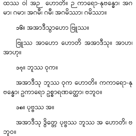
ထဿ ဝါ အဉ ဟောတိ။ ဉကာရော-နုဗန္ဓော၊ အဂ
မာ၊ ဂမာ၊ အဂမီ၊ ဂမီ၊ အဂမိဿာ၊ ဂမိဿာ။
။ အအာဒီသွာဟော ဗြူဿ။
၁၆
ဗြူဿ အာဟော ဟောတိ အအာဒီသု။ အာဟ၊
အာဟု။
။ ဘူဿ ဝုက။
၁၇
အအာဒီသု ဘူဿ ဝုက ဟောတိ။ ကကာရော-နု
ဗန္ဓော၊ ဥကာရော ဥစ္စာရဏတ္ထော၊ ဗဘူဝ။
။ ပုဗ္ဗဿ အ။
၁၈
အအာဒီသု ဒွိတ္တေ ပုဗ္ဗဿ ဘူဿ အ ဟောတိ၊ ဗ
ဘူဝ။