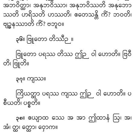
အဘဝိတ္ထာ၊ အနုဘဝိဿာ၊ အနုဘဝိဿတိ အနုဘော
ဿတိ ဟရိသတိ ဟဿတိ၊ ဧတေသန္တိ ကိံ? ဘဝတိ၊
ဗျဉ္ဇနဿာတိ ကိံ? ဗဘူဝ။
။ ဗြူတော တိဿီဉ။
၃၆
ဗြူတော ပရဿ တိဿ ဤဉ ဝါ ဟောတိ။ ဗြဝီ
တိ၊ ဗြူတိ။
။ ကျဿ။
၃၇
ကြိယတ္ထာ ပရဿ ကျဿ ဤဉ ဝါ ဟောတိ။ ပ
စီယတိ၊ ပစ္စတိ။
။ ဧယျာထ ဿေ အ အာ ဤထာနံ ဩ၊ အ၊
၃၈
အံ၊ တ္ထ၊ တ္ထော၊ ဝှောက။