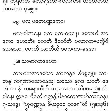
ရံ။ ကုရတီတိ ကောရကော=ကလိကာ။ ထဝီယတီတိ
ထဝကော-ဂုစ္ဆော။
။ ဗလ ပတေဟျာကော။
၁၉
ဗလ-ပါဏနေ၊ ပတ ပထ-ဂမနေ၊ ဧတေဟိ အာ
ကော ဟောတိ။ ဗလတိ ဇီဝတီတိ ဗလာကာ=ပက္ခိဝိ
သေသော။ ပတတိ ယာတီတိ ပတာကာ=ဓဇော။
။ သာမာကာဒယော။
၂၀
သာမာကအာဒယော အာကန္တာ နိပစ္စန္တေ။ သာ-
တနု ကရဏာဝသာနေသု၊ သာဿ မုက၊ သာတိ ဒေ
ဟံ တ နုံ ကရောတီတိ သာမာကော=တိဏဓညံ။ ပါ-
ပါနေ၊ ဣနင၊ ပိဝတိ ရတ္တန္တိ ပိနာကော=မဟိဿရဓနု။
ဂု-သဒ္ဒေ၊ ‘‘ယုဝဏ္ဏာန မိယငုဝင သရေ’’တိ (၅။၁၃၆)