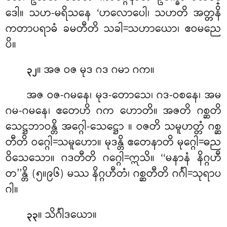
ဒေါ။ သဟ-မရိသနေ ‘ဟလောပေါ၊ သဟတိ အတ္တနိ
ကတာပရာဓံ ခမတီတိ သခါ=သဟာယော၊ ဧဝမညေ
ပိ။
။ အဇ ဝဇ မုဒ ဂဒ ဂမာ ဂက။
၃၂
အဇ ဝဇ-ဂမနေ၊ မုဒ-တောသေ၊ ဂဒ-ဝစနေ၊ အမ
ဂမ-ဂမနေ၊ ဧတေဟိ ဂက ဟောတိ။ အဇတိ ဂစ္ဆတိ
သေဋ္ဌဘာဝန္တိ အဂ္ဂေါ-သေဋ္ဌော
။ ဝဇတိ သမူဟတ္တံ ဂစ္ဆ
တီတိ ဝဂ္ဂေါ=သမူဟော။ မုဒန္တိ ဧတေနာတိ မုဂ္ဂေါ=ဓည
ဝိသေသော။ ဂဒတီတိ ဂဂ္ဂေါ=ဣသိ။ ‘‘မနာနံ နိဂ္ဂဟီ
တ’’န္တိ (၅။၉၆) မဿ နိဂ္ဂဟီတံ၊ ဂစ္ဆတီတိ ဂင်္ဂါ=သုရာပ
ဂါ။
။ သိင်္ဂါဒယော။
၃၃