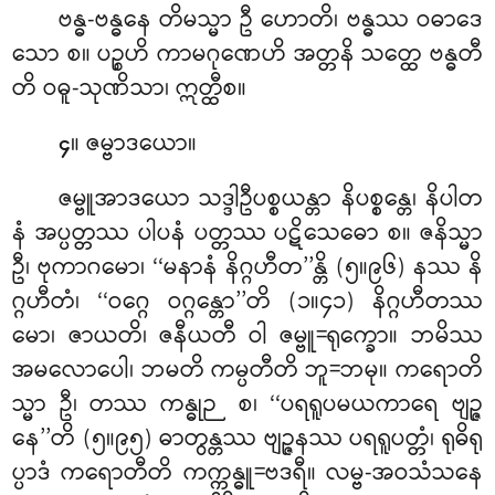
ဗန္ဓ-ဗန္ဓနေ တိမသ္မာ ဦ ဟောတိ၊ ဗန္ဓဿ ဝဓာဒေ
သော စ။ ပဉ္စဟိ ကာမဂုဏေဟိ အတ္တနိ သတ္ထေ ဗန္ဓတီ
တိ ဝဓူ-သုဏိသာ၊ ဣတ္ထီစ။
။ ဇမ္ဗာဒယော။
၄
ဇမ္ဗူအာဒယော သဒ္ဒါဦပစ္စယန္တာ နိပစ္စန္တေ၊ နိပါတ
နံ အပ္ပတ္တဿ ပါပနံ ပတ္တဿ ပဋိသေဓော စ။ ဇနိသ္မာ
ဦ၊ ဗုကာဂမော၊ ‘‘မနာနံ နိဂ္ဂဟီတ’’န္တိ (၅။၉၆) နဿ နိ
ဂ္ဂဟီတံ၊ ‘‘ဝဂ္ဂေ ဝဂ္ဂန္တော’’တိ (၁။၄၁) နိဂ္ဂဟီတဿ
မော၊ ဇာယတိ၊ ဇနီယတီ ဝါ ဇမ္ဗူ=ရုက္ခော။ ဘမိဿ
အမလောပေါ၊ ဘမတိ ကမ္ပတီတိ ဘူ=ဘမု။ ကရောတိ
သ္မာ ဦ၊ တဿ ကန္ဓုဉ စ၊ ‘‘ပရရူပမယကာရေ ဗျဉ္ဇ
နေ’’တိ (၅။၉၅) ဓာတွန္တဿ ဗျဉ္ဇနဿ ပရရူပတ္တံ၊ ရုဓိရု
ပ္ပာဒံ ကရောတီတိ ကက္ကန္ဓူ=ဗဒရီ။ လမ္ဗ-အဝသံသနေ