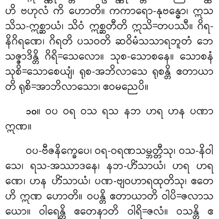
ဟိ ဗဟုလံ ကိ ဟောတိ။ ကကာရော-နုဗန္ဓော၊ ဣသ
သိသ-ဣစ္ဆာယံ၊ သိဝံ ဣစ္ဆတီတိ ဣသိ=တပဿီ။ ဂိရ-
နိဂိရဏေ၊ ဂိရတိ ပသဝတိ ဆဝိမံသသာရဘူတံ ဘေ
သဇ္ဇာဒိန္တိ ဂိရိ=သေလော။ သုစ-သောစနေ။ သောစနံ
သုစိ=သောစေယျံ၊ ရုစ-အဘိလာသေ ရုစန္တိ ဧတာယာ
တိ ရုစိ=အာဘိလာသော၊ ဧဝမညေပိ။
။ ဝပ ဝရ ဝသ ရသ နဘ ဟရ ဟန ပဏာ
၁၀
ဣဏ။
ဝပ-ဗီဇနိက္ခေပေ၊ ဝရ-ဝရဏသမ္ဘတ္တီသု၊ ဝသ-နိဝါ
သေ၊ ရသ-အဿာဒနေ၊ နဘ-ဟိံသာယံ၊ ဟရ ဟရ
ဏေ၊ ဟန ဟိံသာယံ၊ ပဏ-ဗျဝဟာရထုတိသု၊ ဧတေ
ဟိ ဣဏ ဟောတိ။ ဝပန္တိ ဧတာယာတိ ဝါပိ=ဇလာသ
ယော။ ဝါရေန္တိ ဧတေနာတိ ဝါရိ=ဇလံ။ ဝသန္တိ ဧ