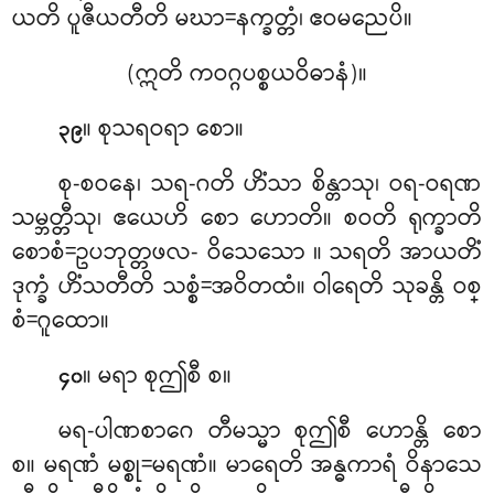
ယတိ ပူဇီယတီတိ မဃာ=နက္ခတ္တံ၊ ဧဝမညေပိ။
(ဣတိ ကဝဂ္ဂပစ္စယဝိဓာနံ)။
။ စုသရဝရာ စော။
၃၉
စု-စဝနေ၊ သရ-ဂတိ ဟိံသာ စိန္တာသု၊ ဝရ-ဝရဏ
သမ္ဘတ္တီသု၊ ဧယေဟိ စော ဟောတိ။ စဝတိ ရုက္ခာတိ
စောစံ=ဥပဘုတ္တဖလ- ဝိသေသော
။ သရတိ အာယတိံ
ဒုက္ခံ ဟိံသတီတိ သစ္စံ=အဝိတထံ။ ဝါရေတိ သုခန္တိ ဝစ္
စံ=ဂူထော။
။ မရာ စုဤစီ စ။
၄၀
မရ-ပါဏစာဂေ တီမသ္မာ စုဤစီ ဟောန္တိ စော
စ။ မရဏံ မစ္စု=မရဏံ။ မာရေတိ အန္ဓကာရံ ဝိနာသေ