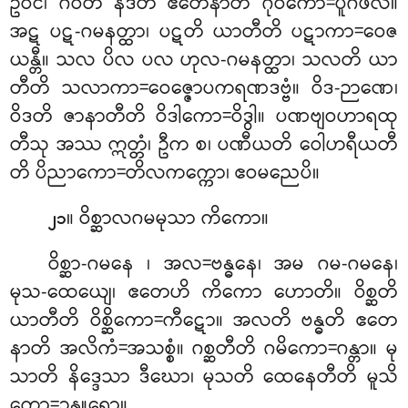
ဥဝင၊ ဂဝတိ နဒတိ ဧတေနာတိ ဂုဝကော=ပူဂဖလံ။
အဋ ပဋ-ဂမနတ္ထာ၊ ပဋတိ ယာတီတိ ပဋာကာ=ဝေဇ
ယန္တီ။ သလ ပိလ ပလ ဟုလ-ဂမနတ္ထာ၊ သလတိ ယာ
တီတိ သလာကာ=ဝေဇ္ဇောပကရဏဒဗ္ဗံ။ ဝိဒ-ဉာဏေ၊
ဝိဒတိ ဇာနာတီတိ ဝိဒါကော=ဝိဒွါ။ ပဏဗျဝဟာရထု
တီသု အဿ ဣတ္တံ၊ ဦက စ၊ ပဏီယတိ ဝေါဟရီယတီ
တိ ပိညာကော=တိလကက္ကော၊ ဧဝမညေပိ။
။ ဝိစ္ဆာလဂမမုသာ ကိကော။
၂၁
ဝိစ္ဆာ-ဂမနေ
၊ အလ=ဗန္ဓနေ၊ အမ ဂမ-ဂမနေ၊
မုသ-ထေယျေ၊ ဧတေဟိ ကိကော ဟောတိ။ ဝိစ္ဆတိ
ယာတီတိ ဝိစ္ဆိကော=ကီဋော။ အလတိ ဗန္ဓတိ ဧတေ
နာတိ အလိကံ=အသစ္စံ။ ဂစ္ဆတီတိ ဂမိကော=ဂန္တာ။ မု
သာတိ နိဒ္ဒေသာ ဒီဃော၊ မုသတိ ထေနေတီတိ မူသိ
ကော=ဥန္ဒူရော။