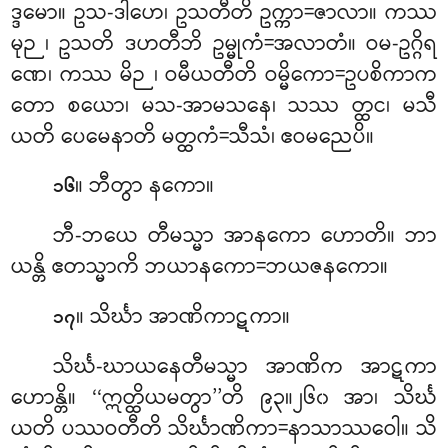
ဒ္ဒမော။ ဥသ-ဒါဟေ၊ ဥသတီတိ ဥက္ကာ=ဇာလာ။ ကဿ
မုဉ၊ ဥသတိ ဒဟတီဘိ ဥမ္မုကံ=အလာတံ။ ဝမ-ဥဂ္ဂိရ
ဏေ၊ ကဿ မိဉ၊ ဝမီယတီတိ ဝမ္မိကော=ဥပစိကာက
တော စယော၊ မသ-အာမသနေ၊ သဿ တ္ထင၊ မသီ
ယတိ ပေမေနာတိ မတ္ထကံ=သီသံ၊ ဧဝမညေပိ။
။ ဘီတွာ နကော။
၁၆
ဘီ-ဘယေ တီမသ္မာ အာနကော ဟောတိ။ ဘာ
ယန္တိ ဧတသ္မာကိ ဘယာနကော=ဘယဇနကော။
။ သိင်္ဃာ အာဏိကာဋကာ။
၁၇
သိင်္ဃ-ဃာယနေတီမသ္မာ အာဏိက အာဋကာ
ဟောန္တိ။ ‘‘ဣတ္ထိယမတွာ’’တိ ၉၃။၂၆၀ အာ၊ သိင်္ဃ
ယတိ ပဿဝတီတိ သိင်္ဃာဏိကာ=နာသာဿဝေါ။ သိ