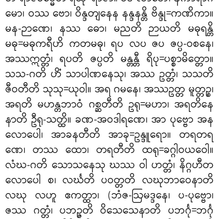
မော၊ ဝဿ ဗော၊ ဝိန္ဒတျနေန နန္ဒနန္တိ ဗိန္ဒု=ကဏိကာ။
မန-ဉာဏေ၊ နဿ ဓော၊ မညတိ ဉာယတိ
မဓုရန္တိ
မဓု=မဓုကရီဟိ ကတမဓု၊ ရပ လပ ဇပ ဇပ္ပ-ဝစနေ၊
အဿဣတ္တံ၊ ရပတိ ဇပ္ပတိ မန္တန္တီ ရိပု=ပစ္စာမိတ္တော။
သသ-ဂတိ ဟိံ သာပါဏနေသု၊ အဿ ဥတ္တံ၊ သသတိ
ဇီဝတီတိ သုသု=ယုဝါ။ အရ ဂမနေ၊ အဿဥတ္တ မူတ္တဉ္စ၊
အရတိ မဟန္တဘာဝံ ဂစ္ဆတီတိ ဥရု=မဟာ၊ အရတိနေ
နာတိ ဦရု-သတ္ထိ။ ခဏ-အဝဒါရဏေ၊ အာ ပုဗ္ဗော အန
လောပေါ၊ အာခနတီတိ အာခု=ဥန္ဒူရော။ တရတရ
ဏေ၊ တဿ ထော၊ တရတီတိ ထရု=ခဂ္ဂါဝယဝေါ။
လံဃ-ဂတိ သောသနေသု ဃဿ ဝါ ဟတ္တံ၊ နိဂ္ဂဟီတ
လောပေါ စ၊ လင်္ဃတိ ပဝတ္တတိ လဃုဘာဝေနာတိ
လဃု လဟူ ဧကတ္ထာ၊ (ဘံဇ-ဩမဒ္ဒနေ၊ ပ-ပုဗ္ဗော၊
ဇဿ ဂတ္တံ၊ ပဘဉ္ဇတိ ဝိသေသေနာတိ ပဘင်္ဂု=ဘင်္ဂု