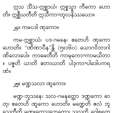
ဣသ သိံသ-ဣစ္ဆာယံ၊ ဣစ္စသ္မာ ကီကော ဟော
တိ။ ဣစ္ဆီယတီတိ ဣသီကာ=တူလနိဿယော။
။ ကမပဒါ ဏုကော။
၂၄
ကမ-ဣစ္ဆာယံ၊ ပဒ-ဂမနေ၊ ဧတေဟိ ဏုကော
ဟောတိ။ ‘‘ဏိဏာပီန’’န္တိ (၅။၁၆၀) ယောဂဝိဘာဂါ
ဏိလောပေါ။ ကာမေတီတိ ကာမုကော=ကာမယိတာ
။ ပဇ္ဇတိ ယာတိ ဧတာယာတိ ပါဒုကာ=ပါဒေါပကရ
ဏံ။
။ မဏ္ဍသလာ ဏူကော။
၂၅
မဏ္ဍ-ဘူသနေ၊ သလ-ဂမနတ္ထော ဒဏ္ဍကော ဓာ
တု၊ ဧတေဟိ ဏူကော ဟောတိ။ မဏ္ဍေတိ ဇလံ ဘူ
သေတီတိ မဏ္ဍူကော=ဘေကော၊ သလတိ ဂေါစရတ္တ