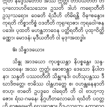
ဣတိ နိဒ္ဒေသတောဝ အဿ ဣတ္တံ၊ တာပီယတီတိ တိ
ပု=လောဟဝိသေသော။ ဥသတိ ဒါဟံ ကရောတီတိ
ဥသု=သရော။ ဝေဓတိ ရံသီဟိ တိမိရန္တိ ဝိဓု=စန္ဒော။
ကုရတိ ကိစ္စာကိစ္စံ ဝဒတီတိ ကုရု=ရာဇာ၊ ကုရဝေါ=ဇန
ပဒေါ။ ပုထတိ မဟန္ထဘာဝေန ပတ္ထိရတီတိ ပုထု=ဝိတ္ထိ
ဏ္ဏော၊ မောဒနံ၊ မုဒီယတီတိ ဝါ မုဒု=အထဒ္ဓါ။
။ သိန္ဓာဒယော။
၆
သိန္ဓု အာဒယော ကုပစ္စယန္တာ နိပစ္စန္တေ။ သန္ဒ-
ပဿဝနေ၊ အဿ ဣတ္တံ၊ ဓောစာန္တာ ဒေသော နိပါတ
နာ၊ သန္ဒတိ ပဿဝတီတိ သိန္ဓု=နဒိ၊ ဝဟိသုပန္တဿ ဒီ
ဃာဒိဗတ္တေ၊ ဗာဓိဿ ဝါန္တဟတ္တေ စ၊ ဝဟန္တျနေနာတိ
ဗာဟု၊ ဗာဓတိ ဥပဒ္ဒဝေ ဝါရေတီ တိ ဝါ ဗာဟု=ဘု
ဇော။ ရံဃ-ဂမနေ၊ နိဂ္ဂဟီတလောပေါ၊ ရင်္ဃတိ ပဝတ္တ
ဟိ ရာဇဓမ္မေတိ ရဃု=ရာဇာ။ ဝိဒ-လာဘေ၊ နကာရာဂ