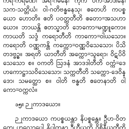
ကရ-ကရဏေ၊ အရ-ဂမနေ၊ ကုက ဝက-အာဒါနေ၊
သက-သတ္တိယံ၊ ဝါ-ဂတိဗန္ဓနေသု၊ ဧတေဟိ ကပစ္စ
ယော ဟောတိ။ ဧတိ ပဝတ္တတီတိ ဧတော=အသဟာ
ယော။ ဘာယန္တိ ဧတသ္မာတိ ဘေကော=မဏ္ဍူကော။
ကာယတိ သဒ္ဒံ ကရောတီတိ ကာကော=ဝါယသော။
ကရောတိ ဝဏ္ဏကန္တိ ကက္ကော=ဝဏ္ဏဝိသေသော၊ ပိသိ
တဒဗ္ဗဉ္စ။ အရတိ ယာတီတိ အက္ကော=သူရော၊ ဝိဋပိဝိ
သေသော စ။ ဝကတိ ဩဒနံ အာဒဒါတီတိ ဝက္ကံ=ဒေ
ဟကောဋ္ဌာသဝိသေသော၊ သက္ကတီတိ သက္ကော-ဒေဝိန္
ဒော၊ သမတ္ထော စ။ ဝါတိ ဗန္ဓတိ ဧတေနာတိ ဝါ
ကော=ဝက္ကလံ။
။ ဉုကာဒယော။
၁၅
ဉုကာဒယော ကပစ္စယန္တာ နိပစ္စန္တေ။ ဦဟ-ဝိတ
က္ကေ၊ ဟလောပေါ နိပါတနာ ဦဟီယတိ ဝိစိနီယတီတိ