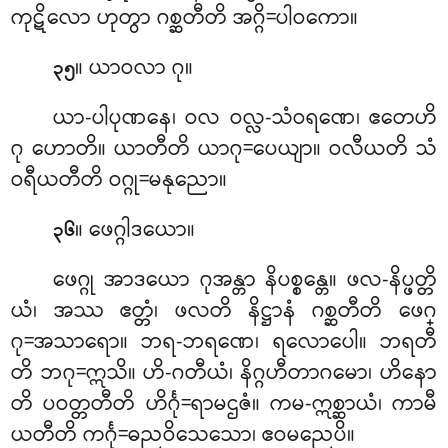
ကုဋိလော ဟုတွာ ဂစ္ဆတီတိ အဂ္ဂိ=ပါဝကော။
။ ယာဝလာ ဂု။
၃၅
ယာ-ပါပုဏနေ၊ ဝလ ဝလ္လ-သံဝရဏေ၊ ဧတေဟိ
ဂု ဟောတိ။ ယာတီတိ ယာဂု=ပေယျာ။ ဝလီယတိ သံ
ဝရီယတီတိ ဝဂ္ဂု=မနုညော။
။ ဖေဂ္ဂါဒယော။
၃၆
ဖေဂ္ဂု
အာဒယော ဂုအန္တာ နိပစ္စန္တေ။ ဖလ-နိပ္ဖတ္တိ
ယံ၊ အဿ ဧတ္တံ၊ ဖလတိ နိဋ္ဌာနံ ဂစ္ဆတီတိ ဖေဂ္
ဂု=အသာရော။ ဘရ-ဘရဏေ၊ ရလောပေါ။ ဘရတီ
တိ ဘဂု=ဣသိ။ ဟိ-ဂတီယံ၊ နိဂ္ဂဟီတာဂမော၊ ဟိနော
တိ ပဝတ္တတီတိ ဟိင်္ဂု=ရာမဌဇံ။ ကမ-ဣစ္ဆာယံ၊ ကာမီ
ယတီတိ ကင်္ဂု=ဓညဝိသေသော၊ ဧဝမညေပိ။