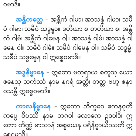
ဝမာဒိ။
အန္တိကတ္ထေ
– အန္တိကံ ဂါမာ၊ အာသန္နံ ဂါမာ၊ သမီ
ပံ ဂါမာ၊ သမီပံ သဒ္ဓမ္မာ။ ဒုတိယာ စ တတိယာ စ၊ အန္တိ
ကံ ဂါမံ၊ အန္တိကံ ဂါမေန ဝါ။ အာသန္နံ ဂါမံ၊ အာသန္နံ ဂါ
မေန ဝါ။ သမီပံ ဂါမံ။ သမီပံ ဂါမေန ဝါ။ သမီပံ သဒ္ဓမ္မံ၊
သမီပံ သဒ္ဓမ္မေန ဝါ ဣစ္စေဝမာဒိ။
အဒ္ဓနိမ္မာနေ
– ဣတော မထုရာယ စတူသု ယော
ဇနေသု သင်္ကဿံ နာမ နဂရံ အတ္ထိ၊ တတ္ထ ဗဟူ ဇနာ
ဝသန္တိ ဣစ္စေဝမာဒိ။
ကာလနိမ္မာနေ
– ဣတော ဘိက္ခဝေ ဧကနဝုတိ
ကပ္ပေ ဝိပဿီ နာမ ဘဂဝါ လောကေ ဥဒပါဒိ၊ ဣ
တော တိဏ္ဏံ မာသာနံ အစ္စယေန ပရိနိဗ္ဗာယိဿတိ ဣ
စ္စေဝမာဒိ။