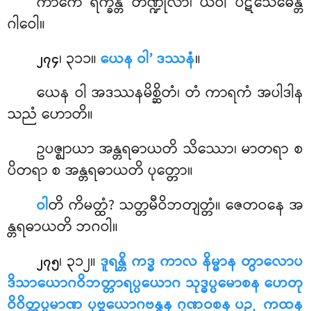
ကာကေ ရက္ခန္တိ တဏ္ဍုလာ၊ ယဝါ ပဋိသေဓေန္တိ
ဂါဝေါ။
၊ ၃၁၁။
ယေန ဝါ’ ဒဿနံ
။
၂၇၄
ယေန ဝါ အဒဿနမိစ္ဆိတံ၊ တံ ကာရကံ အပါဒါန
သညံ ဟောတိ။
ဥပဇ္ဈာယာ အန္တရဓာယတိ သိဿော၊ မာတရာ စ
ပိတရာ စ အန္တရဓာယတိ ပုတ္တော။
ဝါ
တိ
ကိမတ္ထံ? သတ္တမီဝိဘတျတ္တံ။ ဇေတဝနေ အ
န္တရဓာယတိ ဘဂဝါ။
၊ ၃၁၂။
ဒူရန္တိ ကဒ္ဓ ကာလ နိမ္မာန တွာလောပ
၂၇၅
ဒိသာယောဂဝိဘတ္တာရပ္ပယောဂ သုဒ္ဓပ္ပမောစန ဟေတု
ဝိဝိတ္တပ္ပမာဏ ပုဗ္ဗယောဂဗန္ဓန ဂုဏဝစန ပဉှ ကထန