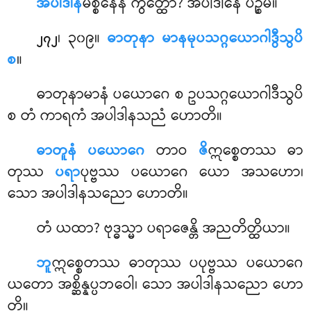
အပါဒါန
မိစ္စနေန ကွတ္ထော? အပါဒါနေ ပဉ္စမီ။
၊ ၃၀၉။
ဓာတုနာ မာနမုပသဂ္ဂယောဂါဒွီသွပိ
၂၇၂
စ
။
ဓာတုနာမာနံ ပယောဂေ စ ဥပသဂ္ဂယောဂါဒီသွပိ
စ တံ ကာရကံ အပါဒါနသညံ ဟောတိ။
ဓာတူနံ ပယောဂေ
တာဝ
ဇိ
ဣစ္စေတဿ ဓာ
တုဿ
ပရာ
ပုဗ္ဗဿ ပယောဂေ ယော အသဟော၊
သော အပါဒါနသညော ဟောတိ။
တံ ယထာ? ဗုဒ္ဓသ္မာ ပရာဇေန္တိ အညတိတ္ထိယာ။
ဘူ
ဣစ္စေတဿ
ဓာတုဿ ပပုဗ္ဗဿ ပယောဂေ
ယတော အစ္ဆိန္နပ္ပဘဝေါ၊ သော အပါဒါနသညော ဟော
တိ။