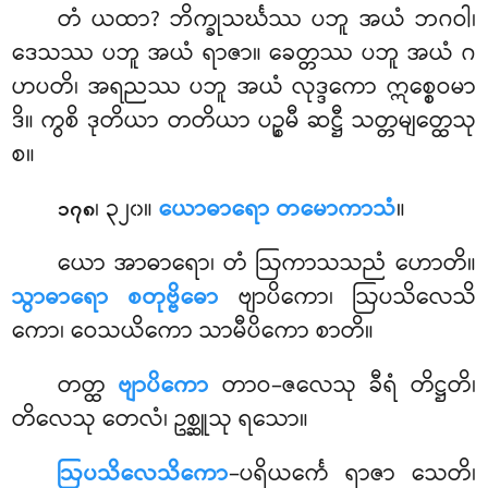
တံ ယထာ? ဘိက္ခုသင်္ဃဿ ပဘူ အယံ ဘဂဝါ၊
ဒေသဿ ပဘူ အယံ ရာဇာ။ ခေတ္တဿ ပဘူ အယံ ဂ
ဟပတိ၊ အရညဿ ပဘူ အယံ လုဒ္ဒကော ဣစ္စေဝမာ
ဒိ။ ကွစိ ဒုတိယာ တတိယာ ပဉ္စမီ ဆဋ္ဌီ သတ္တမျတ္ထေသု
စ။
၊ ၃၂၀။
ယောဓာရော တမောကာသံ
။
၁၇၈
ယော အာဓာရော၊ တံ ဩကာသသညံ ဟောတိ။
သွာဓာရော စတုဗ္ဗိဓော
ဗျာပိကော၊ ဩပသိလေသိ
ကော၊ ဝေသယိကော သာမီပိကော စာတိ။
တတ္ထ
ဗျာပိကော
တာဝ–ဇလေသု ခီရံ တိဋ္ဌတိ၊
တိလေသု တေလံ၊ ဥစ္ဆူသု ရသော။
ဩပသိလေသိကော
–ပရိယင်္ကေ ရာဇာ သေတိ၊