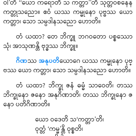
ဝါ’တိ ‘‘ယော ကရောတိ သ ကတ္တာ’’တိ သုတ္တဝစနေန
ကတ္တုသညော။ ဧဝံ ယဿ
ကမ္မုနော ပုဗ္ဗဿ ယော
ကတ္တာ၊ သော သမ္ပဒါနသညော ဟောတိ။
တံ ယထာ? တေ ဘိက္ခူ ဘဂဝတော ပစ္စဿော
သုံ၊ အာသုဏန္တိ ဗုဒ္ဓဿ ဘိက္ခူ။
ဂိဏ
ဿ
အနုပတိ
ယောဂေ ယဿ ကမ္မုနော ပုဗ္
ဗဿ ယော ကတ္တာ၊ သော သမ္ပဒါနသညော ဟောတိ။
တံ ယထာ? ဘိက္ခု ဇနံ ဓမ္မံ သာဝေတိ၊ တဿ
ဘိက္ခုနော ဇနော အနုဂိဏာတိ၊ တဿ ဘိက္ခုနော ဇ
နော ပတိဂိဏာတိ။
ယော ဝဒေတိ သ‘ကတ္တာ’တိ၊
ဝုတ္တံ ‘ကမ္မ’န္တိ ဝုစ္စတိ၊