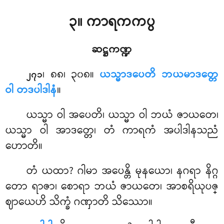
၃။ ကာရကကပ္ပ
ဆဋ္ဌကဏ္ဍ
၊ ၈၈၊ ၃၀၈။
ယသ္မာ
ဒပေတိ ဘယမာဒတ္တေ
၂၇၁
ဝါ တဒပါဒါနံ
။
ယသ္မာ ဝါ အပေတိ၊ ယသ္မာ ဝါ ဘယံ ဇာယတေ၊
ယသ္မာ ဝါ အာဒတ္တေ၊ တံ ကာရကံ အပါဒါနသညံ
ဟောတိ။
တံ ယထာ? ဂါမာ အပေန္တိ မုနယော၊ နဂရာ နိဂ္ဂ
တော ရာဇာ၊ စောရာ ဘယံ ဇာယတေ၊ အာစရိယုပဇ္
ဈာယေဟိ သိက္ခံ ဂဏှာတိ သိဿော။