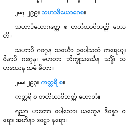
၊ ၂၉၉။
သဟာဒိယောဂေ
စ
။
၂၈၇
သဟာဒိယောဂတ္ထေ စ တတိယာဝိဘတ္တိ ဟော
တိ။
သဟာပိ ဂဂ္ဂေန သင်္ဃော ဥပေါသထံ ကရေယျ၊
ဝိနာပိ ဂဂ္ဂေန၊ မဟတာ ဘိက္ခုသင်္ဃေန သဒ္ဓိံ၊ သ
ဟဿေန သမံ မိတာ။
၊ ၂၉၃။
ကတ္တရိ စ
။
၂၈၈
ကတ္တရိ စ တတိယာဝိဘတ္တိ ဟောတိ။
ရညာ ဟတော ပေါသော၊ ယက္ခေန ဒိန္နော ဝ
ရော၊ အဟိနာ ဒဋ္ဌော နရော။