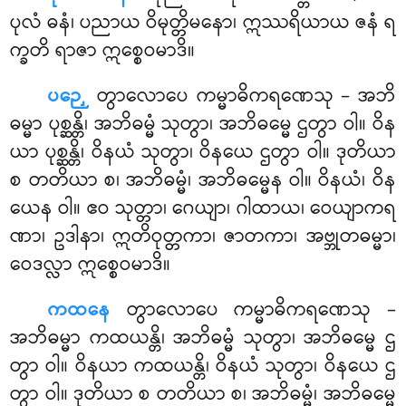
ပုလံ ဓနံ၊ ပညာယ ဝိမုတ္တိမနော၊ ဣဿရိယာယ ဇနံ ရ
က္ခတိ ရာဇာ ဣစ္စေဝမာဒိ။
ပဉှေ
တွာလောပေ ကမ္မာဓိကရဏေသု – အဘိ
ဓမ္မာ ပုစ္ဆန္တိ၊ အဘိဓမ္မံ သုတွာ၊ အဘိဓမ္မေ ဌတွာ ဝါ။ ဝိန
ယာ ပုစ္ဆန္တိ၊ ဝိနယံ သုတွာ၊ ဝိနယေ ဌတွာ ဝါ။ ဒုတိယာ
စ တတိယာ စ၊ အဘိဓမ္မံ၊ အဘိဓမ္မေန ဝါ။ ဝိနယံ၊ ဝိန
ယေန ဝါ။ ဧဝ သုတ္တာ၊ ဂေယျာ၊ ဂါထာယ၊ ဝေယျာကရ
ဏာ၊ ဥဒါနာ၊ ဣတိဝုတ္တကာ၊ ဇာတကာ၊ အဗ္ဘုတဓမ္မာ၊
ဝေဒလ္လာ ဣစ္စေဝမာဒိ။
ကထနေ
တွာလောပေ ကမ္မာဓိကရဏေသု –
အဘိဓမ္မာ ကထယန္တိ၊ အဘိဓမ္မံ သုတွာ၊ အဘိဓမ္မေ ဌ
တွာ ဝါ။ ဝိနယာ ကထယန္တိ၊ ဝိနယံ သုတွာ၊ ဝိနယေ ဌ
တွာ ဝါ။ ဒုတိယာ စ တတိယာ စ၊ အဘိဓမ္မံ၊ အဘိဓမ္မေ