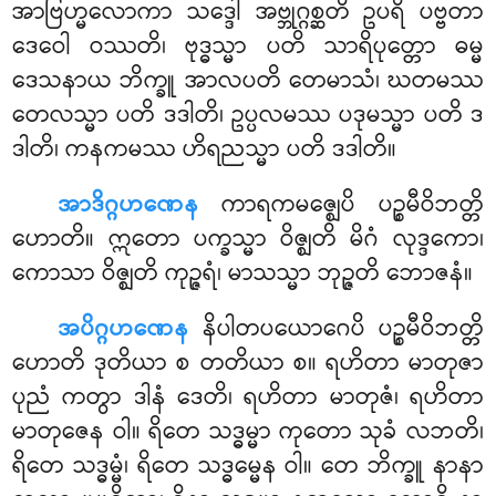
အာဗြဟ္မလောကာ သဒ္ဒေါ အဗ္ဘုဂ္ဂစ္ဆတိ ဥပရိ ပဗ္ဗတာ
ဒေဝေါ ဝဿတိ၊ ဗုဒ္ဓသ္မာ ပတိ သာရိပုတ္တော ဓမ္မ
ဒေသနာယ ဘိက္ခူ အာလပတိ တေမာသံ၊ ဃတမဿ
တေလသ္မာ ပတိ ဒဒါတိ၊ ဥပ္ပလမဿ ပဒုမသ္မာ ပတိ ဒ
ဒါတိ၊ ကနကမဿ ဟိရညသ္မာ ပတိ ဒဒါတိ။
အာဒိဂ္ဂဟဏေန
ကာရကမဇ္ဈေပိ ပဉ္စမီဝိဘတ္တိ
ဟောတိ။ ဣတော ပက္ခသ္မာ ဝိဇ္ဈတိ မိဂံ လုဒ္ဒကော၊
ကောသာ ဝိဇ္ဈတိ ကုဉ္ဇရံ၊ မာသသ္မာ ဘုဉ္ဇတိ ဘောဇနံ။
အပိဂ္ဂဟဏေန
နိပါတပယောဂေပိ ပဉ္စမီဝိဘတ္တိ
ဟောတိ ဒုတိယာ စ တတိယာ စ။ ရဟိတာ မာတုဇာ
ပုညံ ကတွာ
ဒါနံ ဒေတိ၊ ရဟိတာ မာတုဇံ၊ ရဟိတာ
မာတုဇေန ဝါ။ ရိတေ သဒ္ဓမ္မာ ကုတော သုခံ လဘတိ၊
ရိတေ သဒ္ဓမ္မံ၊ ရိတေ သဒ္ဓမ္မေန ဝါ။ တေ ဘိက္ခူ နာနာ