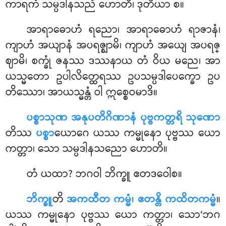
ကာရကံ သမ္ပဒါနသညံ ဟောတိ၊ ဒုတိယာ စ။
အာရာဓောဟံ ရညော၊ အာရာဓောဟံ ရာဇာနံ၊
ကျာဟံ အယျာနံ အပရဇ္ဈာမိ၊ ကျာဟံ အယျေ အပရဇ္
ဈာမိ၊ စက္ခုံ ဇနဿ ဒဿနာယ တံ ဝိယ မညေ၊ အာ
ယသ္မတော ဥပါလိတ္ထေရဿ ဥပသမ္ပဒါပေက္ခော ဥပ
တိဿော၊ အာယသ္မန္တံ ဝါ ဣစ္စေဝမာဒိ။
ပစ္စာသုဏ အနုပတိဂိဏာနံ ပုဗ္ဗကတ္တရိ သုဏော
တိဿ
ပစ္စာ
ယောဂေ ယဿ ကမ္မုနော ပုဗ္ဗဿ ယော
ကတ္တာ၊ သော သမ္ပဒါနသညော ဟောတိ။
တံ ယထာ? ဘဂဝါ ဘိက္ခူ ဧတဒဝေါစ။
ဘိက္ခူ
တိ
အကထီတ ကမ္မံ၊ ဧတန္တိ ကထိတကမ္မံ
။
ယဿ ကမ္မုနော ပုဗ္ဗဿ ယော ကတ္တာ၊ သော‘ဘဂ