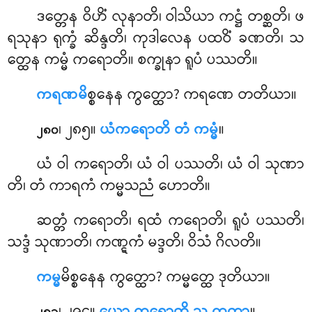
ဒတ္တေန ဝိဟိံ လုနာတိ၊ ဝါသိယာ ကဋ္ဌံ တစ္ဆတိ၊ ဖ
ရသုနာ ရုက္ခံ ဆိန္ဒတိ၊ ကုဒါလေန ပထဝိံ ခဏတိ၊ သ
တ္ထေန ကမ္မံ ကရောတိ။ စက္ခုနာ ရူပံ ပဿတိ။
ကရဏမိ
စ္စနေန ကွတ္ထော? ကရဏေ တတိယာ။
၊ ၂၈၅။
ယံ
ကရောတိ တံ ကမ္မံ
။
၂၈၀
ယံ ဝါ ကရောတိ၊ ယံ ဝါ ပဿတိ၊ ယံ ဝါ သုဏာ
တိ၊ တံ ကာရကံ ကမ္မသညံ ဟောတိ။
ဆတ္တံ ကရောတိ၊ ရထံ ကရောတိ၊ ရူပံ ပဿတိ၊
သဒ္ဒံ သုဏာတိ၊ ကဏ္ဋကံ မဒ္ဒတိ၊ ဝိသံ ဂိလတိ။
ကမ္မ
မိစ္စနေန ကွတ္ထော? ကမ္မတ္ထေ ဒုတိယာ။