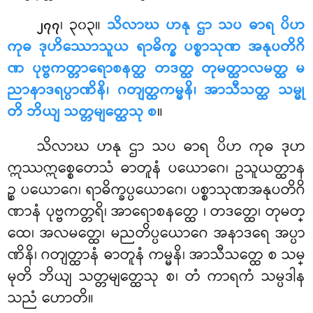
၊ ၃၀၃။
သိလာဃ ဟနု ဌာ သပ ဓာရ ပိဟ
၂၇၇
ကုဓ ဒုဟိဿောသူယ ရာဓိက္ခ ပစ္စာသုဏ အနုပတိဂိ
ဏ ပုဗ္ဗကတ္တာရောစနတ္ထ တဒတ္ထ တုမတ္ထာလမတ္ထ မ
ညာနာဒရပ္ပာဏိနိ၊ ဂတျတ္ထကမ္မနိ၊ အာသီသတ္ထ သမ္မု
တိ ဘိယျ သတ္တမျတ္ထေသု စ
။
သိလာဃ ဟနု ဌာ သပ ဓာရ ပိဟ ကုဓ ဒုဟ
ဣဿဣစ္စေတေသံ ဓာတူနံ ပယောဂေ၊ ဥသူယတ္ထာန
ဉ္စ ပယောဂေ၊ ရာဓိက္ခပ္ပယောဂေ၊ ပစ္စာသုဏအနုပတိဂိ
ဏာနံ ပုဗ္ဗကတ္တရိ၊ အာရောစနတ္ထေ
၊ တဒတ္ထေ၊ တုမတ္
ထေ၊ အလမတ္ထေ၊ မညတိပ္ပယောဂေ အနာဒရေ အပ္ပာ
ဏိနိ၊ ဂတျတ္ထာနံ ဓာတူနံ ကမ္မနိ၊ အာသီသတ္ထေ စ သမ္
မုတိ ဘိယျ သတ္တမျတ္ထေသု စ၊ တံ ကာရကံ သမ္ပဒါန
သညံ ဟောတိ။