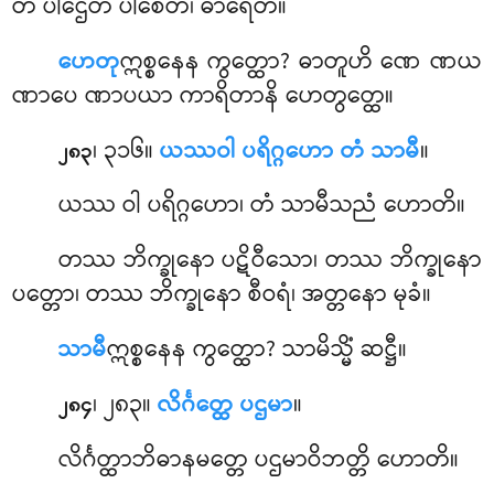
တိ ပါဌေတိ ပါစေတိ၊ ဓာရေတိ။
ဟေတု
ဣစ္စနေန ကွတ္ထော? ဓာတူဟိ ဏေ ဏယ
ဏာပေ ဏာပယာ ကာရိတာနိ ဟေတွတ္ထေ။
၊ ၃၁၆။
ယဿ
ဝါ ပရိဂ္ဂဟော တံ သာမီ
။
၂၈၃
ယဿ ဝါ ပရိဂ္ဂဟော၊ တံ သာမီသညံ ဟောတိ။
တဿ ဘိက္ခုနော ပဋိဝီသော၊ တဿ ဘိက္ခုနော
ပတ္တော၊ တဿ ဘိက္ခုနော စီဝရံ၊ အတ္တနော မုခံ။
သာမီ
ဣစ္စနေန ကွတ္ထော? သာမိသ္မိံ ဆဋ္ဌီ။
၊ ၂၈၃။
လိင်္ဂတ္ထေ ပဌမာ
။
၂၈၄
လိင်္ဂတ္ထာဘိဓာနမတ္တေ ပဌမာဝိဘတ္တိ ဟောတိ။