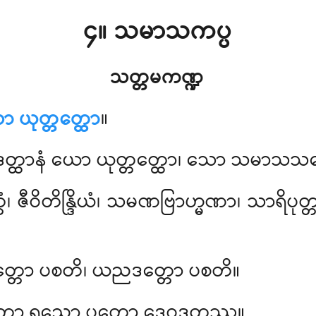
၄။ သမာသကပ္ပ
သတ္တမကဏ္ဍ
 ယုတ္တတ္ထော
။
ပဒတ္ထာနံ ယော ယုတ္တတ္ထော၊ သော သမာ
 ဇီဝိတိန္ဒြိယံ၊ သမဏဗြာဟ္မဏာ၊ သာရိပုတ
ဒတ္တော ပစတိ၊ ယညဒတ္တော ပစတိ။
တော ရညော ပုတ္တော ဒေဝဒတ္တဿ။