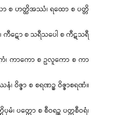
ဿော စ ဟတ္ထိအဿံ၊ ရထော စ ပတ္တိ
ိကံ၊ ကီဋော စ သရီသပေါ စ ကီဋသရီ
သိကံ၊ ကာကော စ ဥလူကော စ ကာ
ိဇ္ဇာ စ စရဏဉ္စ ဝိဇ္ဇာစရဏံ။
ုမံ၊ ပတ္တော စ စီဝရဉ္စ ပတ္တစီဝရံ၊