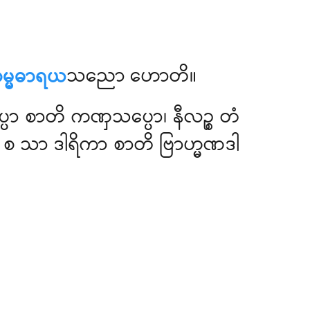
မ္မဓာရယ
သညော ဟောတိ။
ာ စာတိ ကဏှသပ္ပော၊ နီလဉ္စ တံ
မဏီ စ သာ ဒါရိကာ စာတိ ဗြာဟ္မဏဒါ