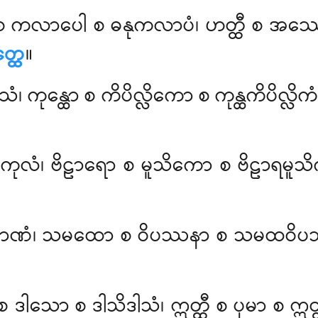
 ဓနု စ ကလာပေါ စ ဓနုကလာပံ၊ ဟတ္ထီ စ အ
တ္ထေ
။
ကုန္ထော စ ကိပိလ္လိကော စ ကုန္ထကိပိလ္လ
ုလံ၊ ဗိဠာရော စ မူသိကော စ ဗိဠာရမူ
ဏံ၊ သမထော စ ဝိပဿနာ စ သမထဝိပဿနံ၊ ဝ
စ ဒါသော စ ဒါသိဒါသံ၊ ဣတ္ထီ စ ပုမာ စ ဣတ္ထိပ