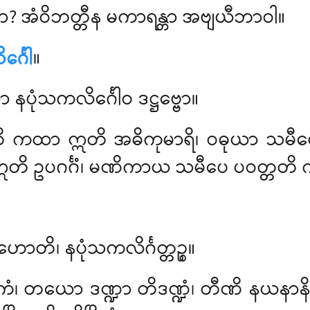
ထော? အံဝိဘတ္တီန မကာရန္တာ အဗျယီဘာဝါ။
်္ဂေါ
။
ံသကလိင်္ဂေါဝ ဒဋ္ဌဗ္ဗော။
္တတိ ကထာ ဣတိ အဓိကုမာရိ၊ ဝဓုယာ သမ
 ဣတိ ဥပဂင်္ဂံ၊ မဏိကာယ သမီပေ ပဝတ္တ
တိ၊ နပုံသကလိင်္ဂတ္တဉ္စ။
တယော ဒဏ္ဍာ တိဒဏ္ဍံ၊ တီဏိ နယနာနိ တိန