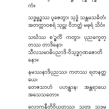
ကံ။
သဒ္ဓမ္မဉ္စဿ ပူဇေတွာ၊ သုဒ္ဓံ သန္တမသင်္ခတံ၊
အတက္ကာဝစရံ သုဋ္ဌု၊ ဝိဘတ္တံ မဓုရံ သိဝံ။
သင်္ဃဿ စ’ဉ္ဇလိံ ကတွာ၊ ပုညက္ခေတ္
တဿ တာဒိနော၊
သီလသမာဓိပညာဒိ-ဝိသုဒ္ဓဂုဏဇောတိ
နော။
နမဿနာဒိပုညဿ၊ ကတဿ ရတနတ္တ
ယေ၊
တေဇသာဟံ ပဟန္တွာန၊ အန္တရာယေ
အသေသတော။
လောကနီတိဝိယတ္တဿ၊ သတ္ထု သဒ္ဓမ္မ