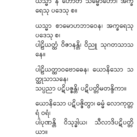
ယသ္မာ န ဟောတိ သမ္မောဟော၊ အက္ခ
ရေသု ပဒေသု စ။
ယသ္မာ စာမောဟဘာဝေန၊ အက္ခရေသု
ပဒေသု စ၊
ပါဠိယတ္ထံ ဝိဇာနန္တိ၊ ဝိညူ သုဂတသာသ
နေ။
ပါဠိယတ္ထာဝဗောဓေန၊ ယောနိသော သ
တ္ထုသာသနေ၊
သပ္ပညာ ပဋိပဇ္ဇန္တိ၊ ပဋိပတ္တိမတန္ဒိကာ။
ယောနိသော ပဋိပဇ္ဇိတွာ၊ ဓမ္မံ လောကုတ္တ
ရံ ဝရံ၊
ပါပုဏန္တိ ဝိသုဒ္ဓါယ၊ သီလာဒိပဋိပတ္တိ
ယာ။