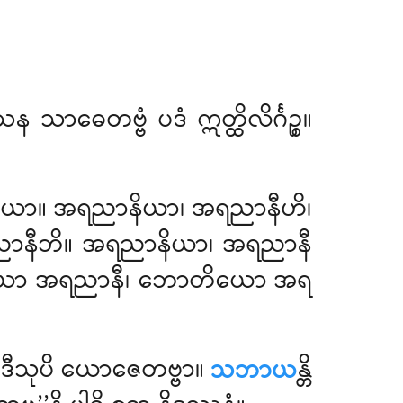
ာဓေတဗ္ဗံ ပဒံ ဣတ္ထိလိင်္ဂဉ္စ။
ယော။ အရညာနိယာ၊ အရညာနီဟိ၊
ညာနီဘိ။ အရညာနိယာ၊ အရညာနီ
ိယော အရညာနီ၊ ဘောတိယော အရ
ဒီသုပိ ယောဇေတဗ္ဗာ။
သဘာယ
န္တိ