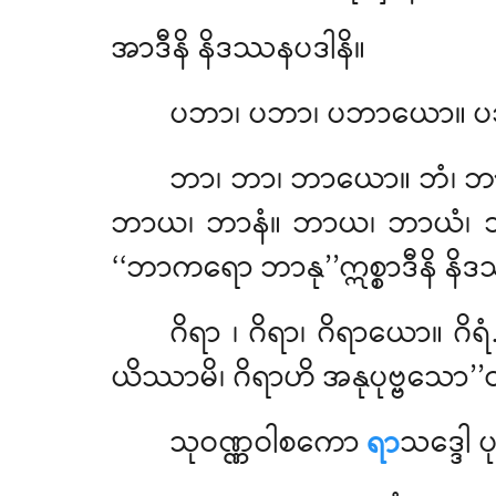
အာဒီနိ နိဒဿနပဒါနိ။
ပဘာ၊ ပဘာ၊ ပဘာယော။
ဘာ၊ ဘာ၊ ဘာယော။ ဘံ၊ 
ဘာယ၊ ဘာနံ။ ဘာယ၊ ဘာယံ၊ 
‘‘ဘာကရော ဘာနု’’ဣစ္စာဒီနိ နိ
ဂိရာ
၊ ဂိရာ၊ ဂိရာယော။ ဂ
ယိဿာမိ၊ ဂိရာဟိ အနုပုဗ္ဗသော’
သုဝဏ္ဏဝါစကော
ရာ
သဒ္ဒေါ 