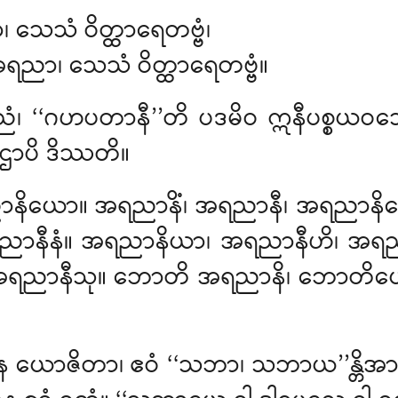
ာ၊ သေသံ ဝိတ္ထာရေတဗ္ဗံ၊
ညာ၊ သေသံ ဝိတ္ထာရေတဗ္ဗံ။
၊ ‘‘ဂဟပတာနီ’’တိ ပဒမိဝ ဣနီပစ္စယဝသေန သ
ောပိ ဒိဿတိ။
ာနိယော။ အရညာနိံ၊ အရညာနီ၊ အရညာနိ
ာနီနံ။ အရညာနိယာ၊ အရညာနီဟိ၊ အရ
 အရညာနီသု။ ဘောတိ အရညာနိ၊ ဘောတ
ယောဇိတာ၊ ဧဝံ ‘‘သဘာ၊ သဘာယ’’န္တိအာ