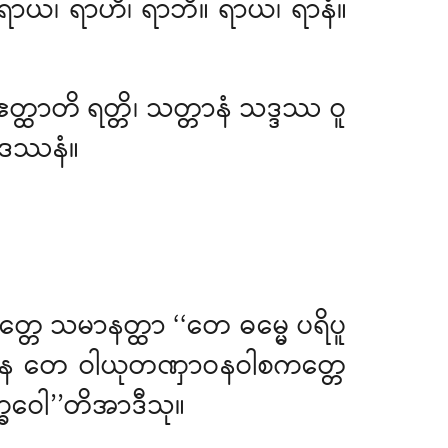
 ရာယ၊ ရာဟိ၊ ရာဘိ။ ရာယ၊ ရာနံ။
ဧတ္ထာတိ ရတ္တိ၊ သတ္တာနံ သဒ္ဒဿ ဝူ
နိဒဿနံ။
္တေ သမာနတ္ထာ ‘‘တေ ဓမ္မေ ပရိပူ
္ကမံ ပန တေ ဝါယုတဏှာဝနဝါစကတ္တေ
က္ခဝေါ’’တိအာဒီသု။