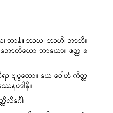
၊ ဘာနံ။ ဘာယ၊ ဘာဟိ၊ ဘာဘိ။
 ဘောတိယော ဘာယော။ ဧတ္ထ စ
ရာ ဗျပ္ပထော။ ယေ ဝေါဟံ ကိတ္တ
ိဒဿနပဒါနိ။
ထိလိင်္ဂေါ။