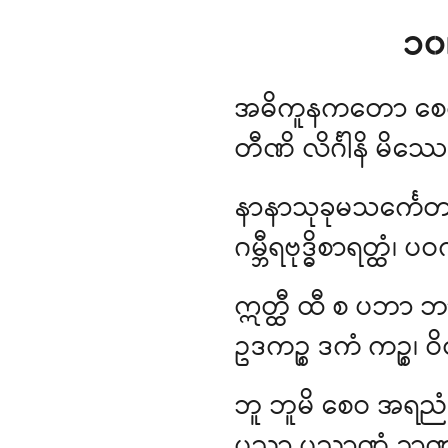
၁၀
အဓိကူနကတော စေက
တီဏိ လိင်္ဂါနိ မ
နာနာသုခုမသင်္ကေတ
ဂမ္ဘီရဗုဒ္ဓိစာရတ္ထံ၊
ဣတ္ထီ ထီ စ ပဘာ ဘာ 
ဥဒကဉ္စ ဒကံ ကဉ္စ၊
ဘူ
ဘူမိ စေဝ အရည
ပညာ ပညာဏံ ဉာဏဉ္စ၊