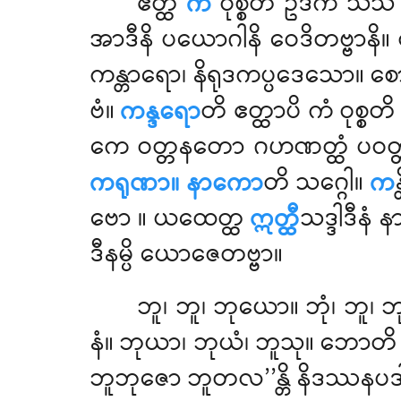
ဧတ္ထ
ကံ
ဝုစ္စတိ ဥဒကံ သီသ
အာဒီနိ ပယောဂါနိ ဝေဒိတဗ္ဗာန
ကန္တာရော၊ နိရုဒကပ္ပဒေသော။ စောရက
ဗံ။
ကန္ဒရော
တိ ဧတ္ထာပိ ကံ ဝုစ္
ကေ ဝတ္တနတော ဂဟဏတ္ထံ ပဝတ္တနတ
ကရုဏာ။ နာကော
တိ သဂ္ဂေါ။
က
ဗော
။ ယထေတ္ထ
ဣတ္ထီ
သဒ္ဒါဒီန
ဒီနမ္ပိ ယောဇေတဗ္ဗာ။
ဘူ၊ ဘူ၊ ဘုယော။ ဘုံ၊ ဘူ၊
နံ။ ဘုယာ၊ ဘုယံ၊ ဘူသု။ ဘော
ဘူဘုဇော ဘူတလ’’န္တိ နိဒဿနပဒါ