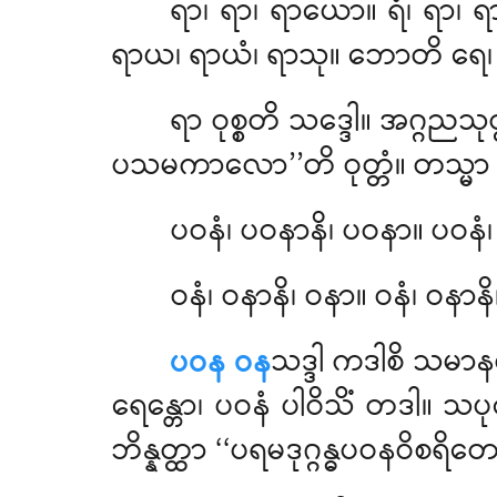
ရာ၊ ရာ၊ ရာယော။ ရံ၊ ရာ၊
ရာယ၊ ရာယံ၊ ရာသု။ ဘောတိ ရ
ရာ ဝုစ္စတိ သဒ္ဒေါ။ အဂ္ဂညသ
ပသမကာလော’’တိ ဝုတ္တံ။ တသ္မ
ပဝနံ၊ ပဝနာနိ၊ ပဝနာ။ ပဝနံ
ဝနံ၊ ဝနာနိ၊ ဝနာ။ ဝနံ၊ ဝနာန
ပဝန ဝန
သဒ္ဒါ ကဒါစိ သမာန
ရေန္တော၊ ပဝနံ ပါဝိသိံ တဒါ။ သ
ဘိန္နတ္ထာ ‘‘ပရမဒုဂ္ဂန္ဓပဝနဝိစရ