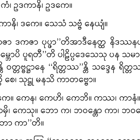
ဒကံ၊ ဥဒကာနိ၊ ဥဒကေ။
ကာနိ၊ ဒကေ။ သေသံ သဗ္ဗံ နေယျံ။
ာ ဒကဇာ ပုပ္ဖာ’’တိအာဒီနေတ္ထ နိဒဿနပဒ
ုမ္ဘောပိ ပူရတီ’’တိ ပါဠိပ္ပဒေသေသု ပန 
တိ ဝတ္တဗ္ဗဋ္ဌာနေ ‘‘ရိတ္တဿ’’န္တိ သဒ္ဒေန 
တ္ထိ စေ၊ သုဋ္ဌု မနသိ ကာတဗ္ဗော။
ိ၊ ကေ။ ကေန၊ ကေဟိ၊ ကေဘိ။ ကဿ၊ ကာနံ။
ကမှိ၊ ကေသု။ ဘော က၊ ဘဝန္တော ကာ၊ ဘဝန္
ဘော ကာ’’တိ။