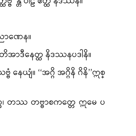
္ဗ’’န္တိ ပါဠိ ဧတ္ထ နိဒဿနံ။
ပညာဏေန။
ိအာဒီနေတ္ထ နိဒဿနပဒါနိ။
ျံ။ ‘‘အဂ္ဂိ အဂ္ဂိနိ ဂိနိ’’ဣစ္
ီရဉ္စ၊ တဿ တဗ္ဗာစကတ္တေ ဣမေ ပ