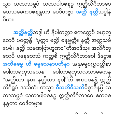
သ္မာ ယထာသမ္ဘဝံ ယထာပါဝစနဉ္စ ဣတ္ထိလိင်္ဂဘာဝေ
တေသမေကဝစနန္တတာ ဝေဒိတဗ္ဗာ
အတ္ထိ နတ္ထိ
သဒ္ဒါနံ
ဝိယ။
အတ္ထိနတ္ထိ
သဒ္ဒါ ဟိ နိပါတတ္တာ ဧကတ္တေပိ ဗဟုတ္
တေပိ ပဝတ္တန္တိ ‘‘ပုတ္တာ မတ္ထိ ဓနမ္မတ္ထိ။ နတ္ထိ အတ္တသမံ
ပေမံ။ နတ္ထိ သမဏဗြာဟ္မဏာ’’တိအာဒီသု။ အလိင်္ဂတ္
တေပိ ပနေတေသံ ကတ္ထစိ ဣတ္ထိလိင်္ဂဘာဝေါ ဒိဋ္ဌော။
အဘိဓမ္မေ ဟိ ဓမ္မသေနာပတိနာ
အနုဓမ္မစက္ကဝတ္တိနာ
ဝေါဟာရကုသလေန ဝေါဟာရကုသလသာဓကေန
‘‘အတ္ထိယာ နဝ။ နတ္ထိယာ နဝါ’’တိ ဧကဝစနန္တံ ဣတ္ထိ
လိင်္ဂရူပံ ဒဿိတံ၊ တသ္မာ
ဝီသတိဝီသတိ
မိစ္စာဒီနမ္ပိ ယ
ထာသမ္ဘဝံ ယထာပါဝစနဉ္စ ဣတ္ထိလိင်္ဂဘာဝေ ဧကဝစ
နန္တတာ ဝေဒိတဗ္ဗာ။