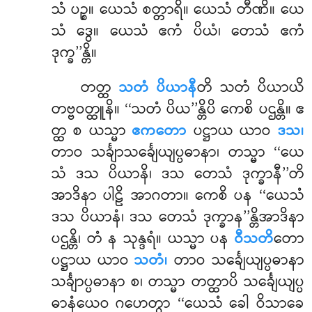
သံ ပဉ္စ။ ယေသံ စတ္တာရိ။ ယေသံ တီဏိ။ ယေ
သံ ဒွေ။ ယေသံ ဧကံ ပိယံ၊ တေသံ ဧကံ
ဒုက္ခ’’န္တိ။
တတ္ထ
သတံ ပိယာနီ
တိ သတံ ပိယာယိ
တဗ္ဗဝတ္ထူနိ။ ‘‘သတံ ပိယ’’န္တိပိ ကေစိ ပဌန္တိ။ ဧ
တ္ထ စ ယသ္မာ
ဧကတော
ပဋ္ဌာယ ယာဝ
ဒသ၊
တာဝ သင်္ချာသင်္ချေယျပ္ပဓာနာ၊ တသ္မာ ‘‘ယေ
သံ ဒသ ပိယာနိ၊ ဒသ တေသံ ဒုက္ခာနီ’’တိ
အာဒိနာ ပါဠိ အာဂတာ။ ကေစိ ပန ‘‘ယေသံ
ဒသ ပိယာနံ၊ ဒသ တေသံ ဒုက္ခာန’’န္တိအာဒိနာ
ပဌန္တိ၊ တံ န သုန္ဒရံ။ ယသ္မာ ပန
ဝီသတိ
တော
ပဋ္ဌာယ ယာဝ
သတံ၊
တာဝ သင်္ချေယျပ္ပဓာနာ
သင်္ချာပ္ပဓာနာ စ၊ တသ္မာ တတ္ထာပိ သင်္ချေယျပ္ပ
ဓာနံယေဝ ဂဟေတွာ ‘‘ယေသံ ခေါ ဝိသာခေ