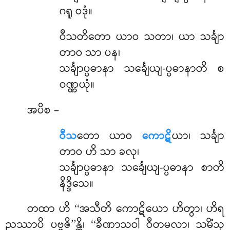
ဂရူ ဝဒုံ။
ဝီသတိတော ယာဝ သတာ၊ ယာ သင်္ချာ
တာဝ သာ ပန၊
သင်္ချာပ္ပဓာနာ သင်္ချေယျ-ပ္ပဓာနာတိ စ
ဝဏ္ဏယုံ။
အပိစ –
ဝီသ
တော ယာဝ
ကောဋိ
ယာ၊ သင်္ချာ
တာဝ ဟိ သာ ခလု၊
သင်္ချာပ္ပဓာနာ သင်္ချေယျ-ပ္ပဓာနာ စာတိ
နိဒ္ဒိသေ။
တထာ ဟိ ‘‘အသီတိ ကောဋိယော ဟိတွာ၊ ဟိရ
ညဿာပိ ပဗ္ဗဇိ’’န္တိ၊ ‘‘ခီဏာသဝါ ဝီတမလာ၊ သမိံသု