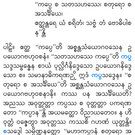
‘‘ကပ္ပေ စ သတသဟဿေ၊ စတုရော စ
အသင်္ခိယေ၊
ဧတ္ထန္တရေ ယံ စရိတံ၊ သဗ္ဗံ တံ ဗောဓိပါစ
န’’န္တိ
ပါဠိ။ ဧတ္ထ ‘‘ကပ္ပေ’’တိ အစ္စန္တသံယောဂဝသေန ဥ
ပယောဂဗဟုဝစနံ။ ‘‘သတသဟဿေ ကပ္ပေ’’တိ
ကပ္ပ
သဒ္ဒသမ္ဗန္ဓေန စာယံ ပုလ္လိင်္ဂနိဒ္ဒေသော ဥပယောဂနိဒ္ဒေ
သော စ။ သမာနာဓိကရဏဉှိ ဣဒံ
ကပ္ပ
သဒ္ဒေန။ ‘‘စ
တုရော စ အသင်္ခိယေ’’တိ အစ္ဆန္တသံယောဂဝသေန ဥ
ပယောဂဗဟုဝစနာနိ။ ကဿ ပန အသင်္ခိယေတိ?
အညဿ အဝုတ္တတ္တာ ကပ္ပဿ စ ဝုတ္တတ္တာ ပကရဏ
တော ‘‘ကပ္ပာန’’န္တိ အယမတ္ထော ဝိညာယတေဝ။ န ဟိ
ဝုတ္တံ ဝဇ္ဇေတွာ အဝုတ္တဿ ကဿစိ ဂဟဏံ ယုတ္တန္တိ။
စ
သဒ္ဒေါ သမ္ပိဏ္ဍနတ္ထော ‘‘မဟာကပ္ပာနံ စတုရော အ