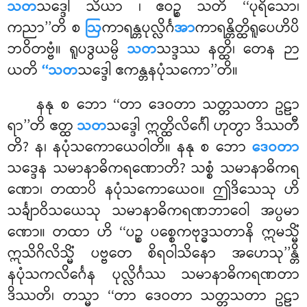
သတ
သဒ္ဒေါ သိယာ
၊ ဧဝဉ္စ သတိ ‘‘ပုရိသော၊
ကညာ’’တိ စ
ဩ
ကာရန္တပုလ္လိင်္ဂ
အာ
ကာရန္တိတ္ထိရူပေဟိပိ
ဘဝိတဗ္ဗံ။ ရူပဒွယမ္ပိ
သတ
သဒ္ဒဿ နတ္ထိ၊ တေန ဉာ
ယတိ
‘‘သတ
သဒ္ဒေါ ဧကန္တနပုံသကော’’တိ။
နနု စ ဘော ‘‘တာ ဒေဝတာ သတ္တသတာ ဥဠာ
ရာ’’တိ ဧတ္ထ
သတ
သဒ္ဒေါ ဣတ္ထိလိင်္ဂေါ ဟုတွာ ဒိဿတီ
တိ? န၊ နပုံသကောယေဝါတိ။ နနု စ ဘော
ဒေဝတာ
သဒ္ဒေန သမာနာဓိကရဏောတိ? သစ္စံ သမာနာဓိကရ
ဏော၊ တထာပိ နပုံသကောယေဝ။ ဤဒိသေသု ဟိ
သင်္ချာဝိသယေသု သမာနာဓိကရဏဘာဝေါ အပ္ပမာ
ဏော။ တထာ ဟိ ‘‘ပဉ္စ ပစ္စေကဗုဒ္ဓသတာနိ ဣမသ္မိံ
ဣသိဂိလိသ္မိံ ပဗ္ဗတေ စိရဝါသိနော အဟေသု’’န္တိ
နပုံသကလိင်္ဂေန ပုလ္လိင်္ဂဿ သမာနာဓိကရဏတာ
ဒိဿတိ၊ တသ္မာ ‘‘တာ ဒေဝတာ သတ္တသတာ ဥဠာ