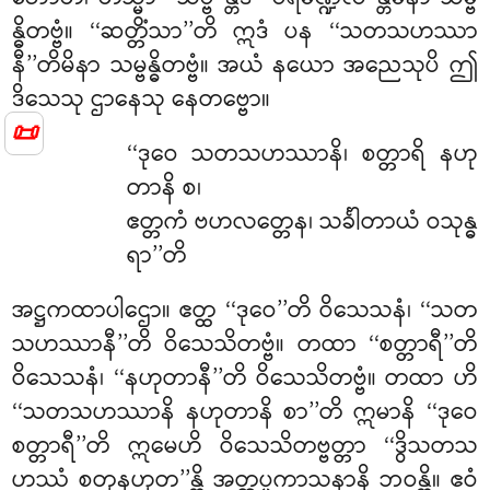
န္ဓိတဗ္ဗံ။ ‘‘ဆတ္တိံသာ’’တိ ဣဒံ ပန ‘‘သတသဟဿာ
နီ’’တိမိနာ သမ္ဗန္ဓိတဗ္ဗံ။ အယံ နယော အညေသုပိ ဤ
ဒိသေသု ဌာနေသု နေတဗ္ဗော။
📜
‘‘ဒုဝေ သတသဟဿာနိ၊ စတ္တာရိ နဟု
တာနိ စ၊
ဧတ္တကံ ဗဟလတ္တေန၊ သင်္ခါတာယံ ဝသုန္ဓ
ရာ’’တိ
အဋ္ဌကထာပါဌော။ ဧတ္ထ ‘‘ဒုဝေ’’တိ ဝိသေသနံ၊ ‘‘သတ
သဟဿာနီ’’တိ ဝိသေသိတဗ္ဗံ။ တထာ ‘‘စတ္တာရီ’’တိ
ဝိသေသနံ၊ ‘‘နဟုတာနီ’’တိ ဝိသေသိတဗ္ဗံ။ တထာ ဟိ
‘‘သတသဟဿာနိ နဟုတာနိ စာ’’တိ ဣမာနိ ‘‘ဒုဝေ
စတ္တာရီ’’တိ ဣမေဟိ ဝိသေသိတဗ္ဗတ္တာ ‘‘ဒွိသတသ
ဟဿံ စတုနဟုတ’’န္တိ အတ္ထပ္ပကာသနာနိ ဘဝန္တိ။ ဧဝံ