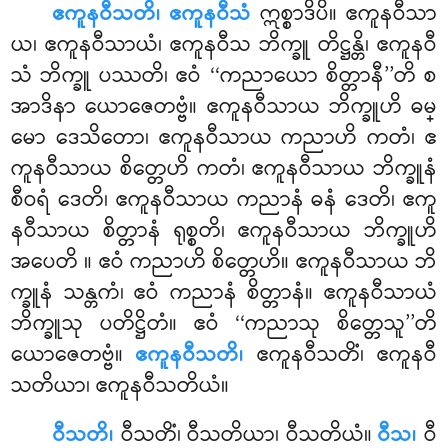
ဧကူနဝီသတိ၊ ဧကူနဝီသံ
ဣစ္စာဒိပိ။ ဧကူနဝီသာ
ယ၊ ဧကူနဝီသာယံ၊ ဧကူနဝီသ ဘိက္ခူ တိဋ္ဌန္တိ၊ ဧကူနဝီ
သံ ဘိက္ခူ ပဿတိ၊ ဧဝံ ‘‘ကညာယော စိတ္တာနီ’’တိ စ
အာဒိနာ ယောဇေတဗ္ဗံ။ ဧကူနဝီသာယ ဘိက္ခူဟိ ဓမ္
မော ဒေသိတော၊ ဧကူနဝီသာယ ကညာဟိ ကတံ၊ ဧ
ကူနဝီသာယ စိတ္တေဟိ ကတံ၊ ဧကူနဝီသာယ ဘိက္ခူနံ
စီဝရံ ဒေတိ၊ ဧကူနဝီသာယ ကညာနံ ဓနံ ဒေတိ၊ ဧကူ
နဝီသာယ စိတ္တာနံ ရုစ္စတိ၊ ဧကူနဝီသာယ ဘိက္ခူဟိ
အပေတိ
။ ဧဝံ ကညာဟိ စိတ္တေဟိ။ ဧကူနဝီသာယ ဘိ
က္ခူနံ သန္တကံ၊ ဧဝံ ကညာနံ စိတ္တာနံ။ ဧကူနဝီသာယံ
ဘိက္ခူသု ပတိဋ္ဌိတံ။ ဧဝံ ‘‘ကညာသု စိတ္တေသူ’’တိ
ယောဇေတဗ္ဗံ။
ဧကူနဝီသတိ၊
ဧကူနဝီသတိံ၊ ဧကူနဝီ
သတိယာ၊ ဧကူနဝီသတိယံ။
ဝီသတိ၊
ဝီသတိံ၊ ဝီသတိယာ၊ ဝီသတိယံ။
ဝီသ၊
ဝီ