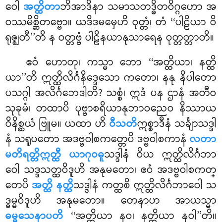
ဝေါ
အတ္ထိတာ
ဘိအာဒိနာ သမာသတဒ္ဓိတဝိဂ္ဂဟော အ
ဝဿမိစ္ဆိတဗ္ဗော။ ယဒိဒမမှေဟိ ဝုတ္တံ၊ တံ ‘‘ပါဠိယာ ဝိ
ရုဇ္ဈတီ’’တိ န ဝတ္တဗ္ဗံ ပါဠိနယာနုသာရေန ဝုတ္တတ္တာတိ။
ဧဝံ ဟောတု၊ ကသ္မာ ဘော ‘‘အတ္ထိယာ၊ နတ္ထိ
ယာ’’တိ ဣတ္ထိလိင်္ဂနိဒ္ဒေသော ကတော၊ နနု နိပါတော
ပသဂ္ဂါ အလိင်္ဂဘေဒါတိ? သစ္စံ၊ ဣဒံ ပန ဌာနံ အတီဝ
သုခုမံ၊ တထာပိ ပုဗ္ဗာစရိယာနုဘာဝညေဝ
နိဿာယ
ဝိနိစ္ဆယံ ဗြူမ။ ယထာ ဟိ
ဝီသတိ
ဣစ္စာဒီနံ သင်္ချာသဒ္ဒါ
နံ သရူပတော အဒဗ္ဗဝါစကတ္တေပိ ဒဗ္ဗဝါစကာနံ
လတာ
မတိရတ္တိဣတ္ထီ ယာဂုဝဓူ
သဒ္ဒါနံ ဝိယ ဣတ္ထိလိင်္ဂဘာ
ဝေါ သဒ္ဒသတ္ထဝိဒူဟိ အနုမတော၊ ဧဝံ အဒဗ္ဗဝါစကတ္
တေပိ
အတ္ထိ နတ္ထိ
သဒ္ဒါနံ ကတ္ထစိ ဣတ္ထိလိင်္ဂဘာဝေါ သ
ဒ္ဓမ္မဝိဒူဟိ အနုမတော။ တေနာဟ အာယသ္မာ
ဓမ္မသေနာပတိ
‘‘အတ္ထိယာ နဝ၊ နတ္ထိယာ နဝါ’’တိ။