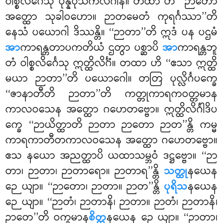
ဝါစ္စလိင်္ဂေသု ပုန္နပုံသကလိင်္ဂါနိ။ တထာ ဟိ ‘‘ဉာတော
အတ္ထော သုခါဝဟော။ ဉာတမေတံ ကုရင်္ဂဿာ’’တိ
နေသံ ပယောဂါ ဒိဿန္တိ။ ‘‘ဉာတာ’’တိ ဣဒံ ပန ပဌမံ
အာ
ကာရန္တတာပကတိယံ ဌတွာ ပစ္ဆာပိ
အာ
ကာရန္တဘူ
တံ ဝါစ္စလိင်္ဂေသု ဣတ္ထိလိင်္ဂံ။ တထာ ဟိ ‘‘ဧသာ ဣတ္ထိ
မယာ ဉာတာ’’တိ ပယောဂေါ။ တတြ ပုလ္လိင်္ဂပက္ခေ
‘‘ဇာနာတီတိ ဉာတာ’’တိ ကတ္တုကာရကဝတ္တမာန
ကာလဝသေန အတ္ထော ဂဟေတဗ္ဗော။ ဣတ္ထိလိင်္ဂါဒိပ
က္ခေ ‘‘ဉာယိတ္ထာတိ ဉာတာ ဉာတော
ဉာတ’’န္တိ ကမ္မ
ကာရကာတီတကာလဝသေန အတ္ထော ဂဟေတဗ္ဗော။
ဧသ နယော အညတ္ထာပိ ယထာသမ္ဘဝံ ဒဋ္ဌဗ္ဗော။ ‘‘ဉာ
တာ၊ ဉာတာ၊ ဉာတာရော။ ဉာတာရ’’န္တိ
သတ္ထု
နယေန
ဉေယျာ။ ‘‘ဉာတော၊ ဉာတာ။ ဉာတ’’န္တိ
ပုရိသ
နယေန
ဉေယျာ။ ‘‘ဉာတံ၊ ဉာတာနိ၊ ဉာတာ။ ဉာတံ၊ ဉာတာနိ၊
ဉာတေ’’တိ ဝက္ခမာန
စိတ္တ
နယေန ဉေယျာ။ ‘‘ဉာတာ၊