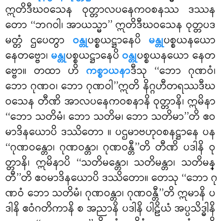
ဣတိဒီဃဝသေန ဝုတ္တာလပနေကဝစနဿ ဒဿန
တော ‘‘ဘဂဝါ၊ အာယသ္မာ’’ ဣတိဒီဃဝသေန ဝုတ္တပဒ
မတ္တံ ဌပေတွာ
ဝန္တု
ပစ္စယဋ္ဌာနေပိ
မန္တု
ပစ္စယနယော
နေတဗ္ဗော၊
မန္တု
ပစ္စယဋ္ဌာနေပိ
ဝန္တု
ပစ္စယနယော နေတ
ဗ္ဗော။ တထာ ဟိ
ကစ္စာယနာ
ဒီသု ‘‘ဘော ဂုဏဝံ၊
ဘော ဂုဏဝ၊ ဘော ဂုဏဝါ’’ဣတိ နိဂ္ဂဟီတရဿဒီဃ
ဝသေန တီဏိ အာလပနေကဝစနာနိ ဝုတ္တာနိ၊ ဣမိနာ
‘‘ဘော သတိမံ၊ ဘော သတိမ၊ ဘော သတိမာ’’တိ ဧဝ
မာဒိနယောပိ ဒဿိတော
။ ပဌမာဗဟုဝစနဋ္ဌာနေ ပန
‘‘ဂုဏဝန္တော၊ ဂုဏဝန္တာ၊ ဂုဏဝန္တီ’’တိ တီဏိ ပဒါနိ ဝု
တ္တာနိ၊ ဣမိနာပိ ‘‘သတိမန္တော၊ သတိမန္တာ၊ သတိမန္
တီ’’တိ ဧဝမာဒိနယောပိ ဒဿိတော။ တေသု ‘‘ဘော ဂု
ဏဝံ ဘော သတိမံ၊ ဂုဏဝန္တာ၊ ဂုဏဝန္တီ’’တိ ဣမာနိ ပ
ဒါနိ ဧဝံဂတိကာနိ စ အညာနိ ပဒါနိ ပါဠိယံ အပ္ပသိဒ္ဓါနိ