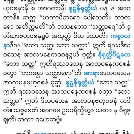
ဟုဝစနာနိ စ အာဂတာနိ၊
စူဠနိရုတ္တိယံ
ပန န အာဂ
တာနိ။ တတ္ထ ‘‘မာတာပိတရော ပေါသေတိ။ ဘာတ
ရော အတိက္ကမတီ’’တိ ဒဿနတော ‘‘သတ္ထာရေ’’တိ ဒု
တိယာဗဟုဝစနရူပံ အယုတ္တံ ဝိယ ဒိဿတိ။
ကစ္စာယ
နာ
ဒီသု ‘‘ဘော သတ္ထ၊ ဘော သတ္ထာ’’ ဣတိ ရဿဒီဃ
ဝသေန အာလပနေကဝစနဒွယံ ဝုတ္တံ။
နိရုတ္တိပိဋကေ
‘‘ဘော သတ္ထ’’ ဣတိရဿဝသေန အာလပနေကဝစနံ
ဝတွာ ‘‘ဘဝန္တော သတ္ထာရော’’တိ
အာရာ
ဒေသဝသေန
အာလပနဗဟုဝစနံ ဝုတ္တံ။
စူဠနိရုတ္တိယံ
‘‘ဘော သတ္ထ’’
ဣတိ ရဿဝသေန အာလပနေကဝစနံ ဝတွာ ‘‘ဘော
သတ္ထာ’’ ဣတိ ဒီဃဝသေန အာလပနဗဟုဝစနံ လပိ
တံ။ သဗ္ဗမေတံ အာဂမေ ဥပပရိက္ခိတွာ ယထာ န ဝိရုဇ္
ဈတိ၊ တထာ ဂဟေတဗ္ဗံ။