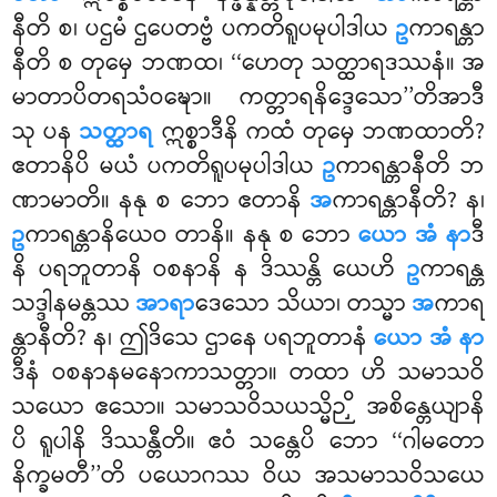
နီတိ စ၊ ပဌမံ ဌပေတဗ္ဗံ ပကတိရူပမုပါဒါယ
ဥ
ကာရန္တာ
နီတိ စ တုမှေ ဘဏထ၊ ‘‘ဟေတု သတ္ထာရဒဿနံ။ အ
မာတာပိတရသံဝဍ္ဎော။ ကတ္တာရနိဒ္ဒေသော’’တိအာဒီ
သု ပန
သတ္ထာရ
ဣစ္စာဒီနိ ကထံ တုမှေ ဘဏထာတိ?
ဧတာနိပိ မယံ ပကတိရူပမုပါဒါယ
ဥ
ကာရန္တာနီတိ ဘ
ဏာမာတိ။ နနု စ ဘော ဧတာနိ
အ
ကာရန္တာနီတိ? န၊
ဥ
ကာရန္တာနိယေဝ တာနိ။ နနု စ ဘော
ယော အံ နာ
ဒီ
နိ ပရဘူတာနိ ဝစနာနိ န ဒိဿန္တိ ယေဟိ
ဥ
ကာရန္တ
သဒ္ဒါနမန္တဿ
အာရာ
ဒေသော သိယာ၊ တသ္မာ
အ
ကာရ
န္တာနီတိ? န၊ ဤဒိသေ ဌာနေ ပရဘူတာနံ
ယော အံ နာ
ဒီနံ ဝစနာနမနောကာသတ္တာ။ တထာ ဟိ သမာသဝိ
သယော ဧသော။ သမာသဝိသယသ္မိဉှိ အစိန္တေယျာနိ
ပိ ရူပါနိ ဒိဿန္တီတိ။ ဧဝံ သန္တေပိ ဘော ‘‘ဂါမတော
နိက္ခမတီ’’တိ ပယောဂဿ ဝိယ အသမာသဝိသယေ