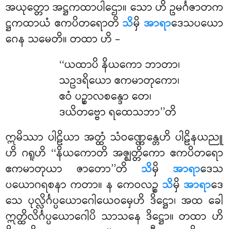
အယုတ္တော အဋ္ဌကထာပါဌော။ သော ဟိ ဥမင်္ဂဇာတက
ဋ္ဌကထာယံ ဧကပိတရောတိ
သိ
မှိ
အာရာ
ဒေသပယော
ဂေန သမေတိ။ တထာ ဟိ –
‘‘ယထာပိ
နိယကော ဘာတာ၊
သဥဒရိယော ဧကမာတုကော၊
ဧဝံ ပဉ္စာလစန္ဒော တေ၊
ဒယိတဗ္ဗော ရထေသဘာ’’တိ
ဣမိဿာ ပါဠိယာ အတ္ထံ သံဝဏ္ဏေန္တေဟိ ပါဠိနယညူ
ဟိ ဂရူဟိ ‘‘နိယကောတိ အဇ္ဈတ္တိကော ဧကပိတရော
ဧကမာတုယာ ဇာတော’’တိ
သိ
မှိ
အာရာ
ဒေသ
ပယောဂရစနာ ကတာ။ န ကေဝလဉ္စ
သိ
မှိ
အာရာ
ဒေ
သေ ပုလ္လိင်္ဂပ္ပယောဂေါယေဝမှေဟိ ဒိဋ္ဌော၊ အထ ခေါ
ဣတ္ထိလိင်္ဂပ္ပယောဂေါပိ သာသနေ ဒိဋ္ဌော။ တထာ ဟိ