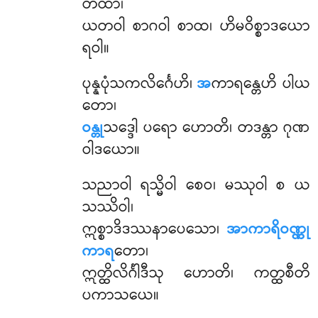
တထာ၊
ယတဝါ စာဂဝါ စာထ၊ ဟိမဝိစ္စာဒယော
ရဝါ။
ပုန္နပုံသကလိင်္ဂေဟိ၊
အ
ကာရန္တေဟိ ပါယ
တော၊
ဝန္တု
သဒ္ဒေါ ပရော ဟောတိ၊ တဒန္တာ ဂုဏ
ဝါဒယော။
သညာဝါ ရသ္မိဝါ စေဝ၊ မဿုဝါ စ ယ
သဿိဝါ၊
ဣစ္စာဒိဒဿနာပေသော၊
အာကာရိဝဏ္ဏု
ကာရ
တော၊
ဣတ္ထိလိင်္ဂါဒီသု ဟောတိ၊ ကတ္ထစီတိ
ပကာသယေ။