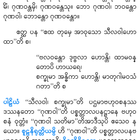
မိံ၊ ဂုဏဝန္တမှိ၊ ဂုဏဝန္တေသု။ ဘော ဂုဏဝါ၊ ဘဝန္တော
ဂုဏဝါ၊ ဘောန္တော ဂုဏဝန္တော။
ဧတ္ထ
ပန ‘‘ဧထ တုမှေ အာဝုသော သီလဝါဟော
ထာ’’တိ စ၊
‘‘ဗလဝန္တော ဒုဗ္ဗလာ ဟောန္တိ၊ ထာမဝန္
တောပိ ဟာယရေ၊
စက္ခုမာ အန္ဓိကာ ဟောန္တိ၊ မာတုဂါမဝသံ
ဂတာ’’တိ စ
ပါဠိယံ
‘‘သီလဝါ၊ စက္ခုမာ’’တိ ပဌမာဗဟုဝစနဿ
ဒဿနတော ‘‘ဂုဏဝါ’’တိ ပစ္စတ္တာလပနဋ္ဌာနေ ဗဟုဝ
စနံ ဝုတ္တံ။ ‘‘ဂုဏဝါ သတိမာ’’တိအာဒီသုပိ ဧသေဝ န
ယော။
စူဠနိရုတ္တိယမ္ပိ
ဟိ ‘‘ဂုဏဝါ’’တိ ပစ္စတ္တာလပနဗ