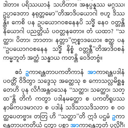
ဒါတာ။ ပရိဿယာနံ သဟိတာ။ အနုပ္ပန္နဿ မဂ္ဂဿ၊
ဥပ္ပာဒေတာ နရုတ္တမော’’တိအာဒိပယောဂါ ဗဟူ ဒိဿ
န္တိ။ ကေစိ ပန ဥပယောဂဝစနေနပိ သဒ္ဓိံ နေဝ ဝတ္တန္တိ
နိယောဂါ ပညတ္တိယံ ပဝတ္တနတော။ တံ ယထာ? ‘‘သ
တ္ထာ၊ ပိတာ၊ ဘာတာ၊ နတ္တာ’’ဣစ္စာဒယော။ ဧတ္ထ ပန
‘‘ဥပယောဂဝစနေန သဒ္ဓိံ နိစ္စံ ဝတ္တန္တီ’’တိအာဒိဝစနံ
ကမ္မဘူတံ အတ္ထံ သန္ဓာယ ကတန္တိ ဝေဒိတဗ္ဗံ။
ဧဝံ
ဥ
ကာရန္တတာပကတိကာနံ
အာ
ကာရန္တပဒါနံ
ပဝတ္တိံ ဝိဒိတွာ သဒ္ဒေသု အတ္ထေသု စ ကောသလ္လမိစ္ဆန္
တေဟိ ပုန လိင်္ဂအန္တဝသေန ‘‘သတ္ထာ၊ သတ္ထော၊ သတ္
ထ’’န္တိ တိကံ ကတွာ ပဒါနမတ္ထော စ ပကတိရူပဿ
နာမိကပဒမာလာ စ ပဒါနံ သဒိသာသဒိသတာ စ ဝဝ
တ္ထပေတဗ္ဗာ။ တတြ ဟိ ‘‘သတ္ထာ’’တိ ဣဒံ ပဌမံ
ဥ
ကာ
ရန္တတာပကတိယံ ဌတွာ ပစ္ဆာ
အာ
ကာရန္တဘူတံ ပုလ္လိင်္ဂံ၊