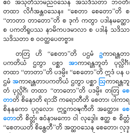
ဧဝံ အသုတိသာမညဝသေန အသဒိသတာ ဘဝတိ၊
တထာ လိင်္ဂအန္တဝသေန။ ‘‘စေတာ စေတော’’တိ စ
‘‘တာတာ တာတော’’တိ စ ဒုကံ ကတွာ ပဒါနမတ္ထော
စ ပကတိရူပဿ နာမိကပဒမာလာ စ ပဒါနံ သဒိသာ
သဒိသတာ စ ဝဝတ္ထပေတဗ္ဗာ။
တတြ ဟိ ‘‘စေတာ’’တိ ပဌမံ
ဥ
ကာရန္တတာ
ပကတိယံ ဌတွာ ပစ္ဆာ
အာ
ကာရန္တဘူတံ ပုလ္လိင်္ဂံ၊
တထာ ‘‘တာတာ’’တိ ပဒမ္ပိ။ ‘‘စေတော’’တိ ဣဒံ ပန ပ
ဌမံ
အ
ကာရန္တတာပကတိယံ ဌတွာ ပစ္ဆာ
ဩ
ကာရန္တဘူ
တံ ပုလ္လိင်္ဂံ၊ တထာ ‘‘တာတော’’တိ ပဒမ္ပိ။ တတြ
စေ
တာ
တိ စိနောတိ ရာသိံ ကရောတီတိ စေတာ၊ ပါကာရ
စိနနကော ပုဂ္ဂလော၊ ဣဋ္ဌကဝဍ္ဎကီတိ အတ္ထော။
စေ
တော
တိ စိတ္တံ၊ ဧဝံနာမကော ဝါ လုဒ္ဒေါ။ ဧတ္ထ စ စိတ္တံ
‘‘စေတယတိ စိန္တေတီ’’တိ အတ္ထဝသေန စေတော၊ လုဒ္