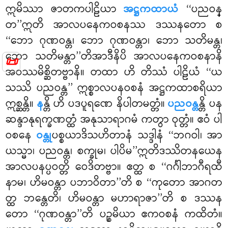
ဣမိဿာ ဇာတကပါဠိယာ
အဋ္ဌကထာယံ
‘‘ပညဝန္
တ’’ဣတိ အာလပနေကဝစနဿ ဒဿနတော စ
‘‘ဘော ဂုဏဝန္တ၊ ဘော ဂုဏဝန္တာ၊ ဘော သတိမန္တ၊
ဘော သတိမန္တာ’’တိအာဒီနိပိ အာလပနေကဝစနာနိ
📜
အဝဿမိစ္ဆိတဗ္ဗာနိ။ တထာ ဟိ တိဿံ ပါဠိယံ ‘‘ယ
သဿိ ပညဝန္တ’’ ဣစ္စာလပနဝစနံ အဋ္ဌကထာစရိယာ
ဣစ္ဆန္တိ။
န
န္တိ ဟိ ပဒပူရဏေ နိပါတမတ္တံ။
ပညဝန္တ
န္တိ ပန
ဆန္ဒာနုရက္ခဏတ္ထံ အနုသာရာဂမံ ကတွာ ဝုတ္တံ။ ဧဝံ ပါ
ဝစနေ
ဝန္တု
ပစ္စယာဒိသဟိတာနံ သဒ္ဒါနံ ‘‘ဘဂဝါ၊ အာ
ယသ္မာ၊ ပညဝန္တ၊ စက္ခုမ၊ ပါပိမ’’ဣတိဒဿိတနယေန
အာလပနပ္ပဝတ္တိ ဝေဒိတဗ္ဗာ။ ဧတ္ထ စ ‘‘ဂင်္ဂါဘာဂီရထီ
နာမ၊ ဟိမဝန္တာ ပဘာဝိတာ’’တိ စ ‘‘ကုတော အာဂတ
တ္ထ ဘန္တေတိ၊ ဟိမဝန္တာ မဟာရာဇာ’’တိ စ ဒဿန
တော
‘‘ဂုဏဝန္တာ’’တိ ပဉ္စမိယာ ဧကဝစနံ ကထိတံ။