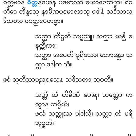
ဝတ္တမာန
စိတ္တ
နယေန ပဒမာလာ ယောဇေတဗ္ဗာ။ ဧဝံ
တိဓာ ဘိန္နာသု နာမိကပဒမာလာသု ပဒါနံ သဒိသာသ
ဒိသတာ ဝဝတ္ထပေတဗ္ဗာ။
သတ္ထာ တိဋ္ဌတိ သဗ္ဗညူ၊ သတ္ထာ ယန္တိ ဓ
နတ္ထိကာ၊
သတ္ထာ အပေတိ ပုရိသော၊ ဘောန္တော သ
တ္ထာ ဒဒါထ သံ။
ဧဝံ သုတိသာမညဝသေန သဒိသတာ ဘဝတိ။
သတ္ထံ ယံ တိခိဏံ တေန၊ သတ္ထော က
တွာန ကပ္ပိယံ၊
ဖလံ သတ္ထုဿ ပါဒါသိ၊ သတ္ထာ တံ ပရိ
ဘုဉ္ဇတိ။