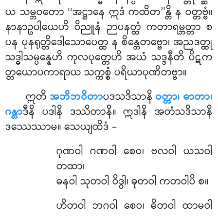
ယ သမ္ဘဝတော ‘‘အဋ္ဌာနေ ဣဒံ ကထိတ’’န္တိ န ဝတ္တဗ္ဗံ။
နာနာဥပါယေဟိ ဝိညူနံ ဉာပနတ္ထံ ကတာရမ္ဘတ္တာ စ
ပန ပုနရုတ္တိဒေါသောပေတ္ထ န စိန္တေတဗ္ဗော၊ အညဒတ္ထု
သဒ္ဓါသမ္ပန္နေဟိ ကုလပုတ္တေဟိ အယံ သဒ္ဒနီတိ ပိဋက
တ္တယောပကာရာယ သက္ကစ္စံ ပရိယာပုဏိတဗ္ဗာ။
ဣတိ
အဘိဘဝိတာ
ပဒသဒိသာနိ
ဝတ္တာ၊ ဓာတာ၊
ဂန္တာ
ဒီနိ ပဒါနိ ဒဿိတာနိ။ ဣဒါနိ အတံသဒိသာနိ
ဒဿေဿာမ။ သေယျထိဒံ –
ဂုဏဝါ ဂဏဝါ စေဝ၊ ဗလဝါ ယသဝါ
တထာ၊
ဓနဝါ သုတဝါ ဝိဒွါ၊ ဓုတဝါ ကတဝါပိ စ။
ဟိတဝါ
ဘဂဝါ စေဝ၊ ဓိတဝါ ထာမဝါ