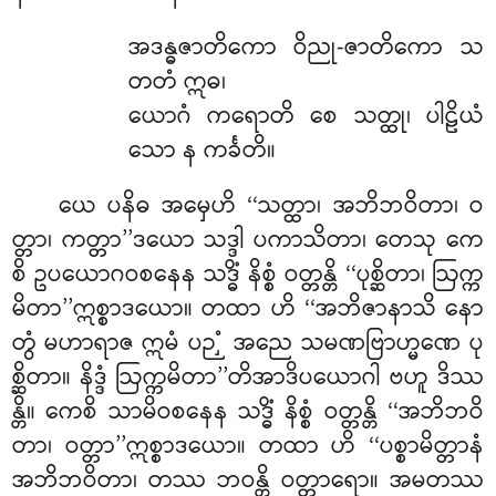
အဒန္ဓဇာတိကော ဝိညု-ဇာတိကော သ
တတံ ဣဓ၊
ယောဂံ ကရောတိ စေ သတ္ထု၊ ပါဠိယံ
သော န ကင်္ခတိ။
ယေ ပနိဓ အမှေဟိ ‘‘သတ္ထာ၊ အဘိဘဝိတာ၊ ဝ
တ္တာ၊ ကတ္တာ’’ဒယော သဒ္ဒါ ပကာသိတာ၊ တေသု ကေ
စိ ဥပယောဂဝစနေန သဒ္ဓိံ နိစ္စံ ဝတ္တန္တိ ‘‘ပုစ္ဆိတာ၊ ဩက္က
မိတာ’’ဣစ္စာဒယော။ တထာ ဟိ ‘‘အဘိဇာနာသိ
နော
တွံ မဟာရာဇ ဣမံ ပဉှံ အညေ သမဏဗြာဟ္မဏေ ပု
စ္ဆိတာ။ နိဒ္ဒံ ဩက္ကမိတာ’’တိအာဒိပယောဂါ ဗဟူ ဒိဿ
န္တိ။ ကေစိ သာမိဝစနေန သဒ္ဓိံ နိစ္စံ ဝတ္တန္တိ ‘‘အဘိဘဝိ
တာ၊ ဝတ္တာ’’ဣစ္စာဒယော။ တထာ ဟိ ‘‘ပစ္စာမိတ္တာနံ
အဘိဘဝိတာ၊ တဿ ဘဝန္တိ ဝတ္တာရော။ အမတဿ