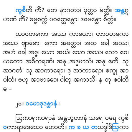
ကွစီ
တိ ကိံ? တေ နာဂတာ၊ ပုတ္တာ မတ္ထိ။
အန္တ
ဂ္ဂ
ဟဏံ ကိံ? ဓမ္မစက္ကံ ပဝတ္တေန္တော၊ ဒမေန္တော စိတ္တံ။
ယာဝတကော အဿ ကာယော၊ တာဝတကော
အဿ ဗျာမော၊ ကော အတ္ထော၊ အထ ခေါ အဿ၊
အဟံ ခေါ အဇ္ဇ၊ ယော အယံ၊ သော အဿ၊ သော ဧဝ၊
ယတော အဓိကရဏံ၊ အနု အဒ္ဓမာသံ၊ အနု ဧတိ၊ သု
အာဂတံ၊ သု အာကာရော၊ ဒု အာကာရော၊ စက္ခု အာ
ပါထံ၊ ဗဟု အာဗာဓော၊ ပါတု အကာသိ၊ န တု ဧဝါတီ
ဓ –
။
ဝမောဒုဒန္တာနံ
။
၂၀
ဩကာရုကာရာနံ အန္တဘူတာနံ သရေ ပရေ ကွစိ
ဝ
ကာရာဒေသော ဟောတိ။
က ခ ယ တ
သဒ္ဒါဒိ
ဩ
ကာ