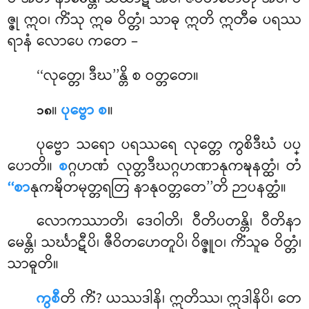
ဇ္ဇု ဣဝ၊ ကိံသု ဣဓ ဝိတ္တံ၊ သာဓု ဣတိ ဣတီဓ ပရဿ
ရာနံ လောပေ ကတေ –
‘‘လုတ္တေ၊ ဒီဃ’’န္တိ စ ဝတ္တတေ။
။
ပုဗ္ဗော စ
။
၁၈
ပုဗ္ဗော သရော ပရဿရေ လုတ္တေ ကွစိဒီဃံ ပပ္
ပောတိ။
စ
ဂ္ဂဟဏံ လုတ္တဒီဃဂ္ဂဟဏာနုကဍ္ဎနတ္ထံ၊ တံ
‘‘စာ
နုကဍ္ဎိတမုတ္တရတြ နာနုဝတ္တတေ’’တိ ဉာပနတ္ထံ။
လောကဿာတိ၊ ဒေဝါတိ၊ ဝီတိပတန္တိ၊ ဝီတိနာ
မေန္တိ၊ သင်္ဃာဋီပိ၊ ဇီဝိတဟေတူပိ၊ ဝိဇ္ဇူဝ၊ ကိံသူဓ ဝိတ္တံ၊
သာဓူတိ။
ကွစီ
တိ ကိံ? ယဿဒါနိ၊ ဣတိဿ၊ ဣဒါနိပိ၊ တေ