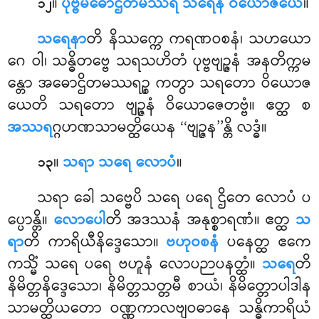
။
ပုဗ္ဗမဓောဌိတမဿရံ သရေန ဝိယောဇယေ
။
၁၂
သရေနာ
တိ နိဿက္ကေ ကရဏဝစနံ၊ သဟယော
ဂေ ဝါ၊ သန္ဓိတဗ္ဗေ သရသဟိတံ ပုဗ္ဗဗျဉ္ဇနံ အနတိက္ကမ
န္တော အဓောဌိတမဿရဉ္စ ကတွာ သရတော ဝိယောဇ
ယေတိ သရတော ဗျဉ္ဇနံ ဝိယောဇေတဗ္ဗံ။ ဧတ္ထ စ
အဿရ
ဂ္ဂဟဏသာမတ္ထိယေန ‘‘ဗျဉ္ဇန’’န္တိ လဒ္ဓံ။
။
သရာ သရေ လောပံ
။
၁၃
သရာ ခေါ သဗ္ဗေပိ သရေ ပရေ ဌိတေ လောပံ ပ
ပ္ပောန္တိ။
လောပေါ
တိ အဒဿနံ အနုစ္စာရဏံ။ ဧတ္ထ
သ
ရာ
တိ ကာရိယီနိဒ္ဒေသော။
ဗဟုဝစနံ
ပနေတ္ထ ဧကေ
ကသ္မိံ သရေ ပရေ ဗဟူနံ လောပဉာပနတ္ထံ။
သရေ
တိ
နိမိတ္တနိဒ္ဒေသော၊ နိမိတ္တသတ္တမီ စာယံ၊ နိမိတ္တောပါဒါန
သာမတ္ထိယတော ဝဏ္ဏကာလဗျဝဓာနေ သန္ဓိကာရိယံ