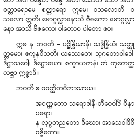
တေ အပိ၊ ဝန္ဒေဟံ ဝန္ဒေ အဟံ၊ သောဟံ သော အဟံ၊
စတ္တာရောမေ စတ္တာရော ဣမေ၊ ဝသလောတိ ဝ
သလော ဣတိ၊ မောဂ္ဂလ္လာနောသိ ဗီဇကော မောဂ္ဂလ္လာ
နော အာသိ ဗီဇကော၊ ပါတောဝ ပါတော ဧဝ။
ဣဓ န ဘဝတိ – ပဉ္စိန္ဒြိယာနိ၊ သဒ္ဓိန္ဒြိယံ၊ သတ္တု
တ္တမော၊ ဧကူနဝီသတိ၊ ယဿေတေ၊ သုဂတောဝါဒေါ၊
ဒိဋ္ဌာသဝေါ၊ ဒိဋ္ဌောဃော၊ စက္ခာယတနံ၊ တံ ကုတေတ္ထ
လဗ္ဘာ ဣစ္စာဒိ။
ဘဝတိ စ ဝဝတ္ထိတဝိဘာသာယ။
အဝဏ္ဏတော သရောဒါနီ-တီဝေဝါဒိံ ဝိနာ
ပရော၊
န လုပ္ပတညတော ဒီဃော၊ အာသေဝါဒိဝိ
ဝဇ္ဇိတော။