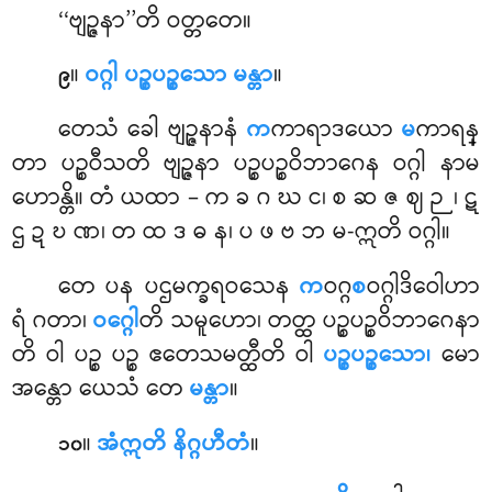
‘‘ဗျဉ္ဇနာ’’တိ ဝတ္တတေ။
။
ဝဂ္ဂါ ပဉ္စပဉ္စသော မန္တာ
။
၉
တေသံ ခေါ ဗျဉ္ဇနာနံ
က
ကာရာဒယော
မ
ကာရန္
တာ ပဉ္စဝီသတိ ဗျဉ္ဇနာ ပဉ္စပဉ္စဝိဘာဂေန ဝဂ္ဂါ နာမ
ဟောန္တိ။ တံ ယထာ – က ခ ဂ ဃ င၊ စ ဆ ဇ ဈ ဉ၊ ဋ
ဌ ဍ ဎ ဏ၊ တ ထ ဒ ဓ န၊ ပ ဖ ဗ ဘ မ-ဣတိ ဝဂ္ဂါ။
တေ ပန ပဌမက္ခရဝသေန
က
ဝဂ္ဂ
စ
ဝဂ္ဂါဒိဝေါဟာ
ရံ ဂတာ၊
ဝဂ္ဂေါ
တိ သမူဟော၊ တတ္ထ ပဉ္စပဉ္စဝိဘာဂေနာ
တိ ဝါ ပဉ္စ ပဉ္စ ဧတေသမတ္ထီတိ
ဝါ
ပဉ္စပဉ္စသော၊
မော
အန္တော ယေသံ တေ
မန္တာ
။
။
အံဣတိ နိဂ္ဂဟီတံ
။
၁၀