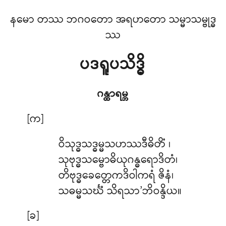
နမော တဿ ဘဂဝတော အရဟတော သမ္မာသမ္ဗုဒ္ဓ
ဿ
ပဒရူပသိဒ္ဓိ
ဂန္ထာရမ္ဘ
[က]
ဝိသုဒ္ဓသဒ္ဓမ္မသဟဿဒီဓိတိံ
၊
သုဗုဒ္ဓသမ္ဗောဓိယုဂန္ဓရောဒိတံ၊
တိဗုဒ္ဓခေတ္တေကဒိဝါကရံ ဇိနံ၊
သဓမ္မသင်္ဃံ သိရသာ’ဘိဝန္ဒိယ။
[ခ]