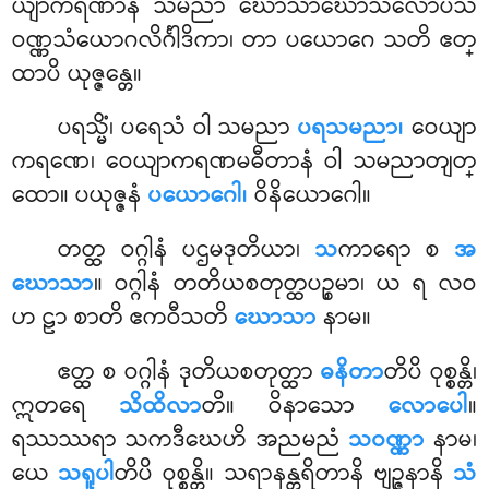
ယျာကရဏာနံ သမညာ ဃောသာဃောသလောပသ
ဝဏ္ဏသံယောဂလိင်္ဂါဒိကာ၊ တာ ပယောဂေ သတိ ဧတ္
ထာပိ ယုဇ္ဇန္တေ။
ပရသ္မိံ၊ ပရေသံ ဝါ သမညာ
ပရသမညာ၊
ဝေယျာ
ကရဏေ၊ ဝေယျာကရဏမဓီတာနံ ဝါ သမညာတျတ္
ထော။ ပယုဇ္ဇနံ
ပယောဂေါ၊
ဝိနိယောဂေါ။
တတ္ထ ဝဂ္ဂါနံ ပဌမဒုတိယာ၊
သ
ကာရော စ
အ
ဃောသာ
။ ဝဂ္ဂါနံ တတိယစတုတ္ထပဉ္စမာ၊ ယ ရ လဝ
ဟ ဠာ စာတိ ဧကဝီသတိ
ဃောသာ
နာမ။
ဧတ္ထ စ ဝဂ္ဂါနံ ဒုတိယစတုတ္ထာ
ဓနိတာ
တိပိ ဝုစ္စန္တိ၊
ဣတရေ
သိထိလာ
တိ။ ဝိနာသော
လောပေါ
။
ရဿဿရာ သကဒီဃေဟိ အညမညံ
သဝဏ္ဏာ
နာမ၊
ယေ
သရူပါ
တိပိ ဝုစ္စန္တိ။ သရာနန္တရိတာနိ
ဗျဉ္ဇနာနိ
သံ