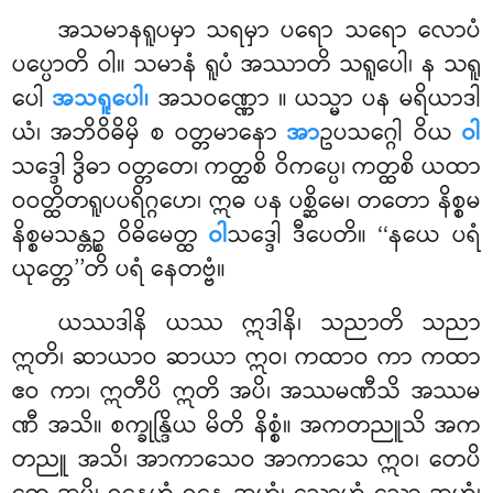
အသမာနရူပမှာ သရမှာ ပရော သရော လောပံ
ပပ္ပောတိ ဝါ။ သမာနံ ရူပံ အဿာတိ သရူပေါ၊ န သရူ
ပေါ
အသရူပေါ၊
အသဝဏ္ဏော
။ ယသ္မာ ပန မရိယာဒါ
ယံ၊ အဘိဝိဓိမှိ စ ဝတ္တမာနော
အာ
ဥပသဂ္ဂေါ ဝိယ
ဝါ
သဒ္ဒေါ ဒွိဓာ ဝတ္တတေ၊ ကတ္ထစိ ဝိကပ္ပေ၊ ကတ္ထစိ ယထာ
ဝဝတ္ထိတရူပပရိဂ္ဂဟေ၊ ဣဓ ပန ပစ္ဆိမေ၊ တတော နိစ္စမ
နိစ္စမသန္တဉ္စ ဝိဓိမေတ္ထ
ဝါ
သဒ္ဒေါ ဒီပေတိ။ ‘‘နယေ ပရံ
ယုတ္တေ’’တိ ပရံ နေတဗ္ဗံ။
ယဿဒါနိ ယဿ ဣဒါနိ၊ သညာတိ သညာ
ဣတိ၊ ဆာယာဝ ဆာယာ ဣဝ၊ ကထာဝ ကာ ကထာ
ဧဝ ကာ၊ ဣတီပိ ဣတိ အပိ၊ အဿမဏီသိ အဿမ
ဏီ အသိ။ စက္ခုန္ဒြိယ မိတိ နိစ္စံ။ အကတညူသိ အက
တညူ အသိ၊ အာကာသေဝ အာကာသေ ဣဝ၊ တေပိ