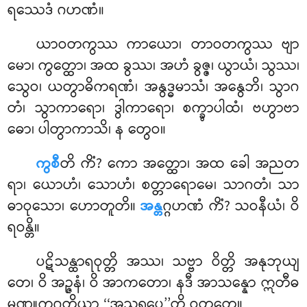
ရဿေဒံ ဂဟဏံ။
ယာဝတကွဿ ကာယော၊ တာဝတကွဿ ဗျာ
မော၊ ကွတ္ထော၊ အထ ခွဿ၊ အဟံ ခွဇ္ဇ၊ ယွာယံ၊ သွဿ၊
သွေဝ၊ ယတွာဓိကရဏံ၊ အနွဒ္ဓမာသံ၊ အနွေဘိ၊ သွာဂ
တံ၊ သွာကာရော၊ ဒွါကာရော၊ စက္ခွာပါထံ၊ ဗဟွာဗာ
ဓော၊ ပါတွာကာသိ၊ န တွေဝ။
ကွစီ
တိ ကိံ? ကော အတ္ထော၊ အထ ခေါ အညတ
ရာ၊ ယောဟံ၊ သောဟံ၊ စတ္တာရောမေ၊ သာဂတံ၊ သာ
ဓာဝုသော၊ ဟောတူတိ။
အန္တ
ဂ္ဂဟဏံ ကိံ? သဝနီယံ၊ ဝိ
ရဝန္တိ။
ပဋိသန္ထာရဝုတ္တိ
အဿ၊ သဗ္ဗာ ဝိတ္တိ အနုဘုယျ
တေ၊ ဝိ အဉ္ဇနံ၊ ဝိ အာကတော၊ နဒီ အာသန္နော ဣတီဓ
မဏ္ဍူကဂတိယာ ‘‘အသရူပေ’’တိ ဝတ္တတေ။