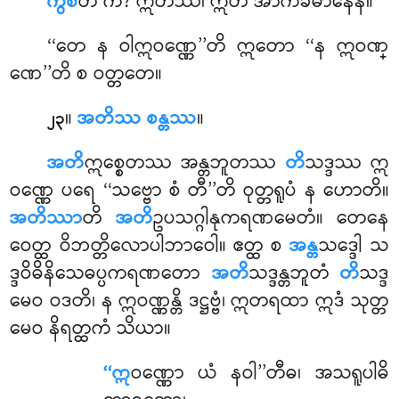
ကွစီ
တိ ကိံ? ဣတိဿ၊ ဣတိ အာကင်္ခမာနေန။
‘‘တေ န ဝါဣဝဏ္ဏေ’’တိ ဣတော ‘‘န ဣဝဏ္
ဏေ’’တိ စ ဝတ္တတေ။
။
အတိဿ စန္တဿ
။
၂၃
အတိ
ဣစ္စေတဿ အန္တဘူတဿ
တိ
သဒ္ဒဿ ဣ
ဝဏ္ဏေ ပရေ ‘‘သဗ္ဗော စံ တီ’’တိ ဝုတ္တရူပံ န ဟောတိ။
အတိဿာ
တိ
အတိ
ဥပသဂ္ဂါနုကရဏမေတံ။ တေနေ
ဝေတ္ထ ဝိဘတ္တိလောပါဘာဝေါ။ ဧတ္ထ စ
အန္တ
သဒ္ဒေါ သ
ဒ္ဒဝိဓိနိသေဓပ္ပကရဏတော
အတိ
သဒ္ဒန္တဘူတံ
တိ
သဒ္ဒ
မေဝ ဝဒတိ၊ န ဣဝဏ္ဏန္တိ ဒဋ္ဌဗ္ဗံ၊ ဣတရထာ ဣဒံ သုတ္တ
မေဝ နိရတ္ထကံ သိယာ။
‘‘ဣ
ဝဏ္ဏော ယံ နဝါ’’တီဓ၊ အသရူပါဓိ