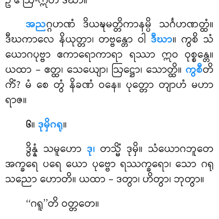
ဦ ဧ ဩ-ဣတိ ဒီဃာ။
အည
ဂ္ဂဟဏံ ဒိယဍ္ဎမတ္တိကာနမ္ပိ သင်္ဂဟဏတ္ထံ။
ဒီဃကာလေ နိယုတ္တာ၊ တဗ္ဗန္တော ဝါ
ဒီဃာ
။ ကွစိ သံ
ယောဂပုဗ္ဗာ ဧကာရောကာရာ ရဿာ ဣဝ ဝုစ္စန္တေ။
ယထာ – ဧတ္ထ၊ သေယျော၊ ဩဋ္ဌော၊ သောတ္ထိ။
ကွစီ
တိ
ကိံ? မံ စေ တွံ နိခဏံ ဝနေ။ ပုတ္တော တျာဟံ မဟာ
ရာဇ။
။
ဒုမှိ
ဂရု
။
၆
ဒွိန္နံ သမူဟော
ဒု၊
တသ္မိံ ဒုမှိ။ သံယောဂဘူတေ
အက္ခရေ ပရေ ယော ပုဗ္ဗော ရဿက္ခရော၊ သော ဂရု
သညော ဟောတိ။ ယထာ – ဒတွာ၊ ဟိတွာ၊ ဘုတွာ။
‘‘ဂရူ’’တိ ဝတ္တတေ။