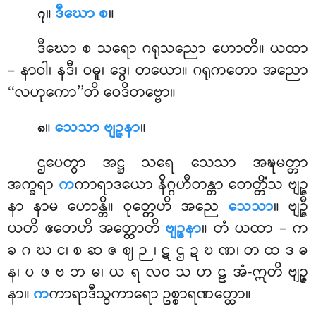
။
ဒီဃော စ
။
၇
ဒီဃော စ သရော ဂရုသညော ဟောတိ။ ယထာ
– နာဝါ၊ နဒီ၊ ဝဓူ၊ ဒွေ၊ တယော။ ဂရုကတော အညော
‘‘လဟုကော’’တိ ဝေဒိတဗ္ဗော။
။
သေသာ ဗျဉ္ဇနာ
။
၈
ဌပေတွာ အဋ္ဌ သရေ သေသာ အဍ္ဎမတ္တာ
အက္ခရာ
က
ကာရာဒယော နိဂ္ဂဟီတန္တာ တေတ္တိံသ ဗျဉ္ဇ
နာ နာမ ဟောန္တိ။ ဝုတ္တေဟိ အညေ
သေသာ
။ ဗျဉ္ဇီ
ယတိ ဧတေဟိ အတ္ထောတိ
ဗျဉ္ဇနာ
။ တံ ယထာ – က
ခ ဂ ဃ င၊ စ ဆ ဇ ဈ ဉ၊ ဋ ဌ ဍ ဎ ဏ၊ တ ထ ဒ ဓ
န၊ ပ ဖ ဗ ဘ မ၊ ယ ရ လဝ သ ဟ ဠ အံ-ဣတိ ဗျဉ္ဇ
နာ။
က
ကာရာဒီသွကာရော ဥစ္စာရဏတ္ထော။