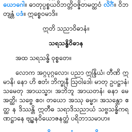
ယောဂေါ
။ ဓာတုပ္ပစ္စယဝိဘတ္တိဝဇ္ဇိတမတ္ထဝံ
လိင်္ဂံ
။ ဝိဘ
တျန္တံ
ပဒံ
။ ဣစ္စေဝမာဒိ။
ဣတိ သညာဝိဓာနံ။
သရသန္ဓိဝိဓာန
အထ သရသန္ဓိ ဝုစ္စတေ။
လောက အဂ္ဂပုဂ္ဂလော၊ ပညာ ဣန္ဒြိယံ၊ တီဏိ ဣ
မာနိ၊ နော ဟိ ဧတံ၊ ဘိက္ခုနီ ဩဝါဒေါ၊ မာတု ဥပဋ္ဌာနံ၊
သမေတု အာယသ္မာ၊ အဘိဘူ အာယတနံ၊ ဓနာ မေ
အတ္ထိ၊ သဗ္ဗေ ဧဝ၊ တယော အဿု ဓမ္မာ၊ အသန္တော ဧ
တ္ထ န ဒိဿန္တိ ဣတီဓ သရာဒိသညာယံ သဗ္ဗသန္ဓိကရ
ဏဋ္ဌာနေ ဗျဉ္ဇနဝိယောဇနတ္ထံ ပရိဘာသမာဟ။