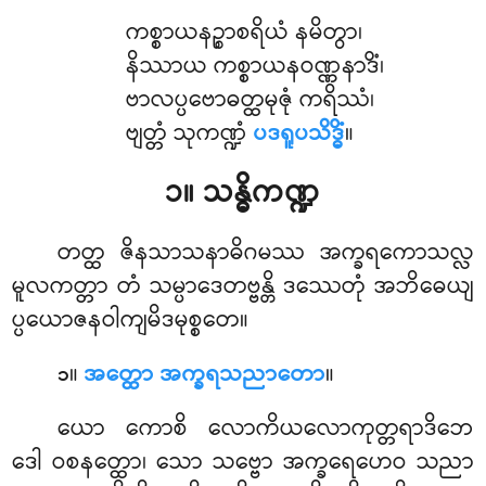
ကစ္စာယနဉ္စာစရိယံ နမိတွာ၊
နိဿာယ ကစ္စာယနဝဏ္ဏနာဒိံ၊
ဗာလပ္ပဗောဓတ္ထမုဇုံ ကရိဿံ၊
ဗျတ္တံ သုကဏ္ဍံ
ပဒရူပသိဒ္ဓိံ
။
၁။ သန္ဓိကဏ္ဍ
တတ္ထ ဇိနသာသနာဓိဂမဿ အက္ခရကောသလ္လ
မူလကတ္တာ တံ သမ္ပာဒေတဗ္ဗန္တိ ဒဿေတုံ အဘိဓေယျ
ပ္ပယောဇနဝါကျမိဒမုစ္စတေ။
။
အတ္ထော အက္ခရသညာတော
။
၁
ယော ကောစိ လောကိယလောကုတ္တရာဒိဘေ
ဒေါ ဝစနတ္ထော၊ သော သဗ္ဗော အက္ခရေဟေဝ သညာ