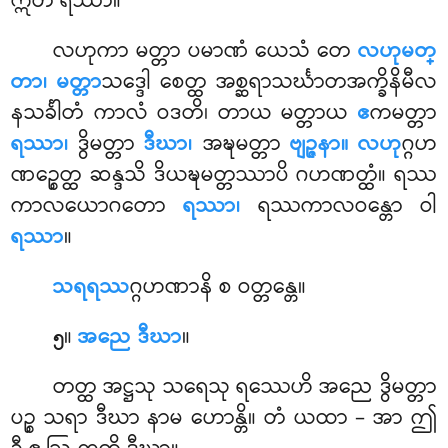
ဣတိ ရဿာ။
လဟုကာ မတ္တာ ပမာဏံ ယေသံ တေ
လဟုမတ္
တာ၊ မတ္တာ
သဒ္ဒေါ စေတ္ထ အစ္ဆရာသင်္ဃာတအက္ခိနိမီလ
နသင်္ခါတံ ကာလံ ဝဒတိ၊ တာယ မတ္တာယ
ဧ
ကမတ္တာ
ရဿာ၊
ဒွိမတ္တာ
ဒီဃာ၊
အဍ္ဎမတ္တာ
ဗျဉ္ဇနာ။ လဟု
ဂ္ဂဟ
ဏဉ္စေတ္ထ ဆန္ဒသိ ဒိယဍ္ဎမတ္တဿာပိ ဂဟဏတ္ထံ။ ရဿ
ကာလယောဂတော
ရဿာ၊
ရဿကာလဝန္တော ဝါ
ရဿာ
။
သရရဿ
ဂ္ဂဟဏာနိ စ ဝတ္တန္တေ။
။
အညေ ဒီဃာ
။
၅
တတ္ထ အဋ္ဌသု သရေသု ရဿေဟိ အညေ ဒွိမတ္တာ
ပဉ္စ သရာ ဒီဃာ နာမ ဟောန္တိ။ တံ ယထာ – အာ ဤ