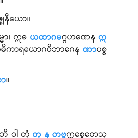
။
ဇ္ဈနီယော။
မော၊ ဣဓ
ယထာဂမ
ဂ္ဂဟဏေန
ဣ
ိနာဓိကာရယောဂဝိဘာဂေန
ဏာ
ပစ္စ
ယာ
။
တိ ဝါ တုံ
တု န တဗ္ဗ
ဣစ္စေတေသု