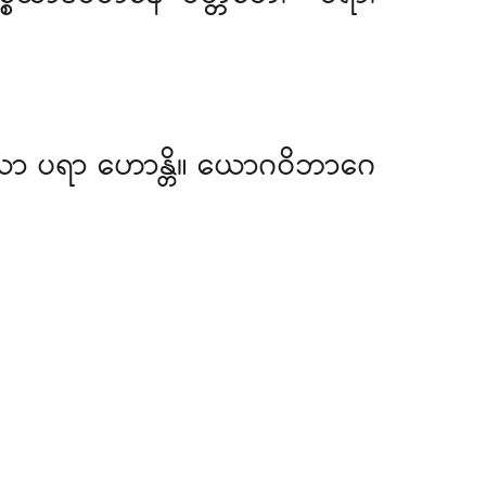
ယာ ပရာ ဟောန္တိ။ ယောဂဝိဘာဂေ