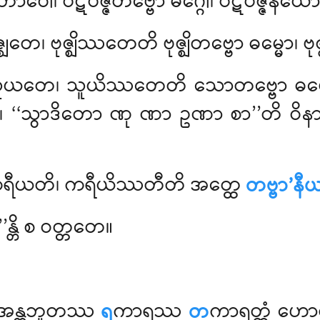
ာဝေါ၊ ပဋိပဇ္ဇိတဗ္ဗော မဂ္ဂေါ၊ ပဋိပဇ္ဇနီယော
္ဈတေ၊ ဗုဇ္ဈိဿတေတိ ဗုဇ္ဈိတဗ္ဗော ဓမ္မော၊ ဗု
ူယတေ၊ သူယိဿတေတိ သောတဗ္ဗော ဓမ္
၊ ‘‘သွာဒိတော ဏု ဏာ ဥဏာ စာ’’တိ ဝ
ကရီယတိ၊ ကရီယိဿတီတိ အတ္ထေ
တဗ္ဗာ’နီ
္တိ စ ဝတ္တတေ။
 အန္တဘူတဿ
ရ
ကာရဿ
တ
ကာရတ္တံ ဟော