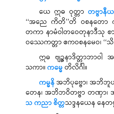
ယေ ဣဓ ဝုတ္တာ
တဗ္ဗာနီ
‘‘အညေ ကိတိ’’တိ ဝစနတော ကိ
တကာ နာမံဝါတဝေတုနာဒီသု စာ
ဝဿေကတ္တာ ဧကဝစနမေဝ၊ ‘‘သိ’’
ဣဓ ဗျဉ္ဇနာဒိတ္တာဘာဝါ အ
သကာ။
ကမ္မေ
တိလိင်္ဂါ။
ကမ္မနိ
အဘိပုဗ္ဗော၊ အဘိဘ
တေန၊ အဘိဘဝိတဗ္ဗာ
တဏှာ၊ အ
သ ကညာ စိတ္တ
သဒ္ဒနယေန နေတဗ္ဗံ