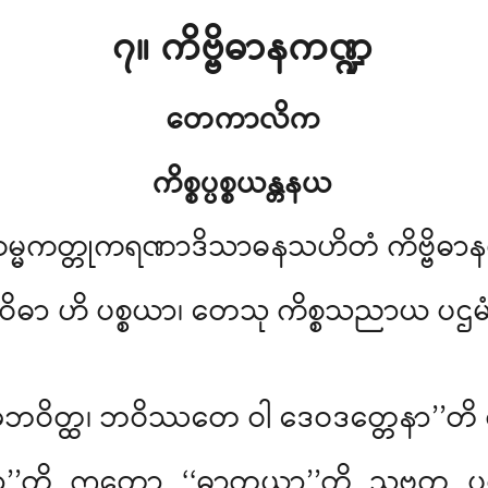
၇။ ကိဗ္ဗိဓာနကဏ္ဍ
တေကာလိက
ကိစ္စပ္ပစ္စယန္တနယ
မကတ္တုကရဏာဒိသာဓနသဟိတံ ကိဗ္ဗိဓ
ာ ဟိ ပစ္စယာ၊ တေသု ကိစ္စသညာယ ပဌမံ ဝုတ
ဝိတ္ထ၊ ဘဝိဿတေ ဝါ ဒေဝဒတ္တေနာ’’တိ ဝ
ာ’’တိ ဣတော ‘‘ဓာတုယာ’’တိ သဗ္ဗတ္ထ ပစ