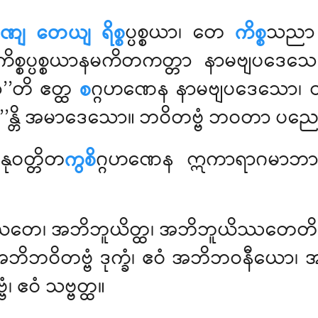
ယဏျ တေယျ ရိစ္စ
ပ္ပစ္စယာ၊ တေ
ကိစ္စ
သညာ ဟ
စ္စပ္ပစ္စယာနမကိတကတ္တာ နာမဗျပဒေသေ
’’တိ ဧတ္ထ
စ
ဂ္ဂဟဏေန နာမဗျပဒေသော
န္တိ အမာဒေသော။ ဘဝိတဗ္ဗံ ဘဝတာ ပညေ
နုဝတ္တိတ
ကွစိ
ဂ္ဂဟဏေန ဣကာရာဂမာဘာ
ူယတေ၊ အဘိဘူယိတ္ထ၊ အဘိဘူယိဿတေတိ 
ဘိဘဝိတဗ္ဗံ ဒုက္ခံ၊ ဧဝံ အဘိဘဝနီယော
၊ ဧဝံ သဗ္ဗတ္ထ။