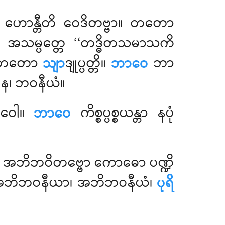
ောန္တီတိ ဝေဒိတဗ္ဗာ။ တတော
 အသမ္ပတ္တေ ‘‘တဒ္ဓိတသမာသကိ
၊ တတော
သျာ
ဒျုပ္ပတ္တိ။
ဘာဝေ
ဘာ
န၊ ဘဝနီယံ။
ဝေါ။
ဘာဝေ
ကိစ္စပ္ပစ္စယန္တာ နပုံ
အဘိဘဝိတဗ္ဗော ကောဓော ပဏ္ဍိ
၊ အဘိဘဝနီယာ၊ အဘိဘဝနီယံ၊
ပုရိ