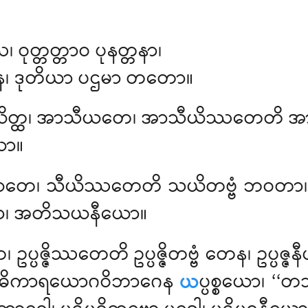
ဝုတ္တတ္တာဝ ပုနတ္တနာ၊
န၊ ဒုတိယာ ပဌမာ တတော။
ိတ္ထ၊ အာသီယတေ၊ အာသီယိဿတေတိ အာသ
ော။
ယတေ၊ သီယိဿတေတိ သယိတဗ္ဗံ ဘဝတာ၊
ော၊ အတိသယနီယော။
ဇ္ဇတေ၊ ဥပ္ပဇ္ဇိဿတေတိ ဥပ္ပဇ္ဇိတဗ္ဗံ တေန၊ ဥပ္ပဇ
ဝိနာဓိကာရယောဂဝိဘာဂေန
ယ
ပ္ပစ္စယော၊ ‘