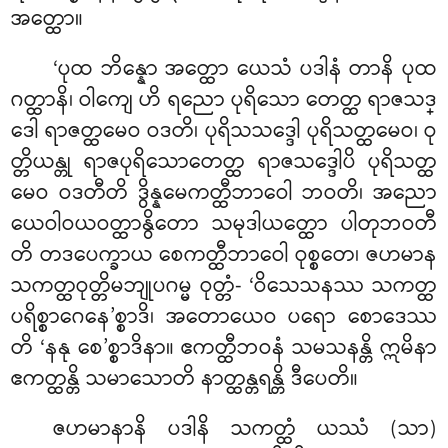
အတ္ထော။
‘ပုထ ဘိန္နော အတ္ထော ယေသံ ပဒါနံ တာနိ ပုထ
ဂတ္ထာနိ၊ ဝါကျေ ဟိ ရညော ပုရိသော တေတ္ထ ရာဇသဒ္
ဒေါ ရာဇတ္ထမေဝ ဝဒတိ၊ ပုရိသသဒ္ဒေါ ပုရိသတ္ထမေဝ၊ ဝု
တ္တိယန္တု ရာဇပုရိသောတေတ္ထ ရာဇသဒ္ဒေါပိ ပုရိသတ္ထ
မေဝ ဝဒတီတိ ဒွိန္နမေကတ္ထီဘာဝေါ ဘဝတိ၊ အညော
ယေဝါဝယဝတ္ထာနွိတော သမုဒါယတ္ထော ပါတုဘဝတီ
တိ တဒပေက္ခာယ စေကတ္ထီဘာဝေါ ဝုစ္စတေ၊ ဇဟမာန
သကတ္ထဝုတ္တိမဘျုပဂမ္မ ဝုတ္တံ- ‘ဝိသေသနဿ သကတ္ထ
ပရိစ္စာဂေနေ’စ္စာဒိ၊ အတောယေဝ ပရော စောဒေဿ
တိ ‘နနု စေ’စ္စာဒိနာ။ ဧကတ္ထီဘဝနံ သမသနန္တိ ဣမိနာ
ဧကတ္ထန္တိ သမာသောတိ နာတ္ထန္တရန္တိ ဒီပေတိ။
ဇဟမာနာနိ ပဒါနိ သကတ္ထံ ယဿံ (သာ)