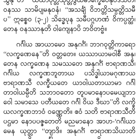
သွနု’’တိ ယထာဝုတ္တသုတ္တဒွယမာက္ခေပေနုပဒိသတိ၊
ဝနဿ သာမိပျမနုဝနံ၊ ‘‘အသင်္ချံ ဝိဘတ္တိသမ္ပတ္တိသမီ
ပ’’ ဣစ္စေဝ (၃-၂) သိဒ္ဓေပုန သမီပဂ္ဂဟဏံ ဝိကပ္ပတ္ထံ၊
တေန ဝနဿာနုတိ ဝါကျေနာပိ ဘဝိတဗ္ဗံ။
ဂင်္ဂါယ
အာယာမော အနုဂင်္ဂံ၊ ဘာဂဝုတ္တိကာရော
‘‘လက္ခဏေနေ’’တိ ဝတ္တတေ။ ယဿာယာမဝါစီ အနု၊
တေန လက္ခဏေန သမဿတေ အနုဂင်္ဂံ ဗာရာဏသီ၊
ဂင်္ဂါယ လက္ခဏဘူတာယ ပသိဒ္ဓါယာမဂုဏာယ
ဗာရာဏသီ လက္ခီယတေ ယာဝါယတာယာမာ ဂင်္ဂါ
တာဝါယမ္ပီတိ သဘာဝတော တူပမာနောပမေယျဘာ
ဝေါ သမာသေ ပတီယတေ ဂင်္ဂါ ဝိယ ဒီဃာ’’တိ လက္ခိ
ယလက္ခဏဘာဝံ ဝဏ္ဏေတိ။ ဧဝံ သတိ ဗာရာဏသီတိ
ပဌမာ နောပပဇ္ဇတေတိ မညမာနော အာဟ-‘ဂင်္ဂါယာ
မေန ယုတ္တာ ‘‘တျာဒိ။ အနုဂင်္ဂံ ဗာရာဏသိယာတိ