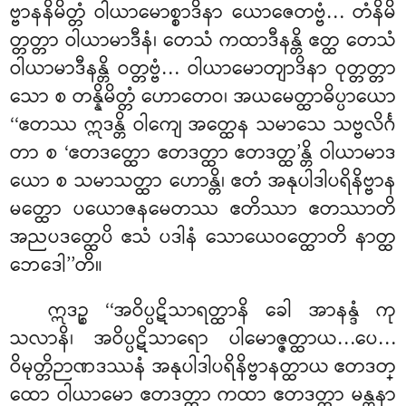
ဗ္ဗာနနိမိတ္တံ ဝါယာမောစ္စာဒိနာ ယောဇေတဗ္ဗံ… တံနိမိ
တ္တတ္တာ ဝါယာမာဒီနံ၊ တေသံ ကထာဒီနန္တိ ဧတ္ထ တေသံ
ဝါယာမာဒီနန္တိ ဝတ္တဗ္ဗံ… ဝါယာမောတျာဒိနာ ဝုတ္တတ္တာ
သော စ တန္နိမိတ္တံ ဟောတေဝ၊ အယမေတ္ထာဓိပ္ပာယော
‘‘ဧတဿ ဣဒန္တိ ဝါကျေ အတ္ထေန သမာသေ သဗ္ဗလိင်္ဂ
တာ စ ‘ဧတဒတ္ထော ဧတဒတ္ထာ ဧတဒတ္ထ’န္တိ ဝါယာမာဒ
ယော စ သမာသတ္ထာ ဟောန္တိ၊ ဧတံ အနုပါဒါပရိနိဗ္ဗာန
မတ္ထော ပယောဇနမေတဿ ဧတိဿာ ဧတဿာတိ
အညပဒတ္ထေပိ ဧသံ ပဒါနံ သောယေဝတ္ထောတိ နာတ္ထ
ဘေဒေါ’’တိ။
ဣဒဉ္စ ‘‘အဝိပ္ပဋိသာရတ္ထာနိ ခေါ အာနန္ဒံ ကု
သလာနိ၊ အဝိပ္ပဋိသာရော ပါမောဇ္ဇတ္ထာယ…ပေ…
ဝိမုတ္တိဉာဏဒဿနံ အနုပါဒါပရိနိဗ္ဗာနတ္ထာယ ဧတဒတ္
ထော
ဝါယာမော ဧတဒတ္ထာ ကထာ ဧတဒတ္ထာ မန္တနာ