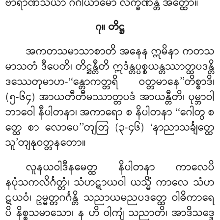
ဗာရာဏသိယာ ဂင်္ဂါယာမော လက္ခဏန္တိ အတ္ထော။
၇။ တိဋ္ဌ
အကတသမာသာစာတိ အနေန ဣမိနာ ကတသ
မာသတံ ဒီပေတိ၊ တိဋ္ဌန္တီတိ ဣဒံန္တပ္ပစ္စယန္တဿာတ္ထပဒန္တိ
ဒဿေတုမာဟ-‘‘န္တောကတ္တရိ ဝတ္တမာနေ’’တိစ္စာဒိ၊
(၅-၆၄) အာယတီတီမဿာတ္တပဒံ အာယန္တီတိ၊ ပုမ္ဘာဝါ
ဘာဝေါ နီပါတနာ၊ အကာရော စ နိပါတနာ ‘‘ဂေါတွ စ
တ္ထေ စာ လောပေ’’တျတြ (၃-၄၆) ‘နာညာသင်္ချတ္ထေ
သူ’တျနုဝတ္တနတော။
လူနယဝါဒီနမေတ္ထ နိပါတနာ ကာလေပိ
နပုံသကလိင်္ဂတ္တံ၊ သံဟဋာယဝါ ယသ္မိံ ကာလေ သံဟ
ဋယဝံ၊ ဥမ္မတ္တဂင်္ဂန္တိ သညာယမညပဒတ္ထေ ဝါဓိကာရေ
ပိ နိစ္စသမာသော၊ န ဟိ ဝါကျံ သညာတိ၊ အာဒိသဒ္ဒေ