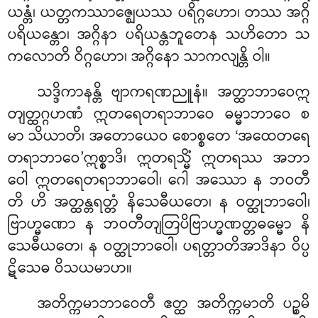
ယန္တံ၊ ယတ္တကဿာဇ္ဈေယဿ ပရိဂ္ဂဟော၊ တဿ အဂ္ဂိ
ပရိယန္တော၊ အဂ္ဂိနာ ပရိယန္တဘူတေန သဟိတော သ
ကလောတိ ဝိဂ္ဂဟော၊ အဂ္ဂိနော သာကလျန္တိ ဝါ။
သဒ္ဒိကာနန္တိ ဗျာကရဏညူနံ။ အတ္ထာဘာဝေဣ
တျတ္ထဂ္ဂဟဏံ ဣတရေတရာဘာဝေ ဓမ္မာဘာဝေ စ
မာ သိယာတိ၊ အတောယေဝ စောစ္စတေ ‘အထေတရေ
တရာဘာဝေ’ဣစ္စာဒိ၊ ဣတရသ္မိံ ဣတရဿ အဘာ
ဝေါ ဣတရေတရာဘာဝေါ၊ ဂေါ အဿော န ဘဝတီ
တိ ဟိ အတ္ထန္တရတ္တံ နိသေဓီယတေ၊ န ဝတ္ထုဘာဝေါ၊
ဗြာဟ္မဏော န ဘဝတီတျတြပိဗြာဟ္မဏတ္တဓမ္မော
နိ
သေဓီယတေ၊ န ဝတ္ထုဘာဝေါ၊ ပရတ္တာတိအာဒိနာ ဝိပ္ပ
ဋိသေဓ ဝိသယမာဟ။
အတိက္ကမာဘာဝေတီ ဧတ္ထ အတိက္ကမာတိ ပဉ္စမိ