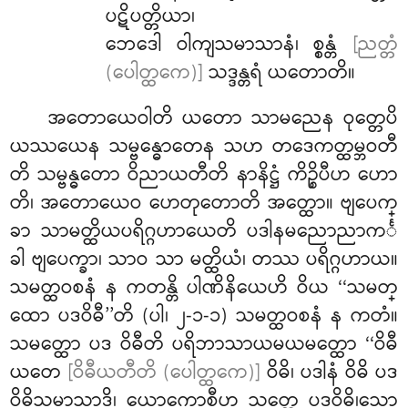
ပဋိပတ္တိယာ၊
ဘေဒေါ ဝါကျသမာသာနံ၊ စ္စန္တံ
[ညတ္တံ
(ပေါတ္ထကေ)]
သဒ္ဒန္တရံ ယတောတိ။
အတောယေဝါတိ
ယတော သာမညေန ဝုတ္တေပိ
ယဿယေန သမ္ဗန္ဓောတေန သဟ တဒေကတ္ထမ္ဘဝတီ
တိ သမ္ဗန္ဓတော ဝိညာယတီတိ နာနိဋ္ဌံ ကိဉ္စိပီဟ ဟော
တိ၊ အတောယေဝ ဟေတုတောတိ အတ္ထော။ ဗျပေက္
ခာ သာမတ္ထိယပရိဂ္ဂဟာယေတိ ပဒါနမညောညာကင်္
ခါ ဗျပေက္ခာ၊ သာဝ သာ မတ္ထိယံ၊ တဿ ပရိဂ္ဂဟာယ။
သမတ္ထဝစနံ န ကတန္တိ ပါဏိနိယေဟိ ဝိယ ‘‘သမတ္
ထော ပဒဝိဓီ’’တိ (ပါ၊ ၂-၁-၁) သမတ္ထဝစနံ န ကတံ။
သမတ္ထော ပဒ ဝိဓီတိ ပရိဘာသာယမယမတ္ထော ‘‘ဝိဓီ
ယတေ
[ဝိဓီယတီတိ (ပေါတ္ထကေ)]
ဝိဓိ၊ ပဒါနံ ဝိဓိ ပဒ
ဝိဓိသမာသာဒိ၊ ယောကောစီဟ သတ္ထေ ပဒဝိဓိ၊သော