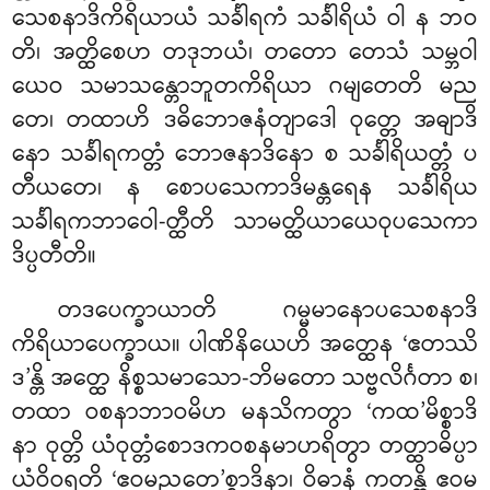
သေစနာဒိကိရိယာယံ
သင်္ခါရကံ သင်္ခါရိယံ ဝါ န ဘဝ
တိ၊ အတ္ထိစေဟ တဒုဘယံ၊ တတော တေသံ သမ္ဘဝါ
ယေဝ သမာသန္တောဘူတကိရိယာ ဂမျတေတိ မည
တေ၊ တထာဟိ ဒဓိဘောဇနံတျာဒေါ ဝုတ္တေ အဓျာဒိ
နော သင်္ခါရကတ္တံ ဘောဇနာဒိနော စ သင်္ခါရိယတ္တံ ပ
တီယတေ၊ န စောပသေကာဒိမန္တရေန သင်္ခါရိယ
သင်္ခါရကဘာဝေါ-တ္ထီတိ သာမတ္ထိယာယေဝုပသေကာ
ဒိပ္ပတီတိ။
တဒပေက္ခာယာတိ ဂမ္မမာနောပသေစနာဒိ
ကိရိယာပေက္ခာယ။ ပါဏိနိယေဟိ အတ္ထေန ‘ဧတဿိ
ဒ’န္တိ အတ္ထေ နိစ္စသမာသော-ဘိမတော သဗ္ဗလိင်္ဂတာ စ၊
တထာ ဝစနာဘာဝမိဟ မနသိကတွာ ‘ကထ’မိစ္စာဒိ
နာ ဝုတ္တိ ယံဝုတ္တံစောဒကဝစနမာဟရိတွာ တတ္ထာဓိပ္ပာ
ယံဝိဝရတိ ‘ဧဝမညတေ’စ္စာဒိနာ၊ ဝိဓာနံ ကတန္တိ ဧဝမ