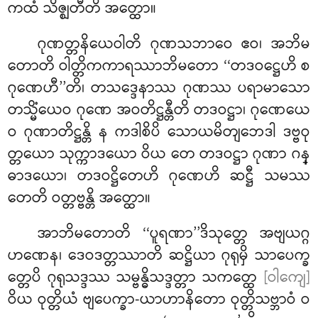
ကထံ သိဇ္ဈတီတိ အတ္ထော။
ဂုဏတ္တနိယေဝါတိ ဂုဏသဘာဝေ ဧဝ၊ အဘိမ
တောတိ ဝါတ္တိကကာရဿာဘိမတော ‘‘တဒဝဋ္ဌေဟိ စ
ဂုဏေဟီ’’တိ၊ တသဒ္ဒေနာဿ ဂုဏဿ ပရာမာသော
တသ္မိံယေဝ ဂုဏေ အဝတိဋ္ဌန္တီတိ တဒဝဋ္ဌာ၊ ဂုဏေယေ
ဝ ဂုဏာတိဋ္ဌန္တိ န ကဒါစိပိ သောယမိတျဘေဒါ ဒဗ္ဗဝု
တ္တယော သုက္ကာဒယော ဝိယ တေ တဒဝဋ္ဌာ ဂုဏာ ဂန္
ဓာဒယော၊ တဒဝဋ္ဌိတေဟိ ဂုဏေဟိ ဆဋ္ဌီ သမဿ
တေတိ ဝတ္တဗ္ဗန္တိ အတ္ထော။
အာဘိမတောတိ ‘‘ပူရဏာ’’ဒိသုတ္တေ အဗျယဂ္ဂ
ဟဏေန၊ ဒေဝဒတ္တဿာတိ ဆဋ္ဌိယာ ဂုရုမှိ သာပေက္ခ
တ္တေပိ ဂုရုသဒ္ဒဿ သမ္ဗန္ဓိသဒ္ဒတ္တာ သကတ္ထေ
[ဝါကျေ]
ဝိယ ဝုတ္တိယံ ဗျပေက္ခာ-ယာဟာနိတော ဝုတ္တိသဗ္ဘာဝံ ဝ