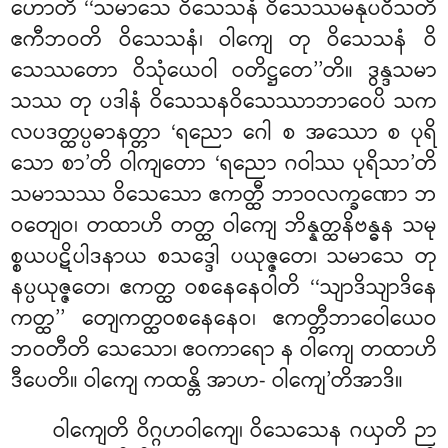
ဟောတိ ‘‘သမာသေ ဝိသေသနံ ဝိသေဿမနုပဝီသတိ
ဧကီဘဝတိ ဝိသေသနံ၊ ဝါကျေ တု ဝိသေသနံ ဝိ
သေဿတော ဝိသုံယေဝါ ဝတိဋ္ဌတေ’’တိ။ ဒွန္ဒသမာ
သဿ တု ပဒါနံ ဝိသေသနဝိသေဿာဘာဝေပိ သက
လပဒတ္ထပ္ပဓာနတ္တာ ‘ရညော ဂေါ စ အဿော စ ပုရိ
သော စာ’တိ ဝါကျတော ‘ရညော ဂဝါဿ ပုရိသာ’တိ
သမာသဿ ဝိသေသော ဧကတ္ထီ ဘာဝလက္ခဏော ဘ
ဝတျေဝ၊ တထာဟိ တတ္ထ ဝါကျေ ဘိန္နတ္ထနိဗန္ဓန သမု
စ္စယပဋိပါဒနာယ စသဒ္ဒေါ ပယုဇ္ဇတေ၊ သမာသေ တု
နပ္ပယုဇ္ဇတေ၊ ဧကတ္ထ ဝစနေနေဝါတိ ‘‘သျာဒိသျာဒိနေ
ကတ္ထ’’ တျေကတ္ထဝစနေနေဝ၊ ဧကတ္တီဘာဝေါယေဝ
ဘဝတီတိ သေသော၊ ဧဝကာရော န ဝါကျေ တထာဟိ
ဒီပေတိ။ ဝါကျေ ကထန္တိ အာဟ- ဝါကျေ’တိအာဒိ။
ဝါကျေတိ ဝိဂ္ဂဟဝါကျေ၊ ဝိသေသေန ဂယှတိ ဉာ