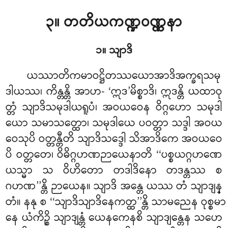
၃။ တတိယကဏ္ဍဝဏ္ဏနာ
၁။ သျာဒိ
ယဿာတိကမာဝဋ္ဌိတဿယောအာဒိအက္ခရသမု
ဒါယဿ၊ ကိန္တန္တိ အာဟ- ‘ဣဒ’မိစ္စာဒိ၊ ဣဒန္တိ ယထာဝု
တ္တံ သျာဒိသမုဒါယရူပံ၊ အဝယဝေန ဝိဂ္ဂဟော သမုဒါ
ယော သမာသတ္ထော၊ သမုဒါယေ ပဝတ္တာ သဒ္ဒါ အဝယ
ဝေသုပိ ဝတ္တန္တီတိ သျာဒိသဒ္ဒေါ သိအာဒိကေ အဝယဝေ
ပိ ဝတ္တတေ၊ ဝိဓိဂ္ဂဟဏဉာယေနာတိ ‘‘ပစ္စယဂ္ဂဟဏေ
ယသ္မာ သ ဝိဟိတော တဒါဒိနော တဒန္တဿ စ
ဂဟဏ’’န္တိ ဉာယေန။ သျာဒိ အန္တေ ယဿ တံ သျာဒျန္
တံ။ နနု စ ‘‘သျာဒိသျာဒိနေကတ္ထ’’န္တိ သာမညေန ဝုစ္စမာ
နေ ယံကိဉ္စိ သျာဒျန္တံ ယေနကေနစိ သျာဒျန္တေန သဟေ