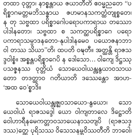
တထာ ဝုတ္တာ၊ နာစ္စန္တာယ ဇယာတီတိ ဧဝမ္မညတေ ‘‘ပ
ရိစ္စာဂမတ္တမဘိသန္ဓာယ ဇဟမာနသကတ္ထံတျုစ္စတေ၊
န တု သဗ္ဗထာ ပရိစ္စာဂေါပရောပကာရာယ တဿော
ပါဒါနတော၊ သဗ္ဗထာ စ သကတ္ထပရိစ္စာဂေ ပရော
ပကာရာသမ္ပာဒနတော-နုပါဒါနမေဝ ပယောဇနာဘာ
ဝါ တဿ သိယာ’’တိ၊ ထပတိ ဝဍ္ဎတီ။ အတ္ထန္တိ ရာဇသ
ဒ္ဒဝါစ္စံ။ အစ္စန္တပရိစ္စာဂေပိ န ဒေါသော… ဝါကျေ ဒိဋ္ဌဿု
ပသဇ္ဇနဿ ဝုတ္တိယံ သောယေဝါယန္တျနွယာဝသာယ
တော တဒတ္ထာဝ ဂတိယာတိ ဒဿေန္တော အာဟ-
‘အထ ဝေ’စ္စာဒိ။
သောယေဝါယန္တျဇ္ဈဝသာယော-နွယော၊ သော
ယေဝါယံ ရာဇသဒ္ဒေါ ယော ဝါကျတာလေ ဒိဋ္ဌောတိ
ဝေါဟာရီနမေကတ္တာဝသာယေနာသတျပိ (ရာဇသဒ္
ဒဿ)တ္ထေ
ပုရိသဿ ဝိသေသနမ္ဘဝိဿတီတိ ဘာဝေါ၊