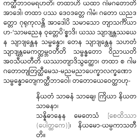
ကတ္ထီဘာဝမရဟတိ၊ တထာဟိ ယထာ ဂါမဂတောတိ
အာဒေါ၊ တထာ ပဿ ဒေဝဒတ္တေ ဂါမံ၊ ဂတော ယညဒ
တ္တော ဂုရုကုလန္တိ အာဒေါပိ သမာသော တျာသင်္ကိယာ
ဟ-‘သာမညေန ဝုတ္တေပိ’စ္စာဒိ၊ ယဿ သျာဒျန္တဿယေ
န သျာဒျန္တေန သမ္ဗန္ဓော၊ တေန သျာဒျန္တေန သဟတံ
သျာဒျန္တမေကတ္ထမ္ဘဝတီတိ သမ္ဗန္ဓတော ဝိညာယတိ
အဝသီယတီတိ ယဿာတျာဒိသွတ္ထော၊ တထာ စ ဂါမ
ဂတောတျတြတ္ထီမေသ-မညမညာပေက္ခာလက္ခဏော
သမ္ဗန္ဓောတျေကတ္ထီဘာဝေါ၊ တတောယေဝေတ္ထာဟု-
နိယတံ သာဓနံ သာဓျေ၊ ကြိယာ နိယတ
သာဓနာ၊
သန္နိဓာနေန မေတေသံ
[စေထိဿာ
(ပေါတ္ထကေ)]
၊ နိယမော-ယမ္ပကာသတီ
တိ။