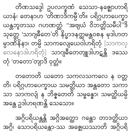
တိဏသဒ္ဒေါ ဥပလက္ခဏံ သေသာ-နဇ္ဈောဟာရိ
ယာနံ၊ တေနာဟ ‘တိဏာဒိကမ္ပီ’တိ။ ပရိဂ္ဂဟာပေက္ခာ
ယန္တဘူတဿ ဂဟဏတ္ထံ ‘‘အဗျယံ ဝိဘတ္တိသမီပါ’’ဒိ
သုတ္တေ ‘သာဂျဓီတေ’တိ နိပ္ဖာဒနတ္ထမန္တဝစန မုဒါဟတ
မ္ပာဏိနိနာ၊ တမ္ပိ သာကလျေယေဝါဟရိတုံ
[သာကလ္
လေနောဒါဟရိတုံ]
သာဂျဓီတေတျူဒါဟဋန္တိ ဒဿေ
တုံ ‘တတော’တျာဒိ ဝုတ္တံ။
တတောတိ ယတော သကလသကလေ န ဝတ္တ
တိ၊ ပရိဂ္ဂဟာပေက္ခာယ သမတ္တိယာ အန္တတော သကာ
သာ သာကလျံ န ဘိဇ္ဇတေတိ သမ္ဗန္ဓော၊ သမတ္ထိယမ္ပိ
အန္တေ ဥဒါဟရဏန္တိ သေသော။
အဂ္ဂိပရိယန္တန္တိ အဂ္ဂိအတ္ထော ဂန္ထော တာဒတ္ထိယာ
အဂ္ဂိ၊ သောပရိယန္တော-ဿ အဇ္ဈေယဿာတိ အဂ္ဂိပရိ