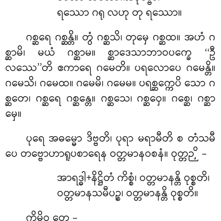
ရဿော ဂရု လဟု တု ရဿော။
ဂစ္ဆရေ ဂစ္ဆန္တိ။ တွံ ဂစ္ဆသိ၊ တုမှေ ဂစ္ဆထ။ အဟံ ဂ
စ္ဆာမိ၊ မယံ ဂစ္ဆာမ။ စ္ဆာဒေသာဘာဝပက္ခေ ‘‘ဦ
လဿေ’’တိ ဧကာရေ ဂမေတိ။ ပရလောပေ ဂမေန္တိ။
ဂမေသိ၊ ဂမေထ။ ဂမေမိ၊ ဂမေမ။ ပရစ္ဆက္ကေပိ သော ဂ
စ္ဆတေ၊ ဂစ္ဆရေ ဂစ္ဆန္တေ။ ဂစ္ဆသေ၊ ဂစ္ဆဝှေ။ ဂစ္ဆေ၊ ဂစ္ဆာ
မှေ။
ပုရေ အဓမ္မော ဒိဗ္ဗတိ၊ ပုရာ မရာမီတိ စ တံသမီ
ပေ တဗ္ဗောဟာရူပစာရေန ဝတ္တမာနဝစနံ။ ဝုတ္တဉှိ –
အာရဒ္ဓါ+နိဋ္ဌိတံ
ကိစ္စံ၊ ဝတ္တမာနန္တိ ဝုစ္စတိ၊
ဝတ္တမာနသမီပဉ္စ၊ ဝတ္တမာနန္တိ ဝုစ္စတိ။
ကိမိဝ တေ –