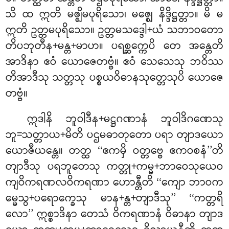
သိ ထ ဣတိ မဇ္ဈိမပုရိသော၊ မဇ္ဈေ နိဒ္ဒိဋ္ဌတ္တာ။ မိ မ
ဣတိ ဥတ္တမပုရိသော။ ဥတ္တမသဒ္ဒေါ+ယံ သဘာဝတော
တိပဘုတီန+မန္တ+မာဟ။ ပရစ္ဆက္ကေပိ တေ အန္တေတိ
အာဒိနာ ဧဝံ ယောဇေတဗ္ဗံ။ ဧဝံ သေသေသု ဘဝိဿ
တိအာဒီသု သတ္တသု ပစ္စယဝိဓာနသုတ္တေသုပိ ယောဇေ
တဗ္ဗံ။
ဣဒါနိ ဘူဝါဒီန+မဋ္ဌဂဏာနံ ဘူဝါဒိဂဏေသု
ဘူ=သတ္တာယ+မိတိ ပဌမဓာတုတော ပရာ တျာဒယော
ယောဇီယန္တေ။ တတ္ထ ‘‘ဧကမှိ ဝတ္တဗ္ဗေ
ဧကဝစနံ’’တိ
တျာဒီသု ပရဘူတေသု ကတ္တု+ကမ္မ+ဘာဝေသုယေဝ
ကျဝိကရဏလဝိကရဏာ ဟောန္တီတိ ‘‘ကျော ဘာဝက
မ္မေသွ+ပရောက္ခေသု မာန+န္တ+တျာဒီသု’’ ‘‘ကတ္တရိ
လော’’ ဣစ္စာဒိနာ တေသံ ဝိကရဏာနံ ဝိဓာနာ တျာဒ