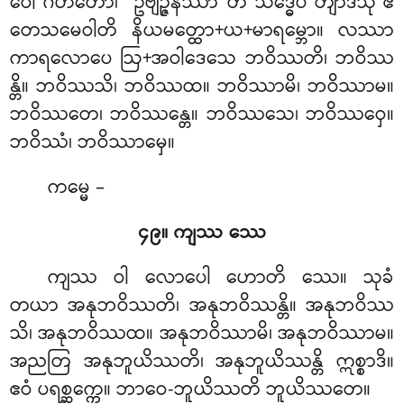
ဝေါ ဂဟိတော၊ ‘‘ဦဗျဉ္ဇနဿာ’’တိ သိဒ္ဓေပိ
တျာဒီသု ဧ
တေသမေဝါတိ နိယမတ္ထော+ယ+မာရမ္ဘော။ လဿာ
ကာရလောပေ ဩ+အဝါဒေသေ ဘဝိဿတိ၊ ဘဝိဿ
န္တိ။ ဘဝိဿသိ၊ ဘဝိဿထ။ ဘဝိဿာမိ၊ ဘဝိဿာမ။
ဘဝိဿတေ၊ ဘဝိဿန္တေ။ ဘဝိဿသေ၊ ဘဝိဿဝှေ။
ဘဝိဿံ၊ ဘဝိဿာမှေ။
ကမ္မေ –
၄၉။ ကျဿ ဿေ
ကျဿ ဝါ လောပေါ ဟောတိ ဿေ။ သုခံ
တယာ အနုဘဝိဿတိ၊ အနုဘဝိဿန္တိ။ အနုဘဝိဿ
သိ၊ အနုဘဝိဿထ။ အနုဘဝိဿာမိ၊ အနုဘဝိဿာမ။
အညတြ အနုဘူယိဿတိ၊ အနုဘူယိဿန္တိ ဣစ္စာဒိ။
ဧဝံ ပရစ္ဆက္ကေ။ ဘာဝေ-ဘူယိဿတိ ဘူယိဿတေ။