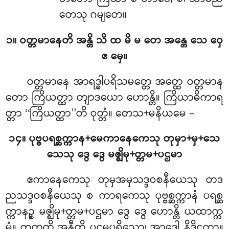
တေသု ဂမျတေ။
၁။ ဝတ္တမာနေတိ အန္တိ သိ ထ မိ မ တေ အန္တေ သေ ဝှေ
ဧ မှေ။
ဝတ္တမာနေ အာရဒ္ဓါပရိသမတ္တေ အတ္ထေ ဝတ္တမာန
တော ကြိယတ္ထာ တျာဒယော ဟောန္တိ။ ကြိယာဓိကာရ
တ္တာ ‘‘ကြိယတ္ထာ’’တိ ဝုတ္တံ။ တေသ+မနိယမေ –
၁၄။ ပုဗ္ဗပရစ္ဆက္ကာန+မေကာနေကေသု တုမှာ+မှ+သေ
သေသု ဒွေ ဒွေ မဇ္ဈိမု+တ္တမ+ပဌမာ
ဧကာနေကေသု တုမှအမှသဒ္ဒဝစနီယေသု တဒ
ညသဒ္ဒဝစနီယေသု စ ကာရကေသု ပုဗ္ဗစ္ဆက္ကာနံ ပရစ္ဆ
က္ကာနဉ္စ မဇ္ဈိမု+တ္တမ+ပဌမာ ဒွေ ဒွေ ဟောန္တိ ယထာက္က
မံ။ တတ္ထတိ အန္တီတိ ပဌမပုရိသော၊ အာဒေါ နိဒ္ဒိဋ္ဌတ္တာ။