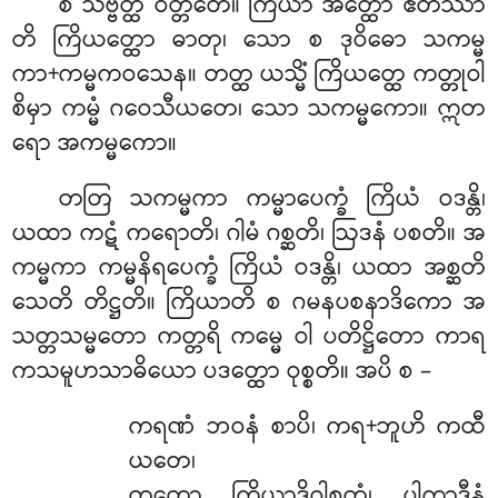
စ သဗ္ဗတ္ထ ဝတ္တတေ။ ကြိယာ အတ္ထော ဧတဿာ
တိ ကြိယတ္ထော ဓာတု၊ သော စ ဒုဝိဓော သကမ္မ
ကာ+ကမ္မကဝသေန။ တတ္ထ ယသ္မိံ ကြိယတ္ထေ ကတ္တုဝါ
စိမှာ ကမ္မံ ဂဝေသီယတေ၊ သော သကမ္မကော။ ဣတ
ရော အကမ္မကော။
တတြ သကမ္မကာ ကမ္မာပေက္ခံ ကြိယံ ဝဒန္တိ၊
ယထာ ကဋံ ကရောတိ၊ ဂါမံ ဂစ္ဆတိ၊ ဩဒနံ ပစတိ။ အ
ကမ္မကာ ကမ္မနိရပေက္ခံ ကြိယံ ဝဒန္တိ၊ ယထာ အစ္ဆတိ
သေတိ တိဋ္ဌတိ။ ကြိယာတိ စ ဂမနပစနာဒိကော အ
သတ္တသမ္မတော ကတ္တရိ ကမ္မေ ဝါ ပတိဋ္ဌိတော ကာရ
ကသမူဟသာဓိယော ပဒတ္ထော ဝုစ္စတိ။ အပိ စ –
ကရဏံ ဘဝနံ စာပိ၊ ကရ+ဘူဟိ ကထီ
ယတေ၊
တတော ကြိယာဒိဝါစတ္တံ၊ ပါကာဒီနံ