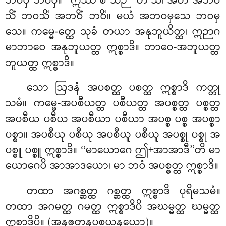
ဘဝဝှံ ဘဝဝှံ။ ‘‘ဣဿ စ သိဉ’’တိ သိံ၊ အဟံ အဘဝ
သိံ ဘဝသိံ အဘဝိံ ဘဝိံ။ မယံ အဘဝမှသေ ဘဝမှ
သေ။ ကမ္မေ-တ္ထေ သုခံ တယာ အနုဘူယိတ္ထ၊ ဣဉာဂ
မာဘာဝေ အနုဘူယတ္ထ ဣစ္စာဒိ။ ဘာဝေ-အဘူယတ္ထ
ဘူယတ္ထ ဣစ္စာဒိ။
သော
ဩဒနံ အပစတ္ထ ပစတ္ထ ဣစ္စာဒိ ကတ္တု
သမံ။ ကမ္မေ-အပစီယတ္ထ ပစီယတ္ထ အပစ္စတ္ထ ပစ္စတ္ထ
အပစီယ ပစီယ အပစီယာ ပစီယာ အပစ္စ ပစ္စ အပစ္စာ
ပစ္စာ။ အပစီယု ပစီယု အပစီယူ ပစီယူ အပစ္စု ပစ္စု အ
ပစ္စူ ပစ္စူ ဣစ္စာဒိ။ ‘‘မာယောဂေ ဤ+အာအာဒီ’’တိ မာ
ယောဂေပိ အာအာဒယော၊ မာ ဘဝံ အပစ္စတ္ထ ဣစ္စာဒိ။
တထာ အဂစ္ဆတ္ထ ဂစ္ဆတ္ထ ဣစ္စာဒိ ပုရိမသမံ။
တထာ အဂမတ္ထ ဂမတ္ထ ဣစ္စာဒိပိ အဃမ္မတ္ထ ဃမ္မတ္ထ
ဣစ္စာဒိပိ။ (အနဇ္ဇတနပစ္စယနယော)။