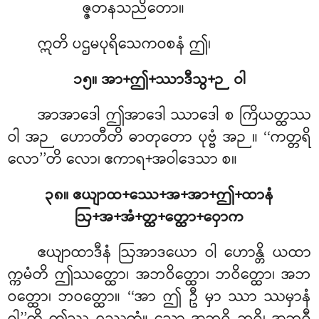
ဇ္ဇတနသညိတော။
ဣတိ ပဌမပုရိသေကဝစနံ ဤ၊
၁၅။ အာ+ဤ+ဿာဒီသွ+ဉ ဝါ
အာအာဒေါ
ဤအာဒေါ ဿာဒေါ စ ကြိယတ္ထဿ
ဝါ အဉ ဟောတီတိ ဓာတုတော ပုဗ္ဗံ အဉ။ ‘‘ကတ္တရိ
လော’’တိ လော၊ ဧကာရ+အဝါဒေသာ စ။
၃၈။ ဧယျာထ+ဿေ+အ+အာ+ဤ+ထာနံ
ဩ+အ+အံ+တ္ထ+တ္ထော+ဝှောက
ဧယျာထာဒီနံ ဩအာဒယော ဝါ ဟောန္တိ ယထာ
က္ကမံတိ ဤဿတ္ထော၊ အဘဝိတ္ထော၊ ဘဝိတ္ထော၊ အဘ
ဝတ္ထော၊ ဘဝတ္ထော။ ‘‘အာ ဤ ဦ မှာ ဿာ ဿမှာနံ