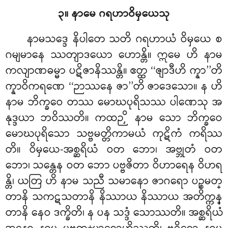
၃။ နာမေ ဂရဟာဝိမှယေသု
နာမသဒ္ဒေ
နိပါတေ သတိ ဂရဟာယံ ဝိမှယေ စ
ဂမျမာနေ ဿတျာဒယော ဟောန္တိ။ ဣမေ ဟိ နာမ
ကလျာဏဓမ္မာ ပဋိဇာနိဿန္တိ။ ဧတ္ထ ‘‘ဇျာဒီဟိ က္နာ’’တိ
က္နာဝိကရဏေ ‘‘ဉာဿနေ ဇာ’’တိ ဇာဒေသော။ န ဟိ
နာမ ဘိက္ခဝေ တဿ မောဃပုရိသဿ ပါဏေသု အ
နုဒ္ဒယာ ဘဝိဿတိ။ ကထဉှိ နာမ သော ဘိက္ခဝေ
မောဃပုရိသော သဗ္ဗမတ္တိကာမယံ ကုဋိကံ ကရိဿ
တိ။ ဝိမှယေ-အစ္ဆရိယံ ဝတ ဘော၊ အဗ္ဘုတံ ဝတ
ဘော၊ သန္တေန ဝတ ဘော ပဗ္ဗဇိတာ ဝိဟာရေန ဝိဟရ
န္တိ၊ ယတြ ဟိ နာမ သညီ သမာနော ဇာဂရော ပဉ္စမတ္
တာနိ သကဋသတာနိ နိဿာယ နိဿာယ အတိက္ကန္
တာနိ နေဝ ဒက္ခိတိ၊ န ပန သဒ္ဒံ သောဿတိ။ အစ္ဆရိယံ