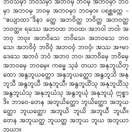
ဘဝသိမှာ ဘဝသိမှာ အဘဝိမှ ဘဝိမှ အဘဝိမှာ ဘဝိ
မှာ အဘဝမှ ဘဝမှ အဘဝမှာ ဘဝမှာ။ ပရစ္ဆက္ကေ –
‘‘ဧယျာထာ’’ဒိနာ တ္ထေ အဘဝိတ္ထ ဘဝိတ္ထ အဘဝတ္ထ
ဘဝတ္ထ။ ရဿေ အဘဝထ ဘဝထ၊ အဘဝါ ဘဝါ၊ အ
ဘဝု ဘဝု။ အဘဝိသေ ဘဝိသေ၊ အဘဝသေ ဘဝ
သေ၊ အဘဝိဝှံ ဘဝိဝှံ အဘဝဝှံ ဘဝဝှံ၊ အဿ အ+မာ
ဒေသေ အဘဝံ ဘဝံ အဘဝ ဘဝ၊ အဘဝိမှေ ဘဝိမှေ
အဘဝမှေ ဘဝမှေ။ ကမ္မေ သုခံ တယာ အနုဘူယိတ္
ထော အနွဘူယတ္ထော အနုဘူယတ္ထော အနွဘူသိ အနု
ဘူသီ အနွဘူယီ အနုဘူယီ၊ အနွဘူယိံသု အနုဘူယိံသု
အနွဘူယံသု အနုဘူယံသု အနွဘူယုံ အနုဘူယုံ ဣစ္စာ
ဒိ။ ဘာဝေ-တေန အဘူယိတ္ထော ဘူယိတ္ထော အဘူယ
တ္ထော ဘူယတ္ထော အဘူယိ ဘူယိ အဘူယီ ဘူယီ။
တေန အဘူယတ္ထ ဘူယတ္ထ အဘူယ ဘူယ အဘူယာ
ဘူယာ။