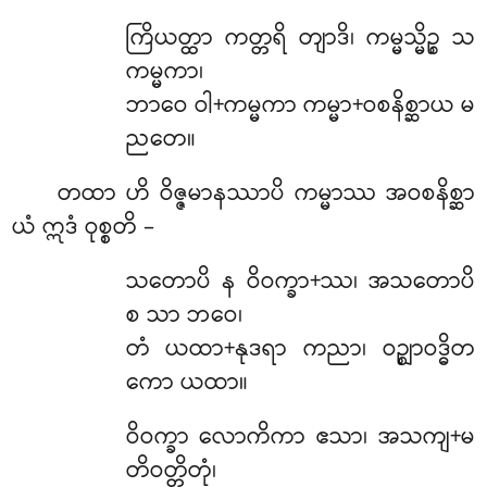
ကြိယတ္ထာ ကတ္တရိ တျာဒိ၊ ကမ္မသ္မိဉ္စ သ
ကမ္မကာ၊
ဘာဝေ ဝါ+ကမ္မကာ ကမ္မာ+ဝစနိစ္ဆာယ မ
ညတေ။
တထာ ဟိ ဝိဇ္ဇမာနဿာပိ ကမ္မာဿ အဝစနိစ္ဆာ
ယံ ဣဒံ ဝုစ္စတိ –
သတောပိ န ဝိဝက္ခာ+ဿ၊ အသတောပိ
စ သာ ဘဝေ၊
တံ ယထာ+နုဒရာ ကညာ၊ ဝဉ္ဈာဝဒ္ဓိတ
ကော ယထာ။
ဝိဝက္ခာ လောကိကာ ဧသာ၊ အသကျ+မ
တိဝတ္တိတုံ၊