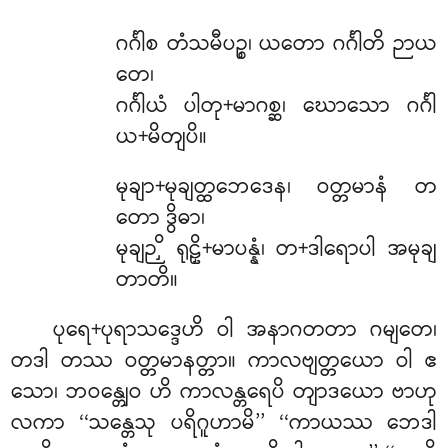
ဂင်္ဂါစ တံသမီပဉ္စ၊ ယတော ဂင်္ဂါတိ ဉာယ
တေ၊
ဂင်္ဂါယံ ပါတု+မာဂစ္ဆ၊ ဃောသော ဂင်္ဂါ
ယ+မိတျပိ။
မုချာ+မုချတ္ထဘေဒေန၊ ဝတ္တမာနံ တ
တော ဒွိဓာ၊
မုချဉှိ ရုဠှိ+မာပန္နံ၊ တ+ဒါရောပါ အမုချ
တာတိ။
ပုရေ+ပုရာသဒ္ဒေဟိ ဝါ အနာဂတတာ ဂမျတေ၊
တဒါ တဿ ဝတ္တမာနတ္တာ။ ကာလဗျတ္တယော ဝါ ဧ
သော၊ ဘဝန္တျေဝ ဟိ ကာလန္တရေပိ တျာဒယော ဗာဟု
လကာ ‘‘သန္တေသု ပရိဂူဟာမိ’’ ‘‘ကာယဿ ဘေဒါ