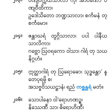
ပဏျဝိက္ကယသာလာ ကု၊ အာပဏော ပ
၂၁၃
ဏျဝီထိကာ၊
ဥဒေါသိတော ဘဏ္ဍသာလာ၊ စင်္ကမနံ တု
စင်္ကမော။
။
ဇန္တာဃရံ တွဂ္ဂိသာလာ၊ ပပါ ပါနီယ
၂၁၄
သာလိကာ၊
ဂဗ္ဘော ဩဝရကော ဝါသာ၊ ဂါရံ တု သယ
နိဂ္ဂဟံ။
။
ဣတ္ထာဂါရံ တု ဩရောဓော၊ သုဒ္ဓန္တော’ န္
၂၁၅
တေပုရမ္ပိ စ၊
အသဗ္ဗဝိသယဋ္ဌာနံ၊ ရညံ
ကစ္ဆန္တရံ
မတံ။
။
သောပါနော ဝါ’ရောဟဏဉ္စ၊
၂၁၆
နိဿေဏီ သာ၊ ဓိရောဟိဏီ၊