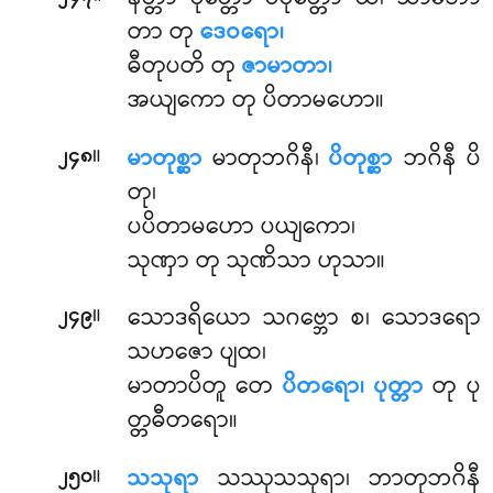
တာ တု
ဒေဝရော၊
ဓီတုပတိ တု
ဇာမာတာ၊
အယျကော တု ပိတာမဟော။
။
မာတုစ္ဆာ
မာတုဘဂိနီ၊
ပိတုစ္ဆာ
ဘဂိနီ ပိ
၂၄၈
တု၊
ပပိတာမဟော ပယျကော၊
သုဏှာ တု သုဏိသာ ဟုသာ။
။
သောဒရိယော သဂဗ္ဘော စ၊ သောဒရော
၂၄၉
သဟဇော ပျထ၊
မာတာပိတူ တေ
ပိတရော၊ ပုတ္တာ
တု ပု
တ္တဓီတရော။
။
သသုရာ
သဿုသသုရာ၊ ဘာတုဘဂိနီ
၂၅၀