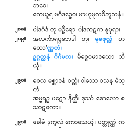
ဘဝေ၊
ကေယူရ မင်္ဂဒဉ္စေဝ၊ ဗာဟုမူလဝိဘူသနံ။
။
ပါဒင်္ဂဒံ တု မဉ္ဇီရော၊ ပါဒကဋက နူပုရာ၊
၂၈၈
။
အလင်္ကာရပ္ပဘေဒါ တု၊
မုခဖုလ္လံ
တ
၂၈၉
ထော’
ဏ္ဏတံ၊
ဥဂ္ဂတ္ထနံ ဂိင်္ဂမက၊
မိစ္စေဝမာဒယော သိ
ယုံ။
။
စေလ မစ္ဆာဒနံ ဝတ္ထံ၊ ဝါသော ဝသန မံသု
၂၉၀
ကံ၊
အမ္ဗရဉ္စ ပဋော နိတ္ထီ၊ ဒုဿံ စောလော စ
သာဋကော။
။
ခေါမံ ဒုကူလံ ကောသေယျံ၊ ပတ္တုဏ္ဏံ က
၂၉၁