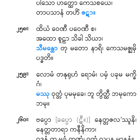
ပါသော ဟတ္ထော ကေသစယေ၊
တာပသာနံ တဟိံ
ဇဋာ။
။
ထိယံ ဝေဏီ ပဝေဏီ စ၊
၂၅၈
အထော စူဠာ သိခါ သိယာ၊
သီမန္တော
တု မတော နာရိ၊ ကေသမဇ္ဈမှိ
ပဒ္ဓတိ။
။
လောမံ
တနုရုဟံ ရောမံ၊ ပမှံ ပခုမ မက္ခိ
၂၅၉
ဂံ၊
မဿု
ဝုတ္တံ ပုမမုခေ၊ ဘူ တွိတ္ထီ ဘမုကော
ဘမု။
။
ဗပ္ပော
[ခပ္ပော (ဋီ။)]
နေတ္တဇလ’ဿူနိ၊
၂၆၀
နေတ္တတာရာ ကနီနိကာ၊
ဝဒနံ တု မုခံ တုဏ္ဍံ၊ ဝတ္တံ လပန မာနနံ။