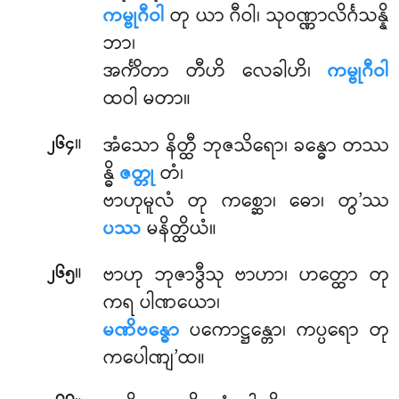
ကမ္ဗုဂီဝါ
တု ယာ ဂီဝါ၊ သုဝဏ္ဏာလိင်္ဂသန္နိ
ဘာ၊
အင်္ကိတာ တီဟိ လေခါဟိ၊
ကမ္ဗုဂီဝါ
ထဝါ မတာ။
။
အံသော နိတ္ထီ ဘုဇသိရော၊ ခန္ဓော တဿ
၂၆၄
န္ဓိ
ဇတ္တု
တံ၊
ဗာဟုမူလံ တု ကစ္ဆော၊ ဓော၊ တွ’ဿ
ပဿ
မနိတ္ထိယံ။
။
ဗာဟု ဘုဇာဒွီသု ဗာဟာ၊ ဟတ္ထော တု
၂၆၅
ကရ ပါဏယော၊
မဏိဗန္ဓော
ပကောဋ္ဌန္တော၊ ကပ္ပရော တု
ကပေါဏျ’ထ။