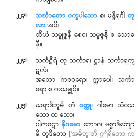
။
သင်္ဃာတော ပက္ခပါသော
စ၊ မန္ဒိရင်္ဂါ
တု
၂၂၃
လာ
အပိ၊
ထိယံ သမ္မုဇ္ဇနီ စေဝ၊ သမ္မဇ္ဇနီ စ သောဓ
နီ။
။
သင်္ကဋီရံ တု သင်္ကာရ၊ ဋ္ဌာနံ သင်္ကာရကူ
၂၂၄
ဋကံ၊
အထော ကစဝရော၊ က္လာပေါ၊ သင်္ကာ
ရော စ ကသမ္ဗုပိ။
။
ဃရာဒိဘူမိ တံ
ဝတ္ထု၊
ဂါမော သံဝသ
၂၂၅
ထော ထ သော၊
ပါကဋော
နိဂမော
ဘောဂ၊ မစ္စာဒိဘျော
ဓိ တူဒိတော
[‘အဓိဘူ’တိ ဤရိတော က