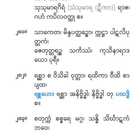
သုသုမာရဂိရံ
[သံသုမာရ (ဋီကာ)]
ရာဇ၊
ဂဟံ ကပိလဝတ္ထု စ။
။
သာကေတ၊ မိန္ဒပတ္ထဉ္စော၊ က္ကဋ္ဌာ ပါဋလိပု
၂၀၁
တ္တကံ၊
ဇေတုတ္တရဉ္စ သင်္ကဿံ၊ ကုသိနာရာဒ
ယော ပုရီ။
။
ရစ္ဆာ စ ဝိသိခါ ဝုတ္တာ၊ ရထိကာ ဝီထိ စာ
၂၀၂
ပျထ၊
ဗျူဟော
ရစ္ဆာ အနိဗ္ဗိဒ္ဓါ၊ နိဗ္ဗိဒ္ဓါ တု
ပထဒ္ဓိ
စ။
။
စတုက္ကံ စစ္စရေ မဂ္ဂ၊ သန္ဓိ သိင်္ဃာဋကံ
၂၀၃
ဘဝေ၊