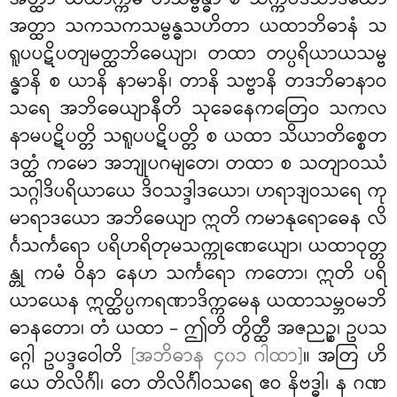
အတ္ထာ သကသကသမ္ဗန္ဓသဟိတာ ယထာဘိဓာနံ သ
ရူပပဋိပတျမတ္ထဘိဓေယျာ၊ တထာ တပ္ပရိယာယသမ္ဗ
န္ဓာနိ စ ယာနိ နာမာနိ၊ တာနိ သဗ္ဗာနိ တဒဘိဓာနာဝ
သရေ အဘိဓေယျာနီတိ သုခေနေကတြေဝ သကလ
နာမပဋိပတ္တိ သရူပပဋိပတ္တိ စ ယထာ သိယာတိစ္စေတ
ဒတ္ထံ ကမော အဘျုပဂမျတေ၊ တထာ စ သတျာဝဿံ
သဂ္ဂါဒိပရိယာယေ ဒိဝသဒ္ဒါဒယော၊ ဟရာဒျဝသရေ ကု
မာရာဒယော အဘိဓေယျာ ဣတိ ကမာနုရောဓေန လိ
င်္ဂသင်္ကရော ပရိဟရိတုမသက္ကုဏေယျော၊ ယထာဝုတ္တ
န္တု ကမံ ဝိနာ နေဟ သင်္ကရော ကတော၊ ဣတိ ပရိ
ယာယေန ဣတ္ထိပ္ပကရဏာဒိက္ကမေန ယထာသမ္ဘဝမဘိ
ဓာနတော၊ တံ ယထာ – ဤတိ တွိတ္ထီ အဇညဉ္စ၊ ဥပသ
ဂ္ဂေါ ဥပဒ္ဒဝေါတိ
[အဘိဓာန ၄၀၁ ဂါထာ]
။ အတြ ဟိ
ယေ တိလိင်္ဂါ၊ တေ တိလိင်္ဂါဝသရေ ဧဝ နိဗဒ္ဓါ၊ န ဂဏ