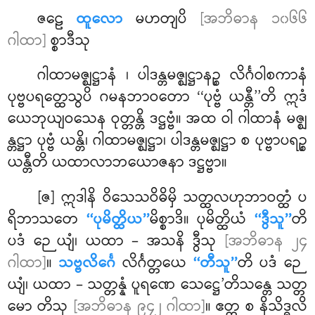
ဇဠေ
ထူလော
မဟတျပိ
[အဘိဓာန ၁၀၆၆
ဂါထာ]
စ္စာဒီသု
ဂါထာမဇ္ဈဋ္ဌာနံ
၊ ပါဒန္တမဇ္ဈဋ္ဌာနဉ္စ လိင်္ဂဝါစကာနံ
ပုဗ္ဗပရတ္ထေသွပိ ဂမနဘာဝတော ‘‘ပုဗ္ဗံ ယန္တီ’’တိ ဣဒံ
ယေဘုယျဝသေန ဝုတ္တန္တိ ဒဋ္ဌဗ္ဗံ။ အထ ဝါ ဂါထာနံ မဇ္ဈ
န္တဋ္ဌာ ပုဗ္ဗံ ယန္တိ၊ ဂါထာမဇ္ဈဋ္ဌာ၊ ပါဒန္တမဇ္ဈဋ္ဌာ စ ပုဗ္ဗာပရဉ္စ
ယန္တီတိ ယထာလာဘယောဇနာ ဒဋ္ဌဗ္ဗာ။
[ဇ] ဣဒါနိ ဝိသေသဝိဓိမှိ သတ္ထလဟုဘာဝတ္ထံ ပ
ရိဘာသတေ
‘‘ပုမိတ္ထိယ’’
မိစ္စာဒိ။ ပုမိတ္ထိယံ
‘‘ဒွီသူ’’
တိ
ပဒံ ဉေယျံ၊ ယထာ – အသနိ ဒွီသု
[အဘိဓာန ၂၄
ဂါထာ]
။
သဗ္ဗလိင်္ဂေ
လိင်္ဂတ္တယေ
‘‘တီသူ’’
တိ ပဒံ ဉေ
ယျံ၊ ယထာ – သတ္တန္နံ ပူရဏေ သေဋ္ဌေ’တိသန္တေ သတ္တ
မော တိသု
[အဘိဓာန ၉၄၂ ဂါထာ]
။ ဧတ္ထ စ နိသိဒ္ဓလိ