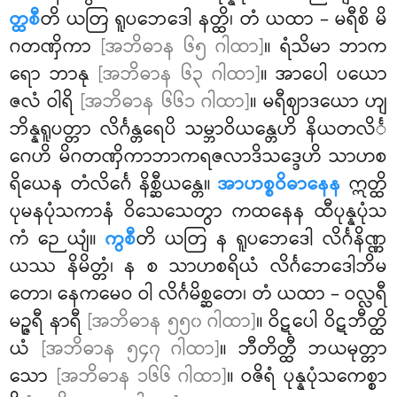
တ္ထစီ
တိ ယတြ ရူပဘေဒေါ နတ္ထိ၊ တံ ယထာ – မရီစိ မိ
ဂတဏှိကာ
[အဘိဓာန ၆၅ ဂါထာ]
။ ရံသိမာ ဘာက
ရော ဘာနု
[အဘိဓာန ၆၃ ဂါထာ]
။ အာပေါ ပယော
ဇလံ ဝါရိ
[အဘိဓာန ၆၆၁ ဂါထာ]
။ မရီဈာဒယော ဟျ
ဘိန္နရူပတ္တာ လိင်္ဂန္တရေပိ သမ္ဘာဝိယန္တေဟိ နိယတလိင်္
ဂေဟိ မိဂတဏှိကာဘာကရဇလာဒိသဒ္ဒေဟိ သာဟစ
ရိယေန တံလိင်္ဂေ နိစ္ဆီယန္တေ။
အာဟစ္စဝိဓာနေန
ဣတ္ထိ
ပုမနပုံသကာနံ ဝိသေသေတွာ ကထနေန ထီပုန္နပုံသ
ကံ ဉေယျံ။
ကွစီ
တိ ယတြ န ရူပဘေဒေါ လိင်္ဂနိဏ္ဏ
ယဿ နိမိတ္တံ၊ န စ သာဟစရိယံ လိင်္ဂဘေဒေါဘိမ
တော၊ နေကမေဝ ဝါ လိင်္ဂမိစ္ဆတေ၊ တံ ယထာ – ဝလ္လရီ
မဉ္ဇရီ နာရီ
[အဘိဓာန ၅၅၀ ဂါထာ]
။ ဝိဋပေါ ဝိဋဘီတ္ထိ
ယံ
[အဘိဓာန ၅၄၇ ဂါထာ]
။ ဘီတိတ္ထီ ဘယမုတ္တာ
သော
[အဘိဓာန ၁၆၆ ဂါထာ]
။ ဝဇိရံ ပုန္နပုံသကေစ္စာ