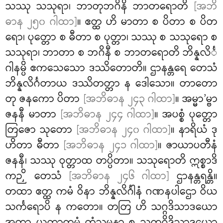
သဿု သသုရာ၊ ဘာတုဘဂိနိ ဘာတရောတိ
[အဘိ
ဓာန ၂၅၀ ဂါထာ]
။ ဧတ္ထ ဟိ မာတာ စ ပိတာ စ ပိတ
ရော၊ ပုတ္တော စ ဓီတာ စ ပုတ္တာ၊ သဿု စ သသုရော စ
သသုရာ၊ ဘာတာ စ ဘဂိနီ စ ဘာတရောတိ ဘိန္နလိင်္
ဂါနမ္ပိ ဧကသေသော ဒဿိတောတိ။ ဌာနန္တရေ တေသံ
ဘိန္နလိင်္ဂတာယ ဒဿိတတ္တာ န ဒေါသော။ တာတော
တု ဇနကော ပိတာ
[အဘိဓာန ၂၄၃ ဂါထာ]
။ အမ္မာ’မ္ဗာ
ဇနနီ မာတာ
[အဘိဓာန ၂၄၄ ဂါထာ]
။ အပစ္စံ ပုတ္တော
တြဇော သုတော
[အဘိဓာန ၂၄၀ ဂါထာ]
။ နာရိယံ ဒု
ဟိတာ ဓီတာ
[အဘိဓာန ၂၄၁ ဂါထာ]
။ ဇာယာပတီနံ
ဇနနီ၊ သဿု ဝုတ္တာထ တပ္ပိတာ။ သသုရောတိ ဣစ္စာဒိ
ကဉှိ တေသံ
[အဘိဓာန ၂၄၆ ဂါထာ]
ဌာနန္တရန္တိ။
တထာ ဧတ္ထ ကမံ ဝိနာ ဘိန္နလိင်္ဂါနံ ဂဏနပါဌော ဝိယ
သင်္ကရောပိ န ကတော။ တတြ ဟိ သဂ္ဂဒိသာဒယော
အတ္ထာ ယထာက္ကမံ တံသမ္ဗန္ဓာ စ သက္ကဝိဒိသာဒယော