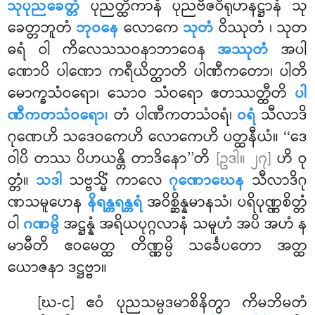
သုပုညခေတ္တံ
ပုညတ္ထိကာနံ ပုညဗီဇဝိရုဟနဋ္ဌာနံ သု
ခေတ္တဘူတံ
ဘုဝနေ
လောကေ
သုတံ
ဝိဿုတံ
၊ သုတ
ဓရံ ဝါ ကိလေသသဝနာဘာဝေန
အဿုတံ
အပါ
ဏောပိ ပါဏော ကရီယိတ္ထာတိ ပါဏီကတော၊ ပါတိ
မောက္ခသံဝရော၊ သောဝ သံဝရော ဧတဿတ္ထီတိ
ပါ
ဏီကတသံဝရော၊
တံ ပါဏီကတသံဝရံ၊
ဝရံ
သီလာဒိ
ဂုဏေဟိ သဒေဝကေဟိ လောကေဟိ ပတ္ထနီယံ။ ‘‘ဒေ
ဝါပိ တဿ ပိဟယန္တိ တာဒိနော’’တိ
[ဥဒါ။ ၂၇]
ဟိ ဝု
တ္တံ။
သဒါ
သဗ္ဗသ္မိံ ကာလေ
ဂုဏောဃေန
သီလာဒိဂု
ဏသမူဟေန
နိရန္တရန္တရံ
အဝိစ္ဆိန္နမာနသံ၊ ပရိပုဏ္ဏစိတ္တံ
ဝါ
ဂဏမ္ပိ
အဋ္ဌန္နံ အရိယပုဂ္ဂလာနံ သမူဟံ အပိ အဟံ န
မာမီတိ ဧဝမေတ္ထ တိဏ္ဏမ္ပိ သင်္ခေပတော အတ္ထ
ယောဇနာ ဒဋ္ဌဗ္ဗာ။
[ဃ-င] ဧဝံ ပုညသမ္ပဒမာစိနိတွာ ကိမဘိမတံ