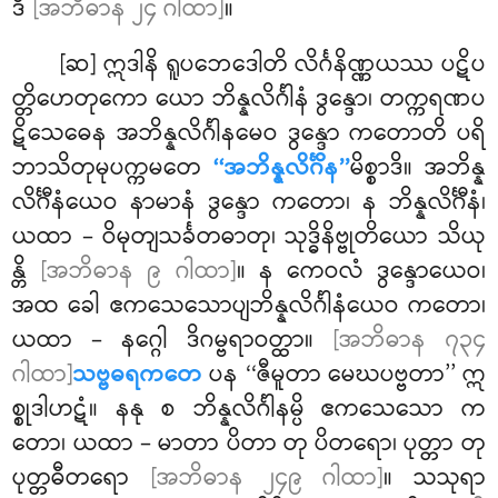
ဒိ
[အဘိဓာန ၂၄ ဂါထာ]
။
[ဆ] ဣဒါနိ ရူပဘေဒေါတိ လိင်္ဂနိဏ္ဏယဿ ပဋိပ
တ္တိဟေတုကော ယော ဘိန္နလိင်္ဂါနံ ဒွန္ဒော၊ တက္ကရဏပ
ဋိသေဓေန အဘိန္နလိင်္ဂါနမေဝ ဒွန္ဒော ကတောတိ ပရိ
ဘာသိတုမုပက္ကမတေ
‘‘အဘိန္နလိင်္ဂိန’’
မိစ္စာဒိ။ အဘိန္န
လိင်္ဂီနံယေဝ နာမာနံ ဒွန္ဒော ကတော၊ န ဘိန္နလိင်္ဂီနံ၊
ယထာ – ဝိမုတျသင်္ခတဓာတု၊ သုဒ္ဓိနိဗ္ဗုတိယော သိယု
န္တိ
[အဘိဓာန ၉ ဂါထာ]
။ န ကေဝလံ ဒွန္ဒောယေဝ၊
အထ ခေါ ဧကသေသောပျဘိန္နလိင်္ဂါနံယေဝ ကတော၊
ယထာ – နဂ္ဂေါ ဒိဂမ္ဗရာဝတ္ထာ။
[အဘိဓာန ၇၃၄
ဂါထာ]
သဗ္ဗဓရကတေ
ပန ‘‘ဇီမူတာ မေဃပဗ္ဗတာ’’ ဣ
စ္စုဒါဟဋံ။ နနု စ ဘိန္နလိင်္ဂါနမ္ပိ ဧကသေသော က
တော၊ ယထာ
– မာတာ ပိတာ တု ပိတရော၊ ပုတ္တာ တု
ပုတ္တဓီတရော
[အဘိဓာန ၂၄၉ ဂါထာ]
။ သသုရာ