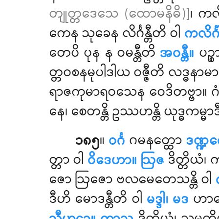
တျုတ္တဒေသေ (ထောမနိဓိ)]
၊ ကလိ
ကေန သုခေန လိင်္ဂန္တီတိ ဝါ
ကလိင်္ဂါ
တေပိ ပုန န ဝမန္တီတိ
အဝန္တီ။
ပဉ္
တ္တဝစနမုပါဒါယ ဝဇ္ဇီတိ လဒ္ဓနာမ
ရာဇကုမာရဝသေန ဝေဒိတဗ္ဗာ။ ဂံ 
နေ၊ စေတန္တိ ဥဿဟန္တိ ယုဒ္ဓကမ္မာ
၁၈၅
။
ဝင်္ဂ
ဂမနတ္ထော
ဒဏ္ဍ
တ္တာ ဝါ
ဝိဒေဟာ။ ဩဇ
ဒိတ္တိယံ
ဇော ဩဇော ဗလမေတေသန္တိ ဝါ
ဒီဟိ မောဒန္တီတိ ဝါ
မဒ္ဒါ၊ မဒ
ဟာ