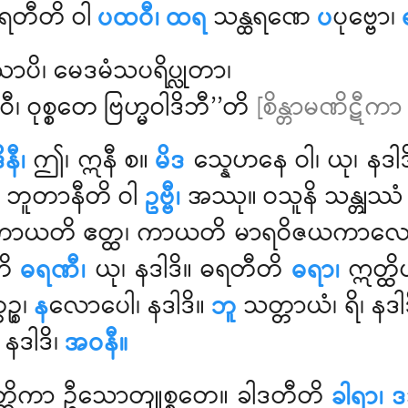
္ထရတီတိ ဝါ
ပထဝီ၊ ထရ
သန္ထရဏေ
ပ
ပုဗ္ဗော၊
ပိ၊ မေဒမံသပရိပ္လုတာ၊
၊ ဝုစ္စတေ ဗြဟ္မဝါဒိဘီ’’တိ
[စိန္တာမဏိဋီကာ
နီ၊
ဤ၊ ဣနီ စ။
မိဒ
သ္နေဟနေ ဝါ၊ ယု၊ နဒါ
 ဘူတာနီတိ ဝါ
ဥဗ္ဗီ၊
အဿု။ ဝသူနိ သန္တျဿ
 ကာယတိ ဧတ္ထ၊ ကာယတိ မာရဝိဇယကာလေ
တိ
ဓရဏီ၊
ယု၊ နဒါဒိ။ ဓရတီတိ
ဓရာ၊
ဣတ္ထိ
တဉ္စ၊
န
လောပေါ၊ နဒါဒိ။
ဘူ
သတ္တာယံ၊ ရိ၊ နဒါဒိ
နဒါဒိ၊
အဝနီ။
တိကာ ဦသောတျုစ္စတေ။ ခါဒတီတိ
ခါရာ၊ ဒ