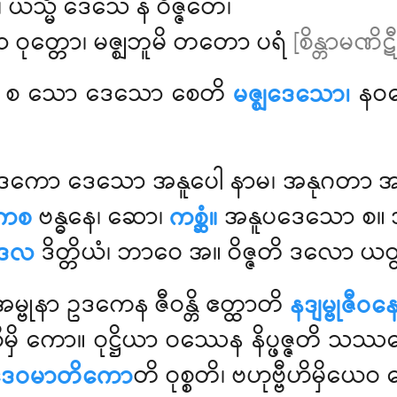
၊ ယသ္မိံ ဒေသေ န ဝိဇ္ဇတေ၊
ဝုတ္တော၊ မဇ္ဈဘူမိ တတော ပရံ
[စိန္တာမဏိ
ော စ သော ဒေသော စေတိ
မဇ္ဈဒေသော၊
နဝယ
ဒကော ဒေသော အနူပေါ နာမ၊ အနုဂတာ 
ကစ
ဗန္ဓနေ၊ ဆော၊
ကစ္ဆံ။
အနူပဒေသော စ။ အ
ဒလ
ဒိတ္တိယံ၊ ဘာဝေ အ။ ဝိဇ္ဇတိ ဒလော ယတ
ဗုနာ ဥဒကေန ဇီဝန္တိ ဧတ္ထာတိ
နဒျမ္ဗုဇီဝန
ဗီဟိမှိ ကော။ ဝုဋ္ဌိယာ ဝဿေန နိပ္ဖဇ္ဇတိ သ
ဒေဝမာတိကော
တိ ဝုစ္စတိ၊ ဗဟုဗ္ဗီဟိမှိယေ