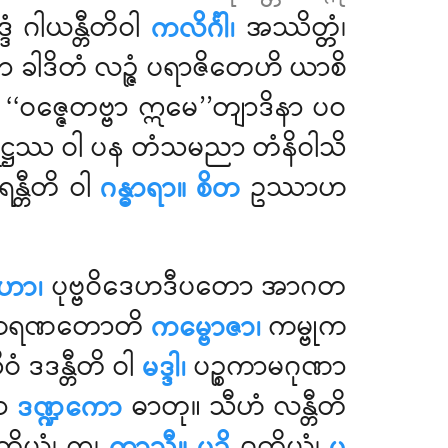
ံ ဂါယန္တီတိဝါ
ကလိင်္ဂါ၊
အဿိတ္တံ၊
 ခါဒိတံ လဉ္ဇံ ပရာဇိတေဟိ ယာစိ
‘‘ဝဇ္ဇေတဗ္ဗာ ဣမေ’’တျာဒိနာ ပဝ
ဋ္ဌဿ ဝါ ပန တံသမညာ တံနိဝါသိ
ရန္တီတိ ဝါ
ဂန္ဓာရာ။ စိတ
ဥဿာဟ
ေဟာ၊
ပုဗ္ဗဝိဒေဟဒီပတော အာဂတ
ါဟာရကရဏတောတိ
ကမ္ဗောဇာ၊
ကမ္ဗုက
ဝံ ဒဒန္တီတိ ဝါ
မဒ္ဒါ၊
ပဉ္စကာမဂုဏာ
ော
ဒဏ္ဍကော
ဓာတု။ သီဟံ လန္တီတိ