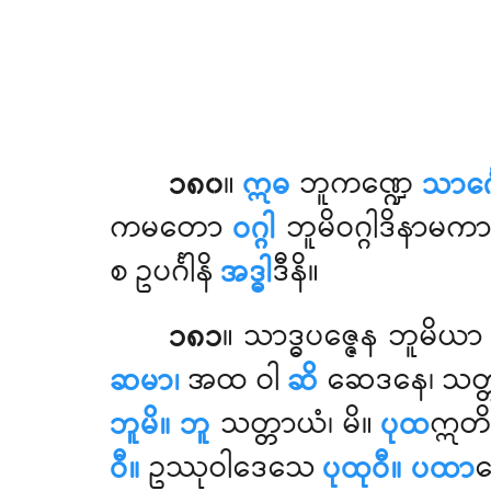
၁၈၀
။
ဣဓ
ဘူကဏ္ဍေ
သာင်္ဂ
ကမတော
ဝဂ္ဂါ
ဘူမိဝဂ္ဂါဒိနာမကာ 
စ ဥပင်္ဂါနိ
အဒ္ဓါ
ဒီနိ။
၁၈၁
။ သာဒ္ဓပဇ္ဇေန ဘူမိ
ဆမာ၊
အထ ဝါ
ဆိ
ဆေဒနေ၊ သတ္တ
ဘူမိ။ ဘူ
သတ္တာယံ၊ မိ။
ပုထ
ဣတိ 
ဝီ။
ဥဿုဝါဒေသေ
ပုထုဝီ။ ပထာ