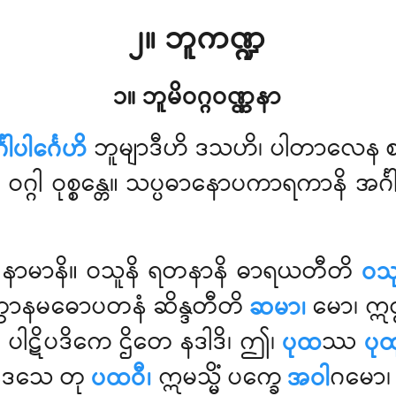
၂။ ဘူကဏ္ဍ
၁။ ဘူမိဝဂ္ဂဝဏ္ဏနာ
ေါပါင်္ဂေဟိ
ဘူမျာဒီဟိ ဒသဟိ၊ ပါတာလေန 
ဝဂ္ဂါ ဝုစ္စန္တေ။ သပ္ပဓာနောပကာရကာနိ အင်္ဂ
ယာ နာမာနိ။ ဝသူနိ ရတနာနိ ဓာရယတီတိ
ဝသု
ာနမဓောပတနံ ဆိန္ဒတီတိ
ဆမာ၊
မော၊ ဣတ
ပါဋိပဒိကေ ဌိတေ နဒါဒိ၊ ဤ၊
ပုထ
ဿ
ပုထ
ဒေသေ တု
ပထဝီ၊
ဣမသ္မိံ ပက္ခေ
အဝါ
ဂမော