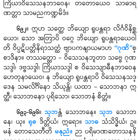
ကြိယာဝိသေသနဘာဝေန၊ တတောယေဝ သာဓာရ
ဏတ္တာ သာမညကဏ္ဍမိဒံ။
။ ဣဟ သတ္ထေ ဘိယျော ရူပန္တရာ လိင်္ဂဝိနိစ္ဆ
၆၉၂
ယော၊ သော အတြာပိ ဝဂ္ဂေ ဘိယျော ရူပန္တရာယေဝါ
တိ ဝိပ္ပဋိပတ္တိနိရာသတ္ထံ ဗျာပကနျာယမာဟ
‘‘ဂုဏိ’’
စ္
စာဒိနာ။ တဿတ္ထော – ဝိသေသနဘူတာ သဗ္ဗေ ဂုဏ
သဒ္ဒါ၊ ဒဗ္ဗသဒ္ဒါ၊ ကြိယာသဒ္ဒါ စ ဝိသေသျာဓီနဘာဝေန
ဟေတုနာယေဝ၊ န ဘိယျော ရူပန္တရာပိ ဝိသေသနသဒ္
ဒေန သမလိင်္ဂိနော သိယုန္တိ၊ ယထာ – သောဘနာ ဣ
တ္ထီ၊ သောဘနော ပုရိသော၊ သောဘနံ စိတ္တံ။
။
သုဘ
န္တံ သောဘနေ။
သုဘ
သောဘ
၆၉၃-၆၉၆
နေ၊ ယု။
ရုစ
ဒိတ္တိယံ၊ ဣရော။
သာဓ
သံသိဒ္ဓိယံ၊ ဥ။
မနံ တောသေတီတိ
မနုညံ။
ဉာ ပရိမာဏတောသနနိ