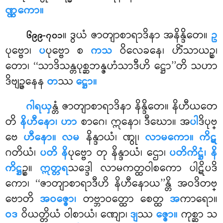
ဏ္ဏကော။
။ ဒွယံ ဇာတျာစာရာဒိနာ အနိန္ဒိတေ။
ဥ
၆၉၉-၇၀၁
ပုဗ္ဗော၊
ပ
ပုဗ္ဗော စ
ကသ
ဝိလေခနေ၊ ဟိံသာယဉ္စ၊
တော၊ ‘‘သာဒိသန္တပုစ္ဆဘန္ဇဟံသာဒီဟိ ဋ္ဌော’’တိ သဟာ
ဒိဗျဉ္ဇနေန
တ
ဿ
ဋ္ဌော။
ဂါရယှ
န္တံ
ဇာတျာစာရာဒိနာ နိန္ဒိတေ။ နိဟီယတေ
တိ
နိဟီနော၊ ဟာ
စာဂေ၊ ဣနော၊ ဒီဃော။ အ
ပါ
ဒိပုဗ္
ဗေ
ဟီနော။ လမ
နိန္ဒာယံ၊ ဏွု၊
လာမကော။ ကိဋ
ဂတိယံ၊
ပတိ နိ
ပုဗ္ဗော တု နိန္ဒာယံ၊ ဌော၊
ပတိကိဋ္ဌံ၊ နိ
ကိဋ္ဌ
ဉ္စ။
ဣတ္တရ
သဒ္ဒေါ လာမကတ္ထဝါစကော ပါဋိပဒိ
ကော၊ ‘‘ဇာတျာစာရာဒီဟိ နိဟီနောယ’’န္တိ အဝဒိတဗ္
ဗောတိ
အဝဇ္ဇော၊
တဗ္ဘာဝတ္ထော စေတ္ထ
အ
ကာရော။
ဝဒ
ဝိယတ္တိယံ ဝါစာယံ၊ ဏျော၊
ဒျ
ဿ
ဇ္ဇော။
ကုစ္ဆာ သ