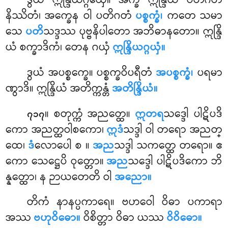
ဒွယံ ဣန္ဒြိယဂ္ဂယှေ။ အက္ခံ ဣန္ဒြိယံ ပတိဂတံ
နိဿိတံ၊ အက္ခေန ဝါ ပတိဂတံ
ပစ္စက္ခံ၊
ကတေ သမာ
သေ
ပတိ
သဒ္ဒဿ ပုဗ္ဗနိပါတော အဘိဓာနတော။ ဣန္ဒြိ
ယံ စက္ခာဒိကံ၊ တေန ဂယှံ
ဣန္ဒြိယဂ္ဂယှံ။
ဒွယံ အပစ္စက္ခေ။ ပစ္စက္ခဝိပရီတံ
အပစ္စက္ခံ၊
ပရမာ
ဏွာဒိ။ ဣန္ဒြိယံ အတိက္ကန္တံ
အတိန္ဒြိယံ။
။ စတုက္ကံ အညတ္ထေ။
ဣတရ
သဒ္ဒေါ ပါဋိပဒိ
၇၁၇
ကော အညတ္ထဝါစကော၊
ဣဒံ
သဒ္ဒါ ဝါ တရော အညတ္
ထေ၊
ဒံ
လောပေါ စ
။
အည
သဒ္ဒါ သကတ္ထေ တရော။ ဧ
ကော သေဋ္ဌေပိ ဝုတ္တော။
အည
သဒ္ဒေါ ပါဋိပဒိကော ဘိ
န္နတ္ထော၊ န ဉာယတေတိ ဝါ
အညော။
တိကံ နာနပ္ပကာရေ။ ဗဟဝေါ ဝိဓာ ပကာရာ
အဿ
ဗဟုဝိဓော။
ဝိစိတ္တာ ဝိဓာ ယဿ
ဝိဝိဓော။