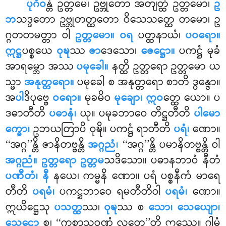
ပုင်္ဂဝ
န္တံ ဥတ္တမေ၊ ဥဗ္ဘုတော အတျတ္ထံ ဥတ္တမော၊
ဥ
ဘ
သဒ္ဒတော ဥဗ္ဘုတတ္ထတော ဝိသေသတ္ထေ တမော၊ ဥ
ဂ္ဂတတမတ္တာ ဝါ
ဥတ္တမော။ ဝရ
ပတ္ထနာယံ၊
ပဝရော။
ဣဋ္ဌ
ပစ္စယေ
ဝုဍ္ဎ
ဿ
ဇာ
ဒေသော၊
ဇေဋ္ဌော။
ပကဋ္ဌံ မုခံ
အာရမ္ဘော အဿ
ပမုခေါ။
နတ္ထိ ဥတ္တရော ဥတ္တမော ယ
သ္မာ
အနုတ္တရော။
ပမုခေါ စ အနုတ္တရော စာတိ ဒွန္ဒော။
အ
ပါ
ဒိပုဗ္ဗေ
ဝရော။
မုခမိဝ
မုချော၊ ဣဝ
တ္ထေ ယော။ ပ
ဒဓာတီတိ
ပဓာနံ၊
ယု။ ပမုခဘာဝေ တိဋ္ဌတီတိ
ပါမော
က္ခော၊
ဥဘယတြာပိ ဝုဍ္ဎိ။ ပကဋ္ဌံ ရာတီတိ
ပရံ၊
ဏော။
‘‘အဂ္ဂ’’န္တိ ဇာနိတဗ္ဗန္တိ
အဂ္ဂညံ၊
‘‘အဂ္ဂ’’န္တိ ပမာနိတဗ္ဗန္တိ ဝါ
အဂ္ဂညံ။ ဥတ္တရော ဥတ္တမ
သဒိသော။ ပဓာနဘာဝံ နီတံ
ပဏီတံ၊ နီ
နယေ၊ ကမ္မနိ ဏော။ ပရံ ပစ္စနီကံ မာရေ
တီတိ
ပရမံ၊
ပကဋ္ဌဘာဝေ ရမတီတိဝါ
ပရမံ၊
ဏော။
ဣယိဋ္ဌေသု
ပသတ္ထ
ဿ၊
ဝုဍ္ဎ
ဿ စ
သော၊ သေယျော၊
သေဋ္ဌော
စ၊ ‘‘ကွစာသဝဏ္ဏံ လုတ္တေ’’တိ ဣဿေ။ ဂါမံ