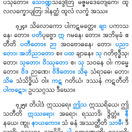
ပသုတော။
သောဏ္ဍ
သဒ္ဒေါတြ မဇ္ဇမဒေတျေကေ၊ ထူ
လလက္ခောပျတြ၊ ဒါနတ္ထံ ထူလံ လက္ခံ အဿ။
။ သိလောကော ပါကဋမတ္တေ။
ချာ
ပကာသ
၇၂၄
နေ၊ တော။
ပတိ
ပုဗ္ဗော
ဣ
ဂမနေ၊ တော။ အဘိမုခံ ဧ
တီတိ
ပတီတော။ ဉာ
အဝဗောဓနေ၊ တော၊
ပညာ
တော၊ အဘိညာတော
စ။
ပထ
ချာနေ။
သု
ဂတိဗုဒ္ဓီသု၊
တော၊
သုတော၊ ဝိဿုတော
စ၊
သု
သဝနေ ဝါ၊ ကမ္မေ
တော။
ဝိဒ
ဉာဏေ၊
ဝိဒိတော။ သိဓု
သံရာဓေ၊ တော၊
သိဓ
သံသိဒ္ဓိယံ ဝါ။
ကဋ
ဂတိယံ၊ ဒဿနံ ကဋတီတိ
ပါကဋော၊
ဥပသဂ္ဂဿ ဒီဃော။
။ တိပါဒံ ဣဿရေ။
ဤသ
ဣဿရိယေ၊ ဤ
၇၂၅
သတီတိ
ဣဿရော၊
အရော၊ ရဿာဒိ၊ ဒွိတ္တံ။
နီ
နယေ၊ ဏွု၊
နာယကော။
သံ ဓနံ အဿတ္ထီတိ
သာမီ၊
ဒီ