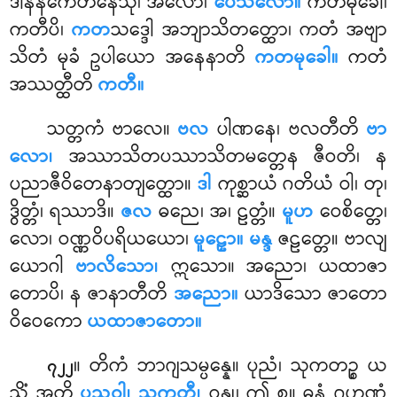
ဒါနနိကေတနေသု၊ အလော၊
ပေသလော။
ကတမုခေါ၊
ကတီပိ၊
ကတ
သဒ္ဒေါ
အဘျာသိတတ္ထော၊ ကတံ အဗျာ
သိတံ မုခံ ဥပါယော အနေနာတိ
ကတမုခေါ။
ကတံ
အဿတ္ထီတိ
ကတီ။
သတ္တကံ ဗာလေ။
ဗလ
ပါဏနေ၊ ဗလတီတိ
ဗာ
လော၊
အဿာသိတပဿာသိတမတ္တေန ဇီဝတိ၊ န
ပညာဇီဝိတေနာတျတ္ထော။
ဒါ
ကုစ္ဆာယံ ဂတိယံ ဝါ၊ တု၊
ဒွိတ္တံ၊ ရဿာဒိ။
ဇလ
ဓညေ၊ အ၊ ဠတ္တံ။
မူဟ
ဝေစိတ္တေ၊
လော၊ ဝဏ္ဏဝိပရိယယော၊
မူဠှော။ မန္ဒ
ဇဠတ္တေ။ ဗာလျ
ယောဂါ
ဗာလိသော၊
ဣသော။ အညော၊ ယထာဇာ
တောပိ၊ န ဇာနာတီတိ
အညော။
ယာဒိသော ဇာတော
ဝိဝေကော
ယထာဇာတော။
။ တိကံ ဘာဂျသမ္ပန္နေ။ ပုညံ၊ သုကတဉ္စ ယ
၇၂၂
သ္မိံ အတ္ထိ
ပုညဝါ၊ သုကတီ၊
ဝန္တု၊ ဤ စ။ ဓနံ ဂဟဏံ