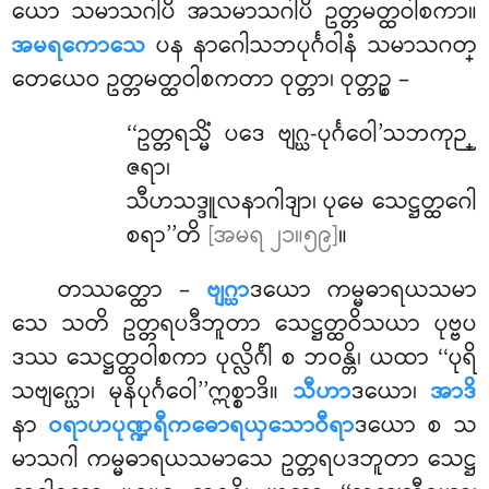
ယော သမာသဂါပိ အသမာသဂါပိ ဥတ္တမတ္ထဝါစကာ။
အမရကောသေ
ပန နာဂေါသဘပုင်္ဂဝါနံ သမာသဂတ္
တေယေဝ ဥတ္တမတ္ထဝါစကတာ ဝုတ္တာ၊ ဝုတ္တဉ္စ –
‘‘ဥတ္တရသ္မိံ ပဒေ ဗျဂ္ဃ-ပုင်္ဂဝေါ’သဘကုဉ္
ဇရာ၊
သီဟသဒ္ဒူလနာဂါဒျာ၊ ပုမေ သေဋ္ဌတ္ထဂေါ
စရာ’’တိ
[အမရ ၂၁။၅၉]
။
တဿတ္ထော –
ဗျဂ္ဃာ
ဒယော ကမ္မဓာရယသမာ
သေ သတိ ဥတ္တရပဒီဘူတာ သေဋ္ဌတ္ထဝိသယာ ပုဗ္ဗပ
ဒဿ သေဋ္ဌတ္ထဝါစကာ ပုလ္လိင်္ဂါ စ ဘဝန္တိ၊ ယထာ ‘‘ပုရိ
သဗျဂ္ဃော၊ မုနိပုင်္ဂဝေါ’’ဣစ္စာဒိ။
သီဟာ
ဒယော၊
အာဒိ
နာ
ဝရာဟပုဏ္ဍရီကဓောရယှသောဝီရာ
ဒယော စ သ
မာသဂါ ကမ္မဓာရယသမာသေ ဥတ္တရပဒဘူတာ သေဋ္ဌ