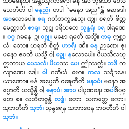
သာမနေသု၊ အန္တဿုကာရော၊ မနံ အာ ဘုသော တော
သေတီတိ ဝါ
မနုညံ၊
တဒါ ‘‘မနော အည’’န္တိ ဆေဒေါ၊
အာ
လောပေါ။
စရ
ဂတိဘက္ခနေသု၊ ဏွု၊ စရတိ စိတ္တ
မေတ္ထာတိ
စာရု။
သုဋ္ဌု ဒရီယတေ
သုန္ဒရံ၊ ဒရ
ဒါရဏေ
။
ဝဂ္ဂ
ဂမနေ၊ ဥ၊
ဝဂ္ဂု။
မနော ရမတိ အသ္မိံ။
ကမု
ဣစ္ဆာ
ယံ၊ တော။ ဟရတိ စိတ္တံ
ဟာရီ၊
ဏီ။
မန
ဉာဏေ၊ ဇု၊
မနော ဇဝတိ ယသ္မိံ ဝါ
မဉ္ဇု၊ န
လောပေါ။ ပိယသီလယု
တ္တတာယ
ပေသလံ၊ ပိယ
ဿ
ပေ၊
ဤဿတ္တံ။
ဘဒိ
က
လျာဏေ၊ ဒေါ။
ဝါ
ဂတိယံ၊ မော။
ကလ
သင်္ချာနေ၊
ယာဏော။ မနံ အပ္ပေတိ ဝဍ္ဎေတီတိ
မနာပံ၊
မနော အ
ပ္ပောတိ ယသ္မိန္တိ ဝါ
မနာပံ၊ အာပ
ပါပုဏနေ၊ အ
ပါ
ဒိပုဗ္
ဗော စ။ လဘိတဗ္ဗန္တိ
လဒ္ဓံ၊
တော၊ သကတ္ထေ ကော။
သုဘတီတိ
သုဘံ၊
သုန္ဒရေန သဘာဝေန ဘဝတီတိ ဝါ
သုဘံ။