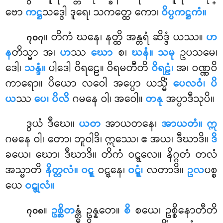
ဗော
ကဋ္ဌ
သဒ္ဒေါ ဒူရေ၊ သကတ္ထေ ကော၊
ဝိပ္ပကဋ္ဌကံ။
။ တိကံ ဃနေ၊ နတ္ထိ အန္တရံ ဆိဒ္ဒံ ယဿ။
ဟ
၇၀၇
န
တိသ္မာ အ၊
ဟ
ဿ
ဃော
စ၊
ဃနံ။ သမု
ဥပသမေ၊
ဒေါ၊
သန္ဒံ။
ပါဒေါ ဝိရဠေ။ ဝိရမတီတိ
ဝိရဠံ၊
အ၊ ဝဏ္ဏဝိ
ကာရော။ ပိယော လဝေါ အပ္ပော ယသ္မိံ
ပေလဝံ၊ ပိ
ယ
ဿ
ပေ၊ ပိလိ
ဂမနေ ဝါ၊ အဝေါ။
တနု
အပ္ပာဒီသုပိ။
ဒွယံ
ဒီဃေ။
ယတ
အာယတနေ၊
အာယတံ။ ဣ
ဂမနေ ဝါ၊ တော၊ ဘူဝါဒိ၊ ဣဿေ၊ ဧ အယ၊ ဒီဃာဒိ။
ဒိ
ခယေ၊ ဃော၊ ဒီဃာဒိ။ တိကံ ဝဋ္ဋလေ။ နိဂ္ဂတံ တလံ
အသ္မာတိ
နိတ္တလံ။ ဝဋ္ဋ
ဝဋ္ဋနေ၊
ဝဋ္ဋံ၊
လတာဒိ။
ဥလ
ပစ္စ
ယေ
ဝဋ္ဋုလံ။
။
ဥစ္ဆိတ
န္တံ ဥန္နတေ။
စိ
စယေ၊ ဥစ္စိနောတီတိ
၇၀၈