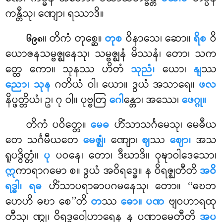
ကန္တီသု၊ ဏျော၊ ရဿာဒိ။
။ တိကံ တုစ္ဆေ။
တုစ
ဝိနာသေ၊ ဆော။
ရိစ
ဝိ
၆၉၈
ယောဇနသမ္ဗဇ္ဈနေသု၊ သမ္ဗဇ္ဈနံ မိဿနံ၊ တော၊ သက
တ္ထေ ကော။ သုနဿ ဟိတံ
သုညံ၊
ယော၊
နျ
ဿ
ညော၊ သုန
ဂတိယံ ဝါ၊ ယော။ ဒွယံ အသာရေ။
ဖလ
နိပ္ဖတ္တိယံ၊ ဥ၊ ဂု ဝါ။ ပုဗ္ဗတြ
ဂေါ
န္တော၊ အဿေ၊
ဖေဂ္ဂု။
တိကံ ပဝိတ္တေ။
မေဓ
ဟိံသာသင်္ဂမေသု၊ မေဓီယ
တေ သင်္ဂမီယတေ
မေဇ္ဈံ၊
ဏျော၊
ဈ
ဿ
ဈော၊
အသ
ရူပဒွိတ္တံ။
ပု
ပဝနေ၊ တော၊ ဒီဃာဒိ။ ဝုဍ္ဎာဝါဒေသော၊
ဣ
ကာရာဂမော စ။ ဒွယံ အဝိရဒ္ဓေ။ န ဝိရဇ္ဈတီတိ
အဝိ
ရဒ္ဓါ၊ ရဓ
ဟိံသာပရာဓာပဂမနေသု၊ တော။ ‘‘ဓဎဘ
ဟေဟိ ဓဎာ စေ’’တိ
တ
ဿ
ဓော။ ပဏ
ဗျဝဟာရထု
တီသု၊ ဏွု၊ ဝိရဒ္ဓဝေါဟာရေန န ပဏာမေတီတိ
အပ