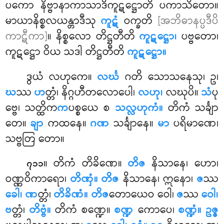
ပကော နိဗ္ဗာနာကာသာဒိကူဋဋ္ဌောတိ ပကာသိတော။
မာယာနိစ္စလယန္တာဒီသု
ကူဋံ
ဝက္ခတိ
[အဘိဓာနပ္ပဒီပိ
ကာဋီကာ]
။ နိစ္စလော တိဋ္ဌတီတိ
ကူဋဋ္ဌော၊
ပဗ္ဗတော၊
ကူဋဋ္ဌော ဝိယ သဒါ တိဋ္ဌတီတိ
ကူဋဋ္ဌော။
ဒွယံ လဟုကေ။
လင်္ဃ
ဂတိ သောသနေသု၊ ဥ၊
ဃ
ဿ
ဟ
တ္တံ၊ နိဂ္ဂဟီတလောပေါ၊
လဟု၊
လဃုပိ။
သံ
ပု
ဗ္ဗေ၊ သတ္ထိက
က
ပစ္စယေ စ
သလ္လဟုကံ။
တိကံ သင်္ချာ
တေ။
ချာ
ကထနေ။
ဂဏ
သင်္ချာနေ။
မာ
ပရိမာဏေ၊
သဗ္ဗတြ တော။
။ တိကံ တိခိဏေ။
တိဇ
နိသာနေ၊ ဟော၊
၇၁၁
ဝဏ္ဏဝိကာရော၊
တိဏှံ။ တိဇ
နိသာနေ၊ ဣနော၊
ဇ
ဿ
ခေါ၊ ဏ
တ္တံ၊
တိခိဏံ။ တိဇ
တောယေဝ ဝေါ၊
ဇ
ဿ
ဝေါ၊
ဗ
တ္တံ၊
တိဗ္ဗံ။
တိကံ စဏ္ဍေ။
စဏ္ဍ
ကောပေ၊
စဏ္ဍံ။ ဥဇ္ဇ