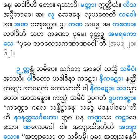
နေ၊ ဆဒါဒီဟိ တော။ ရဿာဒိ၊
မတ္တာ၊
ဣတ္ထိယံ။
လိသ
အပ္ပီဘာဝေ၊ အ။
လူ
ဆေဒနေ၊ လုယတေတိ
လဝေါ၊
အ။
အဏ
ဂတျတ္ထော၊ ဥ။
ကဏ
သဒ္ဒေ၊ အ၊
ကဏော။
လဝါဒီဟိ သဟ ကဏော ပုမေ၊ ဝုတ္တဉ္စ
အမရကော
သေ
‘‘ပုမေ လဝလေသကဏာဏဝေါ’’တိ
[အမရ ၂၁။
၆၂]
။
ဉတ္တ
န္တံ
သမီပေ။ သင်္ဂတာ အာပေါ ယသ္မိံ
သမီပံ၊
အာဿီ။
ပါ
ဒိတော ယဒါဒိနာ ကဋော၊
နိကဋော၊
နတ္ထိ
ကဋော အာဝရဏံ ဧတဿာတိ ဝါ
နိကဋော။ သဒ
သ္မာ
တော၊ အာသန္နော။ ကဏ္ဌံ သမီပံ ဥပဂတံ
ဥပကဋ္ဌော။
‘‘ကဏ္ဌော ဂလေ သန္နိဋ္ဌာနေ၊ သဒ္ဒေ မဒနပါဒပေ’’တိ
ဟိ
နာနတ္ထသင်္ဂဟော၊
ဣဓ ပန
ကဏ္ဌ
ဿ
ကဋ္ဌာ
ဒေ
သော၊
ဏ
လောပေါ ဝါ။ အဘျာသီဒတီတိ
အဘျာ
သော။
‘‘အဘျာသော တု သမီပမှိ၊ ပုမာ အဘျသနေပိ