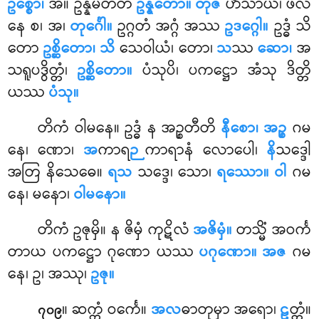
ဥစ္စော၊
အ။ ဥန္နမတီတိ
ဥန္နတော။ တုဇ
ဟိံသာယံ၊ ဖလ
နေ စ၊ အ၊
တုင်္ဂေါ။
ဥဂ္ဂတံ အဂ္ဂံ အဿ
ဥဒဂ္ဂေါ။
ဥဒ္ဓံ သိ
တော
ဥစ္ဆိတော၊ သိ
သေဝါယံ၊ တော၊
သ
ဿ
ဆော၊
အ
သရူပဒွိတ္တံ၊
ဥစ္ဆိတော။
ပံသုပိ၊ ပကဋ္ဌော အံသု ဒိတ္တိ
ယဿ
ပံသု။
တိကံ ဝါမနေ။ ဥဒ္ဓံ န အဉ္စတီတိ
နီစော၊ အဉ္စ
ဂမ
နေ၊ ဏော၊
အ
ကာရ
ဉ
ကာရာနံ လောပေါ၊
နိ
သဒ္ဒေါ
အတြ နိသေဓေ။
ရသ
သဒ္ဒေ၊ သော၊
ရဿော။ ဝါ
ဂမ
နေ၊ မနော၊
ဝါမနော။
တိကံ ဥဇုမှိ။ န ဇိမှံ ကုဋိလံ
အဇိမှံ။
တသ္မိံ အဝင်္က
တာယ ပကဋ္ဌော ဂုဏော ယဿ
ပဂုဏော။ အဇ
ဂမ
နေ၊ ဥ၊ အဿု၊
ဥဇု။
။ ဆက္ကံ ဝင်္ကေ။
အလ
ဓာတုမှာ အရော၊
ဠ
တ္တံ။
၇၀၉