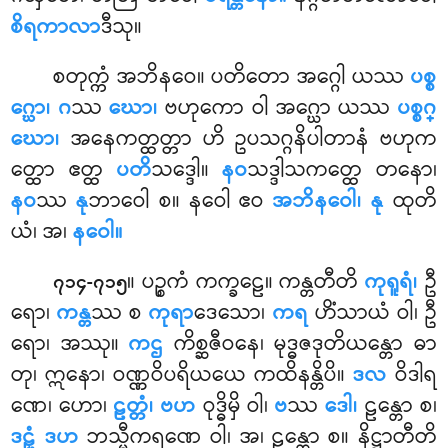
စိရကာလာ
ဒီသု။
စတုက္ကံ အဘိနဝေ။ ပတိတော အဂ္ဂေါ ယဿ
ပစ္စ
ဂ္ဃော၊ ဂ
ဿ
ဃော၊
ဗဟုကော ဝါ အဂ္ဃော ယဿ
ပစ္စဂ္
ဃော၊
အနေကတ္ထတ္တာ ဟိ ဥပသဂ္ဂနိပါတာနံ ဗဟုက
တ္ထော ဧတ္ထ
ပတိ
သဒ္ဒေါ။
နဝ
သဒ္ဒါသကတ္ထေ တနော၊
နဝ
ဿ
နု
ဘာဝေါ စ။ နဝေါ ဧဝ
အဘိနဝေါ၊ နု
ထုတိ
ယံ၊ အ၊
နဝေါ။
။ ပဉ္စကံ ကက္ခဠေ။ ကန္တတီတိ
ကုရူရံ၊
ဦ
၇၁၄-၇၁၅
ရော၊
ကန္တ
ဿ စ
ကုရာ
ဒေသော၊
ကရ
ဟိံသာယံ ဝါ၊ ဦ
ရော၊ အဿု။
ကဌ
ကိစ္ဆဇီဝနေ၊ မုဒ္ဓဇဒုတိယန္တော ဓာ
တု၊ ဣနော၊ ဝဏ္ဏဝိပရိယယေ ကထိနန္တိပိ။
ဒလ
ဝိဒါရ
ဏေ၊ ဟော၊
ဠတ္တံ၊ ဗဟ
ဝုဒ္ဓိမှိ ဝါ၊
ဗ
ဿ
ဒေါ၊
ဠန္တော စ၊
ဒဠှံ ဒဟ
ဘသ္မီကရဏေ ဝါ၊ အ၊ ဠန္တော စ။ နိဋ္ဌာတီတိ