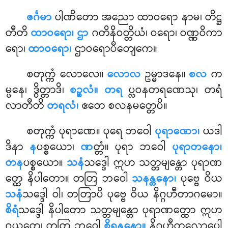
ဇင်္ဂမာ
ပါဏိတော အညော ထာဝရော နာမ၊ တိဋ္ဌ
တီတိ
ထာဝရော၊ ဌာ
ဂတိနိဝတ္တိယံ၊ ဝရော၊ ဝဏ္ဏဝိကာ
ရော၊
ထာဝရော၊
ဌာဝရောပီတျေကေ။
စတုက္ကံ လောလေ။
လောလ
ဥမ္မာဒနေ။
စလ
က
မ္ပနေ၊ ဒွိတ္တာဒိ၊
စဉ္စလံ။ တရ
ပ္လဝနတရဏေသု၊ တရံ
လာတီတိ
တရလံ၊
ဧတေ စလနမတ္တေပိ။
စတုက္ကံ ပုရာဏေ။ ပုရေ ဘဝေါ
ပုရာဏော၊
ယဒါ
ဒိနာ
န
ပစ္စယော၊
ဏ
တ္တံ။ ပုရာ ဘဝေါ
ပုရာတနော၊
တန
ပစ္စယော။
သနံ
သဒ္ဒေါ
ဣဟ သတ္တမျန္တော ပုရာဏ
တ္ထေ နိပါတော။ တတြ ဘဝေါ
သနန္တနော၊
ပုဗ္ဗေ ဝိယ
သနံ
သဒ္ဒေါ ဝါ၊ တတြာပိ ပုဗ္ဗေ ဝိယ နိဂ္ဂဟီတာဂမော။
စိရံ
သဒ္ဒေါ နိပါတော သတ္တမျန္တော ပုရာဏတ္ထော ဣဟ
ဂယှတေ၊ တတြ ဘဝေါ
စိရန္တနော။
နိဂ္ဂဟီတလောပေါ