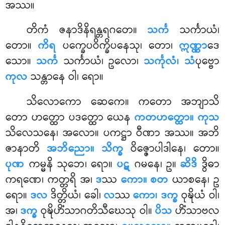
အဿ။
တိကံ ဇနာဒိနိရန္တရဂတေ။
သင်္က
သင်္ကာယံ၊
တော။
ကိရ
ပက္ခေပဝိက္ခိပနေသု၊ တော၊
ဣဏ္ဏာ
ဒေ
သော။
သင်္က
သင်္ကာယံ၊ ဥလော၊
သင်္ကုလံ၊ သံ
ပုဗ္ဗော
ကုလ
သန္တာနေ ဝါ၊ ရော။
သိလောကော ဆေကေ။ ကတော အဘျာသိ
တော ဟတ္ထော ပဒတ္ထော ယေန
ကတဟတ္ထော။ ကုသ
သိလေသနေ၊ အလော။ ပကဋ္ဌာ ဝီဏာ အဿ။ အဘိ
ဇာနာတိ
အဘိညော။ သိက္ခ
ဝိဇ္ဇောပါဒါနေ၊ တော။
ပုဏ
ကမ္မနိ သုဘေ၊ ရော။
ပဋ
ဂမနေ၊ ဥ။
ဆိဒိ
ဒွိဓာ
ကရဏေ၊ ကတ္တရိ အ၊
ဒ
ဿ
ကော။ စတ
ယာစနေ၊ ဥ
ရော။
ဒလ
ဒိတ္တိယံ၊ ခေါ၊
လ
ဿ
ကော၊ ဒက္ခ
ဝုဍ္ဎိယံ ဝါ၊
အ၊
ဒက္ခ
ဝုဍ္ဎိဟိံသာဂတိသီဃေသု ဝါ။
ပိသ
ဟိံသာဗလ