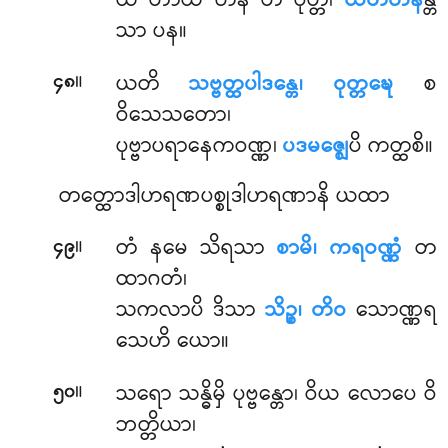
ယံ တာယ ဟီနံ တံ ဝုတ္တံ၊
ယတိဟီန
န္တိ
သာ ပန။
။
ယတိ
သဗ္ဗတ္ထပါဒန္တေ၊ ဝုတ္တဍ္ဎေ
စ
၄၈
ဝိသေသတော၊
ပုဗ္ဗာပရာနေကဝဏ္ဏ၊
ပဒမဇ္ဈေ
ပိ ကတ္ထစိ။
တတ္ထောဒါဟရဏပစ္စုဒါဟရဏာနိ ယထာ
။
တံ နမေ သိရသာ
စာမိ၊ ကရဝဏ္ဏံ
တ
၄၉
ထာဂတံ၊
သကလာပိ ဒိသာ
သိဉ္စ၊ တိဝ
သောဏ္ဏရ
သေဟိ ယော။
။
သရော သန္ဓိမှိ ပုဗ္ဗန္တော၊ ဝိယ လောပေ ဝိ
၅၀
ဘတ္တိယာ၊