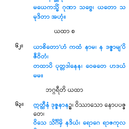
မယေကသ္မိံ ဂုဏာ သဗ္ဗေ၊ ယတော သ
မုဒိတာ အဟုံ။
ယထာ စ
။
၆၂
ယာစိတော’ဟံ ကထံ နာမ၊ န ဒဇ္ဇာမျ’ပိ
ဇီဝိတံ၊
တထာပိ ပုတ္တဒါနေန၊ ဝေဓတေ ဟဒယံ
မမ။
ဘဂ္ဂရီတိ ယထာ
။
ဣတ္ထီနံ ဒုဇ္ဇနာန
ဉ္စ၊ ဝိဿာသော နောပပဇ္ဇ
၆၃
တေ၊
ဝိသေ သိင်္ဂိမှိ နဒိယံ၊ ရောဂေ ရာဇကုလ