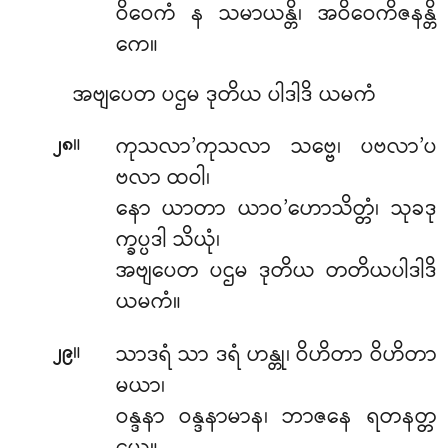
ဝိဝေကံ န သမာယန္တိ၊ အဝိဝေကိဇနန္တိ
ကေ။
အဗျပေတ ပဌမ ဒုတိယ ပါဒါဒိ ယမကံ
။
ကုသလာ’ကုသလာ သဗ္ဗေ၊ ပဗလာ’ပ
၂၈
ဗလာ ထဝါ၊
နော ယာတာ ယာဝ’ဟောသိတ္တံ၊ သုခဒု
က္ခပ္ပဒါ သိယုံ၊
အဗျပေတ ပဌမ ဒုတိယ တတိယပါဒါဒိ
ယမကံ။
။
သာဒရံ သာ ဒရံ ဟန္တု၊ ဝိဟိတာ ဝိဟိတာ
၂၉
မယာ၊
ဝန္ဒနာ ဝန္ဒနာမာန၊ ဘာဇနေ ရတနတ္တ