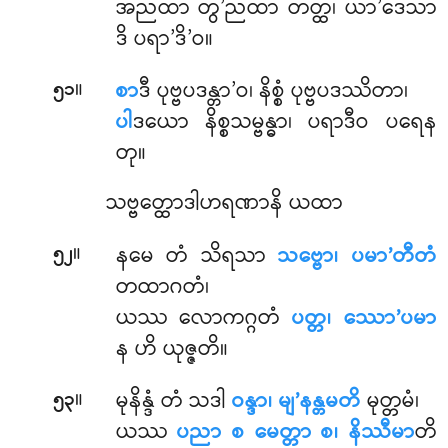
အညထာ တွ’ညထာ တတ္ထ၊ ယာ’ဒေသာ
ဒိ ပရာ’ဒိ’ဝ။
။
စာ
ဒီ ပုဗ္ဗပဒန္တာ’ဝ၊ နိစ္စံ ပုဗ္ဗပဒဿိတာ၊
၅၁
ပါ
ဒယော နိစ္စသမ္ဗန္ဓာ၊ ပရာဒီဝ ပရေန
တု။
သဗ္ဗတ္ထောဒါဟရဏာနိ ယထာ
။
နမေ တံ သိရသာ
သဗ္ဗော၊ ပမာ’တီတံ
၅၂
တထာဂတံ၊
ယဿ လောကဂ္ဂတံ
ပတ္တ၊ ဿော’ပမာ
န ဟိ ယုဇ္ဇတိ။
။
မုနိန္ဒံ တံ သဒါ
ဝန္ဒာ၊ မျ’နန္တမတိ
မုတ္တမံ၊
၅၃
ယဿ
ပညာ စ မေတ္တာ စ၊ နိဿီမာ
တိ