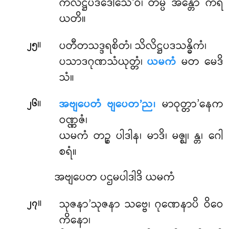
ကိလိဋ္ဌပဒဒေါသေ’ဝ၊ တမ္ပိ အန္တော ကရီ
ယတိ။
။
ပတီတသဒ္ဒရစိတံ၊ သိလိဋ္ဌပဒသန္ဓိကံ၊
၂၅
ပသာဒဂုဏသံယုတ္တံ၊
ယမကံ
မတ မေဒိ
သံ။
။
အဗျပေတံ ဗျပေတ’ည၊
မာဝုတ္တာ’နေက
၂၆
ဝဏ္ဏဇံ၊
ယမကံ တဉ္စ ပါဒါန၊ မာဒိ၊ မဇ္ဈ၊ န္တ၊ ဂေါ
စရံ။
အဗျပေတ ပဌမပါဒါဒိ ယမကံ
။
သုဇနာ’သုဇနာ သဗ္ဗေ၊ ဂုဏေနာပိ ဝိဝေ
၂၇
ကိနော၊