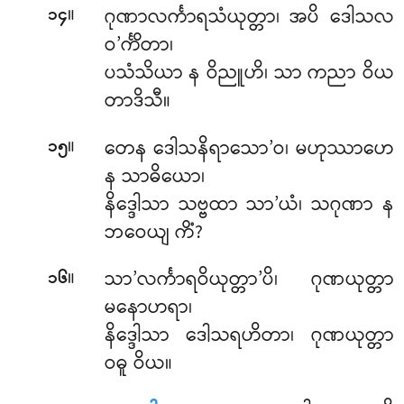
။
ဂုဏာလင်္ကာရသံယုတ္တာ၊ အပိ ဒေါသလ
၁၄
ဝ’င်္ကိတာ၊
ပသံသိယာ န ဝိညူဟိ၊ သာ ကညာ ဝိယ
တာဒိသီ။
။
တေန ဒေါသနိရာသော’ဝ၊ မဟုဿာဟေ
၁၅
န သာဓိယော၊
နိဒ္ဒေါသာ သဗ္ဗထာ သာ’ယံ၊ သဂုဏာ န
ဘဝေယျ ကိံ?
။
သာ’လင်္ကာရဝိယုတ္တာ’ပိ၊ ဂုဏယုတ္တာ
၁၆
မနောဟရာ၊
နိဒ္ဒေါသာ ဒေါသရဟိတာ၊ ဂုဏယုတ္တာ
ဝဓူ ဝိယ။