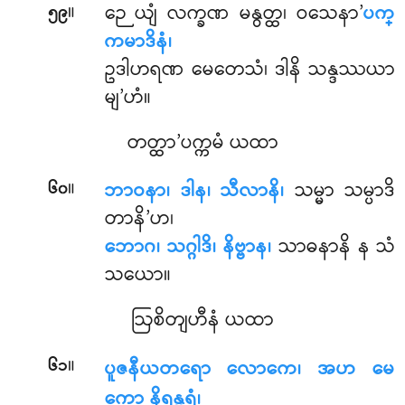
။
ဉေယျံ လက္ခဏ မနွတ္ထ၊ ဝသေနာ’
ပက္
၅၉
ကမာဒိနံ၊
ဥဒါဟရဏ မေတေသံ၊ ဒါနိ သန္ဒဿယာ
မျ’ဟံ။
တတ္ထာ’ပက္ကမံ ယထာ
။
ဘာဝနာ၊ ဒါန၊ သီလာနိ၊
သမ္မာ သမ္ပာဒိ
၆၀
တာနိ’ဟ၊
ဘောဂ၊ သဂ္ဂါဒိ၊ နိဗ္ဗာန၊
သာဓနာနိ န သံ
သယော။
ဩစိတျဟီနံ ယထာ
။
၆၁
ပူဇနီယတရော လောကေ၊ အဟ မေ
ကော နိရန္တရံ၊