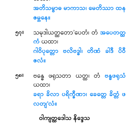
အတိသမ္ဗာဓ မာကာသ၊ မေတိဿာ ထန
ဇမ္ဘနေ။
။
သမုဒါယတ္ထတော’ပေတံ၊ တံ
အပေတတ္ထ
၅၇
ကံ
ယထာ၊
ဂါဝိပုတ္တော ဗလိဗဒ္ဓါ၊ တိဏံ ခါဒီ ပိဝီ
ဇလံ။
။
ဗန္ဓေ ဖရုသတာ ယတ္ထ၊ တံ
ဗန္ဓဖရုသံ
၅၈
ယထာ၊
ခရာ ခိလာ ပရိက္ခီဏာ၊ ခေတ္တေ ခိတ္တံ ဖ
လတျ’လံ။
ဝါကျတ္ထဒေါသ နိဒ္ဒေသ