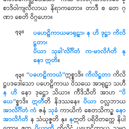
စာဒိဝါကျလီလာယ နိရာကတော။ တာဒီ စ တေ ဂု
ဏာ စေတိ ဝိဂ္ဂဟော။
။
၇၃
ပဟေဠိကာယမာရုဠှာ၊ န ဟိ ဒုဋ္ဌာ ကိလိ
ဋ္ဌတာ၊
ပိယာ သုခါ’လိင်္ဂိတံ က-မာလိင်္ဂတိ နု
နော ဣတိ
။
။
‘‘ပဟေဠိကာယံ’’
ဣစ္စာဒိ။
ကိလိဋ္ဌတာ
ကိလိ
၇၃
ဋ္ဌပဒဒေါသော ပဟေဠိကာယ ဝိသယေ အာရုဠှာ သဟီ
န ဟိ
နော ဒုဋ္ဌော သိယာ။ ကီဒိသီတိ အာဟ
‘‘ပိ
ယေ’’
စ္စာဒိ။
ဣတီ
တိ နိဒဿနေ။
ပိယာ
ဝလ္လဘာယ
အာလိင်္ဂိတံ ကံ
ဇနံ
သုခံ
ကာယိကံ စေတသိကဉ္စ
နော
အာလိင်္ဂတိ
န သံယုဇ္ဇတိ နု။
နု
ဣတိ ပရိဝိတက္ကေ နိပါ
တော။ ဧတ္ထ
ပိယာတိ
ကိလိဋ္ဌံ ပဟေဠိကာယ သမာ