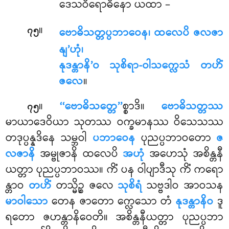
ဒေသဝိရောဓိနော ယထာ –
။
၇၅
ဗောဓိသတ္တပ္ပဘာဝေန၊ ထလေပိ ဇလဇာ
နျ’ဟုံ၊
နုဒန္တာနိ’ဝ သုစိရာ-ဝါသက္လေသံ တဟိံ
ဇလေ
။
။
‘‘ဗောဓိသတ္တေ’’
စ္စာဒိ။
ဗောဓိသတ္တဿ
၇၅
မာယာဒေဝိယာ သုတဿ ဝက္ခမာနဿ ဝိသေသဿ
တဒုပ္ပန္နဒိနေ သမ္ဘဝါ
ပဘာဝေန
ပုညပ္ပဘာဝတော
ဇ
လဇာနိ
အမ္ဗုဇာနိ ထလေပိ
အဟုံ
အဟေသုံ အစိန္တနီ
ယတ္တာ ပုညပ္ပဘာဝဿ။ ကိံ ပန ဝါပျာဒီသု ကိံ ကရော
န္တာဝ
တဟိံ
တသ္မိဉ္စ ဇလေ
သုစိရံ
သဗ္ဗဒါဝ အာဝသန
မာဝါသော
တေန ဇာတော က္လေသော တံ
နုဒန္တာနိဝ
ဒူ
ရတော ဇဟန္တာနိဝေတိ။ အစိန္တနီယတ္တာ ပုညပ္ပဘာ