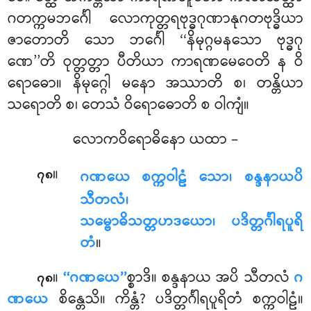
ဂတက္ကမဘင်္ဂေါ လောကုတ္တရဗုဒ္ဓဂုဏာနုဂတဗုဒ္ဓိယာ
ဇာတောတိ သော ဘင်္ဂေါ ‘‘နိမုဂ္ဂမနသော ဗုဒ္ဓဂု
ဏေ’’တိ ဝုတ္တတ္တာ ပီတိယာ ကာရဏမေဝေတိ န ဝိ
ရောဓော။ နိမုဂ္ဂေါ မနော အဿာတိ စ၊ တန္တိယာ
သရောတိ စ၊ တေသံ ဝိရောဓောတိ စ ဝါကျံ။
လောကဝိရောဓိနော ယထာ –
။
၇၈
ဂဏယေ
စက္ကဝါဠံ သော၊ စန္ဒနာယပိ
သီတလံ၊
သမ္ဗောဓိသတ္တဟဒယော၊ ပဒိတ္တင်္ဂါရပူရိ
တံ
။
။
‘‘ဂဏယေ’’
စ္စာဒိ။ စန္ဒနာယ အပိ သီတလံ
ဂ
၇၈
ဏယေ
စိန္တေသိ။ ကိန္တံ? ပဒိတ္တင်္ဂါရပူရိတံ စက္ကဝါဠံ။