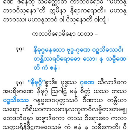
ဏေ ဇနေတုံ သမတ္ထောတိ ကာလဝိရောဓံ ‘‘မဟာနု
ဘာဝပိသုနော’’တိ ဣမိနာ နိရာကရောတိ။ မဟာနု
ဘာဝဿ၊ မဟာနုဘာဝံ ဝါ ပိသုနောတိ ဝါကျံ။
ကလာဝိရောဓိနော ယထာ –
။
၇၇
နိမုဂ္ဂမနသော
ဗုဒ္ဓ-ဂုဏေ ပဉ္စသိခဿပိ၊
တန္တိဿရဝိရောဓော သော၊ န သမ္ပီဏေ
တိ ကံ ဇနံ
။
။
‘‘နိမုဂ္ဂိ’’
စ္စာဒိ။ ဗုဒ္ဓဿ
ဂုဏေ
သီလာဒိကေ
၇၇
အပရိမာဏေ နိမုဂ္ဂံ ဩဂါဠှံ မနံ စိတ္တံ ယဿ တဿ
ပဉ္စသိခဿ
ဂန္ဓဗ္ဗဒေဝပုတ္တဿပိ ဝီဏာယ တန္တိယာ
သရော ကိရိယာကာလမာနလက္ခဏဝိလမ္ဗိတဒုတမဇ္ဈ
ဘေဒဘိန္နော ဆဇ္ဇာဒိကော တဿ ဝိရောဓော ကလာ
သတ္ထပရိနိဒ္ဒိဋ္ဌကမဝေသမံ ကံ ဇနံ န သမ္ပီဏေတိ၊ ပီ