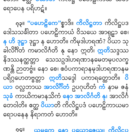
ရောပေန ပရိဟဋံ။
။
‘‘ပဟေဠိကေ’’
စ္စာဒိ။
ကိလိဋ္ဌတာ
ကိလိဋ္ဌပဒ
၇၃
ဒေါသသင်္ခါတာ ပဟေဠိကာယံ ဝိသယေ အာရုဠှာ စေ၊
န ဟိ ဒုဋ္ဌာ
ဒုဋ္ဌာ န ဟောတိ။ ကိမုဒါဟရဏံ? ပိယာ သု
ခါလိင်္ဂိတံ ကမာလိင်္ဂတိ နု နော ဣတိ၊
ဣတိ
သဒ္ဒဿ
နိဒဿနတ္ထတ္တာ သေသဥဒါဟရဏာနမေတမုပလက္ခ
ဏန္တိ ဉာတဗ္ဗံ။ နော စေ၊ ဧဝံပကာရာနမုဒါဟရဏာနမ
ပရိဂ္ဂဟေတဗ္ဗတ္တာ
ဣတိ
သဒ္ဒေါ ပကာရတ္ထောတိ။
ပိ
ယာ
ဝလ္လဘာယ
အာလိင်္ဂိတံ
ဥပဂုဟိတံ
ကံ
နာမ ဇနံ
သုခံ
ကာယိကမာနသိကံ
နော အာလိင်္ဂတိ နု၊
အာလိင်္ဂ
တေဝါတိ။ ဧတ္ထ
ပိယာ
တိ ကိလိဋ္ဌပဒံ ပဟေဠိကာယမာ
ရောပနေန နိရာကတံ ဟောတိ။
။
၇၄
ယမကေ နော ပယောဇေယျ၊ ကိလိဋ္ဌပ