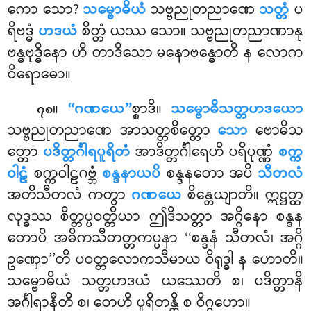
ကော သော?
သမ္ဗောဓိယံ
သဗ္ဗညုတညာဏေ
သတ္တံ
ပ
ရိဗဒ္ဓံ
ဟဒယံ
စိတ္တံ ယဿ သော။ သဗ္ဗညုတညာဏာနု
ဗန္ဓဗုဒ္ဓိနော ဟိ တာဒိသော မနောဗန္ဓောတိ န လောက
ဝိရောဓော။
။
‘‘ဂဏယေ’’
စ္စာဒိ။
သမ္ဗောဓိသတ္တဟဒယော
၇၈
သဗ္ဗညုတညာဏေ အာသတ္တစိတ္တော
သော
ဗောဓိသ
တ္တော
ပဒိတ္တင်္ဂါရပူရိတံ
အာဒိတ္တင်္ဂါရေဟိ ပရိပုဏ္ဏံ
စက္က
ဝါဠံ
စက္ကဝါဠဂဗ္ဘံ
စန္ဒနာယပိ
စန္ဒနတော အပိ
သီတလံ
အတိသီတလံ ကတွာ
ဂဏယေ
စိန္တေယျာတိ။ ဣဋ္ဌတ္ထ
လုဒ္ဓဿ စိတ္တပ္ပဝတ္တိယာ ဤဒိသတ္တာ အဂ္ဂိနော စန္ဒန
တောပိ အဓိကသီတတ္တကပ္ပနာ ‘‘စန္ဒနံ သီတလံ၊ အဂ္ဂိ
ဥဏှော’’တိ ပဝတ္တလောကသီမာယ ဝိရုဒ္ဓါ န ဟောတိ။
သမ္ဗောဓိယံ သတ္တဟဒယံ ယဿေတိ စ၊ ပဒိတ္တာနိ
အင်္ဂါရာနီတိ စ၊ တေဟိ ပူရိတန္တိ စ ဝိဂ္ဂဟော။