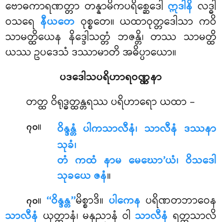
ဗောဓကာရဏတ္တာ တန္နာမိကပရိစ္ဆေဒေါ
ဣဒါနိ
လဒ္ဓါ
ဝသရေ
နီယတေ
ဝုစ္စတေ။ ယထာဝုတ္တဒေါသာ ကဝိ
သာမတ္ထိယေန နိဒ္ဒေါသတ္တံ ဘဇန္တိ၊ တဿ သာမတ္ထိ
ယဿ ဥပဒေသံ ဒဿာမာတိ အဓိပ္ပာယော။
ပဒဒေါသပရိဟာရဝဏ္ဏနာ
တတ္ထ ဝိရုဒ္ဓတ္ထန္တရဿ ပရိဟာရော ယထာ –
။
၇၀
ဝိန္ဒန္တံ ပါကသာလီနံ၊ သာလီနံ ဒဿနာ
သုခံ၊
တံ ကထံ နာမ မေဃော’ယံ၊ ဝိသဒေါ
သုခယေ ဇနံ
။
။
‘‘ဝိန္ဒန္တ’’
မိစ္စာဒိ။
ပါကေန
ပရိဏတဘာဝေန
၇၀
သာလီနံ
ယုတ္တာနံ၊ မနုညာနံ ဝါ
သာလီနံ
ရတ္တသာလိ