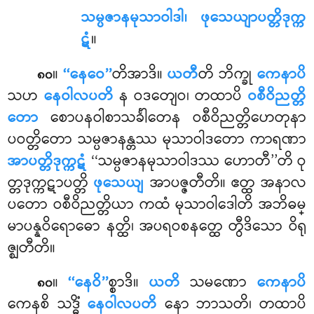
သမ္ပဇာနမုသာဝါဒါ၊ ဖုသေယျာပတ္တိဒုက္က
ဋံ
။
။
‘‘နေဝေ’’
တိအာဒိ။
ယတီ
တိ ဘိက္ခု
ကေနာပိ
၈၀
သဟ
နေဝါလပတိ
န ဝဒတျေဝ၊ တထာပိ
ဝစီဝိညတ္တိ
တော
စောပနဝါစာသင်္ခါတေန ဝစီဝိညတ္တိဟေတုနာ
ပဝတ္တိတော သမ္ပဇာနန္တဿ မုသာဝါဒတော ကာရဏာ
အာပတ္တိဒုက္ကဋံ
‘‘သမ္ပဇာနမုသာဝါဒဿ ဟောတီ’’တိ ဝု
တ္တဒုက္ကဋာပတ္တိ
ဖုသေယျ
အာပဇ္ဇတီတိ။ ဧတ္ထ အနာလ
ပတော ဝစီဝိညတ္တိယာ ကထံ မုသာဝါဒေါတိ အဘိဓမ္
မာပန္နဝိရောဓော နတ္ထိ၊ အပရဝစနတ္ထေ တွီဒိသော ဝိရု
ဇ္ဈတီတိ။
။
‘‘နေဝိ’’
စ္စာဒိ။
ယတိ
သမဏော
ကေနာပိ
၈၀
ကေနစိ သဒ္ဓိံ
နေဝါလပတိ
နော ဘာသတိ၊ တထာပိ