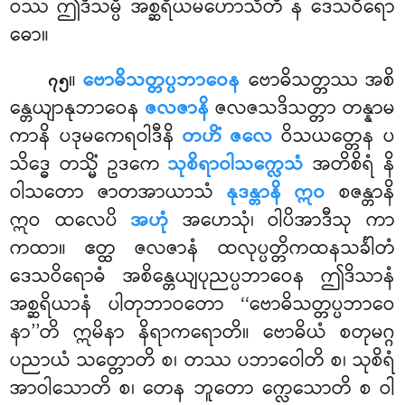
ဝဿ ဤဒိသမ္ပိ အစ္ဆရိယမဟောသီတိ န ဒေသဝိရော
ဓော။
။
ဗောဓိသတ္တပ္ပဘာဝေန
ဗောဓိသတ္တဿ အစိ
၇၅
န္တေယျာနုဘာဝေန
ဇလဇာနိ
ဇလဇသဒိသတ္တာ တန္နာမ
ကာနိ ပဒုမကေရဝါဒီနိ
တဟိံ ဇလေ
ဝိသယတ္တေန ပ
သိဒ္ဓေ တသ္မိံ ဥဒကေ
သုစိရာဝါသက္လေသံ
အတိစိရံ နိ
ဝါသတော ဇာတအာယာသံ
နုဒန္တာနိ ဣဝ
စဇန္တာနိ
ဣဝ ထလေပိ
အဟုံ
အဟေသုံ၊ ဝါပိအာဒီသု ကာ
ကထာ။ ဧတ္ထ ဇလဇာနံ ထလုပ္ပတ္တိကထနသင်္ခါတံ
ဒေသဝိရောဓံ အစိန္တေယျပုညပ္ပဘာဝေန ဤဒိသာနံ
အစ္ဆရိယာနံ ပါတုဘာဝတော ‘‘ဗောဓိသတ္တပ္ပဘာဝေ
နာ’’တိ ဣမိနာ နိရာကရောတိ။ ဗောဓိယံ စတုမဂ္ဂ
ပညာယံ သတ္တောတိ စ၊ တဿ ပဘာဝေါတိ စ၊ သုစိရံ
အာဝါသောတိ စ၊ တေန ဘူတော က္လေသောတိ စ ဝါ