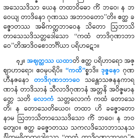
အသေသဒိသာ ယေန တထာဝိဓော ကိံ ဘဝေ၊ န ဘ
ဝေယျ တာဒိနော ဂုဏဿ အဘာဝတော’’တိ။ ဧတ္ထ ခ
ဇ္ဇောတဿ အဓိကတ္ထဘာဝေန သိတော ဩဘာသိ
တာသေသဒိသတ္တဒေါသော ‘‘ကထံ တာဒိဂုဏာဘာ
ဝေ’’တိအာဒိဝစောဘင်္ဂိယာ ပရိဟဋော။
။
အဈတ္ထဿ ယထာ
တိ ဧတ္ထ ပရိဟာရော အဇ္
၇၂
ဈာဟာရော၊ ဧဝမုပရိပိ။
‘‘ကထိ’’
စ္စာဒိ။
ဒုဇ္ဇနော
ဂုဏ
ဟီနဇနော
တာဒိဂုဏာဘာဝေ
သန္တောသဇနနကာရ
ဏာနံ တာဒိသာနံ သီလာဒိဂုဏာနံ
အတ္တနိ အဝိဇ္ဇမာန
တ္တေ သတိ
လောကံ
သတ္တလောကံ ကထံ တောသေ
တိ၊ န တောသေတိယေဝ၊ တထာ ဟိ ခဇ္ဇောတော
နာမ ဩဘာသိတာသေသဒိသော ကိံ ဘဝေ၊ န ဘဝ
တျေဝ။ ဧတ္ထ ခဇ္ဇောတဿ သကလဒိသောဘာသနသ
င်္ခါတမဓိကတ္ထဒေါသော ‘‘ကထံ တာဒိဂုဏာဘာဝေ’’စ္