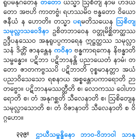
ရူပမနုဂတေန
တတော
ယသ္မာ ဩစိတျံ နာမ ဟဒယ
တော အဗဟိ ကာတဗ္ဗံ၊ ရဟဿမိဝ ဗန္ဓတော ဝိယော
ဇနီယံ န ဟောတိ။ တသ္မာ
ပရ
မတိသယေန
ဩစိတျ
သမုလ္လာသဝေဒိနာ
ဥစိတဘာဝေန ဝတ္တုမိစ္ဆိတတ္ထဿ
ဥဒ္ဒီပနဿေဝ အနုရူပပ္ပကာရေန ဣဋ္ဌတ္ထဿ သမုလ္လာ
သနံ ဒိတ္တိံ ဇာနန္တေန
ကဝိနာ
ဗန္ဓကာရကေန နိဗန္ဓာတိ
သမ္ဗန္ဓော။ ပဋိဘာ ပဋိဘာနန္တိ ပညာယေတံ နာမံ၊ တ
တော ဇာတကဗ္ဗဿပိ ပဋိဘာတိ ဝုစ္စမာနတ္တာ အယံ
ပညာဝိသေသော ရစနာယ အစ္စန္တောပကာရောတိ ဉာ
တဗ္ဗော။ ပဋိဘာနမဿတ္ထီတိ စ၊ လောကဿ ဝေါဟာ
ရောတိ စ၊ တံ အနုဂစ္ဆတိ သီလေနာတိ စ၊ ဩစိတျေန
သမုလ္လာသောတိ စ၊ တံ ဝိဇာနာတိ သီလေနာတိ စ ဝိ
ဂ္ဂဟော။
။
၃၃၉
ဌာယီသမ္ဗန္ဓိနော ဘာဝ-ဝိဘာဝါ သာနု