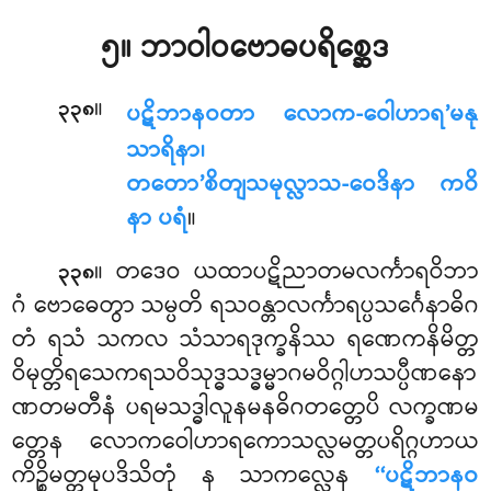
၅။ ဘာဝါဝဗောဓပရိစ္ဆေဒ
။
၃၃၈
ပဋိဘာနဝတာ
လောက-ဝေါဟာရ’မနု
သာရိနာ၊
တတော’စိတျသမုလ္လာသ-ဝေဒိနာ ကဝိ
နာ ပရံ
။
။ တဒေဝ ယထာပဋိညာတမလင်္ကာရဝိဘာ
၃၃၈
ဂံ ဗောဓေတွာ သမ္ပတိ ရသဝန္တာလင်္ကာရပ္ပသင်္ဂေနာဓိဂ
တံ ရသံ သကလ သံသာရဒုက္ခနိဿ ရဏေကနိမိတ္တ
ဝိမုတ္တိရသေကရသဝိသုဒ္ဓသဒ္ဓမ္မာဂမဝိဂ္ဂါဟသပ္ပီဏနော
ဏတမတီနံ ပရမသဒ္ဓါလူနမနဓိဂတတ္တေပိ လက္ခဏမ
တ္တေန လောကဝေါဟာရကောသလ္လမတ္တပရိဂ္ဂဟာယ
ကိဉ္စိမတ္တမုပဒိသိတုံ န သာကလ္လေန
‘‘ပဋိဘာနဝ