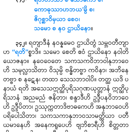
ရတိဟာသာ စ သောကော စ၊
ကောဓုဿာဟဘယ’မ္ပိ စ၊
ဇိဂုစ္ဆာဝိမှယာ စေဝ၊
သမော စ နဝ ဌာယိနော
။
။ ရတျာဒီနံ
နဝန္နမေဝ ဌာယိတွံ သမ္ဘဝတီတျာ
၃၄၂
ဟ
‘‘ရတိ’’
စ္စာဒိ။ သမော စေတိ ဧဝံ ဌာယိနော နဝါတိ
ယောဇနာ။ နဝေဝေတေ သကသကဝိဘာဝါနုဘာဝေ
ဟိ သမုလ္လာသိတာ ဝိသုမ္ပိ ဗန္ဓိတဗ္ဗာ ကဝိနာ၊ အဘိနေ
တဗ္ဗာ စ နဋေန၊ တထာ သေသဘာဝါပိ။ တတ္ထ ယဒိ ပ
နာယံ ရတိ အသေသဣတ္ထိပုရိသဂုဏယုတ္တာနံ ဣတ္ထိပု
ရိသာနံ အညမညံ ဇနိတာ၊ စန္ဒာဒီဟိ ဥဒ္ဒီပနဝိဘာဝေ
ဟိ ဥဒ္ဒီပိတာ၊ ဥဿုက္ကတာဒိဗာဓကေဟိ အနုဘာဝေဟိ
ပရိပေါသိတာ၊ သကသကာနုဘာဝသာမတ္ထိယာ ပတီ
ယမာနေဟိ အနေကရူပေဟိ ဗျဘိစာရီဟိ စိတ္တတာ