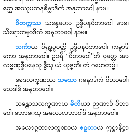
ဧတ္ထ အဿုပတနစိန္တာဒိကံ အနုဘာဝေါ နာမ။
ဝိတက္ကဿ
သန္ဒေဟော ဥဒ္ဒီပနဝိဘာဝေါ နာမ၊
သိရောကမ္ပာဒိကံ အနုဘာဝေါ နာမ။
သင်္ကာ
ယ ဝိရုဒ္ဓပ္ပဝတ္တိ ဥဒ္ဒီပနဝိဘာဝေါ၊ ကမ္ပာဒိ
ကော အနုဘာဝေါ။ ဥပရိ ‘‘ဝိဘာဝေါ’’တိ ဝုတ္တေ အာ
လမ္ဗဏုဒ္ဒီပနေသု ဒွီသု ယံ ယုဇ္ဇတိ၊ တံ ဂဟေတဗ္ဗံ။
ခေဒလက္ခဏဿ
သမဿ
ဂမနာဒိကံ ဝိဘာဝေါ၊
သေဒါဒိ အနုဘာဝေါ။
သန္တောသလက္ခဏာယ
ဓိတိ
ယာ ဉာဏာဒိ ဝိဘာ
ဝေါ၊ ဘောဂေသု အလောလဘာဝါဒိ အနုဘာဝေါ။
အယောဂ္ဂတာလက္ခဏာယ
ဇဠတာ
ယ ဣဋ္ဌာနိဋ္ဌာ