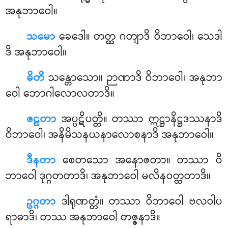
အနုဘာဝေါ။
သမော
ခေဒေါ။ တတ္ထ ဂတျာဒိ ဝိဘာဝေါ၊ သေဒါ
ဒိ အနုဘာဝေါ။
ဓိတိ
သန္တောသော။ ဉာဏာဒိ ဝိဘာဝေါ၊ အနုဘာ
ဝေါ ဘောဂါလောလတာဒိ။
ဇဠတာ
အပ္ပဋိပတ္တိ။ တဿာ ဣဋ္ဌာနိဋ္ဌဒဿနာဒိ
ဝိဘာဝေါ၊ အနိမိသနယနာလောစနာဒိ အနုဘာဝေါ။
ဒီနတာ
စေတသော အနောဇတာ။ တဿာ ဝိ
ဘာဝေါ ဒုဂ္ဂတတာဒိ၊ အနုဘာဝေါ မလိနဝတ္ထတာဒိ။
ဥဂ္ဂတာ
ဒါရုဏတ္တံ။ တဿာ ဝိဘာဝေါ ဗလဝါပ
ရာဓာဒိ၊ တဿ အနုဘာဝေါ တဇ္ဇနာဒိ။