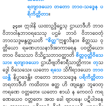
ရတျာဒယော တတော ဘာဝ-သဒ္ဒေန ပ
ရိကိတ္တိတာ
။
။ ဣဒါနိ ယထာဥဒ္ဒိဋ္ဌေသု ဌာယာဒီဟိ ဘာဝ
၃၄၀
ဝိဘာဝါနုဘာဝရသေသု ပဌမံ ဘာဝံ ဝိဘာဝေတုံ
ဘာဝသဒ္ဒမနွတ္ထယတိ
‘‘စိတ္တ’’
ဣစ္စာဒိနာ။ စိတ္တဿ ဝု
တ္တိယော ရမဏဟသနာဒိအာကာရေန ပဝတ္တိယော၊
တာဝ ဝိသေသာ ဝိသိဋ္ဌသဘာဝတ္ထာတိ
စိတ္တဝုတ္တိဝိသေ
သာ။
ရတျာဒယော
ဌာယီဗျဘိစာရီသာတ္တိကာ။
တု
သ
ဒ္ဒေါ ဝိသေသေ။ ယတော
ရသေ
သိင်္ဂါရာဒယော
ဘာဝ
ယန္တိ
နိပ္ဖာဒေန္တိ။ တတော ဘာဝသဒ္ဒေန
ပရိကိတ္တိတာ
ဘရတာဒီဟိ ကထိတာ။ ဧတ္ထ ဟိ ဏျန္တော ဘူဓာတု
ကရဏေ ဝတ္တတေ။ ယတော စာယံ န ကေဝလံ ကရ
ဏေယေဝ ဝတ္တတေ၊ အထ ခေါ ဗျာပနေ၊ ပဋိပါဒနေ