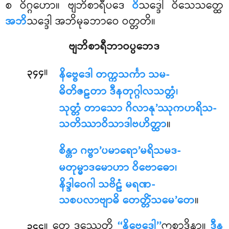
စ ဝိဂ္ဂဟော။ ဗျဘိစာရီပဒေ
ဝိ
သဒ္ဒေါ ဝိသေသတ္ထေ
အဘိ
သဒ္ဒေါ အဘိမုခဘာဝေ ဝတ္တတိ။
ဗျဘိစာရီဘာဝပ္ပဘေဒ
။
၃၄၄
နိဗ္ဗေဒေါ တက္ကသင်္ကာ သမ-
ဓိတိဇဠတာ ဒီနတုဂ္ဂါလသတ္တံ၊
သုတ္တံ တာသော ဂိလာနု’ဿုကဟရိသ-
သတိဿာဝိသာဒါဗဟိတ္ထာ
။
စိန္တာ ဂဗ္ဗာ’ပမာရော’မရိသမဒ-
မတုမ္မာဒမောဟာ ဝိဗောဓော၊
နိဒ္ဒါဝေဂါ သဗိဠံ မရဏ-
သစပလာဗျာဓိ တေတ္တိံသမေ’တေ
။
။ တေ ဒဿေတိ
‘‘နိဗ္ဗေဒေါ’’
ဣစ္စာဒိနာ။
ဒီန
၃၄၄