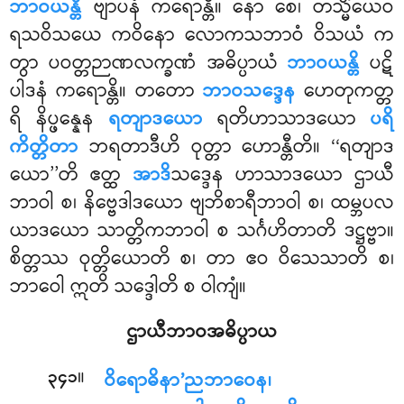
ဘာဝယန္တိ
ဗျာပနံ ကရောန္တိ။ နော စေ၊ တသ္မိံယေဝ
ရသဝိသယေ ကဝိနော လောကသဘာဝံ ဝိသယံ က
တွာ ပဝတ္တဉာဏလက္ခဏံ အဓိပ္ပာယံ
ဘာဝယန္တိ
ပဋိ
ပါဒနံ ကရောန္တိ။ တတော
ဘာဝသဒ္ဒေန
ဟေတုကတ္တ
ရိ နိပ္ဖန္နေန
ရတျာဒယော
ရတိဟာသာဒယော
ပရိ
ကိတ္တိတာ
ဘရတာဒီဟိ ဝုတ္တာ ဟောန္တီတိ။ ‘‘ရတျာဒ
ယော’’တိ ဧတ္ထ
အာဒိ
သဒ္ဒေန ဟာသာဒယော ဌာယီ
ဘာဝါ စ၊ နိဗ္ဗေဒါဒယော ဗျဘိစာရီဘာဝါ စ၊ ထမ္ဘပလ
ယာဒယော သာတ္တိကဘာဝါ စ သင်္ဂဟိတာတိ ဒဋ္ဌဗ္ဗာ။
စိတ္တဿ ဝုတ္တိယောတိ စ၊ တာ ဧဝ ဝိသေသာတိ စ၊
ဘာဝေါ ဣတိ သဒ္ဒေါတိ စ ဝါကျံ။
ဌာယီဘာဝအဓိပ္ပာယ
။
၃၄၁
ဝိရောဓိနာ’ညဘာဝေန၊