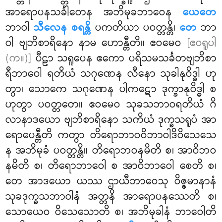
အာရောပနသင်္ခါတေန အဘိမုခဘာဝေန
ယေတေ
ဘာဝါ
သီလေန စရန္တိ
ပကတိယာ ပဝတ္တန္တိ၊
တေ
ဘာ
ဝါ ဗျဘိစာရိနော နာမ ဟောန္တီတိ။ ဧဝမေဝ
[ဧဝရူပါ
(က။)]
ပီဠာ သရူပေန ဧကော ပရိသမသင်္ခတဗျဘိစာ
ရီဘာဝေါ ရတိယံ သဂုဏေန လီနော သုခါနုဝိဒ္ဓါ ဟု
တွာ၊ သောကေ သဂုဏေန ပါကဋော ဒုက္ခာနုဝိဒ္ဓါ စ
ဟုတွာ ပဝတ္တတေ။ ဧဝမေဝ သုခသဘာဝရတိယံ ဂိ
လာနာဒယော ဗျဘိစာရိနော သကိယံ ဒုက္ခသရူပံ အာ
ရောပေန္တီတိ ကတွာ တိရောဘာဝဝိဘာဝါဒိဝိသေသေ
န အဘိမုခံ ပဝတ္တန္တိ။ တိရောဘဝနမိတိ စ၊ အာဝိဘဝ
နမိတိ စ၊ တိရောဘာဝေါ စ အာဝိဘာဝေါ စေတိ စ၊
တေ အာဒယော ယဿ ဌာယီဘာဝေသု ဝိဇ္ဇမာနာနံ
သုခဒုက္ခသဘာဝါနံ အတ္တနိ အာရောပနဿေတိ စ၊
သောယေဝ ဝိသေသောတိ စ၊ အဘိမုခါနံ ဘာဝေါတိ