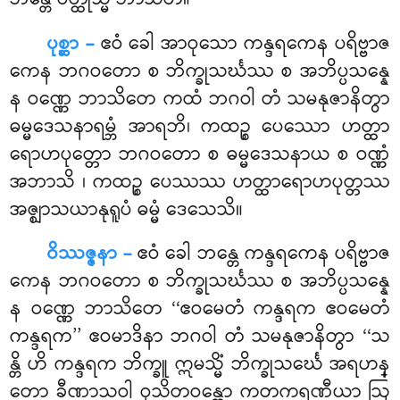
ပုစ္ဆာ –
ဧဝံ
ခေါ အာဝုသော ကန္ဒရကေန ပရိဗ္ဗာဇ
ကေန ဘဂဝတော စ ဘိက္ခုသင်္ဃဿ စ အဘိပ္ပသန္နေ
န ဝဏ္ဏေ ဘာသိတေ ကထံ ဘဂဝါ တံ သမနုဇာနိတွာ
ဓမ္မဒေသနာရမ္ဘံ အာရဘိ၊ ကထဉ္စ ပေဿော ဟတ္ထာ
ရောဟပုတ္တော ဘဂဝတော စ ဓမ္မဒေသနာယ စ ဝဏ္ဏံ
အဘာသိ
၊ ကထဉ္စ ပေဿဿ ဟတ္ထာရောဟပုတ္တဿ
အဇ္ဈာသယာနုရူပံ ဓမ္မံ ဒေသေသိ။
ဝိဿဇ္ဇနာ –
ဧဝံ ခေါ ဘန္တေ ကန္ဒရကေန ပရိဗ္ဗာဇ
ကေန ဘဂဝတော စ ဘိက္ခုသင်္ဃဿ စ အဘိပ္ပသန္နေ
န ဝဏ္ဏေ ဘာသိတေ ‘‘ဧဝမေတံ ကန္ဒရက ဧဝမေတံ
ကန္ဒရက’’ ဧဝမာဒိနာ ဘဂဝါ တံ သမနုဇာနိတွာ ‘‘သ
န္တိ ဟိ ကန္ဒရက ဘိက္ခူ ဣမသ္မိံ ဘိက္ခုသင်္ဃေ အရဟန္
တော ခီဏာသဝါ ဝုသိတဝန္တော ကတကရဏီယာ ဩ