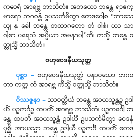
ကုမာရံ အာရဗ္ဘ ဘာသိတံ။ အဘယော ဘန္တေ ရာဇကု
မာရော ဘဂဝန္တံ ဥပသင်္ကမိတွာ ဧတဒဝေါစ ‘‘ဘာသေ
ယျ နု ခေါ ဘန္တေ တထာဂတော တံ ဝါစံ၊ ယာ သာ
ဝါစာ ပရေသံ အပ္ပိယာ အမနာပါ’’တိ၊ တသ္မိံ ဘန္တေ ဝ
တ္ထုသ္မိံ ဘာသိတံ။
ဗဟုဝေဒနီယသုတ္တ
ပုစ္ဆာ –
ဗဟုဝေဒနီယသုတ္တံ
ပနာဝုသော ဘဂဝ
တာ ကတ္ထ ကံ အာရဗ္ဘ ကိသ္မိံ ဝတ္ထုသ္မိံ ဘာသိတံ။
ဝိဿဇ္ဇနာ –
သာဝတ္ထိယံ ဘန္တေ အာယသ္မန္တဉ္စ ဥဒါ
ယိံ ပဉ္စကင်္ဂဉ္စ ထပတိံ အာရဗ္ဘ ဘာသိတံ၊ ပဉ္စကင်္ဂေါ ဘ
န္တေ ထပတိ အာယသ္မန္တံ ဥဒါယိံ ဥပသင်္ကမိတွာ ဝေဒနံ
ပုစ္ဆိ၊ အာယသ္မာ ဘန္တေ ဥဒါယီ ပဉ္စကင်္ဂံ ထပတိံ ဧတဒ