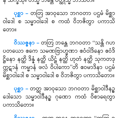
န သက္ခိံသု။ တသ္မိံ ဘန္တေ ဝတ္ထုသ္မိံ ဘာသိတံ။
ပုစ္ဆာ –
တတြ
အာဝုသော ဘဂဝတာ ပဌမံ မိစ္ဆာ
ဝါဒေါ စ သမ္မာဝါဒေါ စ ကထံ ဝိဘဇိတွာ ပကာသိ
တော။
ဝိဿဇ္ဇနာ –
တတြ ဘန္တေ ဘဂဝတာ ‘‘သန္တိ ဂဟ
ပတယော ဧကေ သမဏဗြာဟ္မဏာ ဧဝံဝါဒိနော ဧဝံဒိ
ဋ္ဌိနော နတ္ထိ ဒိန္နံ နတ္ထိ ယိဋ္ဌံ နတ္ထိ ဟုတံ နတ္ထိ သုကတဒု
က္ကဋာနံ ကမ္မာနံ ဖလံ ဝိပါကော’’တိ ဧဝမာဒိနာ ပဌမံ
မိစ္ဆာဝါဒေါ စ သမ္မာဝါဒေါ စ ဝိဘဇိတွာ ပကာသိတော။
ပုစ္ဆာ –
တတ္ထ
အာဝုသော ဘဂဝတာ မိစ္ဆာဝါဒီနဉ္စ
ဒေါသော သမ္မာဝါဒီနဉ္စ ဂုဏော ကထံ ဝိစာရေတွာ
ပကာသိတော။