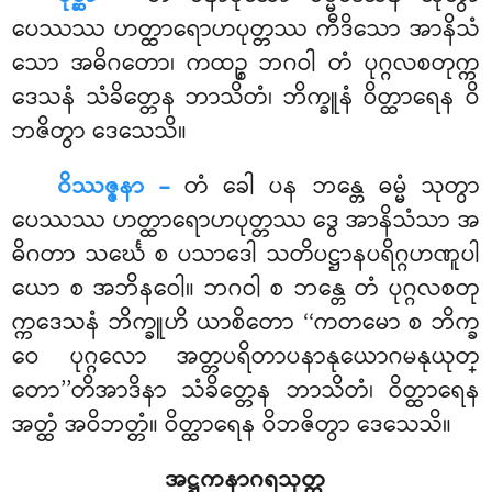
ပေဿဿ ဟတ္ထာရောဟပုတ္တဿ ကီဒိသော အာနိသံ
သော အဓိဂတော၊ ကထဉ္စ ဘဂဝါ တံ ပုဂ္ဂလစတုက္က
ဒေသနံ သံခိတ္တေန ဘာသိတံ၊ ဘိက္ခူနံ ဝိတ္ထာရေန ဝိ
ဘဇိတွာ ဒေသေသိ။
ဝိဿဇ္ဇနာ –
တံ ခေါ ပန ဘန္တေ ဓမ္မံ သုတွာ
ပေဿဿ ဟတ္ထာရောဟပုတ္တဿ ဒွေ အာနိသံသာ အ
ဓိဂတာ သင်္ဃေ စ ပသာဒေါ သတိပဋ္ဌာနပရိဂ္ဂဟဏူပါ
ယော
စ အဘိနဝေါ။ ဘဂဝါ စ ဘန္တေ တံ ပုဂ္ဂလစတု
က္ကဒေသနံ ဘိက္ခူဟိ ယာစိတော ‘‘ကတမော စ ဘိက္ခ
ဝေ ပုဂ္ဂလော အတ္တပရိတာပနာနုယောဂမနုယုတ္
တော’’တိအာဒိနာ သံခိတ္တေန ဘာသိတံ၊ ဝိတ္ထာရေန
အတ္ထံ အဝိဘတ္တံ။ ဝိတ္ထာရေန ဝိဘဇိတွာ ဒေသေသိ။
အဋ္ဌကနာဂရသုတ္တ