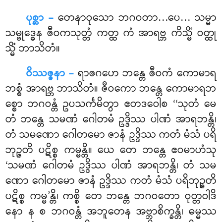
ပုစ္ဆာ –
တေနာဝုသော
ဘဂဝတာ…ပေ… သမ္မာ
သမ္ဗုဒ္ဓေန ဇီဝကသုတ္တံ ကတ္ထ ကံ အာရဗ္ဘ ကိသ္မိံ ဝတ္ထု
သ္မိံ ဘာသိတံ။
ဝိဿဇ္ဇနာ –
ရာဇဂဟေ
ဘန္တေ ဇီဝကံ ကောမာရ
ဘစ္စံ အာရဗ္ဘ ဘာသိတံ။ ဇီဝကော ဘန္တေ ကောမာရဘ
စ္စော ဘဂဝန္တံ ဥပသင်္ကမိတွာ ဧတဒဝေါစ ‘‘သုတံ မေ
တံ ဘန္တေ သမဏံ ဂေါတမံ ဥဒ္ဒိဿ ပါဏံ အာရဘန္တိ၊
တံ သမဏော ဂေါတမော ဇာနံ ဥဒ္ဒိဿ ကတံ မံသံ ပရိ
ဘုဉ္ဇတိ ပဋိစ္စ ကမ္မန္တိ။ ယေ တေ ဘန္တေ ဧဝမာဟံသု
‘သမဏံ ဂေါတမံ ဥဒ္ဒိဿ ပါဏံ အာရဘန္တိ၊ တံ သမ
ဏော ဂေါတမော ဇာနံ ဥဒ္ဒိဿ ကတံ မံသံ ပရိဘုဉ္ဇတိ
ပဋိစ္စ ကမ္မ’န္တိ၊ ကစ္စိ တေ ဘန္တေ ဘဂဝတော ဝုတ္တဝါဒိ
နော န စ ဘဂဝန္တံ အဘူတေန အဗ္ဘာစိက္ခန္တိ၊ ဓမ္မဿ