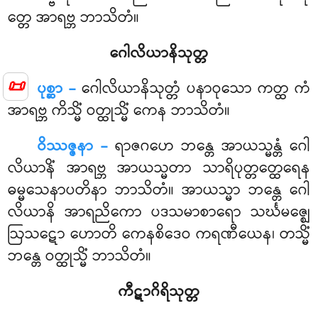
တ္တေ အာရဗ္ဘ ဘာသိတံ။
ဂေါလိယာနိသုတ္တ
📜
ပုစ္ဆာ –
ဂေါလိယာနိသုတ္တံ
ပနာဝုသော ကတ္ထ ကံ
အာရဗ္ဘ ကိသ္မိံ ဝတ္ထုသ္မိံ ကေန ဘာသိတံ။
ဝိဿဇ္ဇနာ –
ရာဇဂဟေ ဘန္တေ အာယသ္မန္တံ ဂေါ
လိယာနိံ အာရဗ္ဘ အာယသ္မတာ သာရိပုတ္တတ္ထေရေန
ဓမ္မသေနာပတိနာ ဘာသိတံ။ အာယသ္မာ ဘန္တေ ဂေါ
လိယာနိ အာရညိကော ပဒသမာစာရော သင်္ဃမဇ္ဈေ
ဩသဋော ဟောတိ ကေနစိဒေဝ ကရဏီယေန၊ တသ္မိံ
ဘန္တေ ဝတ္ထုသ္မိံ ဘာသိတံ။
ကီဋာဂိရိသုတ္တ