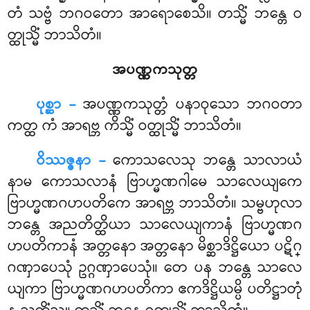
တံ သဗ္ဗံ ဘဂဝတော အာရောစေသိ။ တသ္မိံ ဘန္တေ ဝ
တ္ထုသ္မိံ ဘာသိတံ။
အပဏ္ဏကသုတ္တ
ပုစ္ဆာ –
အပဏ္ဏကသုတ္တံ ပနာဝုသော ဘဂဝတာ
ကတ္ထ ကံ အာရဗ္ဘ ကိသ္မိံ ဝတ္ထုသ္မိံ ဘာသိတံ။
ဝိဿဇ္ဇနာ –
ကောသလေသု ဘန္တေ သာလာယံ
နာမ ကောသလာနံ ဗြာဟ္မဏဂါမေ သာလေယျကေ
ဗြာဟ္မဏဂဟပတိကေ အာရဗ္ဘ ဘာသိတံ။ သမ္ဗဟုလာ
ဘန္တေ အညတိတ္ထိယာ သာလေယျကာနံ
ဗြာဟ္မဏဂ
ဟပတိကာနံ အတ္တနော အတ္တနော မိစ္ဆာဒိဋ္ဌိယော ပဋိဂ္
ဂဏှာပေသုံ ဥဂ္ဂဏှာပေသုံ။ တေ ပန ဘန္တေ သာလေ
ယျကာ ဗြာဟ္မဏဂဟပတိကာ ဧကဒိဋ္ဌိယမ္ပိ ပတိဋ္ဌာတုံ