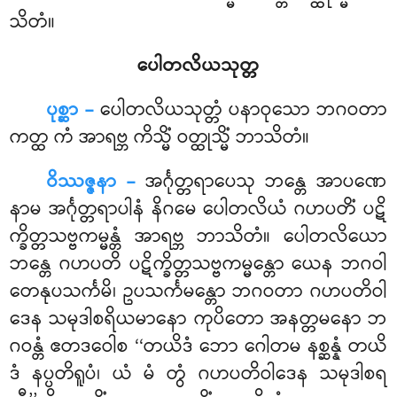
သိတံ။
ပေါတလိယသုတ္တ
ပုစ္ဆာ –
ပေါတလိယသုတ္တံ
ပနာဝုသော ဘဂဝတာ
ကတ္ထ ကံ အာရဗ္ဘ ကိသ္မိံ ဝတ္ထုသ္မိံ ဘာသိတံ။
ဝိဿဇ္ဇနာ –
အင်္ဂုတ္တရာပေသု ဘန္တေ အာပဏေ
နာမ အင်္ဂုတ္တရာပါနံ နိဂမေ ပေါတလိယံ ဂဟပတိံ ပဋိ
က္ခိတ္တသဗ္ဗကမ္မန္တံ အာရဗ္ဘ ဘာသိတံ။ ပေါတလိယော
ဘန္တေ ဂဟပတိ ပဋိက္ခိတ္တသဗ္ဗကမ္မန္တော ယေန ဘဂဝါ
တေနုပသင်္ကမိ၊ ဥပသင်္ကမန္တော ဘဂဝတာ ဂဟပတိဝါ
ဒေန သမုဒါစရိယမာနော ကုပိတော အနတ္တမနော ဘ
ဂဝန္တံ ဧတဒဝေါစ ‘‘တယိဒံ ဘော ဂေါတမ နစ္ဆန္နံ တယိ
ဒံ နပ္ပတိရူပံ၊ ယံ မံ တွံ ဂဟပတိဝါဒေန သမုဒါစရ