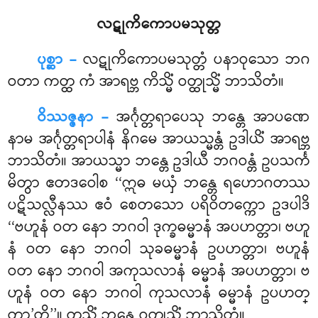
လဋုကိကောပမသုတ္တ
ပုစ္ဆာ –
လဋုကိကောပမသုတ္တံ
ပနာဝုသော ဘဂ
ဝတာ ကတ္ထ ကံ အာရဗ္ဘ ကိသ္မိံ ဝတ္ထုသ္မိံ ဘာသိတံ။
ဝိဿဇ္ဇနာ –
အင်္ဂုတ္တရာပေသု ဘန္တေ အာပဏေ
နာမ အင်္ဂုတ္တရာပါနံ နိဂမေ အာယသ္မန္တံ ဥဒါယိံ အာရဗ္ဘ
ဘာသိတံ။ အာယသ္မာ ဘန္တေ ဥဒါယီ ဘဂဝန္တံ ဥပသင်္က
မိတွာ ဧတဒဝေါစ ‘‘ဣဓ မယှံ ဘန္တေ ရဟောဂတဿ
ပဋိသလ္လီနဿ ဧဝံ စေတသော ပရိဝိတက္ကော ဥဒပါဒိ
‘‘ဗဟူနံ ဝတ နော ဘဂဝါ ဒုက္ခဓမ္မာနံ အပဟတ္တာ၊ ဗဟူ
နံ ဝတ နော ဘဂဝါ သုခဓမ္မာနံ ဥပဟတ္တာ၊ ဗဟူနံ
ဝတ နော ဘဂဝါ အကုသလာနံ ဓမ္မာနံ အပဟတ္တာ၊ ဗ
ဟူနံ ဝတ နော ဘဂဝါ ကုသလာနံ ဓမ္မာနံ ဥပဟတ္
တာ’တိ’’။ တသ္မိံ ဘန္တေ ဝတ္ထုသ္မိံ ဘာသိတံ။