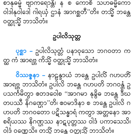
စာနုဓမ္မံ ဗျာကရောန္တိ၊ န စ ကောစိ သဟဓမ္မိကော
ဝါဒါနုဝါဒေါ ဂါရယှံ ဌာနံ အာဂစ္ဆတီ’’တိ။ တသ္မိံ ဘန္တေ
ဝတ္ထုသ္မိံ ဘာသိတံ။
ဥပါလိသုတ္တ
ပုစ္ဆာ –
ဥပါလိသုတ္တံ
ပနာဝုသော ဘဂဝတာ က
တ္ထ ကံ အာရဗ္ဘ ကိသ္မိံ ဝတ္ထုသ္မိံ ဘာသိတံ။
ဝိဿဇ္ဇနာ –
နာဠန္ဒာယံ ဘန္တေ ဥပါလိံ ဂဟပတိံ
အာရဗ္ဘ ဘာသိတံ။ ဥပါလိ ဘန္တေ ဂဟပတိ ဘဂဝန္တံ ဥ
ပသင်္ကမိတွာ ဧတဒဝေါစ ‘‘အာဂမာ နုခွိဓ ဘန္တေ ဒီဃ
တပဿီ နိဂဏ္ဌော’’တိ၊ ဧဝမာဒိနာ စ ဘန္တေ ဥပါလိ ဂ
ဟပတိ ဘဂဝတော ပဋိသန္ဓာရံ ကတွာ အတ္တနော အာ
စရိယဿ နိဂဏ္ဌဿ နာဋပုတ္တဿ ဝါဒံ ပကာသေသိ၊
ဝါဒံ ဝဏ္ဏေသိ။ တသ္မိံ ဘန္တေ ဝတ္ထုသ္မိံ ဘာသိတံ။