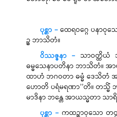
ပုစ္ဆာ –
ထေရဝဂ္ဂေ ပနာဝုသော
ဉ္စ ဘာသိတံ။
ဝိဿဇ္ဇနာ –
သာဝတ္ထိယံ ဘ
ဓမ္မသေနာပတိနာ ဘာသိတံ။ အာယသ္
ထာဟံ ဘဂဝတာ ဓမ္မံ ဒေသိတံ အ
ဟောတိ ပရံမရဏာ’’တိ။ တသ္မိံ ဘန္တေ
မာဒိနာ ဘန္တေ အာယသ္မတာ သာရိ
ပုစ္ဆာ –
ကထဉ္စာဝုသော
တတ