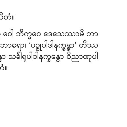
ိတံ။
ဉ္စ ဝေါ ဘိက္ခဝေ ဒေသေဿာမိ ဘာ
ရော၊ ‘ပဉ္စုပါဒါနက္ခန္ဓာ’ တိဿ
ာ သင်္ခါရုပါဒါနက္ခန္ဓော ဝိညာဏုပါ
တံ။