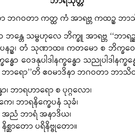
ဘာရသုတ္တ
ာ ဘဂဝတာ ကတ္ထ ကံ အာရဗ္ဘ ကထဉ္စ ဘာသ
ဘန္တေ သမ္ဗဟုလေ ဘိက္ခူ အာရဗ္ဘ ‘‘ဘာရ
ေပနဉ္စ၊ တံ သုဏာထ။ ကတမော စ ဘိက္ခဝေဘာ
န္ဓော ဝေဒနုပါဒါနက္ခန္ဓော သညုပါဒါနက္ခန္ဓေ
က္ခဝေ ဘာရော’’တိ ဧဝမာဒိနာ ဘဂဝတာ ဘာသိ
န္ဓာ၊ ဘာရဟာရော စ ပုဂ္ဂလော၊
ကေ၊ ဘာရနိက္ခေပနံ သုခံ၊
ာရံ၊ အညံ ဘာရံ အနာဒိယ၊
နိစ္ဆာတော ပရိနိဗ္ဗုတော။