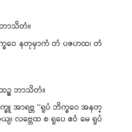
 ဘာသိတံ။
ိက္ခဝေ နတုမှာကံ တံ ပဇဟထ၊ တံ
ထဉ္စ ဘာသိတံ။
ူ အာရဗ္ဘ ‘‘ရူပံ ဘိက္ခဝေ အနတ္
ျ၊ လဗ္ဘေထ စ ရူပေ ဧဝံ မေ ရူပံ