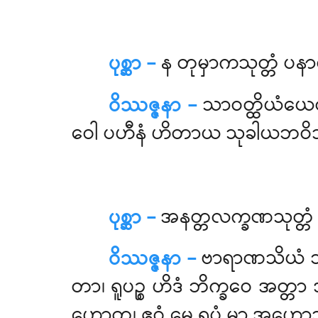
ပုစ္ဆာ –
န တုမှာကသုတ္တံ ပ
ဝိဿဇ္ဇနာ –
သာဝတ္ထိယံယေဝ 
ဝေါ ပဟီနံ ဟိတာယ သုခါယဘဝ
ပုစ္ဆာ –
အနတ္တလက္ခဏသုတ္တ
ဝိဿဇ္ဇနာ –
ဗာရာဏသိယံ ဘန္
တာ၊ ရူပဉ္စ ဟိဒံ ဘိက္ခဝေ အတ္
ဟောတု၊ ဧဝံ မေ ရူပံ မာ အဟေ