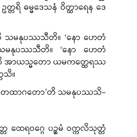
ဥတ္တရိ ဓမ္မဒေသနံ ဝိတ္ထာရေန ဒေ
ိ သမနုပဿသီတိ။ ‘နော ဟေတံ
 သမနုပဿသီတိ။ ‘နော ဟေတံ
နာပတိ အာယသ္မတော ယမကတ္ထေရဿ
တေသိ။
ညာဏံ ‘တထာဂတော’တိ သမနုပဿသိ–
 ထေရဝဂ္ဂေ ပဉ္စမံ ဝက္ကလိသုတ္တံ