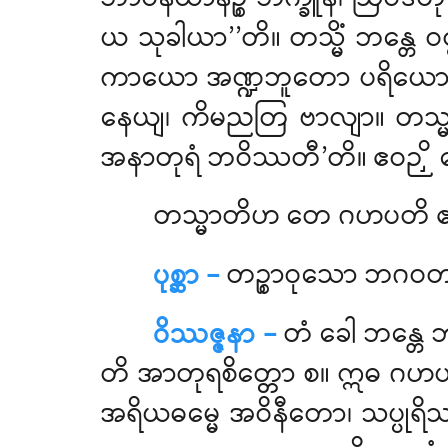
ယ သုခါယာ’’တိ။ တသ္မိံ ဘန္တေ
ကာယော အဏ္ဍဘူတော ပရိယောနဒ္ဓ
နေယျ၊ ကိမညတြ ဗာလျာ။ တသ္မ
အနာတုရံ ဘဝိဿတီ’တိ။ ဧဝဉှိ တေ
တသ္မာတိဟ
တေ ဂဟပတိ ဧဝံ 
ပုစ္ဆာ –
တဉ္စာဝုသော
ဘဂဝတာ 
ဝိဿဇ္ဇနာ –
တံ ခေါ ဘန္တေ
တိ အာတုရစိတ္တော စ။ ဣဓ ဂဟ
အရိယဓမ္မေ အဝိနီတော၊ သပ္ပုရိ