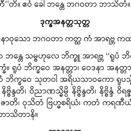
 ဟောတီ’’တိ။ ဧဝံ ခေါ ဘန္တေ ဘဂဝတာ ဘာသိတံ။
ဒုက္ခအနတ္တသုတ္တ
ပနာဝုသော ဘဂဝတာ ကတ္ထ ကံ အာရဗ္ဘ ကထ
န္တေ သမ္ဗဟုလေ ဘိက္ခူ အာရဗ္ဘ ‘‘ရူပံ ဘိက
ံ ဒုက္ခံ။ ရူပံ ဘိက္ခဝေ အနတ္တာ၊ ဝေဒနာ အန
က္ခဝေ သုတဝါ အရိယသာဝကော ရူပသ္မိမ္ပိ နိဗ္
ိန္ဒတိ၊ ဝိညာဏသ္မိမ္ပိ နိဗ္ဗိန္ဒတိ၊ နိဗ္ဗိန္ဒံ ဝိရဇ္
 ဇာတိ၊ ဝုသိတံ ဗြဟ္မစရိယံ၊ ကတံ ကရဏီ
 ဘာသိတာနိ။