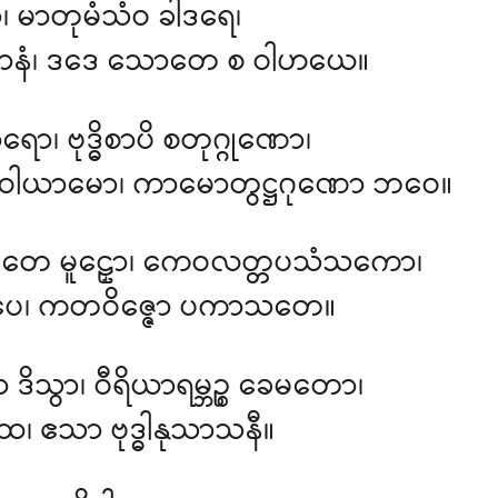
သံ၊ မာတုမံသံဝ ခါဒရေ၊
ဈာနံ၊ ဒဒေ သောတေ စ ဝါဟယေ။
ာ၊ ဗုဒ္ဓိစာပိ စတုဂ္ဂုဏော၊
ဝါယာမော၊ ကာမောတွဋ္ဌဂုဏော ဘဝေ။
 မူဠှော၊ ကေဝလတ္တပသံသကော၊
ူပေ၊ ကတဝိဇ္ဇော ပကာသတေ။
ိသွာ၊ ဝီရိယာရမ္ဘဉ္စ ခေမတော၊
၊ ဧသာ ဗုဒ္ဓါနုသာသနီ။