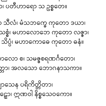
ခော၊ ပတီဟာရော သ ဥစ္စတေ။
 သီလံ၊ မံသဘက္ခေ ကုတော ဒယာ၊
သစ္စံ၊ မဟာလောဘေ ကုတော လဇ္ဇာ၊
သိပ္ပံ၊ မဟာကောဓေ ကုတော ဓနံ။
လော စ၊ သမဇ္ဇစရဏင်္ဂတော၊
ါပမိတ္တော၊ အလသော ဘောဂနာသကာ။
ဗျာသေန ပရိကိတ္တိတာ၊
 မူဠှော၊ ဣဏဝါ နိစ္စသေဝကော။