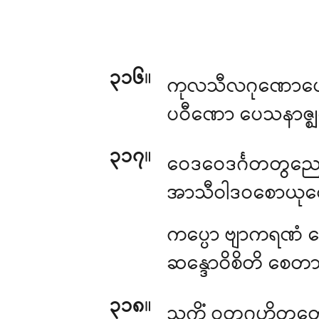
၃၁၆
။
ကုလသီလဂုဏော
ပဝီဏော ပေသနာဇ္ဈက္
၃၁၇
။
ဝေဒဝေဒင်္ဂတတွည
အာသီဝါဒဝစောယုတ္
ကပ္ပော
ဗျာကရဏံ ဇော
ဆန္ဒောဝိစိတိ စေတာနိ၊
၃၁၈
။
သကိံ ဝုတ္တဂဟိတတ္