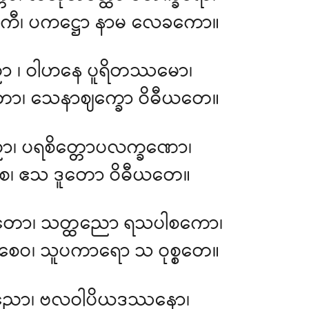
ကီ၊ ပကဋ္ဌော နာမ လေခကော။
ော
၊ ဝါဟနေ ပူရိတဿမော၊
ော၊ သေနာဈက္ခော ဝိဓီယတေ။
ော၊ ပရစိတ္တောပလက္ခဏော၊
 စ၊ ဧသ ဒူတော ဝိဓီယတေ။
ေတော၊ သတ္ထညော ရသပါစကော၊
စေဝ၊ သူပကာရော သ ဝုစ္စတေ။
တညော၊ ဗလဝါပိယဒဿနော၊