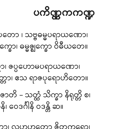
ပကိဏ္ဏကကဏ္ဍ
ပေတော
၊ သဗ္ဗဓမ္မပရာယဏော၊
ခော၊ ဓမ္မဇ္ဈက္ခော ဝိဓီယတေ။
ော၊ ဇပ္ပဟောမပရာယဏော၊
တော၊ ဧသ ရာဇပုရောဟိတော။
တိ – သတ္ထံ သိက္ခာ နိရုတ္တိ စ၊
 ဝေဒင်္ဂါနိ ဝဒန္တိ ဆ။
တော၊ လဟုဟတ္ထော ဇိတက္ခရော၊