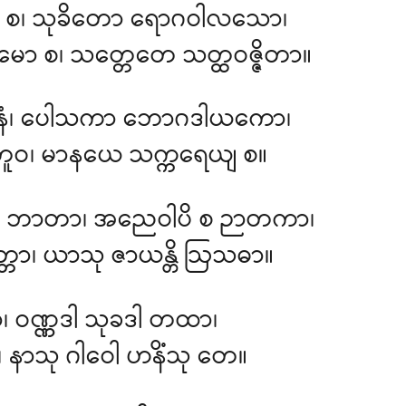
 စ၊ သုခိတော ရောဂဝါလသော၊
ော စ၊ သတ္တေတေ သတ္ထဝဇ္ဇိတာ။
ီနံ၊ ပေါသကာ ဘောဂဒါယကော၊
တူဝ၊ မာနယေ သက္ကရေယျ စ။
 ဘာတာ၊ အညေဝါပိ စ ဉာတကာ၊
ိတ္တာ၊ ယာသု ဇာယန္တိ ဩသဓာ။
 ဝဏ္ဏဒါ သုခဒါ တထာ၊
နာသု ဂါဝေါ ဟနိံသု တေ။