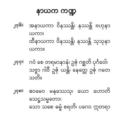
နာယက ကဏ္ဍ
။
အနာယကာ
ဝိနဿန္တိ၊ နဿန္တိ ဗဟုနာ
၂၇၆
ယကာ၊
ထီနာယကာ ဝိနဿန္တိ၊ နဿန္တိ သုသုနာ
ယကာ။
။
ဂဝံ
စေ တရမာနာနံ၊ ဥဇုံ ဂစ္ဆတိ ပုင်္ဂဝေါ၊
၂၇၇
သဗ္ဗာ ဂါဝီ ဥဇုံ ယန္တိ၊ နေတ္တေ ဥဇုံ ဂတေ
သတိ။
။
ဧဝမေဝ မနုဿေသု၊ ယော ဟောတိ
၂၇၈
သေဋ္ဌသမ္မတော၊
သော သစေ ဓမ္မံ စရတိ၊ ပဂေဝ ဣတရာ