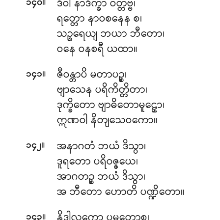
။
ဒိဝါ နာဒိက္ခာ ဝတ္တဗ္ဗံ၊
၁၄၀
ရတ္တော နာဝစနေန စ၊
သဉ္စရေယျ ဘယာ ဘီတော၊
ဝနေ ဝနစရီ ယထာ။
။
ဇီဝန္တာပိ မတာပဉ္စ၊
၁၄၁
ဗျာသေန ပရိကိတ္တိတာ၊
ဒုက္ခိတော
ဗျာဓိတောမူဠှော၊
ဣဏဝါ နိတျသေဝကော။
။
အနာဂတံ ဘယံ ဒိသွာ၊
၁၄၂
ဒူရတော ပရိဝဇ္ဇယေ၊
အာဂတဉ္စ ဘယံ ဒိသွာ၊
အ ဘီတော ဟောတိ ပဏ္ဍိတော။
။
နိဒ္ဒါလုကော ပမတ္တောစ၊
၁၄၃