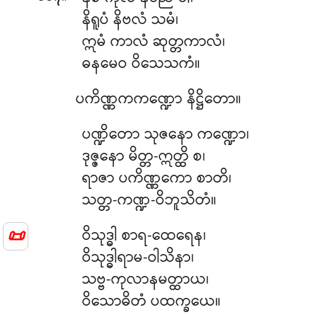
နိရူပံ နိဗလံ သမံ၊
ဣမံ ကာလံ ဆုတ္တကာလံ၊
ဓနမေဝ ဝိသေသကံ။
ပကိဏ္ဏကကဏ္ဍော နိဋ္ဌိတော။
ပဏ္ဍိတော သုဇနော ကဏ္ဍော၊
ဒုဇ္ဇနော မိတ္တ-ဣတ္ထိ စ၊
ရာဇာ ပကိဏ္ဏကော စာတိ၊
သတ္တ-ကဏ္ဍ-ဝိဘူသိတံ။
📜
ဝိသုဒ္ဓါ စာရ-ထေရေန၊
ဝိသုဒ္ဓါရာမ-ဝါသိနာ၊
သဗ္ဗ-ကုလာနမတ္ထာယ၊
ဝိသောဓိတံ ပထက္ခယေ။