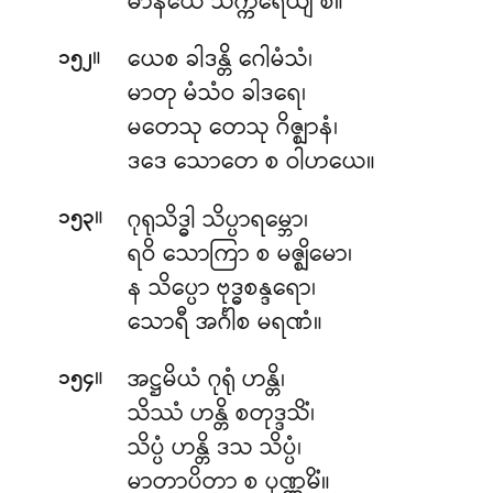
မာနယေ သက္ကရေယျ စ။
။
ယေစ ခါဒန္တိ ဂေါမံသံ၊
၁၅၂
မာတု မံသံဝ ခါဒရေ၊
မတေသု တေသု ဂိဇ္ဈာနံ၊
ဒဒေ သောတေ စ ဝါဟယေ။
။
ဂုရုသိဒ္ဓါ သိပ္ပာရမ္ဘော၊
၁၅၃
ရဝိ သောကြာ စ မဇ္ဈိမော၊
န သိပ္ပော ဗုဒ္ဓစန္ဒရော၊
သောရီ အင်္ဂါစ မရဏံ။
။
အဋ္ဌမိယံ ဂုရုံ ဟန္တိ၊
၁၅၄
သိဿံ ဟန္တိ စတုဒ္ဒသိံ၊
သိပ္ပံ ဟန္တိ ဒသ သိပ္ပံ၊
မာတာပိတာ စ ပုဏ္ဏမိံ။