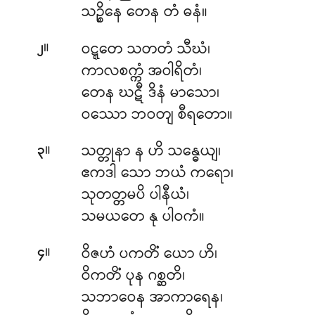
သဉ္စိနေ တေန တံ ဓနံ။
။
ဝဋ္ဋတေ
သတတံ သီဃံ၊
၂
ကာလစက္ကံ အဝါရိတံ၊
တေန ဃဋီ ဒိနံ မာသော၊
ဝဿော ဘဝတျ စီရတော။
။
သတ္တုနာ
န ဟိ သန္ဓေယျ၊
၃
ဧကဒါ သော ဘယံ ကရော၊
သုတတ္တမပိ ပါနီယံ၊
သမယတေ နု ပါဝကံ။
။
ဝိဇဟံ
ပကတိံ ယော ဟိ၊
၄
ဝိကတိံ ပုန ဂစ္ဆတိ၊
သဘာဝေန အာကာရေန၊