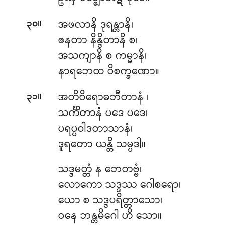
။
အဖလာနိ
ဒုရန္တာနိ၊
၃၀
ဇနတာ နိန္ဒိတာနိ စ၊
အသကျာနိ စ ကမ္မာနိ၊
နာရဘေထ ဝိစက္ခဏော။
။
အတိဝိရောဓဘီတာနံ
၊
၃၁
သင်္ကိတာနံ ပဒေ ပဒေ၊
ပရပ္ပဝါဒတာသာနံ၊
ဒူရတော ယန္တိ သမ္ပဒါ။
သဒ္ဒမတ္တံ
န ဘေတဗ္ဗံ၊
လောကော သဒ္ဒဿ ဂေါစရော၊
ယော စ သဒ္ဒပရိတ္တာသော၊
ဝနေ ဘန္တမိဂေါ ဟိ သော။