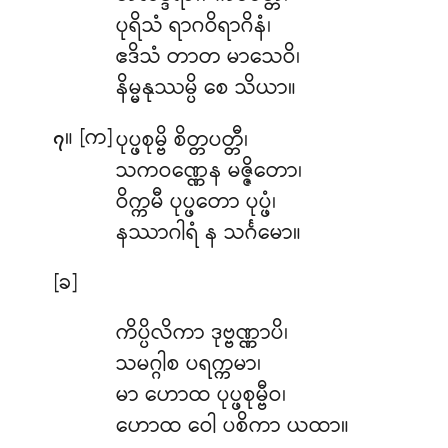
ပုရိသံ ရာဂဝိရာဂိနံ၊
ဧဒိသံ တာတ မာသေဝိ၊
နိမ္မနုဿမ္ပိ စေ သိယာ။
။ [က]
ပုပ္ဖစုမ္ဗိ
စိတ္တပတ္တီ၊
၇
သကဝဏ္ဏေန မဇ္ဇိတော၊
ဝိက္ကမီ ပုပ္ဖတော ပုပ္ဖံ၊
နဿာဂါရံ န သင်္ဂမော။
[ခ]
ကိပ္ပိလိကာ ဒုဗ္ဗဏ္ဏာပိ၊
သမဂ္ဂါစ ပရက္ကမာ၊
မာ ဟောထ ပုပ္ဖစုမ္ဗီဝ၊
ဟောထ ဝေါ ပစိကာ ယထာ။