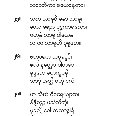
သဇာတိကာ ခယောနတာ။
။
သက
သာဓုပိ နော သာဓူ၊
၂၅
ယော စေည ဒုဋ္ဌကာရကော၊
ဗဟူနံ သာဓူ ပါယေန၊
သ ဝေ သာဓူတိ ဝုစ္စတေ။
။
ဗဟူဒကေ
သမုဒ္ဒေပိ၊
၂၆
ဇလံ နတ္ထေဝ ပါတဝေ၊
ခုဒ္ဒကေ ခတကူပမှိ၊
သာဒုံ အတ္ထိ ဗဟုံ ဒကံ။
။
မာ
သီဃံ ဝိဝရေယျာထ၊
၂၇
နိန္ဒိတုဉ္စ ပသံသိတုံ၊
မုခဉှိ ဝေါ ကထာဒွါရံ၊