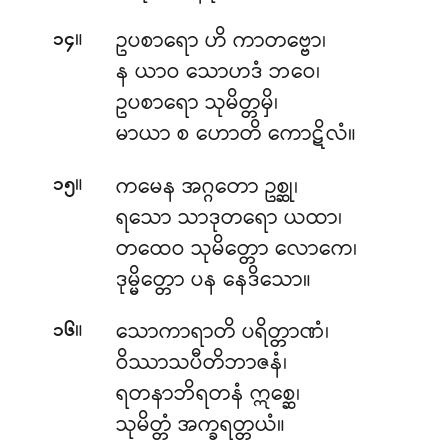
။
ဥပစာရော
ဟိ ကာတဗ္ဗော၊
၁၄
န ယာဝ သောဟဒံ ဘဝေ၊
ဥပစာရော သုမိတ္တမှိ၊
မာယာ စ ဟောတိ ကောဋိလံ။
။
ကမေန
အဂ္ဂတော ဥစ္ဆု၊
၁၅
ရသော သာဒုတရော ယထာ၊
တထေဝ သုမိတ္တော လောကေ၊
ဒုမ္မိတ္တော ပန နေဒိသော။
။
သောကာရာတိ
ပရိတ္တာဏံ၊
၁၆
ဝိဿာသပီတိဘာဇနံ၊
ရတနာဘိရတနံ ဣစ္ဆေ၊
သုမိတ္တံ အက္ခရတ္တယံ။