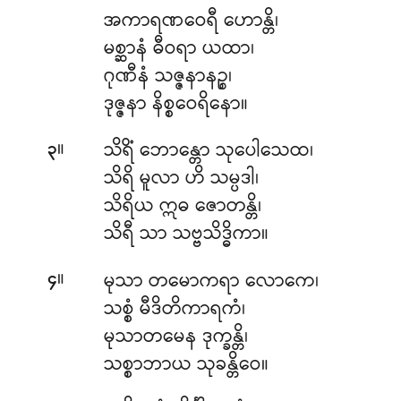
အကာရဏဝေရီ
ဟောန္တိ၊
မစ္ဆာနံ ဓီဝရာ ယထာ၊
ဂုဏီနံ သဇ္ဇနာနဉ္စ၊
ဒုဇ္ဇနာ နိစ္စဝေရိနော။
။
သိရိံ
ဘောန္တော သုပေါသေထ၊
၃
သိရိ မူလာ ဟိ သမ္ပဒါ၊
သိရိယ ဣဓ ဇောတန္တိ၊
သိရီ သာ သဗ္ဗသိဒ္ဓိကာ။
။
မုသာ
တမောကရာ လောကေ၊
၄
သစ္စံ မီဒိတိကာရကံ၊
မုသာတမေန ဒုက္ခန္တိ၊
သစ္စာဘာယ သုခန္တိဝေ။