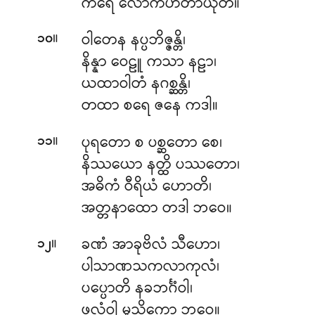
ကရေ လောကဟိတာယုတံ။
။
ဝါတေန
နပ္ပဘိဇ္ဇန္တိ၊
၁၀
နိန္နာ ဝေဠူ ကသာ နဠာ၊
ယထာဝါတံ နဂစ္ဆန္တိ၊
တထာ စရေ ဇနေ ကဒါ။
။
ပုရတော
စ ပစ္ဆတော စေ၊
၁၁
နိဿယော နတ္ထိ ပဿတော၊
အဓိကံ ဝီရိယံ ဟောတိ၊
အတ္တနာထော တဒါ ဘဝေ။
။
ခဏံ
အာခုဗိလံ သီဟော၊
၁၂
ပါသာဏသကလာကုလံ၊
ပပ္ပောတိ နခဘင်္ဂံဝါ၊
ဖလံဝါ မူသိကော ဘဝေ။