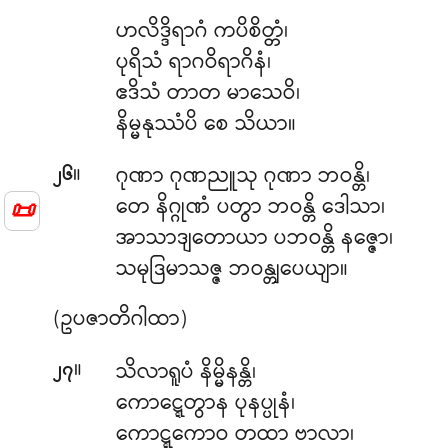
ဟလိဒ္ဒိရာဂံ
ကပိစိတ္တံ၊
ပုရိသံ ရာဂဝိရာဂိနံ၊
ဧဒိသံ တာတ မာသေဝိ၊
နိမ္မနုဿံပိ စေ သိယာ။
။
ဂုဏာ ဂုဏညူသု ဂုဏာ ဘဝန္တိ၊
၂၆
တေ နိဂ္ဂုဏံ ပတွာ ဘဝန္တိ ဒေါသာ၊
📜
အာသာဒျတောယာ ပဘဝန္တိ နဇ္ဇော၊
သမုဒြမာသဇ္ဇ ဘဝန္တျပေယျာ။
(ဥပဇာတိဂါထာ)
။
သိလာရူပံ
နိမ္မိနန္တိ၊
၂၇
ကောဋ္ဋေတွာန ပုနပ္ပုနံ၊
ကောဋ္ဋကောဝ တထာ ဗာလာ၊