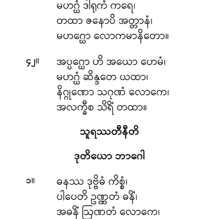
မဟဂ္ဃံ ဒါရုကံ ကရေ၊
တထာ ဇနောပိ အတ္တာနံ၊
မဟဂ္ဃော လောကမာနိတော။
။
အပ္ပဂ္ဃော
ဟိ အယော ဟေမံ၊
၄၂
မဟဂ္ဃံ ဆိန္ဒတေ ယထာ၊
နိဂ္ဂုဏော သဂုဏံ လောကေ၊
အလက္ခီစ သိရိံ တထာ။
သူရဿတီနီတိ
ဒုတိယော ဘာဂေါ
။
ဓနဿ
ဒုဗ္ဗိဓံ ကိစ္စံ၊
၁
ပါပေတိ ဥဏ္ဏတံ ဓနိံ၊
အဓနိံ ဩဏတံ လောကေ၊