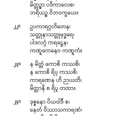
မိတ္တဉ္စာ ပဒိကာလေစ၊
ဘရိယဉ္စ ဝိဘဝက္ခယေ။
။
ဥပကာရဂ္ဂဟိတေန၊
၂၂
သတ္တုနာသတ္တုမုဒ္ဓရေ၊
ပါဒလဂ္ဂံ ကရဋ္ဌေန၊
ကဏ္ဋကေနေဝ ကဏ္ဋကံ။
။
န
မိတ္တံ ကောစိ ကဿစိ၊
၂၃
န ကောစိ ရိပု ကဿစိ၊
ကာရဏေန ဟိ ဉာယတိ၊
မိတ္တာနိ စ ရိပူ တထာ။
။
ဒုဇ္ဇနော
ပိယဝါဒီ စ၊
၂၄
နေတံ ဝိဿာသကာရဏံ၊