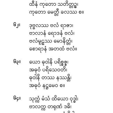
ထီနံ ကုတော သတိတ္တဉ္စ၊
ကုတော မေတ္တီ ခလဿ စ။
။
ဒုဗ္ဗလဿ
ဗလံ ရာဇာ၊
၆၂
ဗာလာနံ ရောဒနံ ဗလံ၊
ဗလံမူဠှဿ မောနိတ္တံ၊
စောရာနံ အတထံ ဗလံ။
။
ယော
ဓုဝါနိ ပရိစ္စဇ္ဇ၊
၆၃
အဓုဝံ ပရိသေဝတိ၊
ဓုဝါနိ တဿ နဿန္တိ၊
အဓုဝံ နဋ္ဌမေဝ စ။
။
သုက္ကံ မံသံ ထိယော ဝုဒ္ဓါ၊
၆၄
ဗာလက္က တရုဏံ ဒဓိ၊