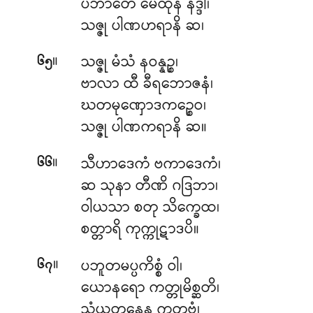
ပဘာတေ မေထုနံ နိဒ္ဒါ၊
သဇ္ဇု ပါဏဟရာနိ ဆ၊
။
သဇ္ဇု
မံသံ နဝန္နဉ္စ၊
၆၅
ဗာလာ ထီ ခီရဘောဇနံ၊
ဃတမုဏှောဒကဉ္စေဝ၊
သဇ္ဇု ပါဏကရာနိ ဆ။
။
သီဟာဒေကံ
ဗကာဒေကံ၊
၆၆
ဆ သုနာ တီဏိ ဂဒြဘာ၊
ဝါယသာ စတု သိက္ခေထ၊
စတ္တာရိ ကုက္ကုဋာဒပိ။
။
ပဘူတမပ္ပကိစ္စံ
ဝါ၊
၆၇
ယောနရော ကတ္တုမိစ္ဆတိ၊
သံယတနေန ကတ္တဗ္ဗံ၊