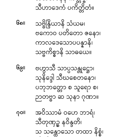
သီဟာဒေကံ ပကိတ္တိတံ။
။
သဗ္ဗိန္ဒြိယာနိ သံယမ၊
၆၈
ဗကောဝ ပတိတော ဇနော၊
ကာလဒေသောပပန္နာနိ၊
သဗ္ဗကိစ္စာနိ သာဓယေ။
။
ဗဟွာသီ
သာပ္ပသန္တုဋ္ဌော၊
၆၉
သုနိဒ္ဒေါ သီဃစေတနော၊
ပဘုဘတ္တော စ သူရော စ၊
ဉာတဗ္ဗာ ဆ သုနာ ဂုဏာ။
။
အဝိဿာမံ
ဝဟေ ဘာရံ၊
၇၀
သီတုဏှဉ္စ နဝိန္ဒတိ၊
သ သန္တောသော တထာ နိစ္စံ၊