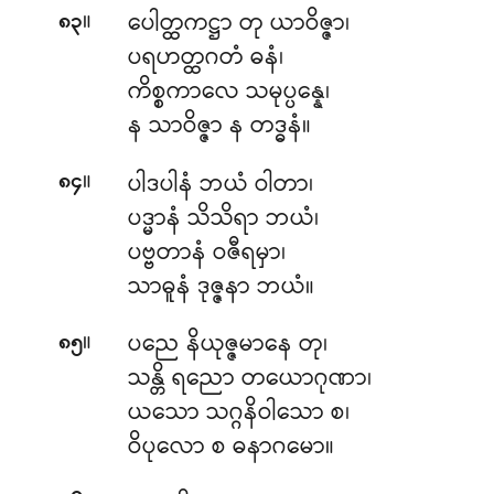
။
ပေါတ္ထကဋ္ဌာ
တု ယာဝိဇ္ဇာ၊
၈၃
ပရဟတ္ထဂတံ ဓနံ၊
ကိစ္စကာလေ သမုပ္ပန္နေ၊
န သာဝိဇ္ဇာ န တဒ္ဓနံ။
။
ပါဒပါနံ ဘယံ ဝါတာ၊
၈၄
ပဒ္မာနံ သိသိရာ ဘယံ၊
ပဗ္ဗတာနံ ဝဇီရမှာ၊
သာဓူနံ ဒုဇ္ဇနာ ဘယံ။
။
ပညေ
နိယုဇ္ဇမာနေ တု၊
၈၅
သန္တိ ရညော တယောဂုဏာ၊
ယသော သဂ္ဂနိဝါသော စ၊
ဝိပုလော စ ဓနာဂမော။