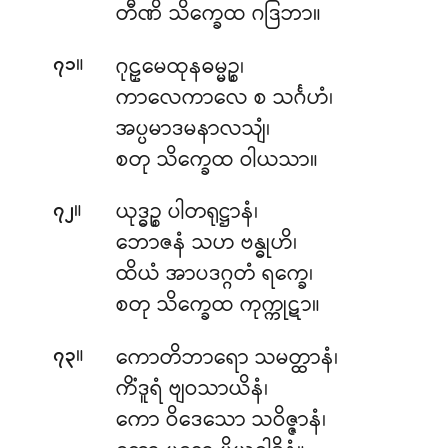
တီဏိ သိက္ခေထ ဂဒြဘာ။
။
ဂုဠှမေထုနဓမ္မဉ္စ၊
၇၁
ကာလေကာလေ စ သင်္ဂဟံ၊
အပ္ပမာဒမနာလသျံ၊
စတု သိက္ခေထ ဝါယသာ။
။
ယုဒ္ဓဉ္စ
ပါတရုဋ္ဌာနံ၊
၇၂
ဘောဇနံ သဟ ဗန္ဓုဟိ၊
ထိယံ အာပဒဂ္ဂတံ ရက္ခေ၊
စတု သိက္ခေထ ကုက္ကုဋာ။
။
ကောတိဘာရော
သမတ္ထာနံ၊
၇၃
ကိံဒူရံ ဗျဝသာယိနံ၊
ကော ဝိဒေသော သဝိဇ္ဇာနံ၊