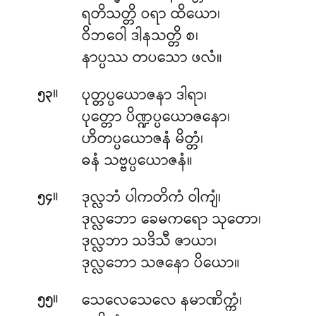
ရတိသတ္တိ ဝရာ ထိယော၊
ဝိဘဝေါ ဒါနသတ္တိ စ၊
နာပ္ပဿ တပသော ဖလံ။
။
ပုတ္တပ္ပယောဇနာ
ဒါရာ၊
၅၃
ပုတ္တော ပိဏ္ဍပ္ပယောဇနော၊
ဟိတပ္ပယောဇနံ မိတ္တံ၊
ဓနံ သဗ္ဗပ္ပယောဇနံ။
။
ဒုလ္လဘံ
ပါကတိကံ ဝါကျံ၊
၅၄
ဒုလ္လဘော ခေမကရော သုတော၊
ဒုလ္လဘာ သဒိသီ ဇာယာ၊
ဒုလ္လဘော သဇနော ပိယော။
။
သေလေသေလေ
နမာဏိက္ကံ၊
၅၅