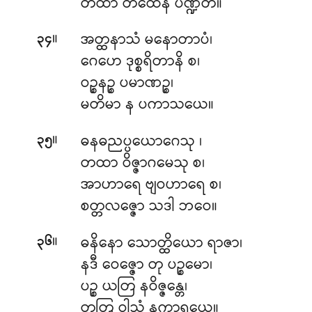
တထာ တထေန ပဏ္ဍိတံ။
။
အတ္ထနာသံ
မနောတာပံ၊
၃၄
ဂေဟေ ဒုစ္စရိတာနိ စ၊
ဝဉ္စနဉ္စ ပမာဏဉ္စ၊
မတိမာ န ပကာသယေ။
။
ဓနဓညပ္ပယောဂေသု
၊
၃၅
တထာ ဝိဇ္ဇာဂမေသု စ၊
အာဟာရေ ဗျဝဟာရေ စ၊
စတ္တလဇ္ဇော သဒါ ဘဝေ။
။
ဓနိနော သောတ္ထိယော ရာဇာ၊
၃၆
နဒီ ဝေဇ္ဇော တု ပဉ္စမော၊
ပဉ္စ ယတြ နဝိဇ္ဇန္တေ၊
တတြ ဝါသံ နကာရယေ။