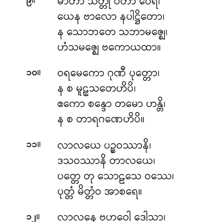
။
မာတာ သတ္တု ပိတာ ဝေရီ၊
၉
ယေန ဗာလော နပါဋ္ဌိတော၊
န သောဘတေ သဘာမဇ္ဈေ၊
ဟံသမဇ္ဈေ ဗကောယထာ။
။
ဝရမေကော
ဂုဏီ ပုတ္တော၊
၁၀
န စ မူဠှသတေဟိပိ၊
ဧကော စန္ဒော တမော ဟန္တိ၊
န စ တာရဂဏေဟိပိ။
။
လာလယေ
ပဉ္စဝဿာနိ၊
၁၁
ဒသဝဿာနိ တာလယေ၊
ပတ္တေ တု သောဠသေ ဝဿေ၊
ပုတ္တံ မိတ္တံဝ အာစရေ။
။
လာလနေ
ဗဟဝေါ ဒေါသာ၊
၁၂