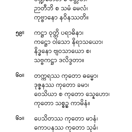
ဉာတီဘိ စ သမံ မေလံ၊
ကုဗ္ဗာနော နဝိနဿတိ။
။
ကဋ္ဌာ
ဝုတ္တိ ပရာဓိနာ၊
၅၉
ကဋ္ဌော ဝါသော နိရာသယော၊
နိဒ္ဓနော ဗျဝသာယော စ၊
သဗ္ဗကဋ္ဌာ ဒလိဒ္ဒတာ။
။
တက္ကရဿ ကုတော ဓမ္မော၊
၆၀
ဒုဇ္ဇနဿ ကုတော ခမာ၊
ဝေသိယာ စ ကုတော သ္နေဟော၊
ကုတော သစ္စဉ္စ ကာမိနံ။
။
ပေသိတဿ
ကုတော မာနံ၊
၆၁
ကောပနဿ ကုတော သုခံ၊