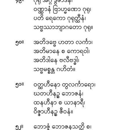
ဂုရု
အဂ္ဂိ ဒွိဇာဒီနံ၊
ဝဏ္ဏာနံ ဗြာဟ္မဏော ဂုရု၊
ပတိ ရေကော ဂုရုတ္ထီနံ၊
သဗ္ဗဿာဘျာဂတော ဂုရု။
။
အတိဒဗ္ဗေ
ဟတာ လင်္ကာ၊
၅၀
အတိမာနေ စ ကောရဝါ၊
အတိဒါနေ ဗလီဗဒ္ဓါ၊
သဗ္ဗမစ္စန္တ ဂဟိတံ။
။
ဝတ္ထဟီနော
တွလင်္ကာရော၊
၅၁
ဃတဟီနဉ္စ ဘောဇနံ၊
ထနဟီနာ စ ယာနာရီ၊
ဝိဇ္ဇာဟီနဉ္စ ဇီဝနံ။
။
ဘောဇ္ဇံ ဘောဇနသတ္တိ စ၊
၅၂