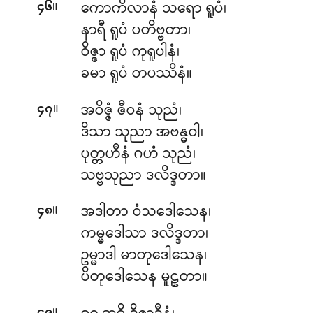
။
ကောကိလာနံ
သရော ရူပံ၊
၄၆
နာရီ ရူပံ ပတိဗ္ဗတာ၊
ဝိဇ္ဇာ ရူပံ ကုရူပါနံ၊
ခမာ ရူပံ တပဿိနံ။
။
အဝိဇ္ဇံ ဇီဝနံ သုညံ၊
၄၇
ဒိသာ သုညာ အဗန္ဓဝါ၊
ပုတ္တဟီနံ ဂဟံ သုညံ၊
သဗ္ဗသုညာ ဒလိဒ္ဒတာ။
။
အဒါတာ
ဝံသဒေါသေန၊
၄၈
ကမ္မဒေါသာ ဒလိဒ္ဒတာ၊
ဥမ္မာဒါ မာတုဒေါသေန၊
ပိတုဒေါသေန မူဠှတာ။
။
၄၉