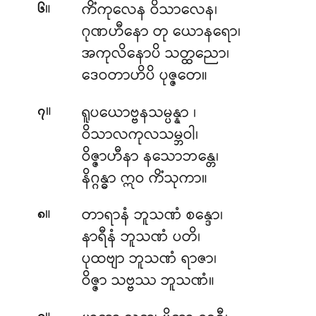
။
ကိံကုလေန ဝိသာလေန၊
၆
ဂုဏဟီနော တု ယောနရော၊
အကုလိနောပိ သတ္ထညော၊
ဒေဝတာဟိပိ ပုဇ္ဇတေ။
။
ရူပယောဗ္ဗနသမ္ပန္နာ
၊
၇
ဝိသာလကုလသမ္ဘဝါ၊
ဝိဇ္ဇာဟီနာ နသောဘန္တေ၊
နိဂ္ဂန္ဓာ ဣဝ ကိံသုကာ။
။
တာရာနံ
ဘူသဏံ စန္ဒော၊
၈
နာရီနံ ဘူသဏံ ပတိ၊
ပုထဗျာ ဘူသဏံ ရာဇာ၊
ဝိဇ္ဇာ သဗ္ဗဿ ဘူသဏံ။