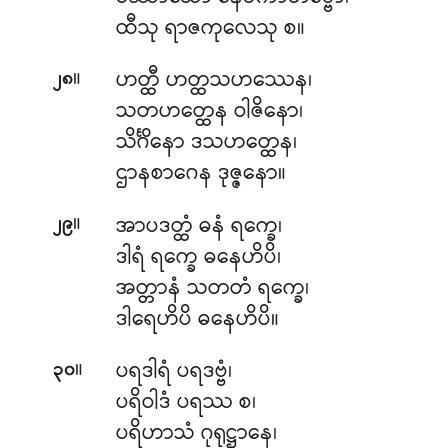
ထီသု ရာဇကုလေသု စ။
။
ဟတ္ထီ
ဟတ္ထသဟဿေန၊
၂၈
သတဟတ္ထေန ဝါဇိနော၊
သိင်္ဂိနော ဒသဟတ္ထေန၊
ဌာနစာဂေန ဒုဇ္ဇနော။
။
အာပဒတ္ထံ
ဓနံ ရက္ခေ၊
၂၉
ဒါရံ ရက္ခေ ဓနေဟိပိ၊
အတ္တာနံ သတတံ ရက္ခေ၊
ဒါရေဟိပိ ဓနေဟိပိ။
။
ပရဒါရံ ပရဒဗ္ဗံ၊
၃၀
ပရိဝါဒံ ပရဿ စ၊
ပရိဟာသံ ဂုရုဋ္ဌာနေ၊