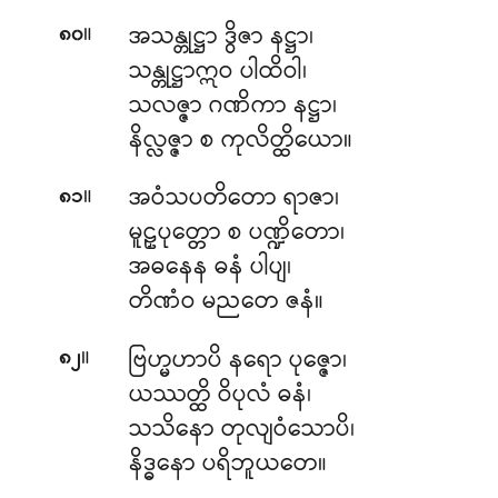
။
အသန္တုဋ္ဌာ
ဒွိဇာ နဋ္ဌာ၊
၈၀
သန္တုဋ္ဌာဣဝ ပါထိဝါ၊
သလဇ္ဇာ ဂဏိကာ နဋ္ဌာ၊
နိလ္လဇ္ဇာ စ ကုလိတ္ထိယော။
။
အဝံသပတိတော ရာဇာ၊
၈၁
မူဠှပုတ္တော စ ပဏ္ဍိတော၊
အဓနေန ဓနံ ပါပျ၊
တိဏံဝ မညတေ ဇနံ။
။
ဗြဟ္မဟာပိ
နရော ပုဇ္ဇော၊
၈၂
ယဿတ္ထိ ဝိပုလံ ဓနံ၊
သသိနော တုလျဝံသောပိ၊
နိဒ္ဓနော ပရိဘူယတေ။