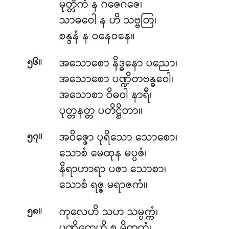
မုတ္တိကံ န ဂဇေဂဇေ၊
သာဓဝေါ န ဟိ သဗ္ဗတြ၊
စန္ဒနံ န ဝနေဝနေ။
။
အသောစော
နိဒ္ဓနော ပညော၊
၅၆
အသောစော ပဏ္ဍိတဗန္ဓဝေါ၊
အသောစာ ဝိဓဝါ နာရီ၊
ပုတ္တနတ္တ ပတိဋ္ဌိတာ။
။
အဝိဇ္ဇော ပုရိသော သောစော၊
၅၇
သောစံ မေထုန မပ္ပဇံ၊
နိရာဟာရာ ပဇာ သောစာ၊
သောစံ ရဇ္ဇ မရာဇကံ။
။
ကုလေဟိ
သဟ သမ္ပက္ကံ၊
၅၈
ပဏ္ဍိတေဟိ စ မိတ္တတံ၊