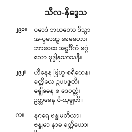
သီလ-နိဒ္ဒေသ
။
ပမာဒံ
ဘယတော ဒိသွာ၊
၂၉၁
အ-ပ္ပမာဒဉ္စ ခေမတော၊
ဘာဝေထ အဋ္ဌင်္ဂိကံ မဂ္ဂံ၊
ဧသာ ဗုဒ္ဓါနုသာသနီ။
။
ဟီနေန
ဗြဟ္မ-စရိယေန၊
၂၉၂
ခတ္တိယေ ဥပပဇ္ဇတိ၊
မဇ္ဈိမေန စ ဒေဝတ္တံ၊
ဥတ္တမေန ဝိ-သုဇ္ဈတိ။
က။
နဂရေ
ဗန္ဓုမတိယာ၊
ဗန္ဓုမာ နာမ ခတ္တိယော၊