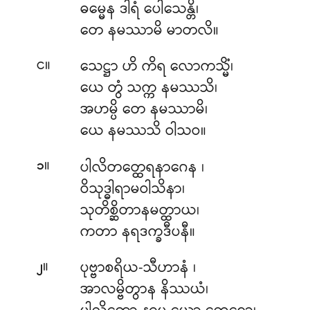
ဓမ္မေန ဒါရံ ပေါသေန္တိ၊
တေ နမဿာမိ မာတလိ။
င။
သေဋ္ဌာ
ဟိ ကိရ လောကသ္မိံ၊
ယေ တွံ သက္က နမဿသိ၊
အဟမ္ပိ တေ နမဿာမိ၊
ယေ နမဿသိ ဝါသဝ။
။
ပါလိတတ္ထေရနာဂေန
၊
၁
ဝိသုဒ္ဓါရာမဝါသိနာ၊
သုတိစ္ဆိတာနမတ္ထာယ၊
ကတာ နရဒက္ခဒီပနီ။
။
ပုဗ္ဗာစရိယ-သီဟာနံ
၊
၂
အာလမ္ဗိတွာန နိဿယံ၊