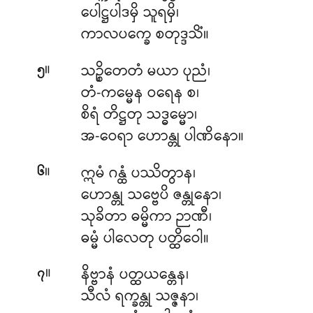
ပေါဋ္ဌပါဒမှိ သူရမှိ၊
ကာလပက္ခေ စတုဒ္ဒသိံ။
။
သဉ္စိတေတံ
မယာ ပုညံ၊
၅
တံ-ကမ္မေန ဝရေန စ၊
စိရံ တိဋ္ဌတု သဒ္ဓမ္မော၊
အ-ဝေရာ ဟောန္တု ပါဏိနော။
။
ဣမံ
ဂန္ထံ ပဿိတွာန၊
၆
ဟောန္တု သဗ္ဗေပိ ဇန္တုနော၊
သုခိတာ ဓမ္မိကာ ဉာဏီ၊
ဓမ္မံ ပါလေတု ပတ္ထိဝေါ။
။
နိဗ္ဗာနံ
ပတ္ထယန္တေန၊
၇
သီလံ ရက္ခန္တု သဇ္ဇနာ၊