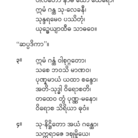
ပါလိတော နာမ ယော ထေရော၊
ဣမံ ဂန္ထ သု-လေခနီ၊
သုန္ဒရမေဝ ပဿိတုံ၊
ယုဉ္ဇေယျာထီဓ သာဓဝေ။
‘‘ဆပ္ပဒိကာ’’။
။
ဣမံ
ဂန္ထံ ဝါစုဂ္ဂတော၊
၃
သစေ ဘဝသိ မာဏဝ၊
ပုဏ္နမာယံ ယထာ စန္ဒော၊
အတိ-သုဒ္ဓါ ဝိရောစတိ၊
တထေဝ တွံ ပုဏ္ဏ-မနော၊
ဝိရောစ သိရိယာ ဓုဝံ။
။
သု-နိဋ္ဌိတော
အယံ ဂန္ထော၊
၄
သက္ကရာဇေ ဒဈမ္ဖိယေ၊