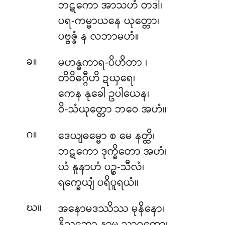
ဘဋကော အာသဟံ တဒါ၊
ပရ-ကမ္မာယနေ ယုတ္တော၊
ပဗ္ဗဇ္ဇံ န လဘာမဟံ။
ခ။
မဟန္ဓကာရ-ပိဟိတာ
၊
တိဝိဓဂ္ဂီဟိ ဍယှရေ၊
ကေန နုခေါ ဥပါယေန၊
ဝိ-သံယုတ္တော ဘဝေ အဟံ။
ဂ။
ဒေယျဓမ္မော
စ မေ နတ္ထိ၊
ဘဋကော ဒုက္ခိတော အဟံ၊
ယံ နူနာဟံ ပဉ္စ-သီလံ၊
ရက္ခေယျံ ပရိပူရယံ။
ဃ။
အနောမဒဿိဿ မုနိနော၊