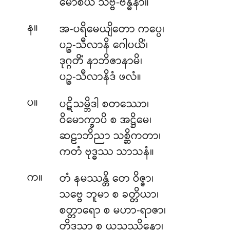
မောစယိံ သဗ္ဗ-ဗန္ဓနာ။
န။
အ-ပရိမေယျိတော
ကပ္ပေ၊
ပဉ္စ-သီလာနိ ဂေါပယိံ၊
ဒုဂ္ဂတိံ နာဘိဇာနာမိ၊
ပဉ္စ-သီလာနိဒံ ဖလံ။
ပ။
ပဋိသမ္ဘိဒါ
စတဿော၊
ဝိမောက္ခာပိ စ အဋ္ဌိမေ၊
ဆဠာဘိညာ သစ္ဆိကတာ၊
ကတံ ဗုဒ္ဓဿ သာသနံ။
က။
တံ
နမဿန္တိ တေ ဝိဇ္ဇာ၊
သဗ္ဗေ ဘူမာ စ ခတ္တိယာ၊
စတ္တာရော စ မဟာ-ရာဇာ၊
တိဒသာ စ ယသဿိနော၊