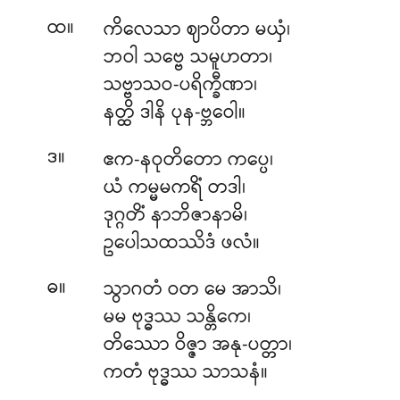
ထ။
ကိလေသာ
ဈာပိတာ မယှံ၊
ဘဝါ သဗ္ဗေ သမူဟတာ၊
သဗ္ဗာသဝ-ပရိက္ခီဏာ၊
နတ္ထိ ဒါနိ ပုန-ဗ္ဘဝေါ။
ဒ။
ဧက-နဝုတိတော
ကပ္ပေ၊
ယံ ကမ္မမကရိံ တဒါ၊
ဒုဂ္ဂတိံ နာဘိဇာနာမိ၊
ဥပေါသထဿိဒံ ဖလံ။
ဓ။
သွာဂတံ
ဝတ မေ အာသိ၊
မမ ဗုဒ္ဓဿ သန္တိကေ၊
တိဿော ဝိဇ္ဇာ အနု-ပတ္တာ၊
ကတံ ဗုဒ္ဓဿ သာသနံ။