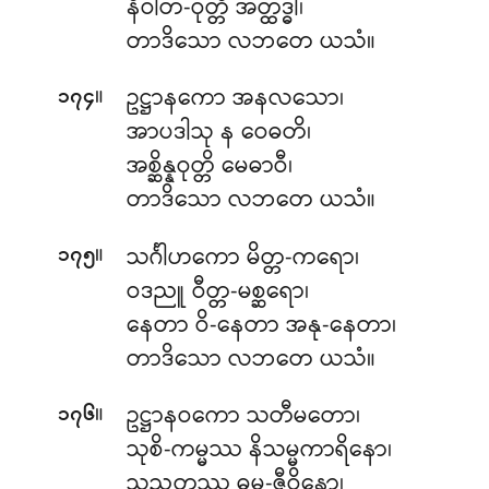
နိဝါတ-ဝုတ္တိ အတ္ထဒ္ဓါ၊
တာဒိသော လဘတေ ယသံ။
။
ဥဋ္ဌာနကော
အနလသော၊
၁၇၄
အာပဒါသု န ဝေဓတိ၊
အစ္ဆိန္နဝုတ္တိ မေဓာဝီ၊
တာဒိသော လဘတေ ယသံ။
။
သင်္ဂါဟကော
မိတ္တ-ကရော၊
၁၇၅
ဝဒညူ ဝီတ္တ-မစ္ဆရော၊
နေတာ ဝိ-နေတာ အနု-နေတာ၊
တာဒိသော လဘတေ ယသံ။
။
ဥဋ္ဌာနဝကော
သတီမတော၊
၁၇၆
သုစိ-ကမ္မဿ နိသမ္မကာရိနော၊
သညတဿ ဓမ္မ-ဇီဝိနော၊