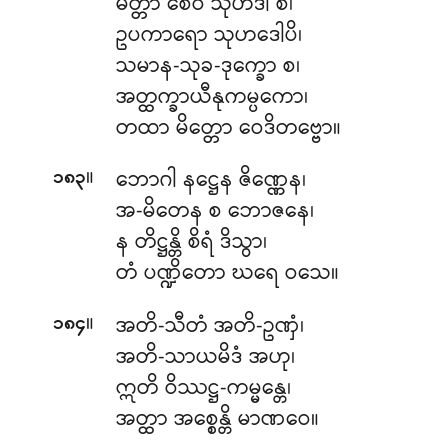
မိတ္တာ စေဝ သုဟဒါ စ၊
ဥပကာရော သုဟဒေါပိ၊
သမာန-သုခ-ဒုက္ခော စ၊
အတ္ထက္ခာယီနုကမ္ပကော၊
တထာ မိတ္တော ဝေဒိတဗ္ဗော။
။
ဘောဂါ
နဋ္ဌေန ဇိဏ္ဏေန၊
၁၈၃
အ-မိတေန စ ဘောဇနေ၊
န တိဋ္ဌန္တိ စိရံ ဒိသွာ၊
တံ ပဏ္ဍိတော ဃရေ ဝသေ။
။
အတိ-သီတံ
အတိ-ဥဏှံ၊
၁၈၄
အတိ-သာယမိဒံ အဟု၊
ဣတိ ဝိဿဋ္ဌ-ကမ္မန္တေ၊
အတ္ထာ အစ္စေန္တိ မာဏဝေ။