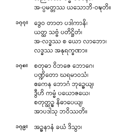
အ-ပ္ပမတ္တဿ ယသောဘိ-ဝဍ္ဎတိ။
။
ဒွေဝ
တာတ ပဒါကာနိ၊
၁၇၇
ယတ္ထ သဗ္ဗံ ပတိဋ္ဌိတံ၊
အ-လဒ္ဓဿ စ ယော လာဘော၊
လဒ္ဓဿ အနုရက္ခဏာ။
။
စတုဓာ
ဝိဘဇေ ဘောဂေ၊
၁၇၈
ပဏ္ဍိတော ဃရမာဝသံ၊
ဧကေန ဘောဂံ ဘုဉ္ဇေယျ၊
ဒွီဟိ ကမ္မံ ပယောဇယေ၊
စတုတ္ထဉ္စ နိဓာပေယျ၊
အာပဒါသု ဘဝိဿတိ။
။
အဉ္ဇနာနံ
ခယံ ဒိသွာ၊
၁၇၉