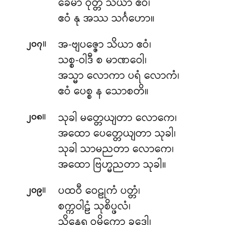
ခေမာ ဝုတ္တိ သိယာ ဧဝံ၊
ဧဝံ နု အဿ သင်္ဂဟော။
။
အ-ဗျပဇ္ဇော
သိယာ ဧဝံ၊
၂၀၇
သစ္စ-ဝါဒီ စ မာဏဝေါ၊
အသ္မာ လောကာ ပရံ လောကံ၊
ဧဝံ ပေစ္စ န သောစတိ။
။
သုခါ
မတ္တေယျတာ လောကေ၊
၂၀၈
အထော ပေတ္တေယျတာ သုခါ၊
သုခါ သာမညတာ လောကေ၊
အထော ဗြဟ္မညတာ သုခါ။
။
ပထဝီ
ဝေဠုကံ ပတ္တံ၊
၂၀၉
စက္ကဝါဠံ သုစိပ္ဖလံ၊
သိနေရု ဝမ္မိကော ခုဒ္ဒေါ၊