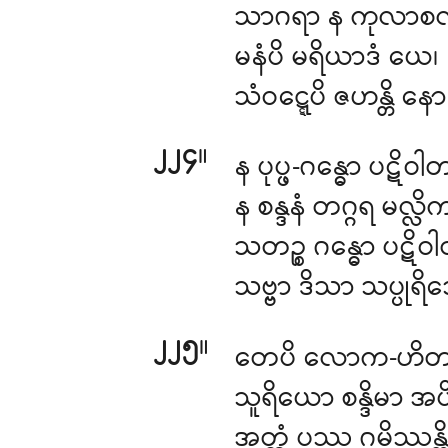
သာဂရာ န ကုလာစ
မနံပိ မရိယာဒံ ယေ၊
သံဝဋ္ဋေပိ ဇဟန္တိ နော
၂၂၄
။
န
ပုပ္ဖ-ဂန္ဓော ပဋိဝ
န စန္ဒနံ တဂ္ဂရ မလ္လိ
သတဉ္စ ဂန္ဓော ပဋိ
သဗ္ဗာ ဒိသာ သပ္ပုရ
၂၂၅
။
တေပိ
လောက-ဟိတာ
သူရိယော စန္ဒိမာ အပ
အတ္ထံ ပဿ ဂမိဿန္တိ