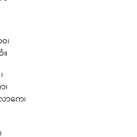
၊
ေဝ၊
ံ။
ာ
၊
တာ၊
 လောကေ၊
။
၊