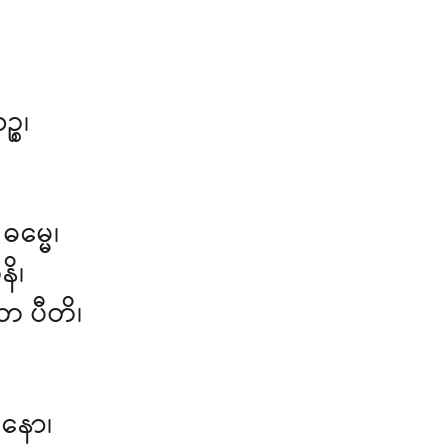
္စ၊
မ္မေ၊
ိ၊
 ပီတိ၊
။
နော၊