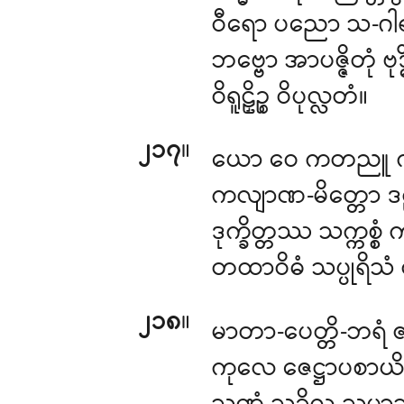
ဝီရော ပညော သ-ဂါ
ဘဗ္ဗော အာပဇ္ဇိတုံ ဗုဒ္ဓိ
ဝိရူဠှိဉ္စ ဝိပုလ္လတံ။
၂၁၇
။
ယော
ဝေ ကတညူ က
ကလျာဏ-မိတ္တော ဒ
ဒုက္ခိတ္တဿ သက္ကစ္စံ 
တထာဝိဓံ သပ္ပုရိသံ ဝ
၂၁၈
။
မာတာ-ပေတ္တိ-ဘရံ
ဇ
ကုလေ ဇေဋ္ဌာပစာယိန