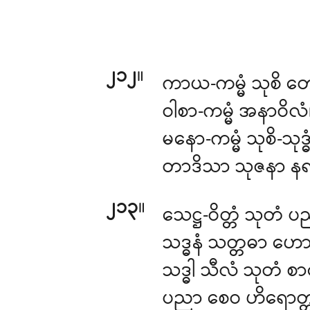
၂၁၂
။
ကာယ-ကမ္မံ
သုစိ တ
ဝါစာ-ကမ္မံ အနာဝိလံ
မနော-ကမ္မံ သုစိ-သုဒ္ဓံ
တာဒိသာ သုဇနာ နရ
၂၁၃
။
သေဋ္ဌ-ဝိတ္တံ
သုတံ ပ
သဒ္ဓနံ သတ္တဓာ ဟောတ
သဒ္ဓါ သီလံ သုတံ စာ
ပညာ စေဝ ဟိရောတ္တပ