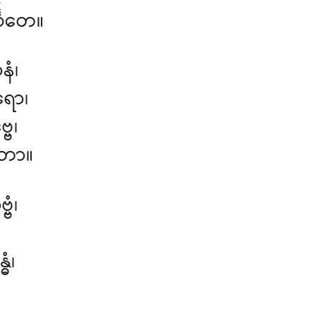
္ဃတေ။
ံ၊
ရော၊
ဗေ၊
ဿတာ။
ဗံ၊
ဓံ၊