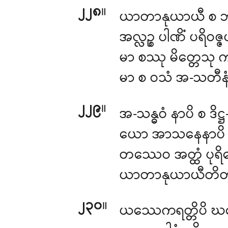
၂၂၈
။
ယာတာနုယာယီ
စ 
အလ္လဉ္စ ပါဏိံ ပရိဝဇ
မာ စဿု မိတ္တေသု ကဒါစ
မာ စ ဝသံ အ-သတီနံ 
၂၂၉
။
အ-သန္ဓဝံ
နာပိ စ ဒိဋ္ဌ-ပ
ယော အာသနေနာပိ န
တဿေဝ အတ္ထံ ပုရ
ယာတာနုယာယီတိတ
၂၃၀
။
ယဿေကရတ္တိပိ
ဃရ