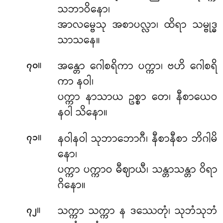
သဘာဝိနော၊
အာလမ္ဗေသု အစာပလ္လာ၊ ထိရာ သမ္ဗုဒ္ဓ
သာသနေ။
။
အန္တော
ဂေါစရိကာ ပက္ကာ၊ ဗဟိ ဂေါစရိ
၇၀
ကာ နဝါ၊
ပက္ကာ နာသာယ ဥစ္စာ တေ၊ နီစာယေဝ
နဝါ သိနော။
။
နဝါနဝါ
သုဘာဘောဂီ၊ နီစာနီစာ ဘိဂါမိ
၇၁
နော၊
ပက္ကာ ပက္ကာဝ ဓီဈာယီ၊ သန္တာသန္တာ ဝိရာ
ဂိနော။
။
သက္ကာ သက္ကာ န ဒဿေတုံ၊ သုဘံသုဘံ
၇၂