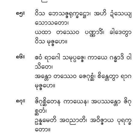
။
ဝိသ ဘေသဇ္ဇရုက္ခဋ္ဌော၊ အဟိ ဍံသေယျ
၈၅
သောသတော၊
ယထာ တဿေဝ ပဏ္ဏာဒိံ၊ ခါဒေတွာ
ဝိသ မုဇ္ဇဟေ။
။
ဧဝံ ရာဂေါ သမုပ္ပဇ္ဇေ၊ ကာယေ ဂန္ဓာဒိ ဝါ
၈၆
သိတေ၊
အန္တော တဿေဝ ဇေဂုစ္ဆံ၊ စိန္တေတွာ ရာဂ
မုဇ္ဇဟေ။
။
ဇိဂုစ္ဆိတေန
ကာယေန၊ အပဿန္တော ဇိဂု
၈၇
စ္ဆတံ၊
ဥန္နမေတိ အဝညာတိ၊ အဝိဇ္ဇာယ ပုရက္ခ
တော။