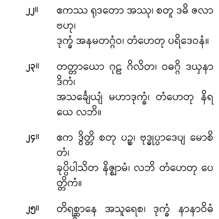
။
ဧကဿ ရုဒတော အဿု၊ စတူ ဒဓိ ဇလာ
၂၂
ဗဟု၊
ဒုက္ခံ အနမတဂ္ဂံဝ၊ တံဟေတု ပရိဒေဝနံ။
။
တတ္တာယော
ဂုဠ ဂိလိတ၊ ဝဓဂ္ဂိ ဒယှနာ
၂၃
ဒိကံ၊
အသင်္ချေယျံ မဟာဒုက္ခံ၊ တံဟေတု နိရ
ယေ လဘိ။
။
ဧက ဒွိတ္တိ စတု ပဉ္စ၊ ဗုဒ္ဓုပ္ပာဒေပျ မောစိ
၂၄
တံ၊
ခုပ္ပိပါသိတ နိဇ္ဈာမံ၊ လဘိ တံဟေတု ပေ
တ္တိကံ။
။
တိရစ္ဆာနေ
အသူရေစ၊ ဒုက္ခံ နာနာဝိဓံ
၂၅