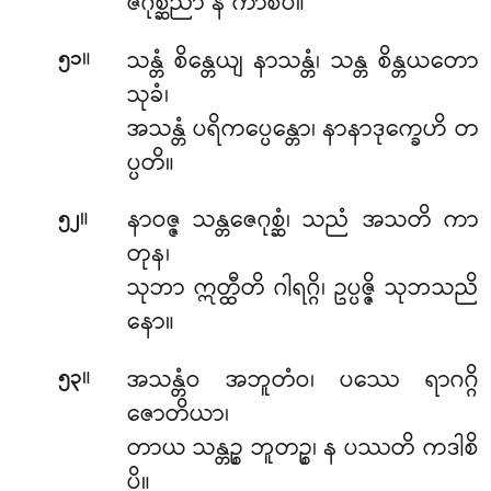
ဇိဂုစ္ဆညာ န ကာစိပိ။
။
သန္တံ
စိန္တေယျ နာသန္တံ၊ သန္တ စိန္တယတော
၅၁
သုခံ၊
အသန္တံ ပရိကပ္ပေန္တော၊ နာနာဒုက္ခေဟိ တ
ပ္ပတိ။
။
နာဝဇ္ဇ သန္တဇေဂုစ္ဆံ၊ သညံ အသတိ ကာ
၅၂
တုန၊
သုဘာ ဣတ္ထီတိ ဂါရဂ္ဂိ၊ ဥပ္ပဇ္ဇိ သုဘသညိ
နော။
။
အသန္တံဝ
အဘူတံဝ၊ ပဿေ ရာဂဂ္ဂိ
၅၃
ဇောတိယာ၊
တာယ သန္တဉ္စ ဘူတဉ္စ၊ န ပဿတိ ကဒါစိ
ပိ။