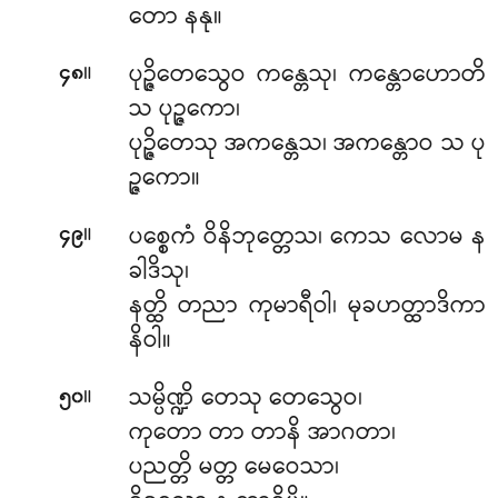
တော နနု။
။
ပုဉ္ဇိတေသွေဝ ကန္တေသု၊ ကန္တောဟောတိ
၄၈
သ ပုဉ္ဇကော၊
ပုဉ္ဇိတေသု အကန္တေသ၊ အကန္တောဝ သ ပု
ဉ္ဇကော။
။
ပစ္စေကံ
ဝိနိဘုတ္တေသ၊ ကေသ လောမ န
၄၉
ခါဒိသု၊
နတ္ထိ တညာ ကုမာရီဝါ၊ မုခဟတ္ထာဒိကာ
နိဝါ။
။
သမ္ပိဏ္ဍိ တေသု တေသွေဝ၊
၅၀
ကုတော တာ တာနိ အာဂတာ၊
ပညတ္တိ မတ္တ မေဝေသာ၊