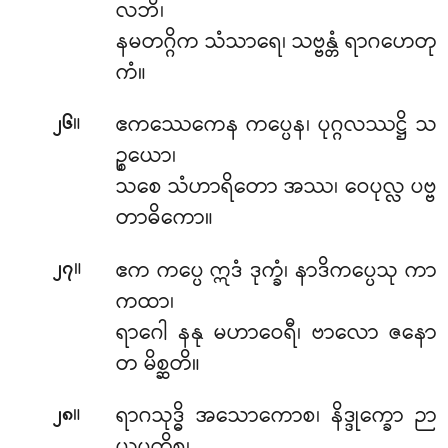
လဘိ၊
နမတဂ္ဂိက သံသာရေ၊ သဗ္ဗန္တံ ရာဂဟေတု
ကံ။
။
ဧကဿေကေန ကပ္ပေန၊ ပုဂ္ဂလဿဋ္ဌိ သ
၂၆
ဉ္စယော၊
သစေ သံဟာရိတော အဿ၊ ဝေပုလ္လ ပဗ္ဗ
တာဓိကော။
။
ဧက ကပ္ပေ ဣဒံ ဒုက္ခံ၊ နာဒိကပ္ပေသု ကာ
၂၇
ကထာ၊
ရာဂေါ နနု မဟာဝေရီ၊ ဗာလော ဇနော
တ မိစ္ဆတိ။
။
ရာဂသုဒ္ဓိ
အသောကောစ၊ နိဒ္ဒုက္ခော ဉာ
၂၈