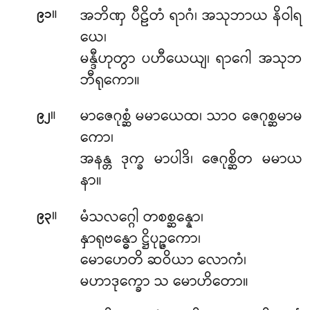
။
အဘိဏှ ပီဠိတံ ရာဂံ၊ အသုဘာယ နိဝါရ
၉၁
ယေ၊
မန္ဒီဟုတွာ ပဟီယေယျ၊ ရာဂေါ အသုဘ
ဘီရုကော။
။
မာဇေဂုစ္ဆံ
မမာယေထ၊ သာဝ ဇေဂုစ္ဆမာမ
၉၂
ကော၊
အနန္တ ဒုက္ခ မာပါဒိ၊ ဇေဂုစ္ဆိတ မမာယ
နာ။
။
မံသလဂ္ဂေါ တစစ္ဆန္နော၊
၉၃
နှာရုဗန္ဓော ဋ္ဌိပုဉ္ဇကော၊
မောဟေတိ ဆဝိယာ လောကံ၊
မဟာဒုက္ခော သ မောဟိတော။