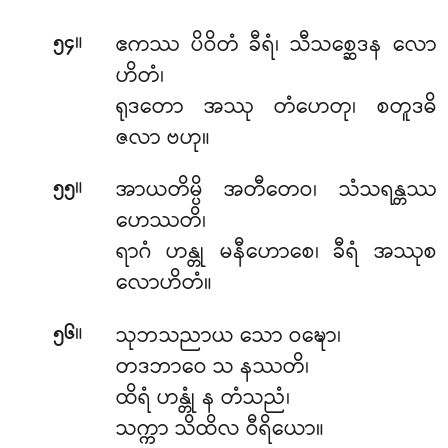
။
ဧကဿ
ပိဝိတံ ခီရံ၊ သီသစ္ဆေဒန လော
၅၄
ဟိတံ၊
ရုဒတော အဿု တံဟေတု၊ စတူဒဓိ
ဇလာ ဗဟု။
။
အာယတိမ္ပိ အတီတေဝ၊ သံသရန္တဿ
၅၅
ဟေဿတိ၊
ရာဂံ ဟန္တု မနီဟောစေ၊ ခီရံ အဿုစ
လောဟိတံ။
။
သုဘသညာယ
သော ဝဍ္ဎော၊
၅၆
တဒဘာဝေ သ နဿတိ၊
ထိရံ ဟန္တုံ န တံသညံ၊
သက္ကာ သိထိလ ဝီရိယော။