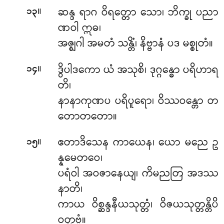
။
ဆန္ဒ
ရာဂ ဝိရတ္တော သော၊ ဘိက္ခု ပညာ
၁၃
ဏဝါ ဣဓ၊
အဇ္ဈဂါ အမတံ သန္တိံ၊ နိဗ္ဗာနံ ပဒ မစ္စုတံ။
။
ဒွိပါဒကော ယံ အသုစိ၊ ဒုဂ္ဂန္ဓော ပရိဟာရ
၁၄
တိ၊
နာနာကုဏပ ပရိပူရော၊ ဝိဿဝန္တော တ
တောတတော။
။
ဧတာဒိသေန
ကာယေန၊ ယော မညေ ဥ
၁၅
န္နမေတဝေ၊
ပရံဝါ အဝဇာနေယျ၊ ကိမညတြ အဒဿ
နာတိ၊
ကာယ ဝိစ္ဆန္ဒနီယသုတ္တံ၊ ဝိဇယသုတ္တန္တိပိ
ဝတ္တဗ္ဗံ။