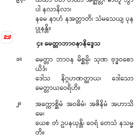
ယထာ
ဗဟိ တထာ အဇ္ဈတ္တံ၊ ဓာတူ ဘွာ
ပါ နလာနိလာ၊
နမေ နာဟံ နအတ္တာတိ၊ သံမသေယျ ပုန
ပ္ပုနန္တိ။
📜
၄။ မေတ္တာဘာဝနာနိဒ္ဒေသ
။
မေတ္တာ
ဘာဝန မိစ္ဆမ္ပိ၊ သုဏ ဗုဒ္ဓဝစော
၁
ယိဒံ၊
ဒေါသ နိဂ္ဂဟဏတ္ထာယ၊ ဒေါသော
မေတ္တာယဝေရိဟိ။
။
အက္ကောစ္ဆိမံ အဝဓိမံ၊ အဇိနိမံ အဟာသိ
၂
မေ၊
ယေစ တံ ဥပနယှန္တိ၊ ဝေရံ တေသံ နသမ္မ
တိ။