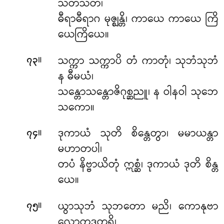
သတံသတံ၊
ဓီရာဓီရာဂ မုဇ္ဈန္တိ၊ ကာယေ ကာယေ ကြိ
ယေကြိယေ။
။
သက္ကာ
သက္ကာပိ တံ ကာတုံ၊ သုဘံသုဘံ
၇၃
န ဓီမယံ၊
သန္တောသန္တောဇိဂုစ္ဆညူ၊ န ဝါနဝါ သုဘေ
သကော။
။
ဒုကာယံ
သုတိ စိန္တေတွာ၊ မမာယန္တာ
၇၄
မဟာတပါ၊
တပံ နိဗ္ဗာယိတုံ ဣစ္ဆံ၊ ဒုကာယံ ဒုတိ စိန္တ
ယေ။
။
ယွာသုဘံ သုဘတော မညိ၊ ကောနုဗာ
၇၅
လောတဒုတ္တရိ၊