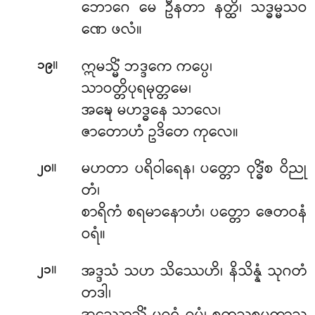
ဘောဂေ မေ ဦနတာ နတ္ထိ၊ သဒ္ဓမ္မသဝ
ဏေ ဖလံ။
။
ဣမသ္မိံ ဘဒ္ဒကေ ကပ္ပေ၊
၁၉
သာဝတ္တိပုရမုတ္တမေ၊
အဍ္ဎေ မဟဒ္ဓနေ သာလေ၊
ဇာတောဟံ ဥဒိတေ ကုလေ။
။
မဟတာ ပရိဝါရေန၊ ပတ္တော ဝုဒ္ဓိံစ ဝိညု
၂၀
တံ၊
စာရိကံ စရမာနောဟံ၊ ပတ္တော ဇေတဝနံ
ဝရံ။
။
အဒ္ဒသံ သဟ သိဿေဟိ၊ နိသိန္နံ သုဂတံ
၂၁
တဒါ၊