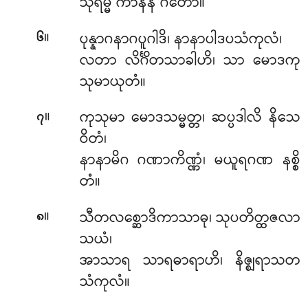
သုရမ္မံ ကာနနံ ဂတော။
။
ပုန္နာဂနာဂပူဂါဒိ၊ နာနာပါဒပသံကုလံ၊
၆
လတာ လိင်္ဂိတသာခါဟိ၊ သာ မောဒကု
သုမာယုတံ။
။
ကုသုမာ မောဒသမ္မတ္တ၊ ဆပ္ပဒါလိ နိသေ
၇
ဝိတံ၊
နာနာမိဂ ဂဏာကိဏ္ဏံ၊ မယူရဂဏ နစ္စိ
တံ။
။
သီတလစ္ဆောဒိကာသာဓု၊ သုပတိတ္ထဇလာ
၈
သယံ၊
အာသာရ သာရဓာရာဟိ၊ နိဇ္ဈရာသတ
သံကုလံ။