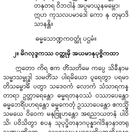
တနုတရ ဝိဘဝါနံ အပ္ပမာယူနမမ္ဘော၊
ဣဟ ကုသလပမာဒေါ ကော နု တုမှာဒိ
သာနန္တိ။
ဓမ္မသောဏ္ဍကဝတ္ထုံ ပဌမံ။
၂။ မိဂလုဒ္ဒကဿ ဝတ္ထုမှိ အယမာနုပုဗ္ဗိကထာ
ဣတော ကိရ ဧက တိံသတိမေ ကပ္ပေ သိခီနာမ
သမ္မာသမ္ဗုဒ္ဓါ သမတိံသ ပါရမိယော ပူရေတွာ ပရမာ
တိသမ္ဗောဓိံ ပတွာ သဒေဝကံ လောကံ သံသာရကန္
တာရာ ဥတ္တာရေန္တော ဓမ္မရတနဝဿံ ဝဿာပေန္တော
ဓမ္မဘေရိံပဟရန္တော ဓမ္မကေတုံ ဥဿာပေန္တော ဧကသ္မိံ
သမယေ ဝိဝေက မနုဗြူဟန္တော အရညာယတနံ ပါဝိ
သိ၊
ပဝိသိတွာ စပန သုပုပ္ဖိတနာဂပုန္နာဂါဒိနာနာတရု