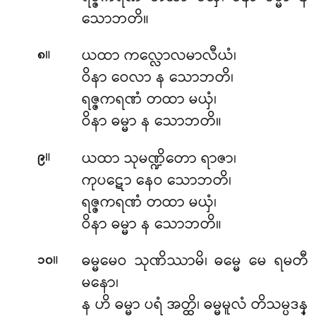
သောဘတိ။
။
ယထာ ကလ္လောလမာလီယံ၊
၈
ဝိနာ ဝေလာ န သောဘတိ၊
ရဇ္ဇကရဏံ တထာ မယှံ၊
ဝိနာ ဓမ္မာ န သောဘတိ။
။
ယထာ သုမဏ္ဍိတော ရာဇာ၊
၉
ကုပဋော နေဝ သောဘတိ၊
ရဇ္ဇကရဏံ တထာ မယှံ၊
ဝိနာ ဓမ္မာ န သောဘတိ။
။
ဓမ္မမေဝ သုဏိဿာမိ၊ ဓမ္မေ မေ ရမတီ
၁၀
မနော၊
န ဟိ ဓမ္မာ ပရံ အတ္ထိ၊ ဓမ္မမူလံ တိသမ္ပဒန္