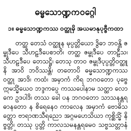
ဓမ္မသောဏ္ဍကဝဂ္ဂေါ
၁။ ဓမ္မသောဏ္ဍကဿ ဝတ္ထုမှိ အယမာနုပုဗ္ဗီကထာ
တတ္ထ တေသံ ဝတ္ထူန မုပ္ပတ္တိယော ဒွိဓာ ဘဝန္တိ ဇ
မ္ဗုဒီပေ သီဟဠဒီပေစာတိ၊ တတ္ထ ဇမ္ဗုဒီပေ တာဠီသ၊
သီဟဠဒီပေ တေသဋ္ဌိ၊ တေသု တာဝ ဇမ္ဗုဒီပုပ္ပတ္တိဝတ္ထူ
နိ အာဝိ ဘဝိဿန္တိ၊ တတောပိ ဓမ္မသောဏ္ဍကဿ
ဝတ္ထု အာဒိ၊ ကထံ၊ အမှာကံ ကိရ ဘဂဝတော ပုဗ္ဗေ
ဣမသ္မိံယေဝ ဘဒ္ဒကပ္ပေ ကဿပေါနာမ သတ္ထာ လော
ကေ ဥဒပါဒိ၊ တဿ ခေါ ပန ဘဂဝတော သာသနန္တရ
ဓာနတော န စိရေနေဝ ကာလေန အမှာကံ ဗောဓိသ
တ္တော ဗာရာဏသီရညော အဂ္ဂမဟေသိယာ ကုစ္ဆိသ္မိံ နိ
ဗ္ဗတ္တိ၊ တဿု ပ္ပတ္တိ ကာလသမနန္တရမေဝ သဗ္ဗသတ္တာနံ