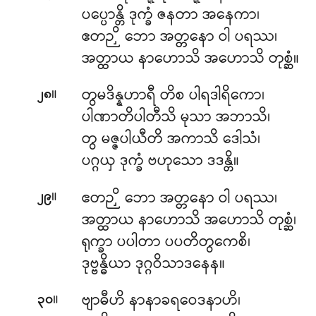
ပပ္ပောန္တိ ဒုက္ခံ ဇနတာ အနေကာ၊
ဧတဉှိ ဘော အတ္တနော ဝါ ပရဿ၊
အတ္ထာယ နာဟောသိ အဟောသိ တုစ္ဆံ။
။
တွမဒိန္နဟာရီ တိစ ပါရဒါရိကော၊
၂၈
ပါဏာတိပါတီသိ မုသာ အဘာသိ၊
တွ မဇ္ဇပါယီတိ အကာသိ ဒေါသံ၊
ပဂ္ဂယှ ဒုက္ခံ ဗဟုသော ဒဒန္တိ။
။
ဧတဉှိ
ဘော အတ္တနော ဝါ ပရဿ၊
၂၉
အတ္ထာယ နာဟောသိ အဟောသိ တုစ္ဆံ၊
ရုက္ခာ ပပါတာ ပပတိတွကေစိ၊
ဒုဗ္ဗန္ဓိယာ ဒုဂ္ဂဝိသာဒနေန။
။
ဗျာဓီဟိ နာနာခရဝေဒနာဟိ၊
၃၀