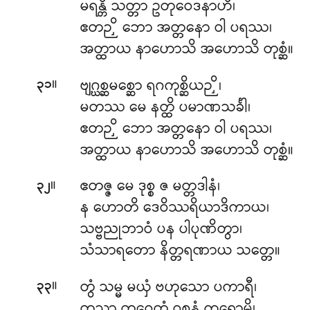
မရန္တိ သတ္တာ ဥတုဝေဒနာဟိ၊
ဧတဉှိ ဘော အတ္တနော ဝါ ပရဿ၊
အတ္ထာယ နာဟောသိ အဟောသိ တုစ္ဆံ။
။
ဗျဂ္ဃစ္ဆမစ္ဆော ရဂကုစ္ဆိယဉှိ၊
၃၁
မတဿ မေ နတ္ထိ ပမာဏသင်္ခါ၊
ဧတဉှိ ဘော အတ္တနော ဝါ ပရဿ၊
အတ္ထာယ နာဟောသိ အဟောသိ တုစ္ဆံ။
။
ဧတဇ္ဇ မေ ဒုစ္စ ဇ မတ္တဒါနံ၊
၃၂
န ဟောတိ ဒေဝိဿရိယာဒိကာယ၊
သဗ္ဗညုဘာဝံ ပန ပါပုဏိတွာ၊
သံသာရတော နိတ္တရဏာယ သတ္တေ။
။
တွံ သမ္မ မယှံ ဗဟုသော ပကာရီ၊
၃၃
တသ္မာ တဝေတံ ဝစနံ ကရောမိ၊