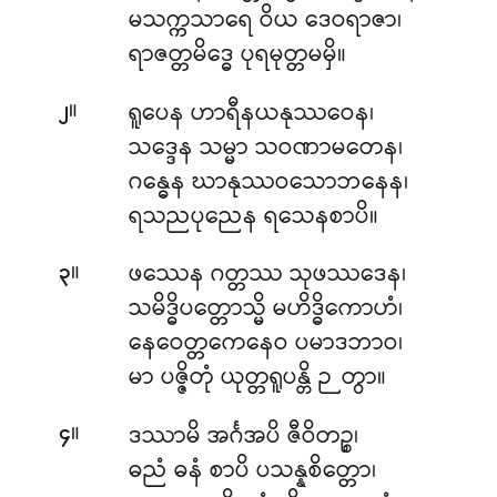
မသက္ကသာရေ ဝိယ ဒေဝရာဇာ၊
ရာဇတ္တမိဒ္ဓေ ပုရမုတ္တမမှိ။
။
ရူပေန ဟာရီနယနုဿဝေန၊
၂
သဒ္ဒေန သမ္မာ သဝဏာမတေန၊
ဂန္ဓေန ဃာနုဿဝသောဘနေန၊
ရသညပုညေန ရသေနစာပိ။
။
ဖဿေန ဂတ္တဿ သုဖဿဒေန၊
၃
သမိဒ္ဓိပတ္တောသ္မိ မဟိဒ္ဓိကောဟံ၊
နေဝေတ္တကေနေဝ ပမာဒဘာဝ၊
မာ ပဇ္ဇိတုံ ယုတ္တရူပန္တိ ဉတွာ။
။
ဒဿာမိ အင်္ဂအပိ ဇီဝိတဉ္စ၊
၄
ဓညံ ဓနံ စာပိ ပသန္နစိတ္တော၊