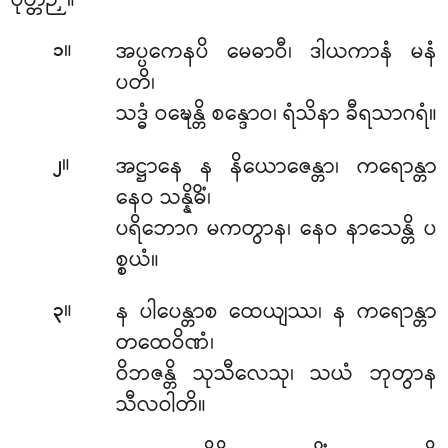
ဝုတ္တဉှိ။
။
အပ္ပကေနပိ မေဓာဝီ၊ ဒါယကာနံ မနံ
၁
ပတိ၊
သဒ္ဓံ ဝဍ္ဎေန္တိ စန္ဒောဝ၊ ရံသိနာ ခီရသာဂရံ။
။
အဋ္ဌာနေ န နိယောဇေန္တာ၊ ကရောန္တာ
၂
နေဝ သန္နိဓိံ၊
ပရိဘောဂ မကတွာန၊ နေဝ နာသေန္တိ ပ
စ္စယံ။
။
န ပါပေန္တာစ ထေယျဿ၊ န ကရောန္တာ
၃
တထေဝိဏံ၊
ဝိဘဇန္တိ သုသီလေသု၊ သယံ ဘုတွာန
သီလဝါတိ။