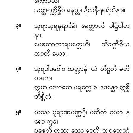
ကောပယံ၊
သတ္တရတ္တိန္ဒိဝံ နေတ္တ၊ နီလနီရဇရံသိနာ။
။
သုရာသုရနရာဒီနံ၊ နေတ္တာလိ ပါဠိပါတ
၃
နာ၊
မေစကာကာရပတ္တေဟိ၊ သိခဏ္ဍီဝိယ
ဘာတိ ယော။
။
သုရပါဒပေါဝ သတ္တာနံ၊ ယံ တိဋ္ဌတိ မဟီ
၄
တလေ၊
ဣဟ လောကေ ပရတ္တေ စ၊ ဒဒန္တော ဣစ္ဆိ
တိစ္ဆိတံ။
။
ယဿ ပုရာဏပဏ္ဏမ္ပိ၊ ပတိတံ ယော န
၅
ရော ဣဓ၊
ပူဇေတိ တဿ သော ဒေတိ၊ ဘဝဘောဂံ