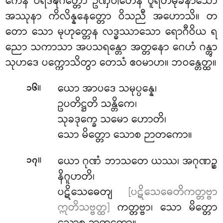
ကေန ပရိဒဍ္ဎဂတ္တော ဥဏှဝါတေန ပူရိတမုခနာသော
အဿုနာ ကိလိန္နနေတ္တော ဝိသညီ အဟောသိ။ တ
တော သော မုဟုတ္တေန လဒ္ဓဿာသော ရောဂီဝိယ ရ
ညော သကာသာ အပသရန္တော အတ္တနော ဂေဟံ ဂန္တွာ
သုဟဒေ ပက္ကောသိတွာ တေသံ ဧဝမာဟ။ ဘဝန္တေတ္ထ။
။
ယော အာပဒေ သမုပ္ပန္နေ၊
၁၆
ဥပတိဋ္ဌတိ သန္တိကေ၊
သုခဒုက္ခေ သမော ဟောတိ၊
သော မိတ္တော သောစ ဉာတကော။
။
ယော ဂုဏံ ဘာသတေ ယဿ၊ အဂုဏဉ္စ
၁၇
နိဂူဟတိ၊
ပဋိသေဓေတျ
[ပဋိသေဓေတိကတ္တဗ္ဗာ
ဣတိသဗ္ဗတ္ထ]
ကတ္တဗ္ဗာ၊ သော မိတ္တော