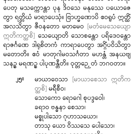
ပေတု မသက္ကောန္တာ ပုန ဒိဝသေ မနုဿေ ပယောဇေ
တွာ ရတ္တိယံ မာရာပေသုံ။ ဗြာဟ္မဏောပိ ဧဝရူပံ ဣတ္ထိံ
အလသိတွာ ဇီဝနတော မတမေဝ
[မတံမေသေယျော
ဣတိကတ္ထစိ]
သေယျောတိ သောစန္တော ပရိဒေဝန္တော
ရာဇင်္ဂဏေ ဒါရုစိတကံ ကာရာပေတွာ အဂ္ဂိံပဝိသိတွာ
မတောတိ။ ဧဝံ မာတုဂါမဝသင်္ဂတာ မဟန္တံ အနယဗျ
သနဉ္စ မရဏဉ္စ ပါပုဏန္တီတိ။ ဝုတ္တဉှေတံ ဘဂဝတာ။
။
မာယာဝေသာ
[မာယာစေသာ ဣတိက
၂၅
တ္ထစိ]
မရီစီဝ၊
သောကော ရောဂေါ စုပဒ္ဒဝေါ၊
ခရာဝ ဗန္ဓနာ စေသာ၊
မစ္စုပါသော ဂုဟာသယော၊
တာသု ယော ဝိဿသေ ပေါသော၊