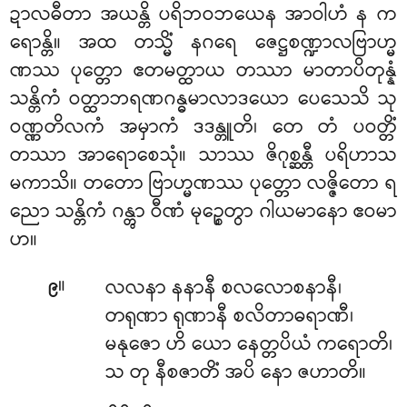
ဍာလဓီတာ အယန္တိ ပရိဘဝဘယေန အာဝါဟံ န က
ရောန္တိ။ အထ တသ္မိံ နဂရေ ဇေဋ္ဌစဏ္ဍာလဗြာဟ္မ
ဏဿ ပုတ္တော ဧတမတ္ထာယ တဿာ မာတာပိတုန္နံ
သန္တိကံ ဝတ္ထာဘရဏဂန္ဓမာလာဒယော ပေသေသိ သု
ဝဏ္ဏတိလကံ အမှာကံ ဒဒန္တူတိ၊ တေ တံ ပဝတ္တိံ
တဿာ အာရောစေသုံ။ သာဿ ဇိဂုစ္ဆန္တီ ပရိဟာသ
မကာသိ။ တတော ဗြာဟ္မဏဿ ပုတ္တော လဇ္ဇိတော ရ
ညော သန္တိကံ ဂန္တွာ ဝီဏံ မုဉ္စေတွာ ဂါယမာနော ဧဝမာ
ဟ။
။
လလနာ နနာနီ စလလောစနာနီ၊
၉
တရုဏာ ရုဏာနီ စလိတာဓရာဏီ၊
မနုဇော ဟိ ယော နေတ္တပိယံ ကရောတိ၊
သ တု နီစဇာတိံ အပိ နော ဇဟာတိ။