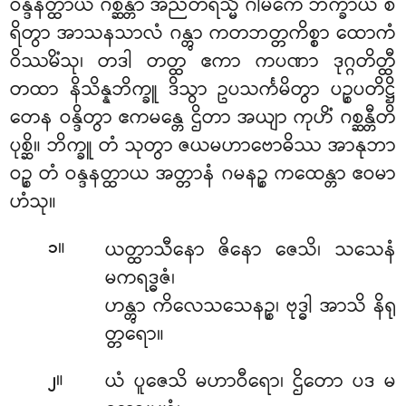
ဝန္ဒနတ္ထာယ ဂစ္ဆန္တာ အညတရသ္မိံ ဂါမကေ ဘိက္ခာယ စ
ရိတွာ အာသနသာလံ ဂန္တွာ ကတဘတ္တကိစ္စာ ထောကံ
ဝိဿမိံသု၊ တဒါ တတ္ထ ဧကာ ကပဏာ ဒုဂ္ဂတိတ္ထီ
တထာ နိသိန္နဘိက္ခူ ဒိသွာ ဥပသင်္ကမိတွာ ပဉ္စပတိဋ္ဌိ
တေန ဝန္ဒိတွာ ဧကမန္တေ ဌိတာ အယျာ ကုဟိံ ဂစ္ဆန္တီတိ
ပုစ္ဆိ။ ဘိက္ခူ တံ သုတွာ ဇယမဟာဗောဓိဿ အာနုဘာ
ဝဉ္စ တံ ဝန္ဒနတ္ထာယ အတ္တာနံ ဂမနဉ္စ ကထေန္တာ ဧဝမာ
ဟံသု။
။
ယတ္ထာသီနော
ဇိနော ဇေသိ၊ သသေနံ
၁
မကရဒ္ဓဇံ၊
ဟန္တွာ ကိလေသသေနဉ္စ၊ ဗုဒ္ဓါ အာသိ နိရု
တ္တရော။
။
ယံ ပူဇေသိ မဟာဝီရော၊ ဌိတော ပဒ မ
၂