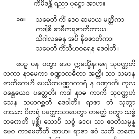
ကိမိဒန္တိ ရညာ ပုဋ္ဌော အာဟ။
။
သမေတိ ကိံ ဒေဝ ဆမာယ မတ္တိကာ၊
၁၀
ကဒါစိ စာမီကရဇာတိကာယ၊
သိဂါလဓေနု အပိ နီစဇာတိကာ၊
သမေတိ ကိံသီဟဝရေန ဒေဝါတိ။
ဧဝဉ္စ ပန ဝတွာ ဒေဝ ဣမသ္မိံနဂရေ သုဝဏ္ဏတိ
လကာ နာမေကာ စဏ္ဍာလဓီတာ အတ္ထိ၊ သာ သမာန
ဇာတိကေဟိ ပေသိတပဏ္ဏာကာရံ န ဂဏှာတိ၊ ကုလ
ဝန္တေယေဝ ပတ္ထေတိ၊ ကဒါ နာမ ကာကီ သုဝဏ္ဏဟံ
သေန သမာဂစ္ဆတိ ဒေဝါတိ။ ရာဇာ တံ သုတွာ
တဿာ ပိတရံ ပက္ကောသာပေတွာ တမတ္ထံ ဝတွာ သစ္စံ
ဘဏေတိ ပုစ္ဆိ၊ သောပိ သစ္စံ ဒေဝ၊ သာ ဇာတိသမ္ပန္န
မေဝ ကာမေတီတိ အာဟ။ ရာဇာ ဧဝံ သတိ ဘဏေ