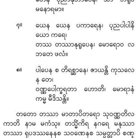
တေန ပုညာနုဘာဝေန၊ သာ ဘိရူပီ
မနောရမာ။
။
ယေန ယေန ပကာရေန၊ ပုညပါပါနိ
၇
ယော ကရေ၊
တဿ တဿာနုရူပေန၊ မောရောဝ လ
ဘတေ ဖလံ။
။
ပါပေန စ တိရစ္ဆာနေ၊ ဇာယန္တိ ကုသလေ
၈
န တေ၊
ဝဏ္ဏပေါက္ခရတာ ဟောတိ၊ မောရာနံ
ကမ္မ မီဒိသန္တိ။
တတော
တဿာ မာတာပိတရော သုဝဏ္ဏတိလ
ကာတိ နာမ မကံသု။ တသ္မိံကိရ နဂရေ မနုဿာ
တဿာ ရုပဒဿနေနစ သဝဏေနစ သမ္ပတ္တာပိ စဏ္