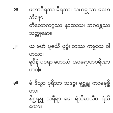
။
မဟာဝီရဿ ဓီရဿ၊ သယမ္ဘုဿ မဟေ
၁
သိနော၊
တိလောကဂ္ဂဿ နာထဿ၊ ဘဂဝန္တဿ
သတ္ထုနော။
။
ယ မဟံ ပူဇယိံ ပုပ္ဖံ၊ တဿ ကမ္မဿ ဝါ
၂
ဟသာ၊
ရူပီနံ ပဝရာ ဟေဿံ၊ အာရောဟပရိဏာ
ဟဝါ။
။
မံ
ဒိသွာ ပုရိသာ သဗ္ဗေ၊ မုစ္ဆန္တု ကာမမုစ္ဆိ
၃
တာ၊
နိစ္ဆရန္တု သရီရာ မေ၊ ရံသိမာလီဝ ရံသိ
ယော။