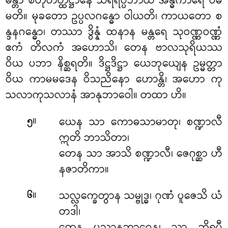
မန္တာ စတုဟတ္ထဋ္ဌာနေ သရီရပ္ပဘာယ အန္ဓကာရေ ဝိဓ
မတိ။ မုခတော ဥပ္ပလဂန္ဓော ဝါယတိ၊ ကာယတော စ
န္ဒနဂန္ဓော၊ တဿာ ဒွိန္နံ ထနာန မန္တရေ သုဝဏ္ဏဝဏ္ဏံ
ဧကံ တိလကံ အဟောသိ၊ တေန ဗာလသုရိယဿ
ဝိယ ပဘာ နိစ္ဆရတိ။ ဒိဋ္ဌဒိဋ္ဌာ ယေဘုယျေန ဥမ္မတ္တာ
ဝိယ ကာမမဒေန ဝိသညိနော ဟောန္တိ၊ အဟော ကု
သလာကုသလာနံ အာနုဘာဝေါ။ တထာ ဟိ။
။
ယေန သာ ကောဓသာမာတု၊ စဏ္ဍာလီ
၅
ဣတိ ဘာသိတာ၊
တေန သာ အာသိ စဏ္ဍာလီ၊ ဇေဂုစ္ဆာ ဟီ
နဇာတိကာ။
။
သလ္လက္ခေတွာန သမ္ဗုဒ္ဓ၊ ဂုဏံ ပူဇေသိ ယံ
၆
တဒါ၊