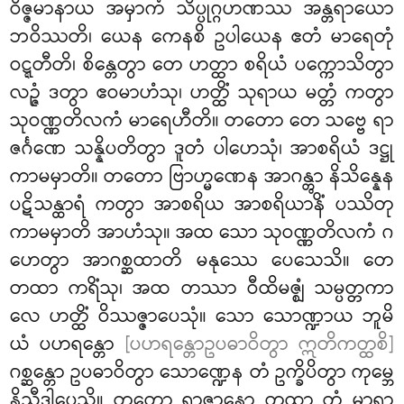
ဝိဇ္ဇမာနာယ အမှာကံ သိပ္ပုဂ္ဂဟဏဿ အန္တရာယော
ဘဝိဿတိ၊ ယေန ကေနစိ ဥပါယေန ဧတံ မာရေတုံ
ဝဋ္ဋတီတိ၊ စိန္တေတွာ တေ ဟတ္ထာ စရိယံ ပက္ကောသိတွာ
လဉ္ဇံ ဒတွာ ဧဝမာဟံသု၊ ဟတ္ထိံ သုရာယ မတ္တံ ကတွာ
သုဝဏ္ဏတိလကံ မာရေဟီတိ။ တတော တေ သဗ္ဗေ ရာ
ဇင်္ဂဏေ သန္နိပတိတွာ ဒူတံ ပါဟေသုံ၊ အာစရိယံ ဒဋ္ဌု
ကာမမှာတိ။ တတော ဗြာဟ္မဏေန အာဂန္တွာ နိသိန္နေန
ပဋိသန္ထာရံ ကတွာ အာစရိယ အာစရိယာနိံ ပဿိတု
ကာမမှာတိ အာဟံသု။ အထ သော သုဝဏ္ဏတိလကံ ဂ
ဟေတွာ အာဂစ္ဆထာတိ မနုဿေ ပေသေသိ။ တေ
တထာ ကရိံသု၊ အထ တဿာ ဝီထိမဇ္ဈံ သမ္ပတ္တကာ
လေ ဟတ္ထိံ ဝိဿဇ္ဇာပေသုံ။ သော သောဏ္ဍာယ ဘူမိ
ယံ ပဟရန္တော
[ပဟရန္တောဥပဓာဝိတွာ ဣတိကတ္ထစိ]
ဂစ္ဆန္တော ဥပဓာဝိတွာ သောဏ္ဍေန တံ ဥက္ခိပိတွာ ကုမ္ဘေ
နိသီဒါပေသိ။ တတော ရာဇာနော တထာ တံ မာရာ