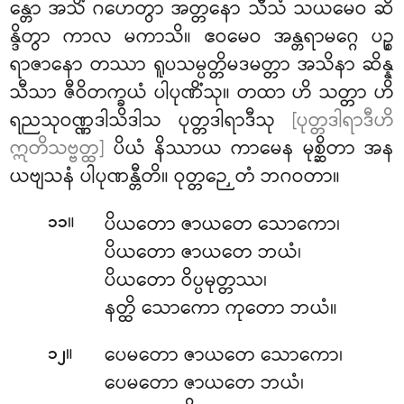
န္တော အသိံ ဂဟေတွာ အတ္တနော သီသံ သယမေဝ ဆိ
န္ဒိတွာ ကာလ မကာသိ။ ဧဝမေဝ အန္တရာမဂ္ဂေ ပဉ္စ
ရာဇာနော တဿာ ရူပသမ္ပတ္တိမဒမတ္တာ အသိနာ ဆိန္န
သီသာ ဇီဝိတက္ခယံ ပါပုဏိံသု။ တထာ ဟိ သတ္တာ ဟိ
ရညသုဝဏ္ဏဒါသိဒါသ ပုတ္တဒါရာဒီသု
[ပုတ္တဒါရာဒီဟိ
ဣတိသဗ္ဗတ္ထ]
ပိယံ နိဿာယ ကာမေန မုစ္ဆိတာ အန
ယဗျသနံ ပါပုဏန္တီတိ။ ဝုတ္တဉှေတံ ဘဂဝတာ။
။
ပိယတော
ဇာယတေ သောကော၊
၁၁
ပိယတော ဇာယတေ ဘယံ၊
ပိယတော ဝိပ္ပမုတ္တဿ၊
နတ္ထိ သောကော ကုတော ဘယံ။
။
ပေမတော ဇာယတေ သောကော၊
၁၂
ပေမတော ဇာယတေ ဘယံ၊