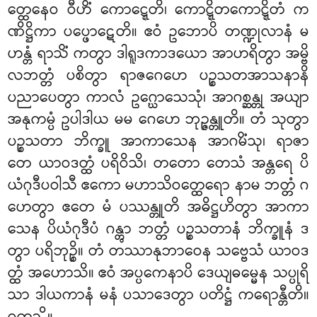
တ္ထေနေဝ ဝီဟိံ ကောဋ္ဋေတိ၊ ကောဋ္ဋိတကောဋ္ဋိတံ က
ဏိဋ္ဌိကာ ပပ္ဖောဋေတိ။ ဧဝံ ဥဘောပိ တဏ္ဍုလာနံ မ
ဟန္တံ ရာသိံ ကတွာ ဒါရူဒကာဒယော အာဟရိတွာ အမ္ဗိ
လဘတ္တံ ပစိတွာ ရာဇဂေဟေ ပဉ္စသတအာသနာနိ
ပညာပေတွာ ကာလံ ဥဂ္ဃောသေသုံ၊ အာဂစ္ဆန္တု အယျာ
အနုကမ္ပံ ဥပါဒါယ မမ ဂေဟေ ဘုဉ္ဇန္တူတိ။ တံ သုတွာ
ပဉ္စသတာ ဘိက္ခူ အာကာသေန အာဂမိံသု၊ ရာဇာ
တေ ယာဝဒတ္ထံ ပရိဝိသိ၊ တတော တေသံ အန္တရေ ပိ
ယံဂုဒီပဝါသီ ဧကော မဟာသိဝတ္ထေရော နာမ ဘတ္တံ ဂ
ဟေတွာ ဧတေ မံ ပဿန္တူတိ အဓိဋ္ဌဟိတွာ အာကာ
သေန ပိယံဂုဒီပံ ဂန္တွာ ဘတ္တံ ပဉ္စသတာနံ ဘိက္ခူနံ ဒ
တွာ ပရိဘုဉ္စိ။ တံ တဿာနုဘာဝေန သဗ္ဗေသံ ယာဝဒ
တ္ထံ အဟောသိ။ ဧဝံ အပ္ပကေနာပိ ဒေယျဓမ္မေန သပ္ပုရိ
သာ ဒါယကာနံ မနံ ပသာဒေတွာ ပတိဋ္ဌံ ကရောန္တီတိ။