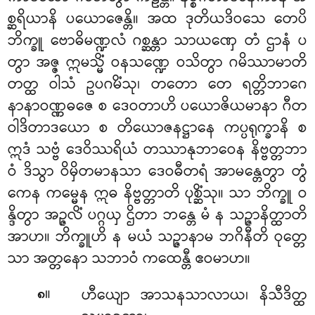
စ္ဆရိယာနိ ပယောဇေန္တိ။ အထ ဒုတိယဒိဝသေ တေပိ
ဘိက္ခူ ဗောဓိမဏ္ဍလံ ဂစ္ဆန္တာ သာယဏှေ တံ ဌာနံ ပ
တွာ အဇ္ဇ ဣမသ္မိံ ဝနသဏ္ဍေ ဝသိတွာ ဂမိဿာမာတိ
တတ္ထ ဝါသံ ဥပဂမိံသု၊ တတော တေ ရတ္တိဘာဂေ
နာနာဝဏ္ဏဓဇေ စ ဒေဝတာဟိ ပယောဇိယမာနာ ဂီတ
ဝါဒိတာဒယော စ တိယောဇနဋ္ဌာနေ ကပ္ပရုက္ခာနိ စ
ဣဒံ သဗ္ဗံ ဒေဝိဿရိယံ တဿာနုဘာဝေန နိဗ္ဗတ္တဘာ
ဝံ ဒိသွာ ဝိမှိတမာနသာ ဒေဝဓီတရံ အာမန္တေတွာ တွံ
ကေန ကမ္မေန ဣဓ နိဗ္ဗတ္တာတိ ပုစ္ဆိံသု။ သာ ဘိက္ခူ ဝ
န္ဒိတွာ အဉ္ဇလိံ ပဂ္ဂယှ ဌိတာ ဘန္တေ မံ န သဉ္ဇာနိတ္ထာတိ
အာဟ။ ဘိက္ခူဟိ န မယံ သဉ္ဇာနာမ ဘဂိနီတိ ဝုတ္တေ
သာ အတ္တနော သဘာဝံ ကထေန္တီ ဧဝမာဟ။
။
ဟီယျော အာသနသာလာယ၊ နိသီဒိတ္ထ
၈