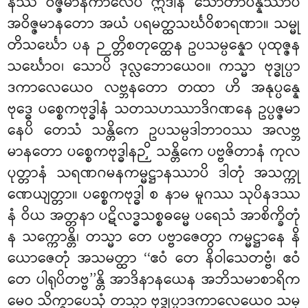
နဿ ဝိဇ္ဇမာနကာလေပိ ဣဒါနိ သောတာပန္နဿာပိ
အဝိဇ္ဇမာနတော အယံ ပရမတ္ထသင်္ဃဝိစာရဏာ။ သမ္မု
တိသင်္ဃော ပန ဉတ္တိစတုတ္ထေန ဥပသမ္ပန္နော ပုထုဇ္ဇန
သင်္ဃောဝ၊ သောပိ ဒုလ္လဘောယေဝ။ ကသ္မာ ဗုဒ္ဓုပ္ပာ
ဒကာလေယေဝ လဗ္ဘနတော တထာ ဟိ အနုပ္ပန္နေ
ဗုဒ္ဓေ ပစ္စေကဗုဒ္ဓါနံ သတသဟဿာဒိဂဏနေ ဥပ္ပဇ္ဇမာ
နေပိ တေသံ သန္တိကေ ဥပသမ္ပဒါဘာဝဿ အလဗ္ဘ
မာနတော ပစ္စေကဗုဒ္ဓါနဉှိ သန္တိကေ ပဗ္ဗဇိတာနံ ကုလ
ပုတ္တာနံ သရဏဂမနကမ္မဋ္ဌာနဿာပိ ဒါတုံ အသက္ကု
ဏေယျတ္တာ။ ပစ္စေကဗုဒ္ဓါ စ နာမ မူဂဿ သုပိနဒဿ
နံ ဝိယ အတ္တနာ ပဋိလဒ္ဓသစ္စဓမ္မေ ပရေသံ အာစိက္ခိတုံ
န သက္ကောန္တိ၊ တသ္မာ တေ ပဗ္ဗာဇေတွာ ကမ္မဋ္ဌာနေ နိ
ယောဇေတုံ အသမတ္ထာ ‘‘ဧဝံ တေ နိဝါသေတဗ္ဗံ၊ ဧဝံ
တေ ပါရုပိတဗ္ဗ’’န္တိ အာဒိနာနယေန အဘိသမာစာရိက
မေဝ သိက္ခာပေသုံ တသ္မာ ဗုဒ္ဓုပ္ပာဒကာလေယေဝ သမ္