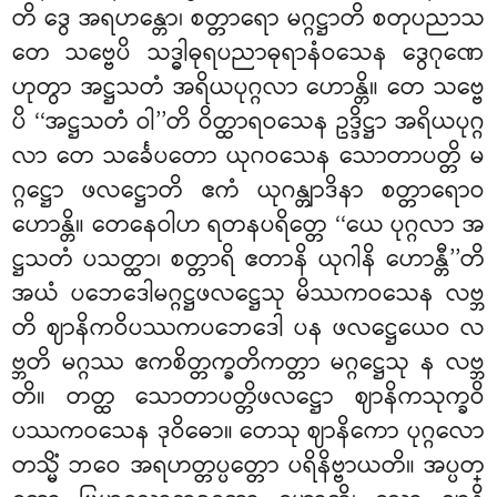
တိ ဒွေ အရဟန္တော၊ စတ္တာရော မဂ္ဂဋ္ဌာတိ စတုပညာသ
တေ သဗ္ဗေပိ သဒ္ဓါဓုရပညာဓုရာနံဝသေန ဒွေဂုဏေ
ဟုတွာ အဋ္ဌသတံ အရိယပုဂ္ဂလာ ဟောန္တိ။ တေ သဗ္ဗေ
ပိ ‘‘အဋ္ဌသတံ ဝါ’’တိ ဝိတ္ထာရဝသေန ဥဒ္ဒိဋ္ဌာ အရိယပုဂ္ဂ
လာ တေ သင်္ခေပတော ယုဂဝသေန သောတာပတ္တိ မ
ဂ္ဂဋ္ဌော ဖလဋ္ဌောတိ ဧကံ ယုဂန္တျာဒိနာ စတ္တာရောဝ
ဟောန္တိ။ တေနေဝါဟ ရတနပရိတ္တေ ‘‘ယေ ပုဂ္ဂလာ အ
ဋ္ဌသတံ ပသတ္ထာ၊ စတ္တာရိ ဧတာနိ ယုဂါနိ ဟောန္တီ’’တိ
အယံ ပဘေဒေါမဂ္ဂဋ္ဌဖလဋ္ဌေသု မိဿကဝသေန လဗ္ဘ
တိ ဈာနိကဝိပဿကပဘေဒေါ ပန ဖလဋ္ဌေယေဝ လ
ဗ္ဘတိ မဂ္ဂဿ ဧကစိတ္တက္ခတိကတ္တာ မဂ္ဂဋ္ဌေသု န လဗ္ဘ
တိ။ တတ္ထ သောတာပတ္တိဖလဋ္ဌော ဈာနိကသုက္ခဝိ
ပဿကဝသေန ဒုဝိဓော။ တေသု ဈာနိကော ပုဂ္ဂလော
တသ္မိံ ဘဝေ အရဟတ္တပ္ပတ္တော ပရိနိဗ္ဗာယတိ။ အပ္ပတ္