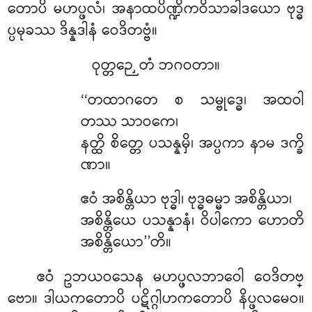
တောပိ မဟပ္ဖလံ၊ အနာထပိဏ္ဍိကဝိသာခါဒယော ဗုဒ္ဓ
ပ္ပမုခဿ ဒိန္နဒါနံ ဝေဒိတဗ္ဗံ။
ဝုတ္တဉှေတံ ဘဂဝတာ။
‘‘တထာဂတေ စ သမ္ဗုဒ္ဓေ၊ အထဝါ
တဿ သာဝကေ၊
နတ္ထိ စိတ္တေ ပသန္နမှိ၊ အပ္ပကာ နာမ ဒက္ခိ
ဏာ။
ဧဝံ အစိန္တိယာ ဗုဒ္ဓါ၊ ဗုဒ္ဓဓမ္မာ အစိန္တိယာ၊
အစိန္တိယေ ပသန္နာနံ၊ ဝိပါကော ဟောတိ
အစိန္တိယော’’တိ။
ဧဝံ ဥဘယဝသေန မဟပ္ဖလဘာဝေါ ဝေဒိတဗ္
ဗော။ ဒါယကတောပိ ပဋိဂ္ဂါဟကတောပိ နိပ္ဖလမေဝ။