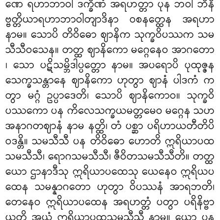
ဏေ ရဟာဘာဝါ ဒက္ခိဏံ အရဟတ္တာ ပုန ဘဝါ ဘိနိ
ဗ္ဗတ္တိယာရဟာဘာဝါတျာဒိနာ ဝစနတ္ထေန အရဟာ
နာမ။ သောပိ တိဝိဓော ဈာနိက သုက္ခဝိပဿက သမ
သီသီဝသေန။ တတ္ထ ဈာနိကော မဂ္ဂေနေဝ အာဂတော
၊ သော ပဋိသမ္ဘိဒါပ္ပတ္တော နာမ။ အပရောပိ ပုထုဇ္ဇန
သေက္ခသန္တာနေ ဈာနိကော ဟုတွာ ဈာနံ ပါဒကံ က
တွာ မဂ္ဂံ ဥပ္ပာဒေတိ၊ သောပိ ဈာနိကောဝ။ သုက္ခဝိ
ပဿကော ပန ကိလေသက္ခယမတ္တမေဝ မဂ္ဂေန သဟ
အနာဂတဈာနံ နာမ နတ္ထိ၊ တံ ပစ္ဆာ ပရိဟာယတီတိပိ
ဝဒန္တိ။ သမသီသီ ပန တိဝိဓော ဟောတိ ဣရိယာပထ
သမသီသီ၊ ရောဂသမသီသီ၊ ဇီဝိတသမသီသီတိ။ တတ္ထ
ယော ဌာနာဒီသု ဣရိယာပထေသု ယေနေဝ ဣရိယပ
ထေန သမန္နာဂတော ဟုတွာ ဝိပဿနံ အာရဘတိ၊
တေနေဝ ဣရိယာပထေန အရဟတ္တံ ပတွာ ပရိနိဗ္ဗာ
ယတိ အယံ ဣရိယာပထသမသီသီ နာမ။ ယော ပန