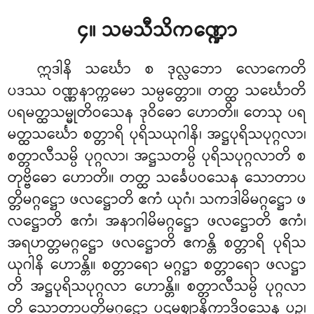
၄။ သမသီသိကဏ္ဍော
ဣဒါနိ သင်္ဃော စ ဒုလ္လဘော လောကေတိ
ပဒဿ ဝဏ္ဏနာက္ကမော သမ္ပတ္တော။ တတ္ထ သင်္ဃောတိ
ပရမတ္ထသမ္မုတိဝသေန ဒုဝိဓော ဟောတိ။ တေသု ပရ
မတ္ထသင်္ဃော စတ္တာရိ ပုရိသယုဂါနိ၊ အဋ္ဌပုရိသပုဂ္ဂလာ၊
စတ္တာလီသမ္ပိ ပုဂ္ဂလာ၊ အဋ္ဌသတမ္ပိ ပုရိသပုဂ္ဂလာတိ စ
တုဗ္ဗိဓော ဟောတိ။ တတ္ထ သင်္ခေပဝသေန သောတာပ
တ္တိမဂ္ဂဋ္ဌော ဖလဋ္ဌောတိ ဧကံ ယုဂံ၊ သကဒါမိမဂ္ဂဋ္ဌော ဖ
လဋ္ဌောတိ ဧကံ၊ အနာဂါမိမဂ္ဂဋ္ဌော ဖလဋ္ဌောတိ ဧကံ၊
အရဟတ္တမဂ္ဂဋ္ဌော ဖလဋ္ဌောတိ ဧကန္တိ စတ္တာရိ ပုရိသ
ယုဂါနိ ဟောန္တိ။ စတ္တာရော မဂ္ဂဋ္ဌာ စတ္တာရော ဖလဋ္ဌာ
တိ အဋ္ဌပုရိသပုဂ္ဂလာ ဟောန္တိ။ စတ္တာလီသမ္ပိ ပုဂ္ဂလာ
တိ သောတာပတ္တိမဂ္ဂဋ္ဌော ပဌမဈာနိကာဒိဝသေန ပဉ္စ၊