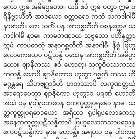
ကော ဣဓ အဓိပ္ပေတော။ ယဒိ ဧဝံ ဣဓ ပတွာ ဣဓ ပ
ရိနိဗ္ဗာယီတိ အာဒယော စတ္တာရော ကထံ သကဒါဂါမီ
နာမာတိ။ တေ သကိံ ပုန အာဂစ္ဆတီတိ ဝစနတ္ထေန သ
ကဒါဂါမီ နာမ။ ကာမတဏှာယ သဗ္ဗသော ပဟီနတ္တာ
ဣမံ ကာမဓာတုံ အနာဂစ္ဆတီတိ အနာဂါမီ၊ နိစ္စံ ဗြဟ္မ
လောကေယေဝ ပဋိသန္ဓိ ဝသေန အာဂစ္ဆတီတိ အဓိပ္ပာ
ယော။ ဈာနိကဿ ဧဝံ ဟောတု၊ သုက္ခဝိပဿကဿ
ကထန္တိ သောပိ ဈာနိကောဝ ဟုတွာ ဂစ္ဆတိ တဿ ဟိ
မဂ္ဂန္တရေ သီဟဗျဂ္ဃာဒီဟိ ဟတဿာပိ လက္ခဏတ္တယံ
အာရောပေတွာ ဈာနိကော ဟုတွာဝ မရဏံ ဟောတိ
အယံ ပန ရူပါရူပဘဝေန ဧကက္ခတ္တုပရမော နာမ။ သ
တ္တက္ခတ္တုပရမာဒယော အရိယာ ရူပါရူပလောကေသု
အနေကက္ခတ္တုပဋိသန္ဓိကာပိ ဗြဟ္မလောကသာမညေန
ဧကပဋိသန္ဓိကာ နာမ ဟောန္တိ။ အရဟာ ပန ပါပကရ