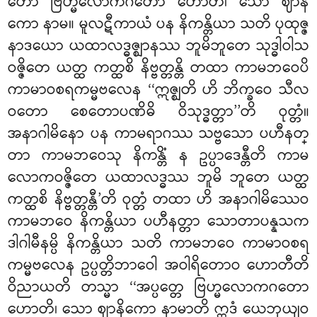
တော ဗြဟ္မလောကဂတော ဟောတိ၊ သော ဈာနိ
ကော နာမ။ မူလဋီကာယံ ပန နိကန္တိယာ သတိ ပုထုဇ္ဇ
နာဒယော ယထာလဒ္ဓဇ္ဈာနဿ ဘူမိဘူတေ သုဒ္ဓါဝါသ
ဝဇ္ဇိတေ ယတ္ထ ကတ္ထစိ နိဗ္ဗတ္တန္တိ တထာ ကာမဘဝေပိ
ကာမာဝစရကမ္မဗလေန ‘‘ဣဇ္ဈတိ ဟိ ဘိက္ခဝေ သီလ
ဝတော စေတောပဏိဓိ ဝိသုဒ္ဓတ္တာ’’တိ ဝုတ္တံ။
အနာဂါမိနော ပန ကာမရာဂဿ သဗ္ဗသော ပဟီနတ္
တာ ကာမဘဝေသု နိကန္တိံ န ဥပ္ပာဒေန္တီတိ ကာမ
လောကဝဇ္ဇိတေ ယထာလဒ္ဓဿ ဘူမိ ဘူတေ ယတ္ထ
ကတ္ထစိ နိဗ္ဗတ္တန္တီ’တိ ဝုတ္တံ တထာ ဟိ အနာဂါမိဿေဝ
ကာမဘဝေ နိကန္တိယာ ပဟီနတ္တာ သောတာပန္နသက
ဒါဂါမီနမ္ပိ နိကန္တိယာ သတိ ကာမဘဝေ ကာမာဝစရ
ကမ္မဗလေန ဥပ္ပတ္တိဘာဝေါ အဝါရိတောဝ ဟောတီတိ
ဝိညာယတိ တသ္မာ ‘‘အပ္ပတ္တေ ဗြဟ္မလောကဂတော
ဟောတိ၊ သော ဈာနိကော နာမာတိ ဣဒံ ယေဘုယျဝ