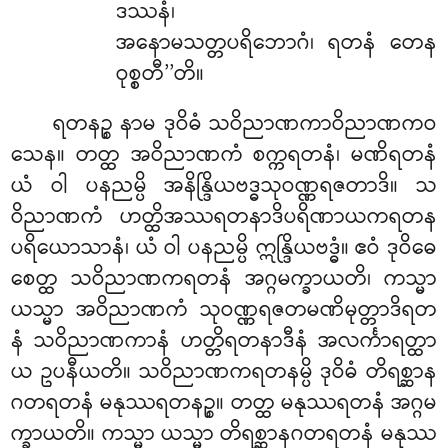
ဒဿနံ၊
အနောမသတ္တပရိဘောဂံ၊ ရတနံ တေန
ဝုစ္စတီ’’တိ။
ရတနဉ္စ နာမ ဒုဝိဓံ သဝိညာဏကာဝိညာဏကဝ
သေန။ တတ္ထ အဝိညာဏကံ စက္ကရတနံ၊ မဏိရတနံ
ယံ ဝါ ပနညမ္ပိ အနိန္ဒြိယဗဒ္ဓသုဝဏ္ဏရဇတာဒိ။ သ
ဝိညာဏကံ ဟတ္ထိအဿရတနာဒိပရိဏာယကရတန
ပရိယောသာနံ၊ ယံ ဝါ
ပနညမ္ပိ ဣန္ဒြိယဗဒ္ဓံ။ ဧဝံ ဒုဝိဓေ
စေတ္ထ သဝိညာဏကရတနံ အဂ္ဂမက္ခာယတိ၊ ကသ္မာ
ယသ္မာ အဝိညာဏကံ သုဝဏ္ဏရဇတမဏိမုတ္တာဒိရတ
နံ သဝိညာဏကာနံ ဟတ္တိရတနာဒီနံ အလင်္ကာရတ္ထာ
ယ ဥပနီယတိ။ သဝိညာဏကရတနမ္ပိ ဒုဝိဓံ တိရစ္ဆာန
ဂတရတနံ မနုဿရတနဉ္စ။ တတ္ထ မနုဿရတနံ အဂ္ဂမ
က္ခာယတိ။ ကသ္မာ ယသ္မာ တိရစ္ဆာနဂတရတနံ မနုဿ