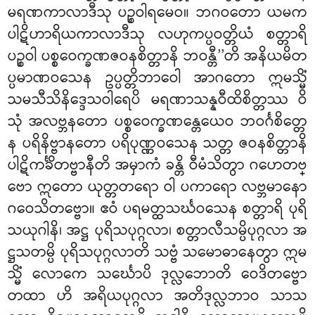
မရဏကာလာဒီသု ပဉ္စဝါရမေဝ။ ဘဂဝတော ယမက
ပါဋိဟာရိယကာလာဒီသု လဟုကပ္ပဝတ္တိယံ စတ္တာရိ
ပဉ္စဝါ
ပစ္စဝေက္ခဏဇဝနစိတ္တာနိ ဘဝန္တီ’’တိ အနိယမိတ
ပ္ပမာဏဝသေန ဥပ္ပတ္တိဘာဝေါ အာဂတော ဣမသ္မိံ
သမသီသိနိဒ္ဒေသဝါရေပိ မရဏာသန္နဝီထိစိတ္တဿ ဝိ
သုံ အလဗ္ဘနတော ပစ္စဝေက္ခဏန္တေယေဝ ဘဝင်္ဂစိတ္တေ
န ပရိနိဗ္ဗာနတော ပရိပုဏ္ဏဝသေန သတ္တ ဇဝနစိတ္တာနိ
ပါဋိကင်္ခိတဗ္ဗာနီတိ အမှာကံ ခန္တိ ဝီမံသိတွာ ဂဟေတဗ္
ဗော ဣတော ယုတ္တတရော ဝါ ပကာရော လဗ္ဘမာနော
ဂဝေသိတဗ္ဗော။ ဧဝံ ပရမတ္ထသင်္ဃဝသေန စတ္တာရိ ပုရိ
သယုဂါနိ၊ အဋ္ဌ ပုရိသပုဂ္ဂလာ၊ စတ္တာလီသမ္ပိပုဂ္ဂလာ အ
ဋ္ဌသတမ္ပိ ပုရိသပုဂ္ဂလာတိ သဗ္ဗံ သမောဓာနေတွာ ဣမ
သ္မိံ လောကေ သင်္ဃောပိ ဒုလ္လဘောတိ ဝေဒိတဗ္ဗော
တထာ ဟိ အရိယပုဂ္ဂလာ အတိဒုလ္လဘာဝ သာသ