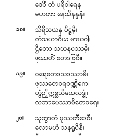
ဒေဝိံ တံ ပရိဝါရေန၊
မဟတာ နေသိနန္ဒနံ။
။
သိရီသယန ပိဋ္ဌမှိ၊
၁၈
တံသယာဝိယ မာဃဝါ၊
ဌိတော
သယနပဿမှိ၊
ဖုဿတိံ ဧတဒဗြဝီ။
။
ဝရေတေဒသဒဿာမိ၊
၁၉
ဖုဿတေဝရဝဏ္ဏိကေ၊
တွံဉှိဣစ္ဆသိယေလဒ္ဓုံ၊
လဘာပေဿာမိတေဝရေ။
။
သုတွာတံ ဖုဿတီဒေဝီ၊
၂၀
လောမဟံ သနရူပိနီ၊