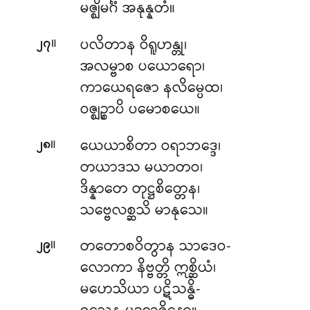
မဇ္ဈိမင်္ဂံ အနုန္နတံ။
။
ပလိတာန ဝိရူဟန္တု၊
၂၇
အလမ္ဗာစ ပယောရော၊
ကာယေရဇော နလိမ္ပေထ၊
ဝဇ္ဈဉ္စာပိ ပမောစယေ။
။
ယေယာစိတာ
ဝရာဘဒ္ဒေ၊
၂၈
တယာဒသ မယာတဝ၊
ဒိန္နာတေ တုဋ္ဌစိတ္တေန၊
သဗ္ဗေလစ္ဆသိ မာနုသေ။
။
တတောစဝိတွာန သာဒေဝ-
၂၉
လောကာ နိဗ္ဗတ္တိ ဣစ္ဆိယံ၊
မဟေသိယာ ပဋိသန္ဓိ-