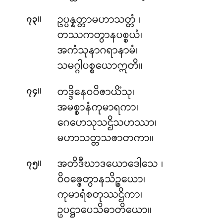
။
ဥပ္ပန္နတ္တာမဟာသတ္တံ
၊
၇၃
တဿကတွာနပစ္စယံ၊
အကံသုနာဂရာနာမံ၊
သမဂ္ဂါပစ္စယောဣတိ။
။
တဒ္ဒိနေဝဝိဇာယိံသု၊
၇၄
အမစ္စာနံကုမာရကာ၊
ဂေဟေသုသဌိသဟဿာ၊
မဟာသတ္တသဇာတကာ။
။
အတိဒီဃာဒယောဒေါသေ
၊
၇၅
ဝိဝဇ္ဇေတွာနသိဉ္စယော၊
ကုမာရံစတုဿဌိကာ၊
ဥပဋ္ဌာပေသိဓာတိယော။