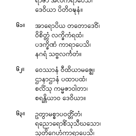
ရာဇာ အလင်္ကရာပေသိ၊
ဒေဝိယာ ပိတိဝဍ္ဎနံ။
။
အာရောပိယ တတောဒေဝိံ၊
၆၁
ဝိစိတ္တံ လက္ခိကံရထံ၊
ပဒက္ခိဏံ ကာရာပေသိ၊
နဂရံ သဗ္ဗလင်္ကတံ။
။
ဝေဿာနံ
ဝီထိယာမဇ္ဈေ၊
၆၂
ဌာနာဌာနံ ပထာပထံ၊
စလိံသု ကမ္မဇာဝါတာ၊
စရန္တိယာဝ ဒေဝိယာ။
။
ဥတွာမစ္စာပဝတ္တိံတံ၊
၆၃
ရညောရောစိံသုသီဃသော၊
သုတိဂေဟံကာရာပေသိ၊