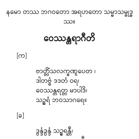
နမော တဿ ဘဂဝတော အရဟတော သမ္မာသမ္ဗုဒ္ဓ
ဿ။
ဝေဿန္တရာဂီတိ
[က]
ဗာတ္တိံသလက္ခဏူပေတ
၊
ဒါတဗ္ဗံ ဒဒတံ ဝရ၊
ဝေဿန္တရတ္တ မာပါဒိ၊
သဉ္စရံ ဘဝသာဂရေ။
[ခ]
ဒွန္ဒံဒွန္ဒံ
သဉ္စရန္တီ၊