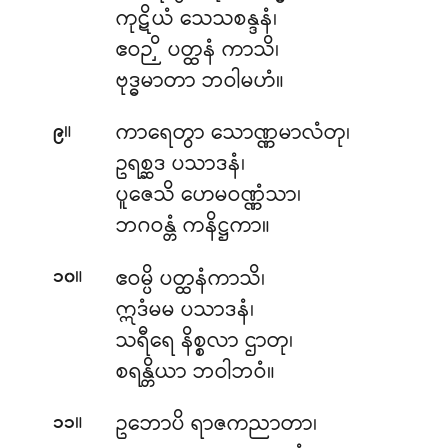
ကုဋိယံ သေသစန္ဒနံ၊
ဧဝဉှိ ပတ္ထနံ ကာသိ၊
ဗုဒ္ဓမာတာ ဘဝါမဟံ။
။
ကာရေတွာ
သောဏ္ဏမာလံတု၊
၉
ဥရစ္ဆဒ ပသာဒနံ၊
ပူဇေသိ ဟေမဝဏ္ဏံသာ၊
ဘဂဝန္တံ ကနိဋ္ဌကာ။
။
ဧဝမ္ပိ ပတ္ထနံကာသိ၊
၁၀
ဣဒံမမ ပသာဒနံ၊
သရီရေ နိစ္စလာ ဌာတု၊
စရန္တိယာ ဘဝါဘဝံ။
။
ဥဘောပိ
ရာဇကညာတာ၊
၁၁