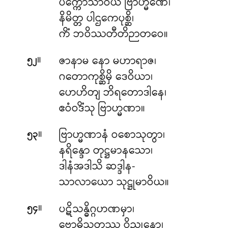
ပက္ကောသာဝိယ ဗြာဟ္မဏေ၊
နိမိတ္တ ပါဌကေပုစ္ဆိ၊
ကိံ ဘဝိဿတီတိဉာတဝေ။
။
ဇာနာမ နော မဟာရာဇ၊
၅၂
ဂတောကုစ္ဆိမှိ ဒေဝိယာ၊
ဟေဟိတျ
ဘိရတောဒါနေ၊
ဧဝံဝဒိံသု ဗြာဟ္မဏာ။
။
ဗြာဟ္မဏာနံ ဝစောသုတွာ၊
၅၃
နရိန္ဒော တုဋ္ဌမာနသော၊
ဒါနံအဒါသိ ဆဒ္ဒါန-
သာလာယော သုဋ္ဌုမာဝိယ။
။
ပဋိသန္ဓိဂ္ဂဟဏမှာ၊
၅၄
ဗောဓိသတ္တဿ ဝိညုနော၊