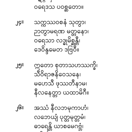
ဝရေဒသ ပဝစ္ဆတော။
။
သက္ကဿဝစနံ သုတွာ၊
၂၄
ဉာတွာမရဏ မတ္တနော၊
ဝရေသာ လဒ္ဓုမိစ္ဆန္တီ၊
ဒေဝိန္ဒမေတ ဒဗြဝီ။
။
ဣတော စုတာသဟဿက္ခိ၊
၂၅
သီဝိရာဇနိဝေသနေ၊
မဟေသီ ဖုဿတီနာမ၊
နီလနေတ္တာ ယထာမိဂီ။
။
အဿံ
နီလဘမုကာဟံ၊
၂၆
လဘေယျံ ပုတ္တမုတ္တမံ၊
ဓာရေန္တိ ယာစမေဂဗ္ဘံ၊