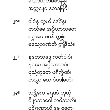
ခီဏာယုတမဇာနန္တီ၊
အတ္တနော ဧတဒဗြဝီ။
။
ပါပံနု
တွယိ ဒေဝိံန္ဒ၊
၂၁
ကတံမေ အပ္ပိယာထတေ၊
ရမ္မာမေ စဝနံ ဣစ္ဆံ၊
မညေဘဏံတိ ဤဒိသံ။
။
နတေဘဒ္ဒေ ကတံပါပံ၊
၂၂
နစမေ အပ္ပိယာတုဝံ၊
ပုညံတုတေ ပရိက္ခီဏံ၊
တသ္မာ တေ ဝံဝဒါမဟံ။
။
သန္တိကေ
မရဏံ တုယှံ၊
၂၃
ဝိနာဘာဝေါ ဘဝိဿတိ၊
ပဋိဂ္ဂဏှာဟိ မေ ဧတေ၊