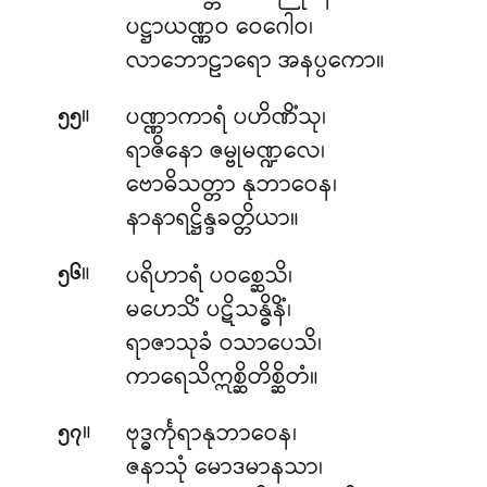
ပဋ္ဌာယဏ္ဏဝ ဝေဂေါဝ၊
လာဘောဠာရော အနပ္ပကော။
။
ပဏ္ဏာကာရံ
ပဟိဏိံသု၊
၅၅
ရာဇိနော ဇမ္ဗုမဏ္ဍလေ၊
ဗောဓိသတ္တာ နုဘာဝေန၊
နာနာရဋ္ဌိန္ဒခတ္တိယာ။
။
ပရိဟာရံ ပဝစ္ဆေသိ၊
၅၆
မဟေသိံ ပဋိသန္ဓိနိံ၊
ရာဇာသုခံ ဝသာပေသိ၊
ကာရေသိဣစ္ဆိတိစ္ဆိတံ။
။
ဗုဒ္ဓင်္ကုရာနုဘာဝေန၊
၅၇
ဇနာသုံ မောဒမာနသာ၊