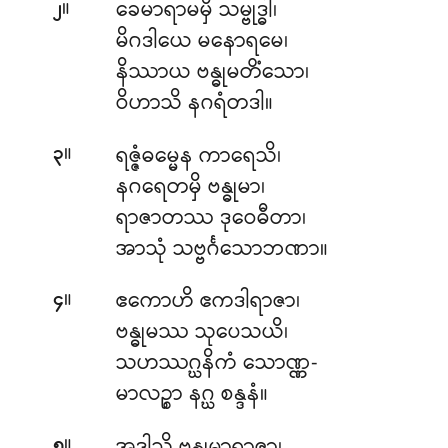
။
ခေမာရာမမှိ သမ္ဗုဒ္ဓါ၊
၂
မိဂဒါယေ မနောရမေ၊
နိဿာယ ဗန္ဓုမတိံသော၊
ဝိဟာသိ နဂရံတဒါ။
။
ရဇ္ဇံဓမ္မေန ကာရေသိ၊
၃
နဂရေတမှိ ဗန္ဓုမာ၊
ရာဇာတဿ ဒုဝေဓီတာ၊
အာသုံ သဗ္ဗင်္ဂသောဘဏာ။
။
ဧကောဟိ
ဧကဒါရာဇာ၊
၄
ဗန္ဓုမဿ သုပေသယိ၊
သဟဿဂ္ဃနိကံ သောဏ္ဏ-
မာလဉ္စာ နဂ္ဃ စန္ဒနံ။
။
အဒါသိ ဗန္ဓုမာရာဇာ၊
၅