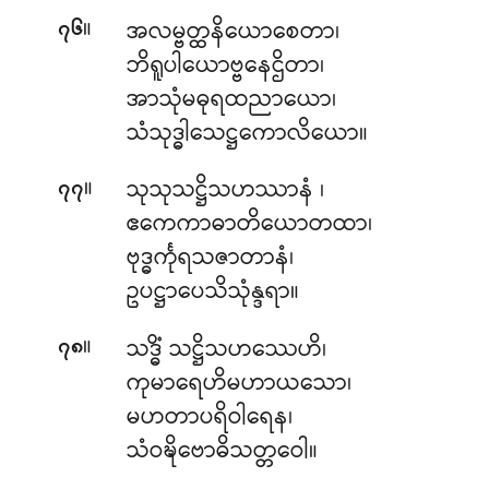
။
အလမ္ဗတ္ထနိယောစေတာ၊
၇၆
ဘိရူပါယောဗ္ဗနေဌိတာ၊
အာသုံမဓုရထညာယော၊
သံသုဒ္ဓါသေဋ္ဌကောလိယော။
။
သုသုသဋ္ဌိသဟဿာနံ
၊
၇၇
ဧကေကာဓာတိယောတထာ၊
ဗုဒ္ဓင်္ကုရသဇာတာနံ၊
ဥပဋ္ဌာပေသိသုံန္ဒရာ။
။
သဒ္ဓိံ သဋ္ဌိသဟဿေဟိ၊
၇၈
ကုမာရေဟိမဟာယသော၊
မဟတာပရိဝါရေန၊
သံဝဍ္ဎိဗောဓိသတ္တဝေါ။