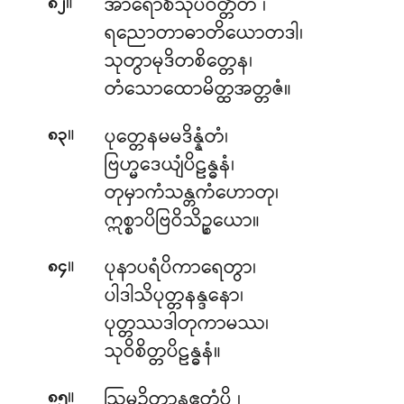
။
အာရောစိံသုပဝတ္တိံတံ
၊
၈၂
ရညောတာဓာတိယောတဒါ၊
သုတွာမုဒိတစိတ္တေန၊
တံသောထောမိတ္ထအတ္တဇံ။
။
ပုတ္တေနမမဒိန္နံတံ၊
၈၃
ဗြဟ္မဒေယျံပိဠန္ဓနံ၊
တုမှာကံသန္တကံဟောတု၊
ဣစ္စာပိဗြဝိသိဉ္စယော။
။
ပုနာပရံပိကာရေတွာ၊
၈၄
ပါဒါသိပုတ္တနန္ဒနော၊
ပုတ္တဿဒါတုကာမဿ၊
သုဝိစိတ္တပိဠန္ဓနံ။
။
ဩမုဉ္စိတွာနဧတံပိ
၊
၈၅