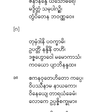
ဇနာနန္ဒေ ယသောဓီရေ၊
မဒ္ဒိတ္တံ သမုပါဂဉ္ဆိ၊
တွံပိတေန ဘဝဏ္ဏဝေ။
[ဂ]
တုမှံဒါနိ ပဝက္ခာမိ၊
ဥပတ္တိံ နန္ဒိနိံ တဟိံ၊
ဒဇ္ဇဟွောဝေါ မမောကာသံ၊
ကဝယော ပျာဘိနန္ဒထ။
။
ဧကနဝုတေဟိတော ကပ္ပေ၊
၁
ဝိပဿီနာမ နာယကော၊
ဝိနေယျေ
တာရယံခေမံ၊
လောကေ ဥပ္ပဇ္ဇိစက္ခုမာ။