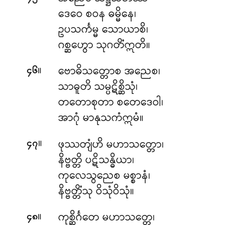
ဒေဝေ စဝန ဓမ္မိနေ၊
ဥပသင်္ကမ္မ သောယာစိ၊
ဂစ္ဆဟွော သုဂတိံဣတိ။
။
ဗောဓိသတ္တောစ အညေစ၊
၄၆
သာဓူတိ သမ္ပဋိစ္ဆိသုံ၊
တတောစုတာ စတေဒေဝါ၊
အာဂုံ မာနုသကံဣမံ။
။
ဖုဿတျံဟိ
မဟာသတ္တော၊
၄၇
နိဗ္ဗတ္တိ ပဋိသန္ဓိယာ၊
ကုလေသွညေစ မစ္စာနံ၊
နိဗ္ဗတ္တိံသု ဝိသုံဝိသုံ။
။
ကုစ္ဆိင်္ဂတေ မဟာသတ္တေ၊
၄၈