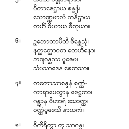
ပိတာဇေဋ္ဌာယ စန္ဒနံ၊
သောဏ္ဏမာလံ ကနိဋ္ဌာယ၊
တဟိံ ဝိယာယ ဓီတုယာ။
။
ဥဘောတာပီတိ
စိန္တေသုံ၊
၆
နတ္ထတ္ထောဝတ တေဟိနော၊
ဘဂျဝန္တဿ ပူဇေမ၊
သံပသာဒေန စေတသာ။
။
တတောသာစန္ဒနံ စုဏ္ဏံ-
၇
ကာရာပေတွာန ဇေဋ္ဌကာ၊
ဂန္တွာန ဝိဟာရံ သောဏ္ဏ၊
ဝဏ္ဏံပူဇေသိ နာယကံ။
။
ဝိကိရိတွာ တု သာဂန္ဓ၊
၈