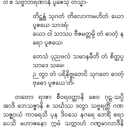
ဝါ စ သဗ္ဗာဘရဏာနိ ပူဇေသုံ တသ္မာ-
တိဋ္ဌန္တံ သုဂတံ တိလောကမဟိတံ ယော
ပူဇယေ သာဒရံ၊
ယော ဝါ သာသပ ဗီဇမတ္တမ္ပိ တံ ဓာတုံ န
ရော ပူဇယေ၊
တေသံ ပုညဖလံ သမာနမီတိ တံ စိတ္တပ္ပ
သာဒေ သမေ၊
ဉတွာ တံ ပရိနိဗ္ဗုတေပိ သုဂတေ ဓာတုံ
ဗုဓော ပူဇယေ’တိ၊
တတော
ရာဇာ စီဝရဝတ္ထာနိ စေဝ ဂုဠ-သပ္ပိ
အာဒိ ဘေသဇ္ဇာနိ စ သင်္ဃဿ ဒတွာ သဗ္ဗရတ္တိံ ဂဏ
သဇ္ဈာယံ ကာရေသိ ပုန ဒိဝသေ နဂရေ ဘေရိံ စရာ
ပေသိ မဟာဇနော ဣမံ သတ္တာဟံ ဂဏ္ဓမာလာဒီနိ