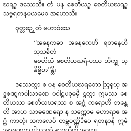
ဃရဉ္စ ဒဿေသိ။ တံ ပန စေတိယဉ္စ စေတိယဃရဉ္စ
သဗ္ဗရတနမယမေဝ အဟောသိ။
ဝုတ္တဉှေတံ မဟာဝံသေ
‘‘အနေကဓာ အနေကေဟိ ရတနေဟိ
သုသင်္ခတံ၊
စေတိယံ စေတိယဃရံ-ပဿ ဘိက္ခု သု
နိမ္မိတ’’န္တိ၊
ဒဿေတွာ စ ပန စေတိယဃရတော ဩရုယှ အ
ဒ္ဓစဏ္ဒကပါသာဏေ ပဝါဠပဒုမမှိ ဌတွာ ဣမဿ စေ
တိယဿ စေတိယဃရဿ စ အဂ္ဃံ ကရောဟိ
ဘန္တေ
တိ အာဟ သာမဏေရော န သက္ကောမ မဟာရာဇ အ
ဂ္ဃံ ကာတုံ၊ သကလေပိ တမ္ဘပဏ္ဏိဒီပေ ရတနာနိ ဣမံ
အဒ္ဓစဏ္ဒက ပါသာဏံ နာဂ္ဃတီတိ အာဟ။