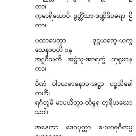
တာ၊
ကုမာရိယောပိ ဒွတ္တိံသာ-ဒဏ္ဍိဒီပဓရာ ဌိ
တာ၊
ပလာပေတွာ ဒုဋ္ဌယက္ခေ-ယက္ခ
သေနာပတိ ပန
အဋ္ဌဝီသတိ အဋ္ဌံသု-အာရက္ခံ ကုရုမာန
ကာ၊
ဝီဏံ ဝါဒယမာနောဝ-အဋ္ဌာ ပဉ္စသိခေါ
တဟိံ၊
ရင်္ဂဘူမိံ မာပယိတွာ-တိမ္ဗရူ တုရိယဃော
သဝါ၊
အနေကာ ဒေဝပုတ္တာ စ-သာဓုဂီတပ္ပ