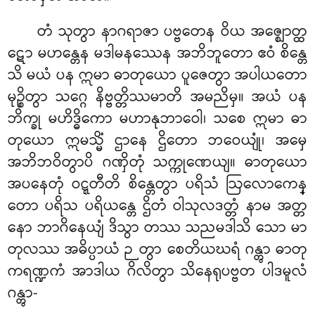
တံ သုတွာ နာဂရာဇာ ပဗ္ဗတေန ဝိယ အဇ္ဈောတ္ထ
ဋော မဟန္တေန မဒါမနဿေန အဘိဘူတော ဧဝံ စိန္တေ
သိ မယံ ပန ဣမာ ဓာတုယော ပူဇေတွာ အပါယတော
မုဉ္စိတွာ သဂ္ဂေ နိဗ္ဗတ္တိဿမာတိ အမညိမှ။ အယံ ပန
ဘိက္ခု မဟိဒ္ဓိကော မဟာနုဘာဝေါ၊ သစေ ဣမာ ဓာ
တုယော ဣမသ္မိံ ဌာနေ ဌိတော ဘဝေယျုံ၊ အမှေ
အဘိဘဝိတွာပိ ဂဏှိတုံ သက္ကုဏေယျ။ ဓာတုယော
အပနေတုံ ဝဋ္ဋတီတိ စိန္တေတွာ ပရိသံ ဩလောကေန္
တော ပရိသ ပရိယန္တေ ဌိတံ ဝါသုလဒတ္တံ နာမ အတ္တ
နော ဘာဂိနေယျံ ဒိသွာ တဿ သညမဒါသိ သော မာ
တုလဿ အဓိပ္ပာယံ ဉတွာ စေတိယဃရံ ဂန္တွာ ဓာတု
ကရဏ္ဍကံ အာဒါယ ဂိလိတွာ သိနေရုပဗ္ဗတ ပါဒမူလံ
ဂန္တွာ-