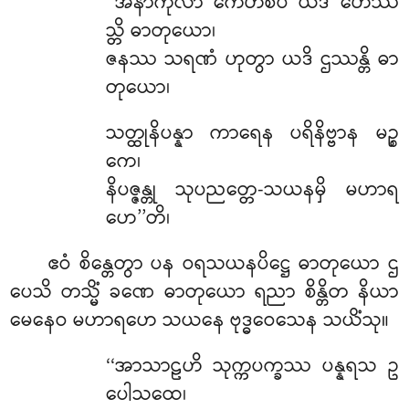
‘‘အနာကုလာ ကေဟိစိပိ ယဒိ ဟေဿ
သ္တိ ဓာတုယော၊
ဇနဿ သရဏံ ဟုတွာ ယဒိ ဌဿန္တိ ဓာ
တုယော၊
သတ္ထုနိပန္နာ ကာရေန ပရိနိဗ္ဗာန မဉ္စ
ကေ၊
နိပဇ္ဇန္တု သုပညတ္တေ-သယနမှိ မဟာရ
ဟေ’’တိ၊
ဧဝံ စိန္တေတွာ ပန ဝရသယနပိဋ္ဌေ ဓာတုယော ဌ
ပေသိ တသ္မိံ ခဏေ ဓာတုယော ရညာ စိန္တိတ နိယာ
မေနေဝ မဟာရဟေ သယနေ ဗုဒ္ဓဝေသေန သယိံသု။
‘‘အာသာဠဟိ သုက္ကပက္ခဿ ပန္နရသ ဥ
ပေါသထေ၊