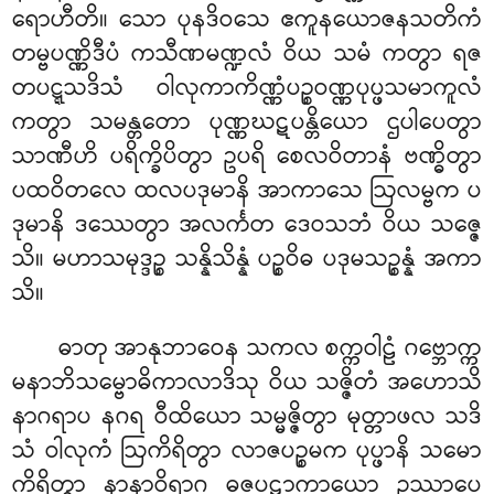
ရောဟီတိ။ သော ပုနဒိဝသေ ဧကူနယောဇနသတိကံ
တမ္ဗပဏ္ဏိဒီပံ ကသီဏမဏ္ဍလံ ဝိယ သမံ ကတွာ ရဇ
တပဋ္ဋသဒိသံ ဝါလုကာကိဏ္ဏံပဉ္စဝဏ္ဏပုပ္ဖသမာကူလံ
ကတွာ
သမန္တတော ပုဏ္ဏဃဋပန္တိယော ဌပါပေတွာ
သာဏီဟိ ပရိက္ခိပိတွာ ဥပရိ စေလဝိတာနံ ဗဏ္ဓိတွာ
ပထဝိတလေ ထလပဒုမာနိ အာကာသေ ဩလမ္ဗက ပ
ဒုမာနိ ဒဿေတွာ အလင်္ကတ ဒေဝသဘံ ဝိယ သဇ္ဇေ
သိ။ မဟာသမုဒ္ဒဉ္စ သန္နိသိန္နံ ပဉ္စဝိဓ ပဒုမသဉ္စန္နံ အကာ
သိ။
ဓာတု အာနုဘာဝေန သကလ စက္ကဝါဠံ ဂဗ္ဘောက္က
မနာဘိသမ္ဗောဓိကာလာဒိသု ဝိယ သဇ္ဇိတံ အဟောသိ
နာဂရာပ နဂရ ဝီထိယော သမ္မဇ္ဇိတွာ မုတ္တာဖလ သဒိ
သံ ဝါလုကံ ဩကိရိတွာ လာဇပဉ္စမက ပုပ္ဖာနိ သမော
ကိရိတွာ နာနာဝိရာဂ ဓဇပဋာကာယော ဥဿာပေ