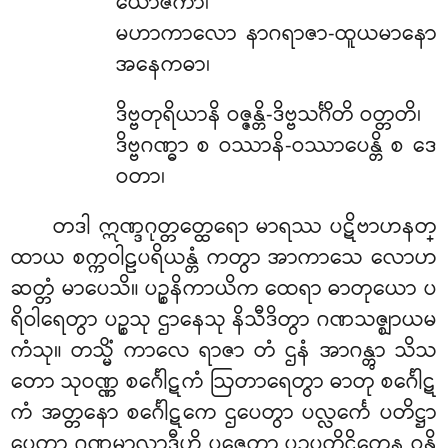
ယောဇကာ၊
မဟာကာလော နာဂရာဇာ-ထူယမာနော
အနေကဓာ၊
ဒိဗ္ဗတုရိယာနိ ဝဇ္ဇန္တိ-ဒိဗ္ဗသင်္ဂိတိ ဝတ္တတိ၊
ဒိဗ္ဗဂဏ္ဓာ စ ဝဿာနိ-ဝဿာပေန္တိ စ ဒေ
ဝတာ၊
တဒါ ဣဏ္ဒဂုတ္တတ္ထေရော မာရဿ ပဋိဗာဟနတ္
ထာယ စက္ကဝါဠပရိယန္တံ ကတွာ အာကာသေ လောဟ
ဆတ္တံ မာပေသိ။ ပဉ္စနိကာယိက ထေရာ
ဓာတုယော ပ
ရိဝါရေတွာ ပဉ္စသု ဌာနေသု နိသီဒိတွာ ဂဏသဇ္ဈာယမ
ကံသု။ တသ္မိံ ကာလေ ရာဇာ တံ ဌနံ အာဂန္တွာ သိသ
တော သုဝဏ္ဏ စင်္ဂေါဋကံ ဩတာရေတွာ ဓာတု စင်္ဂေါဋ
ကံ အတ္တနော စင်္ဂေါဋကေ ဌပေတွာ ပလ္လင်္ကေ ပတိဋ္ဌာ
ပေတွာ ဂဏ္ဓမာလာဒီဟိ ပူဇေတွာ ပဉ္စပတိဋ္ဌိတေန ဝန္ဒိ