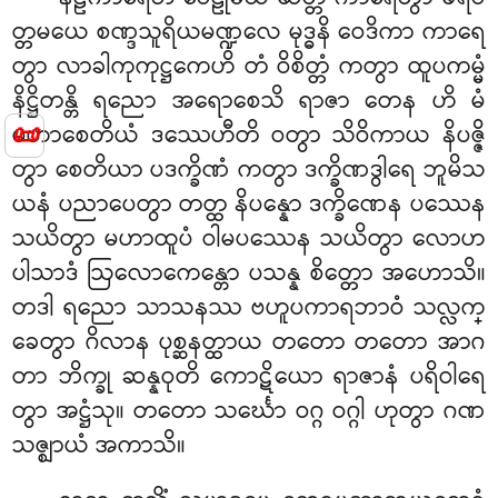
တ္တမယေ စဏ္ဒသူရိယမဏ္ဍလေ မုဒ္ဓနိ ဝေဒိကာ ကာရေ
တွာ လာခါကုကုဋ္ဌကေဟိ တံ ဝိစိတ္တံ ကတွာ ထူပကမ္မံ
နိဋ္ဌိတန္တိ ရညော အရောစေသိ ရာဇာ တေန ဟိ မံ
📜
မဟာစေတိယံ ဒဿေဟီတိ ဝတွာ သိဝိကာယ နိပဇ္ဇိ
တွာ စေတိယာ ပဒက္ခိဏံ ကတွာ ဒက္ခိဏဒွါရေ ဘူမိသ
ယနံ ပညာပေတွာ တတ္ထ နိပန္နော ဒက္ခိဏေန ပဿေန
သယိတွာ မဟာထူပံ ဝါမပဿေန သယိတွာ လောဟ
ပါသာဒံ ဩလောကေန္တော ပသန္န စိတ္တော အဟောသိ။
တဒါ ရညော သာသနဿ ဗဟူပကာရဘာဝံ သလ္လက္
ခေတွာ ဂိလာန ပုစ္ဆနတ္ထာယ တတော တတော အာဂ
တာ ဘိက္ခု ဆန္နဝုတိ ကောဋိယော ရာဇာနံ ပရိဝါရေ
တွာ အဋ္ဌံသု။ တတော သင်္ဃော ဝဂ္ဂ ဝဂ္ဂါ ဟုတွာ ဂဏ
သဇ္ဈာယံ အကာသိ။