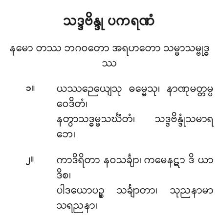
သဒ္ဒဗိန္ဒု
ပကရဏံ
နမော တဿ ဘဂဝတော အရဟတော သမ္မာသမ္ဗုဒ္ဓ
ဿ
။
ယဿဉေယျေသု ဓမ္မေသု၊ နာဏုမတ္တမ္ပ
၁
ဝေဒိတံ၊
နတွာသဒ္ဓမ္မသင်္ဃံတံ၊ သဒ္ဒဗိန္ဒုံသမာရ
ဘေ၊
။
ကာဒိရိတာ နဝသင်္ချာ၊ ကမေနဋာ ဒိ ယာ
၂
ဒိစ၊
ပါဒယောပဉ္စ သင်္ချာတာ၊ သုညနာမာ
သရညနာ၊