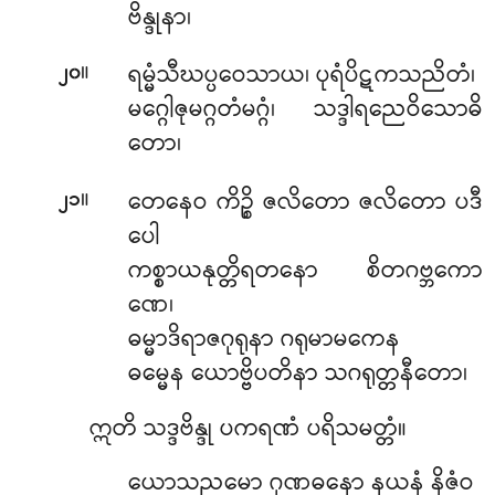
ဗိန္ဒုနာ၊
။
ရမ္မံသီဃပ္ပဝေသာယ၊ ပုရံပိဋကသညိတံ၊
၂၀
မဂ္ဂေါဇုမဂ္ဂတံမဂ္ဂံ၊ သဒ္ဒါရညေဝိသောဓိ
တော၊
။
တေနေဝ ကိဉ္စိ ဇလိတော ဇလိတော ပဒီ
၂၁
ပေါ
ကစ္စာယနုတ္တိရတနော စိတဂဗ္ဘကော
ဏေ၊
ဓမ္မာဒိရာဇဂုရုနာ ဂရုမာမကေန
ဓမ္မေန ယောဗ္ဗိပတိနာ သဂရုတ္တနီတော၊
ဣတိ သဒ္ဒဗိန္ဒု ပကရဏံ ပရိသမတ္တံ။
ယောသညမော ဂုဏဓနော နယနံ နိဇံဝ