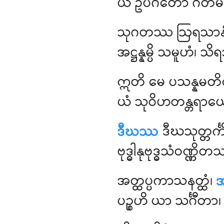
ယံ ဥပဂတော ဂတမလံ၊
သုဂတဿ ဩရသာနံ၊ 
အဋ္ဌန္နမ္ပိ သမူဟံ၊ သ
ဣတိ
မေ ပသန္နမတိ
ယံ သုဝိဟတန္တရာ
ဒီဃဿ
ဒီဃသုတ္တင
ဗုဒ္ဓါနုဗုဒ္ဓသံဝဏ
အတ္ထပ္ပကာသနတ္ထံ၊
ပဉ္စဟိ ယာ သင်္ဂီတာ၊ 