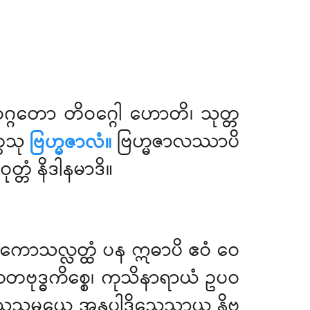
ဝဂ္ဂတော တိဝဂ္ဂေါ ဟောတိ၊ သုတ္တ
တေသု
ဗြဟ္မဇာလံ။
ဗြဟ္မဇာလဿာပိ
္တံ နိဒါနမာဒိ။
ါနကောသလ္လတ္ထံ ပန ဣဓာပိ ဧဝံ ဝေ
ကတဗုဒ္ဓကိစ္စေ၊ ကုသိနာရာယံ ဥပဝ
စူသသမယေ အနုပါဒိသေသာယ နိဗ္