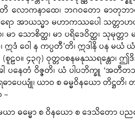
ဝတိ လောကနာထေ၊ ဘဂဝတော ဓာတုဘာဇနဒိ
ရော အာယသ္မာ မဟာကဿပေါ သတ္တာဟပရိန
ော၊ မာ သောစိတ္ထ၊ မာ ပရိဒေဝိတ္ထ၊ သုမုတ
၊ ဣဒံ ဝေါ န ကပ္ပတီ’တိ၊ ဣဒါနိ ပန မယံ 
(စူဠဝ။ ၄၃၇) ဝုတ္တဝစနမနုဿရန္တော၊ ဤဒ
ေါ ပနေတံ ဝိဇ္ဇတိ၊ ယံ ပါပဘိက္ခူ ‘အတီတ
္တရဓာပေယျုံ၊ ယာဝ စ ဓမ္မဝိနယော တိဋ္ဌ
ာ –
၊ မယာ ဓမ္မော စ ဝိနယော စ ဒေသိတော ပည