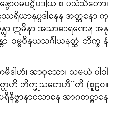
္ဒောပမပဋိပဒါယ စ ပသံသိတော၊
ိယာနုပ္ပဒါနေန အတ္တနော ကု
ိ၊ မန္တွာ ဣမိနာ အသာဓာရဏေန အနု
မ္မဝိနယသင်္ဂါယနတ္ထံ ဘိက္ခူနံ
ကမိဒါဟံ၊ အာဝုသော၊ သမယံ
ပါဝါ
စမတ္တေဟိ ဘိက္ခုသတေဟီ’’တိ (စူဠဝ။
ပရိနိဗ္ဗာနာဝသာနေ အာဂတဋ္ဌာနေ