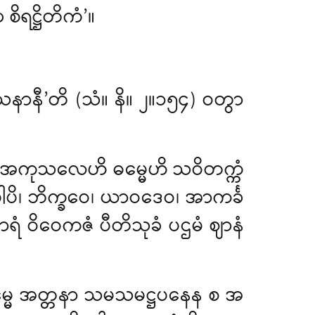
ိရဋ္ဌိတိကံ’။
ာနီ’တိ (သံ။ နိ။ ၂။၁၅၄) ဝတွာ
စ္စ အကုသလေဟိ ဓမ္မေဟိ သဝိတက္ကံ
ပိ၊ ဘိက္ခဝေ၊ ယာဝဒေဝ၊ အာကင်္ခ
ရံ ဝိဝေကဇံ ပီတိသုခံ ပဌမံ ဈာနံ
္မေ အတ္တနာ သမသမဋ္ဌပနေန စ အ