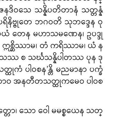
ဝသေ သန္နိပတိတာနံ သတ္တန္နံ
ိဗ္ဗုတေ ဘဂဝတိ သုဘဒ္ဒေန ဝု
္တာ မယံ တေန မဟာသမဏေန၊ ဥပဒ္ဒု
ယံ ဣစ္ဆိဿာမ၊ တံ ကရိဿာမ၊ ယံ န
ိသဿ စ သင်္ဃသန္နိပါတဿ ပုန ဒု
သတ္ထုကံ ပါဝစန’န္တိ မညမာနာ
ပက္ခံ
တိ၊ တာဝ အနတီတသတ္ထုကမေဝ ပါဝစ
တ္တော၊ သော ဝေါ မမစ္စယေန သတ္