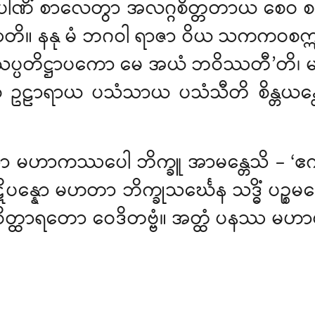
ါဏိံ စာလေတွာ အလဂ္ဂစိတ္တတာယ စေဝ စန
 နနု မံ ဘဂဝါ ရာဇာ ဝိယ သကကဝစဣဿရ
ဓမ္မဝံသပ္ပတိဋ္ဌာပကော မေ အယံ ဘဝိဿတီ’တ
ဠာရာယ ပသံသာယ ပသံသီတိ စိန္တယန္တော ဓ
ာ မဟာကဿပေါ ဘိက္ခူ အာမန္တေသိ – ‘ဧ
ပဋိပန္နော မဟတာ ဘိက္ခုသင်္ဃေန သဒ္ဓိံ ပဉ္
ိတ္ထာရတော ဝေဒိတဗ္ဗံ။ အတ္ထံ ပနဿ မဟာ