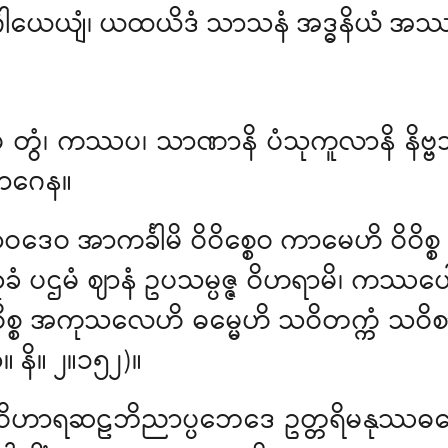
 သင်္ဂါယေယျံ၊ ယထယိဒံ သာသနံ အဒ္ဓနိယံ အဿ စ
ွံ၊ ကဿပ၊ သာဏာနိ ပံသုကူလာနိ နိဗ္ဗသန
ာဂေန။
ဝဒေဝ အာကင်္ခါမိ ဝိဝိစ္စေဝ ကာမေဟိ ဝိဝိ
ုခံ ပဌမံ
ဈာနံ ဥပသမ္ပဇ္ဇ ဝိဟရာမိ၊ ကဿပေါ
ဝိစ္စ အကုသလေဟိ ဓမ္မေဟိ သဝိတက္ကံ သဝိစာ
။ နိ။ ၂။၁၅၂)။
ဗ္ဗဝိဟာရဆဠဘိညာပ္ပဘေဒေ ဥတ္တရိမနုဿဓမ