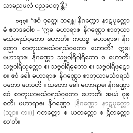
သာမညဖလံ ပညပေတု’န္တိ?
။ ‘‘ဧဝံ
ဝုတ္တေ၊ ဘန္တေ၊ နိဂဏ္ဌော နာဋပုတ္တော
၁၇၇
မံ ဧတဒဝေါစ – ‘ဣဓ၊ မဟာရာဇ၊ နိဂဏ္ဌော စာတုယာ
မသံဝရသံဝုတော ဟောတိ။ ကထဉ္စ၊ မဟာရာဇ၊ နိဂ
ဏ္ဌော စာတုယာမသံဝရသံဝုတော ဟောတိ? ဣဓ၊
မဟာရာဇ၊ နိဂဏ္ဌော သဗ္ဗဝါရိဝါရိတော စ ဟောတိ၊
သဗ္ဗဝါရိယုတ္တော စ၊ သဗ္ဗဝါရိဓုတော စ၊ သဗ္ဗဝါရိဖုဋော
စ။ ဧဝံ ခေါ၊ မဟာရာဇ၊ နိဂဏ္ဌော စာတုယာမသံဝရသံ
ဝုတော ဟောတိ
။ ယတော ခေါ၊ မဟာရာဇ၊ နိဂဏ္ဌော
ဧဝံ စာတုယာမသံဝရသံဝုတော ဟောတိ၊ အယံ ဝုစ္
စတိ၊ မဟာရာဇ၊ နိဂဏ္ဌော
[နိဂဏ္ဌော နာဋပုတ္တော
(သျာ။ က။)]
ဂတတ္တော စ ယတတ္တော စ ဌိတတ္တော
စာ’တိ။