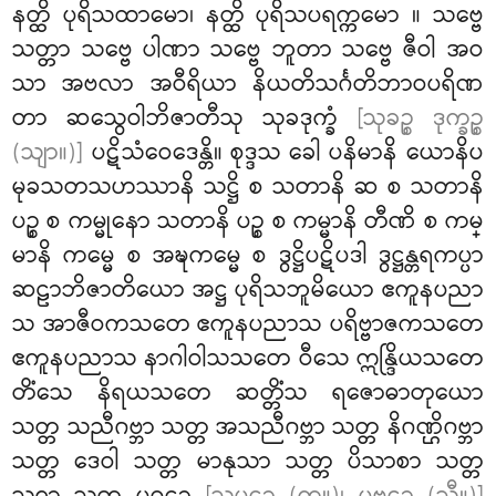
နတ္ထိ ပုရိသထာမော၊ နတ္ထိ ပုရိသပရက္ကမော
။ သဗ္ဗေ
သတ္တာ သဗ္ဗေ ပါဏာ သဗ္ဗေ ဘူတာ သဗ္ဗေ ဇီဝါ အဝ
သာ အဗလာ အဝီရိယာ နိယတိသင်္ဂတိဘာဝပရိဏ
တာ ဆသွေဝါဘိဇာတီသု သုခဒုက္ခံ
[သုခဉ္စ ဒုက္ခဉ္စ
(သျာ။)]
ပဋိသံဝေဒေန္တိ။ စုဒ္ဒသ
ခေါ ပနိမာနိ ယောနိပ
မုခသတသဟဿာနိ သဋ္ဌိ စ သတာနိ ဆ စ သတာနိ
ပဉ္စ စ ကမ္မုနော သတာနိ ပဉ္စ စ ကမ္မာနိ တီဏိ စ ကမ္
မာနိ ကမ္မေ စ အဍ္ဎကမ္မေ စ ဒွဋ္ဌိပဋိပဒါ ဒွဋ္ဌန္တရကပ္ပာ
ဆဠာဘိဇာတိယော အဋ္ဌ ပုရိသဘူမိယော ဧကူနပညာ
သ အာဇီဝကသတေ ဧကူနပညာသ ပရိဗ္ဗာဇကသတေ
ဧကူနပညာသ နာဂါဝါသသတေ ဝီသေ ဣန္ဒြိယသတေ
တိံသေ နိရယသတေ ဆတ္တိံသ ရဇောဓာတုယော
သတ္တ သညီဂဗ္ဘာ သတ္တ အသညီဂဗ္ဘာ သတ္တ နိဂဏ္ဌိဂဗ္ဘာ
သတ္တ ဒေဝါ သတ္တ မာနုသာ သတ္တ ပိသာစာ သတ္တ