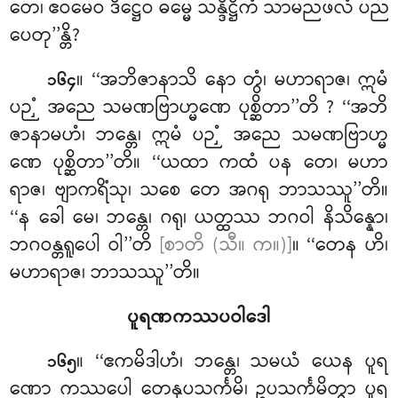
တေ၊ ဧဝမေဝ ဒိဋ္ဌေဝ ဓမ္မေ သန္ဒိဋ္ဌိကံ သာမညဖလံ ပည
ပေတု’’န္တိ?
။ ‘‘အဘိဇာနာသိ နော တွံ၊ မဟာရာဇ၊ ဣမံ
၁၆၄
ပဉှံ အညေ သမဏဗြာဟ္မဏေ ပုစ္ဆိတာ’’တိ
? ‘‘အဘိ
ဇာနာမဟံ၊ ဘန္တေ၊ ဣမံ ပဉှံ အညေ သမဏဗြာဟ္မ
ဏေ ပုစ္ဆိတာ’’တိ။ ‘‘ယထာ ကထံ ပန တေ၊ မဟာ
ရာဇ၊ ဗျာကရိံသု၊ သစေ တေ အဂရု ဘာသဿူ’’တိ။
‘‘န ခေါ မေ၊ ဘန္တေ၊ ဂရု၊ ယတ္ထဿ ဘဂဝါ နိသိန္နော၊
ဘဂဝန္တရူပေါ ဝါ’’တိ
[စာတိ (သီ။ က။)]
။ ‘‘တေန
ဟိ၊
မဟာရာဇ၊ ဘာသဿူ’’တိ။
ပူရဏကဿပဝါဒေါ
။ ‘‘ဧကမိဒါဟံ၊ ဘန္တေ၊ သမယံ ယေန ပူရ
၁၆၅
ဏော ကဿပေါ တေနုပသင်္ကမိ၊ ဥပသင်္ကမိတွာ ပူရ