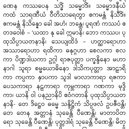
ဏေန ကဿပေန သဒ္ဓိံ သမ္မောဒိံ။ သမ္မောဒနီယံ
ကထံ သာရဏီယံ ဝီတိသာရေတွာ ဧကမန္တံ နိသီဒိံ။
ဧကမန္တံ နိသိန္နော ခေါ အဟံ၊ ဘန္တေ၊ ပူရဏံ ကဿပံ ဧ
တဒဝေါစံ – ‘ယထာ နု ခေါ ဣမာနိ၊ ဘော ကဿပ၊ ပု
ထုသိပ္ပာယတနာနိ၊ သေယျထိဒံ – ဟတ္ထာရောဟာ
အဿာရောဟာ ရထိကာ ဓနုဂ္ဂဟာ
စေလကာ စလ
ကာ ပိဏ္ဍဒါယကာ ဥဂ္ဂါ ရာဇပုတ္တာ ပက္ခန္ဒိနော မဟာ
နာဂါ သူရာ စမ္မယောဓိနော ဒါသိကပုတ္တာ အာဠာရိ
ကာ ကပ္ပကာ နှာပကာ သူဒါ မာလာကာရာ ရဇကာ
ပေသကာရာ နဠကာရာ ကုမ္ဘကာရာ ဂဏကာ မုဒ္ဒိ
ကာ၊ ယာနိ ဝါ ပနညာနိပိ ဧဝံဂတာနိ ပုထုသိပ္ပာယတ
နာနိ- တေ ဒိဋ္ဌေဝ ဓမ္မေ သန္ဒိဋ္ဌိကံ သိပ္ပဖလံ ဥပဇီဝန္တိ၊
တေ တေန အတ္တာနံ သုခေန္တိ ပီဏေန္တိ၊ မာတာပိတ
ရော သုခေန္တိ ပီဏေန္တိ၊ ပုတ္တဒါရံ သုခေန္တိ ပီဏေန္တိ၊ မိတ္