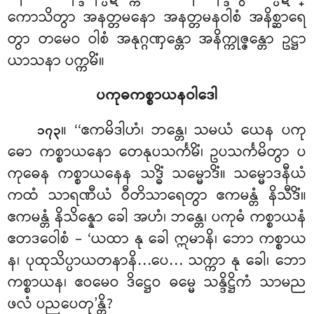
ကောသိတွာ အနတ္တမနော အနတ္တမနဝါစံ အနိစ္ဆာရေ
တွာ တမေဝ ဝါစံ အနုဂ္ဂဏှန္တော အနိက္ကုဇ္ဇန္တော ဥဋ္ဌာ
ယာသနာ ပက္ကမိံ။
ပကုဓကစ္စာယနဝါဒေါ
။ ‘‘ဧကမိဒါဟံ၊ ဘန္တေ၊ သမယံ ယေန ပကု
၁၇၃
ဓော ကစ္စာယနော တေနုပသင်္ကမိံ၊ ဥပသင်္ကမိတွာ ပ
ကုဓေန ကစ္စာယနေန သဒ္ဓိံ သမ္မောဒိံ။ သမ္မောဒနီယံ
ကထံ သာရဏီယံ ဝီတိသာရေတွာ ဧကမန္တံ နိသီဒိံ။
ဧကမန္တံ နိသိန္နော ခေါ အဟံ၊ ဘန္တေ၊ ပကုဓံ ကစ္စာယနံ
ဧတဒဝေါစံ – ‘ယထာ နု ခေါ ဣမာနိ၊ ဘော ကစ္စာယ
န၊ ပုထုသိပ္ပာယတနာနိ…ပေ… သက္ကာ နု ခေါ၊ ဘော
ကစ္စာယန၊ ဧဝမေဝ ဒိဋ္ဌေဝ ဓမ္မေ သန္ဒိဋ္ဌိကံ သာမည
ဖလံ ပညပေတု’န္တိ?