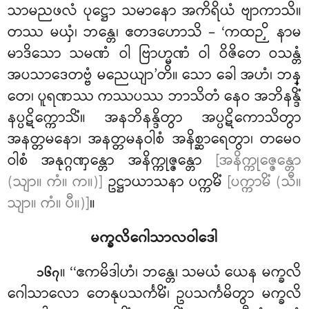
သာမညဖလံ ပုဋ္ဌော သမာနော အကိရိယံ ဗျာကာသိ။
တဿ မယှံ၊ ဘန္တေ၊ ဧတဒဟောသိ – ‘ကထဉှိ နာမ
မာဒိသော သမဏံ ဝါ ဗြာဟ္မဏံ ဝါ ဝိဇိတေ ဝသန္တံ
အပသာဒေတဗ္ဗံ မညေယျာ’တိ။ သော ခေါ အဟံ၊ ဘန္
တေ၊ ပူရဏဿ ကဿပဿ ဘာသိတံ နေဝ အဘိနန္ဒိံ
နပ္ပဋိက္ကောသိံ။ အနဘိနန္ဒိတွာ အပ္ပဋိကောသိတွာ
အနတ္တမနော၊ အနတ္တမနဝါစံ အနိစ္ဆာရေတွာ၊ တမေဝ
ဝါစံ အနုဂ္ဂဏှန္တော အနိက္ကုဇ္ဇန္တော
[အနိက္ကုဇ္ဇေန္တော
(သျာ။ ကံ။ က။)]
ဥဋ္ဌာယာသနာ ပက္ကမိံ
[ပက္ကာမိံ (သီ။
သျာ။ ကံ။ ပီ။)]
။
မက္ခလိဂေါသာလဝါဒေါ
။ ‘‘ဧကမိဒါဟံ၊ ဘန္တေ၊ သမယံ ယေန မက္ခလိ
၁၆၇
ဂေါသာလော တေနုပသင်္ကမိံ၊ ဥပသင်္ကမိတွာ မက္ခလိ