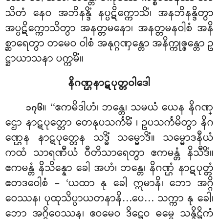
သိတံ နေဝ အဘိနန္ဒိံ နပ္ပဋိက္ကောသိံ၊ အနဘိနန္ဒိတွာ
အပ္ပဋိက္ကောသိတွာ အနတ္တမနော၊ အနတ္တမနဝါစံ အနိ
စ္ဆာရေတွာ တမေဝ ဝါစံ အနုဂ္ဂဏှန္တော အနိက္ကုဇ္ဇန္တော ဥ
ဋ္ဌာယာသနာ ပက္ကမိံ။
နိဂဏ္ဌနာဋပုတ္တဝါဒေါ
။ ‘‘ဧကမိဒါဟံ၊ ဘန္တေ၊ သမယံ ယေန နိဂဏ္
၁၇၆
ဌော နာဋပုတ္တော တေနုပသင်္ကမိံ
၊ ဥပသင်္ကမိတွာ နိဂ
ဏ္ဌေန နာဋပုတ္တေန သဒ္ဓိံ သမ္မောဒိံ။ သမ္မောဒနီယံ
ကထံ သာရဏီယံ ဝီတိသာရေတွာ ဧကမန္တံ နိသီဒိံ။
ဧကမန္တံ နိသိန္နော ခေါ အဟံ၊ ဘန္တေ၊ နိဂဏ္ဌံ နာဋပုတ္တံ
ဧတဒဝေါစံ – ‘ယထာ နု ခေါ ဣမာနိ၊ ဘော အဂ္ဂိ
ဝေဿန၊ ပုထုသိပ္ပာယတနာနိ…ပေ… သက္ကာ နု ခေါ၊
ဘော အဂ္ဂိဝေဿန၊ ဧဝမေဝ ဒိဋ္ဌေဝ ဓမ္မေ သန္ဒိဋ္ဌိကံ