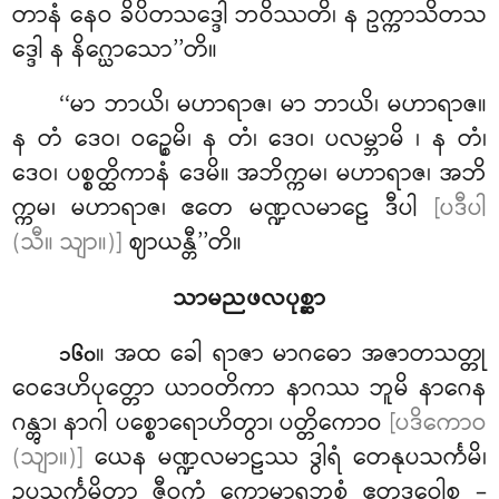
တာနံ နေဝ ခိပိတသဒ္ဒေါ ဘဝိဿတိ၊ န ဥက္ကာသိတသ
ဒ္ဒေါ န နိဂ္ဃောသော’’တိ။
‘‘မာ ဘာယိ၊ မဟာရာဇ၊ မာ ဘာယိ၊ မဟာရာဇ။
န တံ ဒေဝ၊ ဝဉ္စေမိ၊ န တံ၊ ဒေဝ၊ ပလမ္ဘာမိ
၊ န တံ၊
ဒေဝ၊ ပစ္စတ္ထိကာနံ ဒေမိ။ အဘိက္ကမ၊ မဟာရာဇ၊ အဘိ
က္ကမ၊ မဟာရာဇ၊ ဧတေ မဏ္ဍလမာဠေ ဒီပါ
[ပဒီပါ
(သီ။ သျာ။)]
ဈာယန္တီ’’တိ။
သာမညဖလပုစ္ဆာ
။ အထ ခေါ ရာဇာ မာဂဓော အဇာတသတ္တု
၁၆၀
ဝေဒေဟိပုတ္တော ယာဝတိကာ နာဂဿ ဘူမိ နာဂေန
ဂန္တွာ၊ နာဂါ ပစ္စောရောဟိတွာ၊ ပတ္တိကောဝ
[ပဒိကောဝ
(သျာ။)]
ယေန မဏ္ဍလမာဠဿ ဒွါရံ တေနုပသင်္ကမိ၊
ဥပသင်္ကမိတွာ ဇီဝကံ ကောမာရဘစ္စံ ဧတဒဝေါစ –