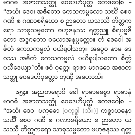
မာဂဓံ အဇာတသတ္တုံ ဝေဒေဟိပုတ္တံ ဧတဒဝေါစ –
‘‘အယံ၊ ဒေဝ၊ အဇိတော ကေသကမ္ဗလော သင်္ဃီ စေဝ
ဂဏီ စ ဂဏာစရိယော စ ဉာတော ယသဿီ တိတ္ထက
ရော သာဓုသမ္မတော ဗဟုဇနဿ ရတ္တညူ စိရပဗ္ဗဇိ
တော အဒ္ဓဂတော ဝယောအနုပ္ပတ္တော။ တံ ဒေဝေါ အ
ဇိတံ ကေသကမ္ဗလံ ပယိရုပါသတု။ အပ္ပေဝ နာမ ဒေ
ဝဿ အဇိတံ ကေသကမ္ဗလံ ပယိရုပါသတော စိတ္တံ
ပသီဒေယျာ’’တိ။ ဧဝံ ဝုတ္တေ၊ ရာဇာ မာဂဓော အဇာတ
သတ္တု ဝေဒေဟိပုတ္တော တုဏှီ အဟောသိ။
။ အညတရောပိ ခေါ ရာဇာမစ္စော ရာဇာနံ
၁၅၄
မာဂဓံ အဇာတသတ္တုံ ဝေဒေဟိပုတ္တံ ဧတဒဝေါစ –
‘‘အယံ၊ ဒေဝ၊ ပကုဓော
[ပကုဒ္ဓါ (သီ။)]
ကစ္စာယနော
သင်္ဃီ စေဝ ဂဏီ စ ဂဏာစရိယော စ ဉာတော ယ
သဿီ တိတ္ထကရော သာဓုသမ္မတော ဗဟုဇနဿ ရတ္တ