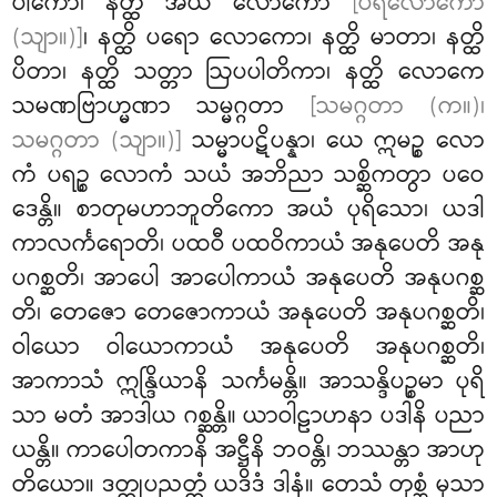
ပါကော၊ နတ္ထိ အယံ လောကော
[ပရလောကော
(သျာ။)]
၊ နတ္ထိ ပရော လောကော၊ နတ္ထိ မာတာ၊ နတ္ထိ
ပိတာ၊ နတ္ထိ သတ္တာ ဩပပါတိကာ၊ နတ္ထိ လောကေ
သမဏဗြာဟ္မဏာ သမ္မဂ္ဂတာ
[သမဂ္ဂတာ (က။)၊
သမဂ္ဂတာ (သျာ။)]
သမ္မာပဋိပန္နာ၊ ယေ ဣမဉ္စ လော
ကံ ပရဉ္စ လောကံ သယံ
အဘိညာ သစ္ဆိကတွာ ပဝေ
ဒေန္တိ။ စာတုမဟာဘူတိကော အယံ ပုရိသော၊ ယဒါ
ကာလင်္ကရောတိ၊ ပထဝီ ပထဝိကာယံ အနုပေတိ အနု
ပဂစ္ဆတိ၊ အာပေါ အာပေါကာယံ အနုပေတိ အနုပဂစ္ဆ
တိ၊ တေဇော တေဇောကာယံ အနုပေတိ အနုပဂစ္ဆတိ၊
ဝါယော ဝါယောကာယံ အနုပေတိ အနုပဂစ္ဆတိ၊
အာကာသံ ဣန္ဒြိယာနိ သင်္ကမန္တိ။ အာသန္ဒိပဉ္စမာ ပုရိ
သာ မတံ အာဒါယ ဂစ္ဆန္တိ။ ယာဝါဠာဟနာ ပဒါနိ ပညာ
ယန္တိ။ ကာပေါတကာနိ အဋ္ဌီနိ ဘဝန္တိ၊ ဘဿန္တာ အာဟု
တိယော။ ဒတ္တုပညတ္တံ ယဒိဒံ ဒါနံ။ တေသံ တုစ္ဆံ မုသာ