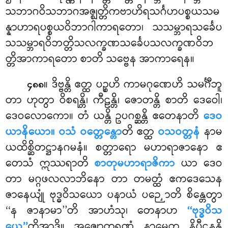
သဘာဂဝိသဘာဂအဇ္ဈတ္တိကဗာဟိရသင်္ဂဟပစ္စယသမ
န္နာဟာရပစ္စယဝိဘာဂါကာရတော၊ သသမ္ဘာရသင်္ခေပ
သသမ္ဘာရဝိဘတ္တိသလက္ခဏသင်္ခေပသလက္ခဏဝိဘ
တ္တိအာကာရတော စာတိ သဗ္ဗေန အာကာရေန။
။ ဒိဗ္ဗန္တိ
ဧတ္ထ ပဉ္စဟိ ကာမဂုဏေဟိ သမင်္ဂီဘူ
၄၈၈
တာ ဟုတွာ ဝိစရန္တိ၊ ကီဠန္တိ၊ ဇောတန္တိ စာတိ ဒေဝေါ၊
ဒေဝလောကော။ တံ ယန္တိ ဥပဂစ္ဆန္တိ ဧတေနာတိ
ဒေဝ
ယာနိယော။ ဝသံ ဝတ္တေန္တော
တိ
ဧတ္ထ
ဝသဝတ္တနံ
နာမ
ယထိစ္ဆိတဋ္ဌာနဂမနံ။ စတ္တာရော မဟာရာဇာနော ဧ
တေသံ ဣဿရာတိ
စာတုမဟာရာဇိကာ
ယာ ဒေဝ
တာ မဂ္ဂဖလလာဘိနော တာ တမတ္ထံ ဧကဒေသေန
ဇာနေယျုံ ဗုဒ္ဓဝိသယော ပနာယံ ပဉှောတိ စိန္တေတွာ
‘‘န ဇာနာမာ’’တိ အာဟံသု၊ တေနာဟ
‘‘ဗုဒ္ဓဝိသ
ယေ’’
တိအာဒိ။ အဇ္ဈောတ္ထရဏံ နာမေတ္ထ နိပ္ပီဠနန္တိ