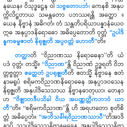
နယေန။ ဝိသုဒ္ဓဋ္ဌေန ဝါ
သဗ္ဗတောပဘံ၊
ကေနစိ အနုပ
က္ကိလိဋ္ဌတာယ သမန္တတော ပဘဿရန္တိ အတ္ထော
။
ယေန နိဗ္ဗာနံ အဓိဂတံ၊ တံ သန္တတိပရိယာပန္နာနံယေဝ
ဣဓ အနုပ္ပာဒနိရောဓော အဓိပ္ပေတောတိ ဝုတ္တံ
‘‘ဥပါဒိ
န္နကဓမ္မဇာတံ နိရုဇ္ဈတိ အပ္ပဝတ္တံ ဟောတီ’’
တိ။
တတ္ထာ
တိ ‘‘ဝိညာဏဿ နိရောဓေနာ’’တိ ယံ
ပဒံ ဝုတ္တံ၊ တသ္မိံ။
‘‘ဝိညာဏ’’
န္တိ ဝိညာဏံ ဥဒ္ဓရတိ ဝိဘ
တ္တဗ္ဗတ္တာ
ဧတ္ထေတံ ဥပရုဇ္ဈတီ
တိ ဧတသ္မိံ နိဗ္ဗာနေ ဧတံ
နာမရူပံ စရိမကဝိညာဏနိရောဓေန အနုပ္ပာဒဝသေန
နိရုဇ္ဈတိ အနုပါဒိသေသာယ နိဗ္ဗာနဓာတုယာ၊ တေနာ
ဟ
‘‘ဝိဇ္ဈာတဒီပသိခါ ဝိယ အပဏ္ဏတ္တိကဘာဝံ ယာ
တီ’’
တိ။ ‘‘စရိမကဝိညာဏ’’န္တိ ဟိ အရဟတော စုတိစိ
တ္တံ အဓိပ္ပေတံ။
‘‘အဘိသင်္ခါရဝိညာဏဿာပီ’’
တိအာဒိ
နာပိ သဥပါဒိသေသနိဗ္ဗာနမုခေန အနုပါဒိသေသနိဗ္ဗာ