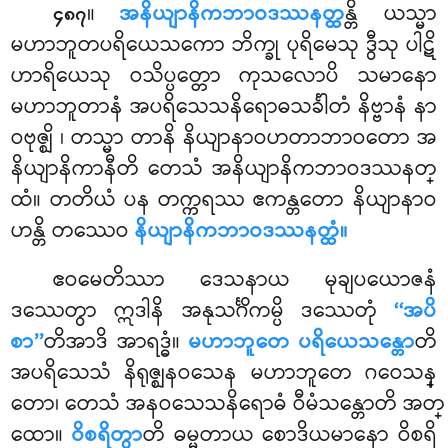
။
အနိယျာနိကဘာဝဒဿနတ္ထ
န္တိ
ယသ္မာ
၄၈၇
မဟာဘူတပရိယေသကော ဘိက္ခု ပုရိမေသု ဒွီသု ပါဋိ
ဟာရိယေသု ဝသိပ္ပတ္တော ကုသလောပိ သမာနော
မဟာဘူတာနံ အပရိသေသနိရောဓသင်္ခါတံ နိဗ္ဗာနံ နာ
ဝဗုဇ္ဈိ
၊ တသ္မာ တာနိ နိယျာနာဝဟတာဘာဝတော အ
နိယျာနိကာနီတိ တေသံ အနိယျာနိကဘာဝဒဿနတ္
ထံ။ တတိယံ ပန တက္ကရဿ ဧကန္တတော နိယျာနာဝ
ဟန္တိ တဿေဝ
နိယျာနိကဘာဝဒဿနတ္ထံ။
ဧဝမေတိဿာ ဒေသနာယ မုချပယောဇနံ
ဒဿေတွာ ဣဒါနိ အနုသင်္ဂိကမ္ပိ ဒဿေတုံ
‘‘အပိ
စာ’’
တိအာဒိ အာရဒ္ဓံ။
မဟာဘူတေ ပရိယေသန္တော
တိ
အပရိသေသံ နိရုဇ္ဈနဝသေန မဟာဘူတေ ဂဝေသန္
တော၊ တေသံ အနဝသေသနိရောဓံ ဝီမံသန္တောတိ အတ္
ထော။
ဝိစရိတွာ
တိ ဓမ္မတာယ စောဒိယမာနော ဝိစရိ