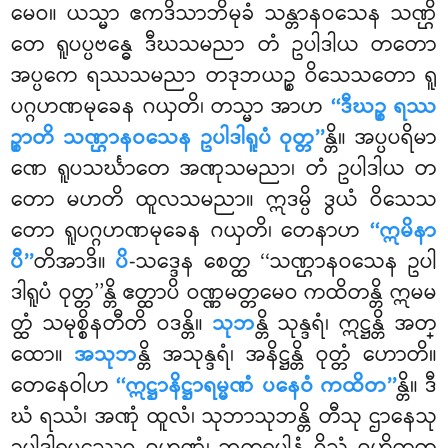
မေဝ။ ယသ္မာ ဧကဒိသာဘိမုခံ သန္တာနဝသေန သဏ္ဌိ
တေ ရူပပ္ပဗန္ဓေ ဒီဃသမညာ တံ ဥပါဒါယ တတော
အပ္ပကေ ရဿသမညာ တဒုဘယဉ္စ ဝိသေသတော ရူ
ပဂ္ဂဟဏမုခေန
ဂယှတိ၊ တသ္မာ အာဟ
‘‘ဒီဃဉ္စ ရဿ
ဉ္စာတိ သဏ္ဌာနဝသေန ဥပါဒါရူပံ ဝုတ္တ’’
န္တိ။ အပ္ပပရိမာ
ဏေ ရူပသင်္ဃာတေ အဏုသမညာ၊ တံ ဥပါဒါယ တ
တော မဟတိ ထူလသမညာ။ ဣဒမ္ပိ ဒွယံ ဝိသေသ
တော ရူပဂ္ဂဟဏမုခေန ဂယှတိ၊ တေနာဟ
‘‘ဣမိနာ
ပီ’’
တိအာဒိ။
ပိ
-သဒ္ဒေန စေတ္ထ ‘‘သဏ္ဌာနဝသေန ဥပါ
ဒါရူပံ ဝုတ္တ’’န္တိ ဧတ္ထာပိ ဝဏ္ဏမတ္တမေဝ ကထိတန္တိ ဣမမ
တ္ထံ သမုစ္စိနတီတိ ဝဒန္တိ။
သုဘ
န္တိ သုန္ဒရံ၊ ဣဋ္ဌန္တိ အတ္
ထော။
အသုဘ
န္တိ အသုန္ဒရံ၊ အနိဋ္ဌန္တိ ဝုတ္တံ ဟောတိ။
တေနေဝါဟ
‘‘ဣဋ္ဌာနိဋ္ဌာရမ္မဏံ ပနေဝံ ကထိတ’’
န္တိ။ ဒီ
ဃံ ရဿံ၊ အဏုံ ထူလံ၊ သုဘာသုဘန္တိ တီသု ဌာနေသု