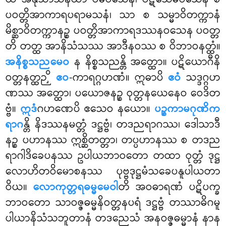
ပဝတ္တိအာကာရပရာမသနံ၊ သာ စ သမ္မာဝိတက္ကာနံ
မိစ္ဆာဝိတက္ကာနဉ္စ ပဝတ္တိအာကာရဒဿနဝသေန ပဝတ္တ
တိ တတ္ထ အာနိသံသဿ အာဒီနဝဿ စ ဝိဘာဝနတ္ထံ။
အနိစ္စသညမေဝ
န နိစ္စသညန္တိ အတ္ထော။ ပဋိယောဂီနိ
ဝတ္တနတ္ထဉှိ
ဧဝ
-ကာရဂ္ဂဟဏံ။ ဣဓာပိ
ဧဝံ
သဒ္ဒဂ္ဂဟ
ဏဿ အတ္ထော၊ ပယောဇနဉ္စ ဝုတ္တနယေနေဝ ဝေဒိတ
ဗ္ဗံ။
ဣဒံ
ဂဟဏေပိ ဧသေဝ နယော။
ပဉ္စကာမဂုဏိက
ရာဂ
န္တိ နိဒဿနမတ္တံ ဒဋ္ဌဗ္ဗံ၊ တဒညရာဂဿ၊ ဒေါသာဒီ
နဉ္စ ပဟာနဿ ဣစ္ဆိတတ္တာ၊ တပ္ပဟာနဿ စ တဒည
ရာဂါဒိခေပနဿ ဥပါယဘာဝတော တထာ ဝုတ္တံ ဒုဋ္ဌ
လောဟိတဝိမောစနဿ
ပုဗ္ဗဒုဋ္ဌမံသခေပနူပါယတာ
ဝိယ။
လောကုတ္တရဓမ္မမေဝါ
တိ အဝဓာရဏံ ပဋိပက္ခ
ဘာဝတော သာဝဇ္ဇဓမ္မနိဝတ္တနပရံ ဒဋ္ဌဗ္ဗံ တဿာဓိဂမူ
ပါယာနိသံသဘူတာနံ တဒညေသံ အနဝဇ္ဇဓမ္မာနံ နာန