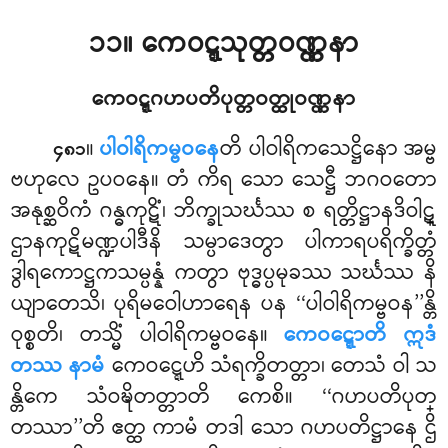
၁၁။ ကေဝဋ္ဋသုတ္တဝဏ္ဏနာ
ကေဝဋ္ဋဂဟပတိပုတ္တဝတ္ထုဝဏ္ဏနာ
။
ပါဝါရိကမ္ဗဝနေ
တိ
ပါဝါရိကသေဋ္ဌိနော အမ္ဗ
၄၈၁
ဗဟုလေ ဥပဝနေ။ တံ ကိရ သော သေဋ္ဌီ ဘဂဝတော
အနုစ္ဆဝိကံ ဂန္ဓကုဋိံ၊ ဘိက္ခုသင်္ဃဿ စ ရတ္တိဋ္ဌာနဒိဝါဋ္
ဌာနကုဋိမဏ္ဍပါဒီနိ သမ္ပာဒေတွာ ပါကာရပရိက္ခိတ္တံ
ဒွါရကောဋ္ဌကသမ္ပန္နံ ကတွာ ဗုဒ္ဓပ္ပမုခဿ သင်္ဃဿ နိ
ယျာတေသိ၊ ပုရိမဝေါဟာရေန ပန ‘‘ပါဝါရိကမ္ဗဝန’’န္တိ
ဝုစ္စတိ၊ တသ္မိံ ပါဝါရိကမ္ဗဝနေ။
ကေဝဋ္ဋောတိ ဣဒံ
တဿ နာမံ
ကေဝဋ္ဋေဟိ သံရက္ခိတတ္တာ၊ တေသံ ဝါ သ
န္တိကေ သံဝဍ္ဎိတတ္တာတိ ကေစိ။ ‘‘ဂဟပတိပုတ္
တဿာ’’တိ ဧတ္ထ ကာမံ တဒါ သော ဂဟပတိဋ္ဌာနေ ဌိ