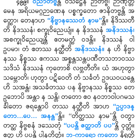
။
ဝိညာတဗ္ဗ
န္တိ ဝိသိဋ္ဌေန ဉာတဗ္ဗံ၊ ဉာဏုတ္တ
၄၉၉
မေန အရိယမဂ္ဂဉာဏေန ပစ္စက္ခတော ဇာနိတဗ္ဗန္တိ အ
တ္ထော၊ တေနာဟ
‘‘နိဗ္ဗာနဿေတံ နာမ’’
န္တိ။ နိဒိဿတီ
တိ နိဒဿနံ၊ စက္ခုဝိညေယျံ။ န နိဒဿနံ
အနိဒဿနံ၊
အစက္ခုဝိညေယျန္တိ ဧတမတ္ထံ ဝဒန္တိ။ နိဒဿနံ
ဝါ
ဥပမာ၊ တံ ဧတဿ နတ္ထီတိ
အနိဒဿနံ။
န ဟိ နိဗ္ဗာ
နဿ နိစ္စဿ ဧကဿ အစ္စန္တသန္တပဏီတသဘာဝဿ
သဒိသံ နိဒဿနံ ကုတောစိ လဗ္ဘတီတိ။ ယံ အဟုတွာ
သမ္ဘောတိ၊ ဟုတွာ ပဋိဝေတိ တံ သင်္ခတံ ဥဒယဝယန္တေ
ဟိ သအန္တံ၊ အသင်္ခတဿ ပန နိဗ္ဗာနဿ နိစ္စဿ တေ
ဥဘောပိ အန္တာ န သန္တိ၊ တတော ဧဝ နဝဘာဝါပဂမသ
င်္ခါတော ဇရန္တောပိ တဿ နတ္ထီတိ အာဟ
‘‘ဥပ္ပာဒန္
တော…ပေ… အနန္တ’’
န္တိ။ ‘‘တိတ္ထဿ နာမ’’န္တိ ဝတွာ
တတ္ထ နိဗ္ဗစနံ ဒဿေတုံ
‘‘ပပန္တိ ဧတ္ထာတိ ပပ’’
န္တိ ဝုတ္တံ။
ဧတ္ထ ဟိ ပပန္တိ ပါနတိတ္ထံ။
ဘ-ကာရော ကတော
နိရုတ္တိ