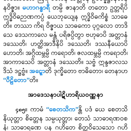
နဝိဇ္ဇာ။
မဟာဂန္ဓာရီ
တမ္ပိ ဇာနာတိ တတော ဥတ္တရိပိ
ဣဒ္ဓိဝိဓဉာဏကပ္ပံ ယေဘုယျေန ဣဒ္ဓိဝိဓကိစ္စံ သာဓေ
တိ။ တဿာ ကိရ ဝိဇ္ဇာယ သာဓကော ပုဂ္ဂလော တာဒိ
သေ ဒေသကာလေ မန္တံ ပရိဇပ္ပိတွာ ဗဟုဓာပိ အတ္တာနံ
ဒဿေတိ၊ ဟတ္ထိအာဒီနိပိ ဒဿေတိ၊ ဒဿနီယောပိ
ဟောတိ၊ အဂ္ဂိထမ္ဘမ္ပိ ကရောတိ၊ ဇလထမ္ဘမ္ပိ ကရောတိ၊
အာကာသေပိ အတ္တာနံ ဒဿေတိ။ သဗ္ဗံ ဣန္ဒဇာလသ
ဒိသံ ဒဋ္ဌဗ္ဗံ။
အဋ္ဋော
တိ ဒုက္ခိတော ဗာဓိတော၊ တေနာဟ
‘‘ပီဠိတော’’
တိ။
အာဒေသနာပါဋိဟာရိယဝဏ္ဏနာ
။ ကာမံ
‘‘စေတသိက’’
န္တိ ပဒံ ယေ စေတသိ
၄၈၅
နိယုတ္တာ စိတ္တေန သမ္ပယုတ္တာ၊ တေသံ သာဓာရဏဝစ
နံ၊ သာဓာရဏေ ပန ဂဟိတေ စိတ္တဝိသေသော ဂဟိ