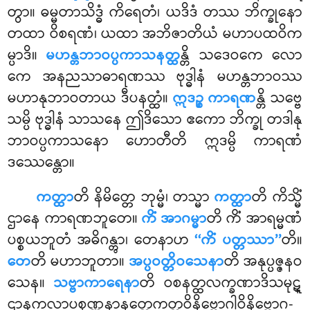
တွာ။ ဓမ္မတာသိဒ္ဓံ ကိရေတံ၊ ယဒိဒံ တဿ ဘိက္ခုနော
တထာ ဝိစရဏံ၊ ယထာ အဘိဇာတိယံ မဟာပထဝိက
မ္ပာဒိ။
မဟန္တဘာဝပ္ပကာသနတ္ထ
န္တိ သဒေဝကေ လော
ကေ အနညသာဓာရဏဿ ဗုဒ္ဓါနံ မဟန္တဘာဝဿ
မဟာနုဘာဝတာယ ဒီပနတ္ထံ။
ဣဒဉ္စ ကာရဏ
န္တိ သဗ္ဗေ
သမ္ပိ ဗုဒ္ဓါနံ သာသနေ ဤဒိသော ဧကော ဘိက္ခု တဒါနု
ဘာဝပ္ပကာသနော ဟောတီတိ ဣဒမ္ပိ ကာရဏံ
ဒဿေန္တော။
ကတ္ထာ
တိ နိမိတ္တေ ဘုမ္မံ၊ တသ္မာ
ကတ္ထာ
တိ ကိသ္မိံ
ဌာနေ ကာရဏဘူတေ။
ကိံ အာဂမ္မာ
တိ ကိံ အာရမ္မဏံ
ပစ္စယဘူတံ အဓိဂန္တွာ၊ တေနာဟ
‘‘ကိံ ပတ္တဿာ’’
တိ။
တေ
တိ မဟာဘူတာ။
အပ္ပဝတ္တိဝသေနာ
တိ အနုပ္ပဇ္ဇနဝ
သေန။
သဗ္ဗာကာရေနာ
တိ ဝစနတ္ထလက္ခဏာဒိသမုဋ္
ဌာနကလာပစုဏ္ဏနာနတ္တေကတ္တဝိနိဗ္ဘောဂါဝိနိဗ္ဘောဂ-