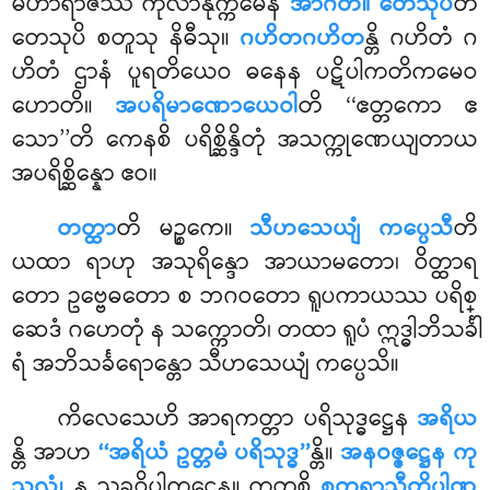
မဟာရာဇဿ ကုလာနုက္ကမေန
အာဂတံ။ တေသုပီ
တိ
တေသုပိ စတူသု နိဓီသု။
ဂဟိတဂဟိတ
န္တိ ဂဟိတံ ဂ
ဟိတံ ဌာနံ ပူရတိယေဝ ဓနေန ပဋိပါကတိကမေဝ
ဟောတိ။
အပရိမာဏောယေဝါ
တိ ‘‘ဧတ္တကော ဧ
သော’’တိ ကေနစိ ပရိစ္ဆိန္ဒိတုံ အသက္ကုဏေယျတာယ
အပရိစ္ဆိန္နော ဧဝ။
တတ္ထာ
တိ မဉ္စကေ။
သီဟသေယျံ ကပ္ပေသီ
တိ
ယထာ ရာဟု အသုရိန္ဒော အာယာမတော၊ ဝိတ္ထာရ
တော ဥဗ္ဗေဓတော စ ဘဂဝတော ရူပကာယဿ ပရိစ္
ဆေဒံ ဂဟေတုံ န သက္ကောတိ၊ တထာ ရူပံ ဣဒ္ဓါဘိသင်္ခါ
ရံ အဘိသင်္ခရောန္တော သီဟသေယျံ ကပ္ပေသိ။
ကိလေသေဟိ
အာရကတ္တာ ပရိသုဒ္ဓဋ္ဌေန
အရိယ
န္တိ အာဟ
‘‘အရိယံ ဥတ္တမံ ပရိသုဒ္ဓ’’
န္တိ။
အနဝဇ္ဇဋ္ဌေန ကု
သလံ၊
န သုခဝိပါကဋ္ဌေန။ ကတ္ထစိ
စတုရာသီတိပါဏ