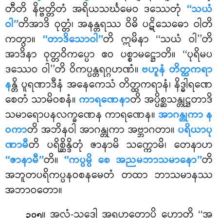
တီတိ နိဗ္ဗတ္တိတံ အရိယသင်္ဃမေဝ ဒဿေတုံ
‘‘သယံ
ဝါ’’
တိအာဒိ ဝုတ္တံ၊ အနန္တရဿ ဝိဓိ ပဋိသေဓော ဝါတိ
ကတွာ။
‘‘တာဒိသောဝါ’’
တိ ဣမိနာ ‘‘သယံ ဝါ’’တိ
အာဒိနာ ဝုတ္တဝိကပ္ပော ဧဝ ပစ္စာမဋ္ဌောတိ။ ‘‘ပုရိမပ
ဒဿေဝ ဝါ’’တိ ဝိကပ္ပန္တရဂ္ဂဟဏံ။
ဗဟူနံ တိတ္ထကရာ
န
န္တိ ပူရဏာဒီနံ အနေကေသံ တိတ္ထကရာနံ၊ နိဒ္ဓါရဏေ
စေတံ သာမိဝစနံ။
ကာရဏေနာ
တိ အပ္ပိစ္ဆသန္တုဋ္ဌတာဒိ
သမာရောပနလက္ခဏေန ကာရဏေန။
အာဂန္တုကာ န
ဝကာ
တိ အဘိနဝါ အာဂန္တုကာ အဗ္ဘာဂတာ။
ပရိယာပု
ဏာမီ
တိ ပရိစ္ဆိန္ဒိတုံ ဇာနာမိ သက္ကောမိ၊ တေနာဟ
‘‘ဇာနာမီ’’
တိ။
‘‘ကပ္ပမ္ပိ စေ အညမဘာသမာနော’’
တိ
အဘူတပရိကပ္ပနဝစနမေတံ တထာ ဘာသမာနဿ
အဘာဝတော။
။ အလံ-သဒ္ဒေါ
အရဟတ္တောပိ ဟောတိ ‘‘အ
၃၀၅