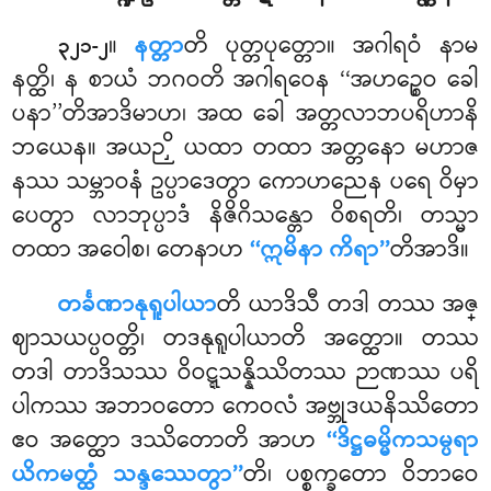
။
နတ္တာ
တိ ပုတ္တပုတ္တော။ အဂါရဝံ နာမ
၃၂၁-၂
နတ္ထိ၊ န စာယံ ဘဂဝတိ အဂါရဝေန ‘‘အဟဉ္စေဝ
ခေါ
ပနာ’’တိအာဒိမာဟ၊ အထ ခေါ အတ္တလာဘပရိဟာနိ
ဘယေန။ အယဉှိ ယထာ တထာ အတ္တနော မဟာဇ
နဿ သမ္ဘာဝနံ ဥပ္ပာဒေတွာ ကောဟညေန
ပရေ ဝိမှာ
ပေတွာ လာဘုပ္ပာဒံ နိဇိဂိသန္တော ဝိစရတိ၊ တသ္မာ
တထာ အဝေါစ၊ တေနာဟ
‘‘ဣမိနာ ကိရာ’’
တိအာဒိ။
တင်္ခဏာနုရူပါယာ
တိ ယာဒိသီ တဒါ တဿ အဇ္
ဈာသယပ္ပဝတ္တိ၊ တဒနုရူပါယာတိ အတ္ထော။ တဿ
တဒါ တာဒိသဿ ဝိဝဋ္ဋသန္နိဿိတဿ ဉာဏဿ ပရိ
ပါကဿ အဘာဝတော ကေဝလံ အဗ္ဘုဒယနိဿိတော
ဧဝ အတ္ထော ဒဿိတောတိ အာဟ
‘‘ဒိဋ္ဌဓမ္မိကသမ္ပရာ
ယိကမတ္ထံ သန္ဒဿေတွာ’’
တိ၊ ပစ္စက္ခတော ဝိဘာဝေ