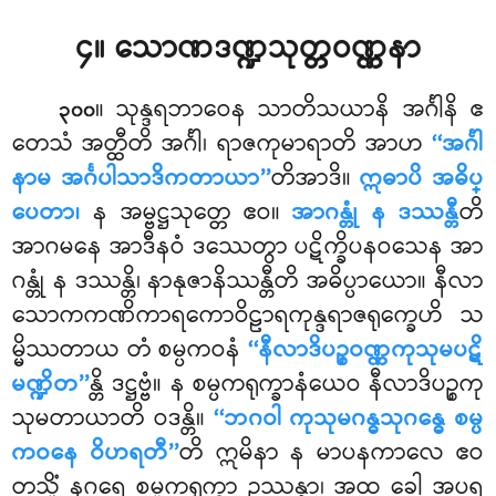
၄။ သောဏဒဏ္ဍသုတ္တဝဏ္ဏနာ
။ သုန္ဒရဘာဝေန
သာတိသယာနိ အင်္ဂါနိ ဧ
၃၀၀
တေသံ အတ္ထီတိ အင်္ဂါ၊ ရာဇကုမာရာတိ အာဟ
‘‘အင်္ဂါ
နာမ အင်္ဂပါသာဒိကတာယာ’’
တိအာဒိ။
ဣဓာပိ အဓိပ္
ပေတာ၊
န အမ္ဗဋ္ဌသုတ္တေ ဧဝ။
အာဂန္တုံ န ဒဿန္တီ
တိ
အာဂမနေ အာဒီနဝံ ဒဿေတွာ ပဋိက္ခိပနဝသေန အာ
ဂန္တုံ န ဒဿန္တိ၊ နာနုဇာနိဿန္တီတိ အဓိပ္ပာယော။ နီလာ
သောကကဏိကာရကောဝိဠာရကုန္ဒရာဇရုက္ခေဟိ သ
မ္မိဿတာယ တံ စမ္ပကဝနံ
‘‘နီလာဒိပဉ္စဝဏ္ဏကုသုမပဋိ
မဏ္ဍိတ’’
န္တိ ဒဋ္ဌဗ္ဗံ။ န စမ္ပကရုက္ခာနံယေဝ နီလာဒိပဉ္စကု
သုမတာယာတိ ဝဒန္တိ။
‘‘ဘဂဝါ ကုသုမဂန္ဓသုဂန္ဓေ စမ္ပ
ကဝနေ ဝိဟရတီ’’
တိ ဣမိနာ န မာပနကာလေ ဧဝ
တသ္မိံ နဂရေ စမ္ပကရုက္ခာ ဥဿန္နာ၊ အထ ခေါ အပရ