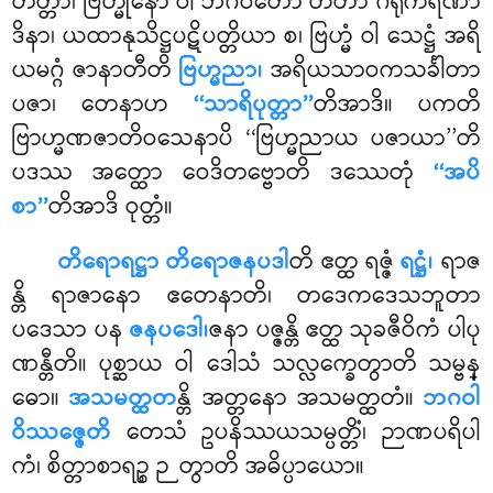
တတ္တာ၊ ဗြဟ္မုနော ဝါ ဘဂဝတော ဟိတာ ဂရုကရဏာ
ဒိနာ၊ ယထာနုသိဋ္ဌပဋိပတ္တိယာ စ၊ ဗြဟ္မံ ဝါ သေဋ္ဌံ အရိ
ယမဂ္ဂံ ဇာနာတီတိ
ဗြဟ္မညာ၊
အရိယသာဝကသင်္ခါတာ
ပဇာ၊ တေနာဟ
‘‘သာရိပုတ္တာ’’
တိအာဒိ။ ပကတိ
ဗြာဟ္မဏဇာတိဝသေနာပိ ‘‘ဗြဟ္မညာယ ပဇာယာ’’တိ
ပဒဿ အတ္ထော ဝေဒိတဗ္ဗောတိ ဒဿေတုံ
‘‘အပိ
စာ’’
တိအာဒိ ဝုတ္တံ။
တိရောရဋ္ဌာ တိရောဇနပဒါ
တိ ဧတ္ထ ရဇ္ဇံ
ရဋ္ဌံ၊
ရာဇ
န္တိ ရာဇာနော ဧတေနာတိ၊ တဒေကဒေသဘူတာ
ပဒေသာ ပန
ဇနပဒေါ၊
ဇနာ ပဇ္ဇန္တိ ဧတ္ထ သုခဇီဝိကံ ပါပု
ဏန္တီတိ။ ပုစ္ဆာယ ဝါ ဒေါသံ သလ္လက္ခေတွာတိ သမ္ဗန္
ဓော။
အသမတ္ထတ
န္တိ အတ္တနော အသမတ္ထတံ။
ဘဂဝါ
ဝိဿဇ္ဇေတိ
တေသံ ဥပနိဿယသမ္ပတ္တိံ၊ ဉာဏပရိပါ
ကံ၊ စိတ္တာစာရဉ္စ ဉတွာတိ အဓိပ္ပာယော။