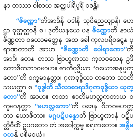
နာ တဿာ ဝါစာယ အတ္ထပါရိပူရိံ ဝဒန္တိ။
‘‘ဇိဏ္ဏော’’
တိအာဒီနိ ပဒါနိ သုဝိညေယျာနိ၊ ဟေ
ဋ္ဌာ ဝုတ္တတ္ထာနိ စ။ ဒုတိယနယေ ပန
ဇိဏ္ဏော
တိ နာယံ
ဇိဏ္ဏတာ ဝယောမတ္တေန၊ အထ ခေါ ကုလပရိဝဋ္ဋေန ပု
ရာဏတာတိ အာဟ
‘‘ဇိဏ္ဏောတိ ပေါရာဏော’’
တိ
အာဒိ၊ တေန တဿ ဗြာဟ္မဏဿ ကုလဝသေန ဥဒိ
တောဒိတဘာဝမာဟ။ ဇာတိဝုဒ္ဓိယာ ‘‘ဝယောအနုပ္ပတ္
တော’’တိ ဝက္ခမာနတ္တာ၊ ဂုဏဝုဒ္ဓိယာ တတော သာတိ
သယတ္တာ စ
‘‘ဝုဒ္ဓါတိ သီလာစာရာဒိဂုဏဝုဒ္ဓိယာ ယုတ္
တော’’
တိ အာဟ။ တထာ ဇာတိမဟလ္လကတာယ
ဝ
က္ခမာနတ္တာ
‘‘မဟလ္လကော’’
တိ
ပဒေန ဝိဘဝမဟတ္တ
တာ ယောဇိတာ။
မဂ္ဂပဋိပန္နော
တိ ဗြာဟ္မဏာနံ ပဋိပ
တ္တိဝီထိံ ဥပဂတော တံ အဝေါက္ကမ္မ စရဏတော။
အန္တိမ
ဝယ
န္တိ ပစ္ဆိမဝယံ။