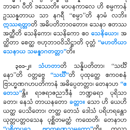
ဘာဂေ ပီတိ ဒဿေတိ။ မာပနကာလေ ဟိ စမ္ပကာနံ
ဥဿန္နတာယ သာ နဂရီ ‘‘စမ္ပာ’’တိ နာမံ လဘိ။
ဣဿရတ္တာ
တိ အဓိပတိဘာဝတော။ သေနာ ဧတဿ
အတ္ထီတိ သေနိကော၊ သေနိကော ဧဝ
သေနိယော၊
အ
တ္ထိတာ စေတ္ထ ဗဟုဘာဝဝိသိဋ္ဌာတိ ဝုတ္တံ
‘‘မဟတိယာ
သေနာယ သမန္နာဂတတ္တာ’’
တိ။
။
သံဟတာ
တိ သန္နိပတိတာ၊ ‘‘သင်္ဃိ
၃၀၁-၂
နော’’တိ ဝတ္တဗ္ဗေ
‘‘သင်္ဃီ’’
တိ ပုထုတ္ထေ ဧကဝစနံ
ဗြာဟ္မဏဂဟပတိကာနံ အဓိပ္ပေတတ္တာ၊ တေနာဟ
‘‘ဧ
တေသ’’
န္တိ။ ရာဇရာဇညာဒီနံ ဘဏ္ဍဓရာ ပုရိသာ
ခတာ၊ နေသံ
တာယနတော
ခတ္တာ။
သော ဟိ ယေဟိ
ယတ္ထ ပေသိတော၊ တတ္ထ တေသံ ဒေါသံ ပရိဟရန္တော
ယုတ္တပတ္တဝသေန ပုစ္ဆိတမတ္ထံ ကထေတိ၊ တေနာဟ
‘‘ပုစ္ဆိတပဉှေ ဗျာကရဏသမတ္ထော’’
တိ။ ကုလာ