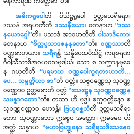
မနကာရဏံ ကိတ္တေမာ’’တိ။
အဓိကရူပေါ
တိ
ဝိသိဋ္ဌရူပေါ ဥတ္တမသရီရော။
ဒဿနံ အရဟတီတိ
ဒဿနီယော၊
တေနာဟ
‘‘ဒဿ
နယောဂ္ဂေါ’’
တိ။ ပသာဒံ အာဝဟတီတိ
ပါသာဒိကော၊
တေနာဟ
‘‘စိတ္တပ္ပသာဒဇနနတော’’
တိ။
ဝဏ္ဏဿာ
တိ
ဝဏ္ဏဓာတုယာ။
သရီရ
န္တိ သန္နိဝေသဝိသိဋ္ဌံ ကရစရဏ
ဂီဝါသီသာဒိအဝယဝသမုဒါယံ၊ သော စ သဏ္ဌာနမုခေ
န ဂယှတီတိ
‘‘ပရမာယ ဝဏ္ဏပေါက္ခရတာယာတိ…
ပေ… သမ္ပတ္တိယာ စာ’’
တိ ဝုတ္တံ။ သဗ္ဗဝဏ္ဏေသု သုဝဏ္ဏ
ဝဏ္ဏောဝ ဥတ္တမောတိ ဝုတ္တံ
‘‘သေဋ္ဌေန သုဝဏ္ဏဝဏ္ဏေန
သမန္နာဂတော’’
တိ။ တထာ ဟိ ဗုဒ္ဓါ၊ စက္ကဝတ္တိနော စ
သုဝဏ္ဏဝဏ္ဏာဝ ဟောန္တိ။
ဗြဟ္မဝစ္ဆသီ
တိ ဥတ္တမသရီရာ
ဘော၊ သုဝဏ္ဏာဘော ဣစ္စေဝ အတ္ထော။ ဣမမေဝ ဟိ
အတ္ထံ သန္ဓာယ
‘‘မဟာဗြဟ္မုနော သရီရသဒိသေနေဝ