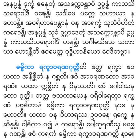
အနုပ္ပန္နံ ဒုက္ခံ ဇနေတုံ အသက္ကောန္တာပိ ဥပ္ပန္နံ ကာသသီ
သရောဂါဒိံ ဝဍ္ဎေန္တိ၊ သင်္ဂါမေ ပတ္တေ သဟာယာ န
ဟောန္တိ။ အပရိဟာပေန္တာနံ ပန အာရက္ခံ သုသံဝိဟိတံ
ကရောန္တိ၊ အနုပ္ပန္နံ သုခံ ဥပ္ပာဒေတုံ အသက္ကောန္တာပိ ဥပ္ပ
န္နံ ကာသသီသရောဂါဒိံ ဟနန္တိ၊ သင်္ဂါမသီသေ သဟာ
ယာ ဟောန္တီတိ ဧဝမေတ္ထ ဝုဒ္ဓိဟာနိယော ဝေဒိတဗ္ဗာ။
ဓမ္မိကာ ရက္ခာဝရဏဂုတ္တီ
တိ ဧတ္ထ ရက္ခာ ဧဝ
ယထာ အနိစ္ဆိတံ န ဂစ္ဆတိ၊ ဧဝံ အာဝရဏတော အာဝ
ရဏံ။ ယထာ ဣစ္ဆိတံ န ဝိနဿတိ၊ ဧဝံ ဂေါပါယန
တော ဂုတ္တိ။ တတ္ထ ဗလကာယေန ပရိဝါရေတွာ ရက္ခ
ဏံ ပဗ္ဗဇိတာနံ ဓမ္မိကာ ရက္ခာဝရဏဂုတ္တိ
နာမ န
ဟောတိ။ ယထာ ပန ဝိဟာရဿ ဥပဝနေ ရုက္ခေ န
ဆိန္ဒန္တိ၊ ဝါဇိကာ ဝဇ္ဈံ န ကရောန္တိ၊ ပေါက္ခရဏီသု မစ္ဆေ
န ဂဏှန္တိ၊ ဧဝံ ကရဏံ ဓမ္မိကာ ရက္ခာဝရဏဂုတ္တိ နာမ။