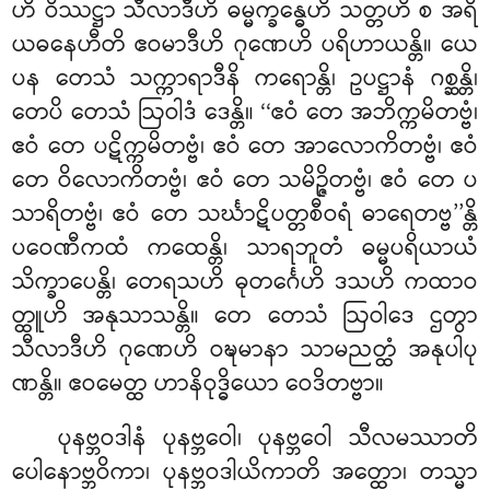
ဟိ ဝိဿဋ္ဌာ သီလာဒီဟိ ဓမ္မက္ခန္ဓေဟိ သတ္တဟိ စ အရိ
ယဓနေဟီတိ ဧဝမာဒီဟိ ဂုဏေဟိ ပရိဟာယန္တိ။ ယေ
ပန တေသံ သက္ကာရာဒီနိ ကရောန္တိ၊ ဥပဋ္ဌာနံ ဂစ္ဆန္တိ၊
တေပိ တေသံ ဩဝါဒံ ဒေန္တိ။ ‘‘ဧဝံ တေ အဘိက္ကမိတဗ္ဗံ၊
ဧဝံ တေ ပဋိက္ကမိတဗ္ဗံ၊ ဧဝံ တေ အာလောကိတဗ္ဗံ၊ ဧဝံ
တေ ဝိလောကိတဗ္ဗံ၊ ဧဝံ တေ သမိဉ္ဇိတဗ္ဗံ၊ ဧဝံ တေ ပ
သာရိတဗ္ဗံ၊ ဧဝံ တေ သင်္ဃာဋိပတ္တစီဝရံ ဓာရေတဗ္ဗ’’န္တိ
ပဝေဏီကထံ ကထေန္တိ၊ သာရဘူတံ ဓမ္မပရိယာယံ
သိက္ခာပေန္တိ၊ တေရသဟိ ဓုတင်္ဂေဟိ ဒသဟိ ကထာဝ
တ္ထူဟိ အနုသာသန္တိ။ တေ တေသံ ဩဝါဒေ ဌတွာ
သီလာဒီဟိ ဂုဏေဟိ ဝဍ္ဎမာနာ သာမညတ္ထံ အနုပါပု
ဏန္တိ။ ဧဝမေတ္ထ ဟာနိဝုဒ္ဓိယော ဝေဒိတဗ္ဗာ။
ပုနဗ္ဘဝဒါနံ ပုနဗ္ဘဝေါ၊ ပုနဗ္ဘဝေါ သီလမဿာတိ
ပေါနောဗ္ဘဝိကာ၊ ပုနဗ္ဘဝဒါယိကာတိ အတ္ထော၊ တသ္မာ