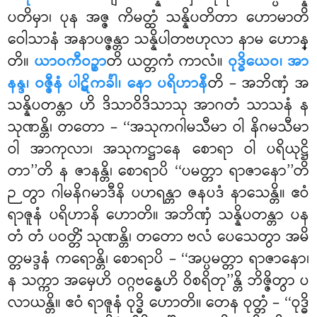
ပတိမှာ၊ ပုန အဇ္ဇ ကိမတ္ထံ သန္နိပတိတာ ဟောမာတိ
ဝေါသာနံ အနာပဇ္ဇန္တာ သန္နိပါတဗဟုလာ နာမ ဟောန္
တိ။
ယာဝကီဝဉ္စာ
တိ ယတ္တကံ ကာလံ။
ဝုဒ္ဓိယေဝ၊ အာ
နန္ဒ၊ ဝဇ္ဇီနံ ပါဋိကင်္ခါ၊ နော ပရိဟာနီ
တိ – အဘိဏှံ အ
သန္နိပတန္တာ ဟိ ဒိသာဝိဒိသာသု အာဂတံ သာသနံ န
သုဏန္တိ၊ တတော – ‘‘အသုကဂါမသီမာ ဝါ နိဂမသီမာ
ဝါ အာကုလာ၊ အသုကဋ္ဌာနေ စောရာ ဝါ ပရိယုဋ္ဌိ
တာ’’တိ န ဇာနန္တိ၊ စောရာပိ ‘‘ပမတ္တာ ရာဇာနော’’တိ
ဉတွာ ဂါမနိဂမာဒီနိ ပဟရန္တာ ဇနပဒံ နာသေန္တိ။ ဧဝံ
ရာဇူနံ ပရိဟာနိ ဟောတိ။ အဘိဏှံ သန္နိပတန္တာ ပန
တံ တံ ပဝတ္တိံ သုဏန္တိ၊ တတော ဗလံ ပေသေတွာ အမိ
တ္တမဒ္ဒနံ ကရောန္တိ၊ စောရာပိ – ‘‘အပ္ပမတ္တာ ရာဇာနော၊
န သက္ကာ အမှေဟိ ဝဂ္ဂဗန္ဓေဟိ ဝိစရိတု’’န္တိ ဘိဇ္ဇိတွာ ပ
လာယန္တိ။ ဧဝံ ရာဇူနံ ဝုဒ္ဓိ ဟောတိ။ တေန ဝုတ္တံ – ‘‘ဝုဒ္ဓိ