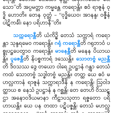
သော’’တိ အပ္ပမတ္တာ ကမ္မန္တေ ကရောန္တိ။ ဧဝံ ရာဇူနံ ဝု
ဒ္ဓိ ဟောတိ။ တေန ဝုတ္တံ – ‘‘ဝုဒ္ဓိယေဝ၊ အာနန္ဒ၊ ဝဇ္ဇီနံ
ပါဋိကင်္ခါ၊ နော ပရိဟာနီ’’တိ။
သက္ကရောန္တီ
တိ ယံကိဉ္စိ တေသံ သက္ကာရံ ကရော
န္တာ သုန္ဒရမေဝ ကရောန္တိ။
ဂရုံ ကရောန္တီ
တိ ဂရုဘာဝံ ပ
စ္စုပဋ္ဌပေတွာဝ ကရောန္တိ။
မာနေန္တီ
တိ မနေန ပိယာယ
န္တိ။
ပူဇေန္တီ
တိ နိပစ္စကာရံ ဒဿေန္တိ။
သောတဗ္ဗံ မညန္တီ
တိ ဒိဝသဿ ဒွေ တယော ဝါရေ ဥပဋ္ဌာနံ ဂန္တွာ တေသံ
ကထံ သောတဗ္ဗံ သဒ္ဓါတဗ္ဗံ မညန္တိ။ တတ္ထ ယေ ဧဝံ မ
ဟလ္လကာနံ ရာဇူနံ သက္ကာရာဒီနိ န ကရောန္တိ၊ ဩဝါဒ
တ္ထာယ စ နေသံ ဥပဋ္ဌာနံ န ဂစ္ဆန္တိ၊ တေ တေဟိ ဝိဿဋ္
ဌာ အနောဝဒိယမာနာ ကီဠာပသုတာ ရဇ္ဇတော ပရိ
ဟာယန္တိ။ ယေ ပန တထာ ပဋိပဇ္ဇန္တိ၊ တေသံ မဟလ္လ