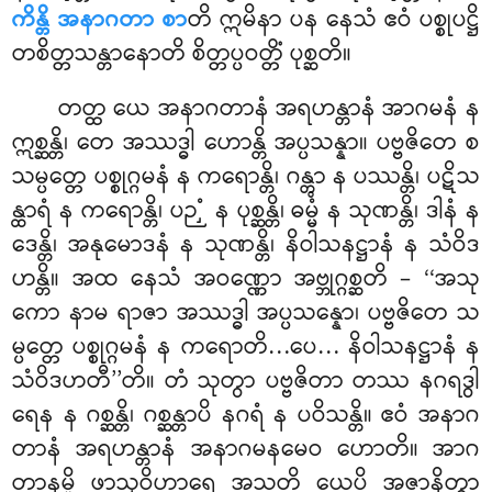
ကိန္တိ အနာဂတာ စာ
တိ ဣမိနာ ပန နေသံ ဧဝံ ပစ္စုပဋ္ဌိ
တစိတ္တသန္တာနောတိ စိတ္တပ္ပဝတ္တိံ ပုစ္ဆတိ။
တတ္ထ
ယေ အနာဂတာနံ အရဟန္တာနံ အာဂမနံ န
ဣစ္ဆန္တိ၊ တေ အဿဒ္ဓါ ဟောန္တိ အပ္ပသန္နာ။ ပဗ္ဗဇိတေ စ
သမ္ပတ္တေ ပစ္စုဂ္ဂမနံ န ကရောန္တိ၊ ဂန္တွာ န ပဿန္တိ၊ ပဋိသ
န္ထာရံ န ကရောန္တိ၊ ပဉှံ န ပုစ္ဆန္တိ၊ ဓမ္မံ န သုဏန္တိ၊ ဒါနံ န
ဒေန္တိ၊ အနုမောဒနံ န သုဏန္တိ၊ နိဝါသနဋ္ဌာနံ န သံဝိဒ
ဟန္တိ။ အထ နေသံ အဝဏ္ဏော အဗ္ဘုဂ္ဂစ္ဆတိ – ‘‘အသု
ကော နာမ ရာဇာ အဿဒ္ဓါ အပ္ပသန္နော၊ ပဗ္ဗဇိတေ သ
မ္ပတ္တေ ပစ္စုဂ္ဂမနံ န ကရောတိ…ပေ… နိဝါသနဋ္ဌာနံ န
သံဝိဒဟတီ’’တိ။ တံ သုတွာ ပဗ္ဗဇိတာ တဿ နဂရဒွါ
ရေန န ဂစ္ဆန္တိ၊ ဂစ္ဆန္တာပိ နဂရံ န ပဝိသန္တိ။ ဧဝံ အနာဂ
တာနံ အရဟန္တာနံ အနာဂမနမေဝ ဟောတိ။ အာဂ
တာနမ္ပိ ဖာသုဝိဟာရေ အသတိ ယေပိ အဇာနိတွာ