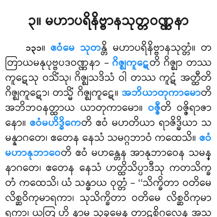
၃။ မဟာပရိနိဗ္ဗာနသုတ္တဝဏ္ဏနာ
။
ဧဝံ
မေ သုတ
န္တိ မဟာပရိနိဗ္ဗာနသုတ္တံ။ တ
၁၃၁
တြာယမနုပုဗ္ဗပဒဝဏ္ဏနာ –
ဂိဇ္ဈကူဋေ
တိ ဂိဇ္ဈာ တဿ
ကူဋေသု ဝသိံသု၊ ဂိဇ္ဈသဒိသံ ဝါ တဿ ကူဋံ အတ္ထီတိ
ဂိဇ္ဈကူဋော၊ တသ္မိံ ဂိဇ္ဈကူဋေ။
အဘိယာတုကာမော
တိ
အဘိဘဝနတ္ထာယ ယာတုကာမော။
ဝဇ္ဇီ
တိ ဝဇ္ဇိရာဇာ
နော။
ဧဝံမဟိဒ္ဓိကေ
တိ ဧဝံ မဟတိယာ ရာဇိဒ္ဓိယာ သ
မန္နာဂတေ၊ ဧတေန နေသံ သမဂ္ဂဘာဝံ ကထေသိ။
ဧဝံ
မဟာနုဘာဝေ
တိ ဧဝံ မဟန္တေန အာနုဘာဝေန သမန္
နာဂတေ၊ ဧတေန နေသံ ဟတ္ထိသိပ္ပာဒီသု ကတသိက္ခ
တံ ကထေသိ၊ ယံ သန္ဓာယ ဝုတ္တံ – ‘‘သိက္ခိတာ ဝတိမေ
လိစ္ဆဝိကုမာရကာ၊ သုသိက္ခိတာ ဝတိမေ လိစ္ဆဝိကုမာ
ရကာ၊ ယတြ ဟိ နာမ သုခုမေန တာဠစ္ဆိဂ္ဂလေန အသ