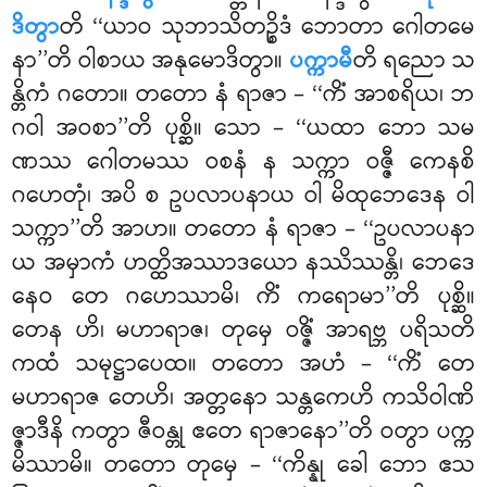
ဒိတွာ
တိ ‘‘ယာဝ သုဘာသိတဉ္စိဒံ ဘောတာ ဂေါတမေ
နာ’’တိ ဝါစာယ အနုမောဒိတွာ။
ပက္ကာမီ
တိ ရညော သ
န္တိကံ ဂတော။ တတော နံ ရာဇာ – ‘‘ကိံ အာစရိယ၊ ဘ
ဂဝါ အဝစာ’’တိ ပုစ္ဆိ။ သော – ‘‘ယထာ ဘော သမ
ဏဿ ဂေါတမဿ ဝစနံ န သက္ကာ ဝဇ္ဇီ ကေနစိ
ဂဟေတုံ၊ အပိ စ ဥပလာပနာယ ဝါ မိထုဘေဒေန ဝါ
သက္ကာ’’တိ အာဟ။ တတော နံ ရာဇာ – ‘‘ဥပလာပနာ
ယ အမှာကံ ဟတ္ထိအဿာဒယော နဿိဿန္တိ၊ ဘေဒေ
နေဝ တေ ဂဟေဿာမိ၊ ကိံ ကရောမာ’’တိ ပုစ္ဆိ။
တေန ဟိ၊ မဟာရာဇ၊ တုမှေ ဝဇ္ဇိံ အာရဗ္ဘ ပရိသတိ
ကထံ သမုဋ္ဌာပေထ။ တတော အဟံ – ‘‘ကိံ တေ
မဟာရာဇ တေဟိ၊ အတ္တနော သန္တကေဟိ ကသိဝါဏိ
ဇ္ဇာဒီနိ ကတွာ ဇီဝန္တု ဧတေ ရာဇာနော’’တိ ဝတွာ ပက္က
မိဿာမိ။ တတော တုမှေ – ‘‘ကိန္နု ခေါ ဘော ဧသ