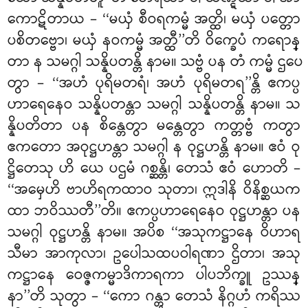
ကောဋိတာယ – ‘‘မယှံ စီဝရကမ္မံ အတ္ထိ၊ မယှံ ပတ္တော
ပစိတဗ္ဗော၊ မယှံ နဝကမ္မံ အတ္ထီ’’တိ ဝိက္ခေပံ ကရောန္
တာ န သမဂ္ဂါ သန္နိပတန္တိ နာမ။ သဗ္ဗံ ပန တံ ကမ္မံ ဌပေ
တွာ – ‘‘အဟံ ပုရိမတရံ၊ အဟံ ပုရိမတရ’’န္တိ ဧကပ္ပ
ဟာရေနေဝ သန္နိပတန္တာ သမဂ္ဂါ သန္နိပတန္တိ နာမ။ သ
န္နိပတိတာ ပန စိန္တေတွာ မန္တေတွာ ကတ္တဗ္ဗံ
ကတွာ
ဧကတော အဝုဋ္ဌဟန္တာ သမဂ္ဂါ န ဝုဋ္ဌဟန္တိ နာမ။ ဧဝံ ဝု
ဋ္ဌိတေသု ဟိ ယေ ပဌမံ ဂစ္ဆန္တိ၊ တေသံ ဧဝံ ဟောတိ –
‘‘အမှေဟိ ဗာဟိရကထာဝ သုတာ၊ ဣဒါနိ ဝိနိစ္ဆယက
ထာ ဘဝိဿတီ’’တိ။ ဧကပ္ပဟာရေနေဝ ဝုဋ္ဌဟန္တာ ပန
သမဂ္ဂါ ဝုဋ္ဌဟန္တိ နာမ။ အပိစ ‘‘အသုကဋ္ဌာနေ ဝိဟာရ
သီမာ အာကုလာ၊ ဥပေါသထပဝါရဏာ ဌိတာ၊ အသု
ကဋ္ဌာနေ ဝေဇ္ဇကမ္မာဒိကာရကာ ပါပဘိက္ခူ ဥဿန္
နာ’’တိ သုတွာ – ‘‘ကော ဂန္တွာ
တေသံ နိဂ္ဂဟံ ကရိဿ