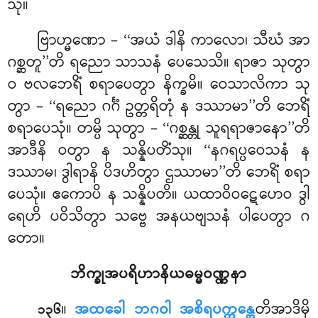
သု။
ဗြာဟ္မဏော – ‘‘အယံ ဒါနိ ကာလော၊ သီဃံ အာ
ဂစ္ဆတူ’’တိ ရညော သာသနံ ပေသေသိ။ ရာဇာ သုတွာ
ဝ ဗလဘေရိံ စရာပေတွာ နိက္ခမိ။ ဝေသာလိကာ သု
တွာ – ‘‘ရညော ဂင်္ဂံ ဥတ္တရိတုံ န ဒဿာမာ’’တိ ဘေရိံ
စရာပေသုံ။ တမ္ပိ သုတွာ – ‘‘ဂစ္ဆန္တု သူရရာဇာနော’’တိ
အာဒီနိ ဝတွာ န
သန္နိပတိံသု။ ‘‘နဂရပ္ပဝေသနံ န
ဒဿာမ၊ ဒွါရာနိ ပိဒဟိတွာ ဌဿာမာ’’တိ ဘေရိံ စရာ
ပေသုံ။ ဧကောပိ န သန္နိပတိ။ ယထာဝိဝဋေဟေဝ ဒွါ
ရေဟိ ပဝိသိတွာ သဗ္ဗေ အနယဗျသနံ ပါပေတွာ ဂ
တော။
ဘိက္ခုအပရိဟာနိယဓမ္မဝဏ္ဏနာ
။
အထ
ခေါ ဘဂဝါ အစိရပက္ကန္တေ
တိအာဒိမှိ
၁၃၆