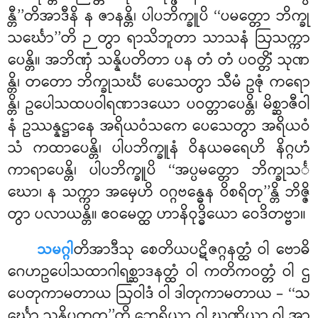
န္တီ’’တိအာဒီနိ န ဇာနန္တိ၊ ပါပဘိက္ခူပိ ‘‘ပမတ္တော ဘိက္ခု
သင်္ဃော’’တိ ဉတွာ ရာသိဘူတာ သာသနံ ဩသက္ကာ
ပေန္တိ။ အဘိဏှံ သန္နိပတိတာ ပန တံ တံ ပဝတ္တိံ သုဏ
န္တိ၊ တတော ဘိက္ခုသင်္ဃံ ပေသေတွာ သီမံ ဥဇုံ ကရော
န္တိ၊ ဥပေါသထပဝါရဏာဒယော ပဝတ္တာပေန္တိ၊ မိစ္ဆာဇီဝါ
နံ ဥဿန္နဋ္ဌာနေ အရိယဝံသကေ ပေသေတွာ အရိယဝံ
သံ ကထာပေန္တိ၊ ပါပဘိက္ခူနံ ဝိနယဓရေဟိ နိဂ္ဂဟံ
ကာရာပေန္တိ၊ ပါပဘိက္ခူပိ ‘‘အပ္ပမတ္တော ဘိက္ခုသင်္
ဃော၊ န သက္ကာ အမှေဟိ ဝဂ္ဂဗန္ဓေန ဝိစရိတု’’န္တိ ဘိဇ္ဇိ
တွာ ပလာယန္တိ။ ဧဝမေတ္ထ ဟာနိဝုဒ္ဓိယော ဝေဒိတဗ္ဗာ။
သမဂ္ဂါ
တိအာဒီသု စေတိယပဋိဇဂ္ဂနတ္ထံ ဝါ ဗောဓိ
ဂေဟဥပေါသထာဂါရစ္ဆာဒနတ္ထံ ဝါ ကတိကဝတ္တံ ဝါ ဌ
ပေတုကာမတာယ ဩဝါဒံ ဝါ ဒါတုကာမတာယ – ‘‘သ
င်္ဃော သန္နိပတတူ’’တိ ဘေရိယာ ဝါ ဃဏ္ဋိယာ ဝါ အာ