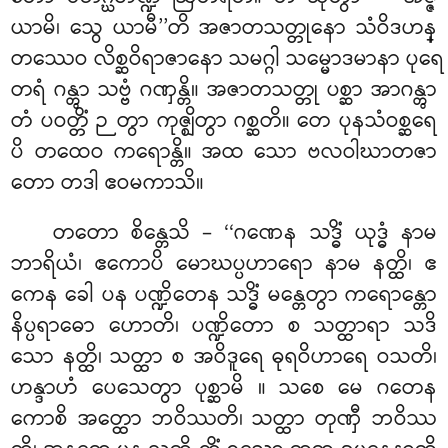
ယာမိ၊ သွေ ယာမီ’’တိ အဇာတသတ္တုနော သံဝိဒဟန္
တဿေဝ လိစ္ဆဝိရာဇာနော သမဂ္ဂါ သမ္မောဒမာနာ ပုရေ
တရံ ဂန္တွာ သဗ္ဗံ ဂဏှန္တိ။ အဇာတသတ္တု ပစ္ဆာ အာဂန္တွာ
တံ ပဝတ္တိံ ဉတွာ
ကုဇ္ဈိတွာ ဂစ္ဆတိ။ တေ ပုနသံဝစ္ဆရေ
ပိ တထေဝ ကရောန္တိ။ အထ သော ဗလဝါဃာတဇာ
တော တဒါ ဧဝမကာသိ။
တတော စိန္တေသိ – ‘‘ဂဏေန သဒ္ဓိံ ယုဒ္ဓံ နာမ
ဘာရိယံ၊ ဧကောပိ မောဃပ္ပဟာရော နာမ နတ္ထိ၊ ဧ
ကေန ခေါ ပန ပဏ္ဍိတေန သဒ္ဓိံ မန္တေတွာ ကရောန္တော
နိပ္ပရာဓော ဟောတိ၊ ပဏ္ဍိတော စ သတ္ထာရာ သဒိ
သော
နတ္ထိ၊ သတ္ထာ စ အဝိဒူရေ ဓုရဝိဟာရေ ဝသတိ၊
ဟန္ဒာဟံ ပေသေတွာ ပုစ္ဆာမိ
။ သစေ မေ ဂတေန
ကောစိ အတ္ထော ဘဝိဿတိ၊ သတ္ထာ တုဏှီ ဘဝိဿ