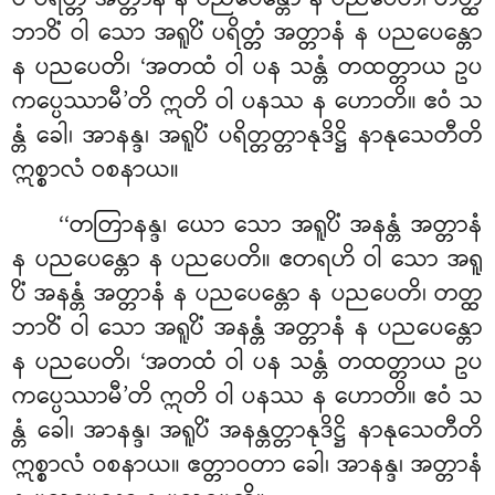
ပိံ ပရိတ္တံ အတ္တာနံ န ပညပေန္တော န ပညပေတိ၊ တတ္ထ
ဘာဝိံ ဝါ သော အရူပိံ ပရိတ္တံ အတ္တာနံ န ပညပေန္တော
န ပညပေတိ၊ ‘အတထံ ဝါ ပန သန္တံ တထတ္တာယ ဥပ
ကပ္ပေဿာမီ’တိ ဣတိ ဝါ ပနဿ န ဟောတိ။ ဧဝံ သ
န္တံ ခေါ၊ အာနန္ဒ၊ အရူပိံ ပရိတ္တတ္တာနုဒိဋ္ဌိ နာနုသေတီတိ
ဣစ္စာလံ ဝစနာယ။
‘‘တတြာနန္ဒ၊ ယော သော အရူပိံ အနန္တံ အတ္တာနံ
န ပညပေန္တော န ပညပေတိ။ ဧတရဟိ ဝါ သော အရူ
ပိံ အနန္တံ အတ္တာနံ န ပညပေန္တော န
ပညပေတိ၊ တတ္ထ
ဘာဝိံ ဝါ သော အရူပိံ အနန္တံ အတ္တာနံ န ပညပေန္တော
န ပညပေတိ၊ ‘အတထံ ဝါ ပန သန္တံ တထတ္တာယ ဥပ
ကပ္ပေဿာမီ’တိ ဣတိ ဝါ ပနဿ န
ဟောတိ။ ဧဝံ သ
န္တံ ခေါ၊ အာနန္ဒ၊ အရူပိံ အနန္တတ္တာနုဒိဋ္ဌိ နာနုသေတီတိ
ဣစ္စာလံ ဝစနာယ။ ဧတ္တာဝတာ ခေါ၊ အာနန္ဒ၊ အတ္တာနံ