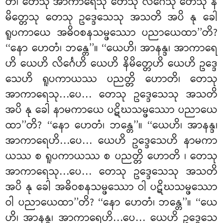
တိ၊ တေသု အာကာရေသု တေသု လိင်္ဂေသု တေသု နိ
မိတ္တေသု တေသု ဥဒ္ဒေသေသု အသတိ အပိ နု ခေါ
ရူပကာယေ အဓိဝစနသမ္ဖဿော ပညာယေထာ’’တိ?
‘‘နော ဟေတံ၊ ဘန္တေ’’။ ‘‘ယေဟိ၊ အာနန္ဒ၊ အာကာရေ
ဟိ ယေဟိ လိင်္ဂေဟိ ယေဟိ နိမိတ္တေဟိ ယေဟိ ဥဒ္ဒေ
သေဟိ ရူပကာယဿ ပညတ္တိ ဟောတိ၊ တေသု
အာကာရေသု…ပေ… တေသု ဥဒ္ဒေသေသု အသတိ
အပိ နု ခေါ နာမကာယေ ပဋိဃသမ္ဖဿော ပညာယေ
ထာ’’တိ? ‘‘နော ဟေတံ၊ ဘန္တေ’’။ ‘‘ယေဟိ၊ အာနန္ဒ၊
အာကာရေဟိ…ပေ… ယေဟိ ဥဒ္ဒေသေဟိ နာမကာ
ယဿ စ ရူပကာယဿ စ ပညတ္တိ ဟောတိ
၊ တေသု
အာကာရေသု…ပေ… တေသု ဥဒ္ဒေသေသု အသတိ
အပိ နု ခေါ အဓိဝစနသမ္ဖဿော ဝါ ပဋိဃသမ္ဖဿော
ဝါ ပညာယေထာ’’တိ? ‘‘နော ဟေတံ၊ ဘန္တေ’’။ ‘‘ယေ
ဟိ၊ အာနန္ဒ၊ အာကာရေဟိ…ပေ… ယေဟိ ဥဒ္ဒေသေ