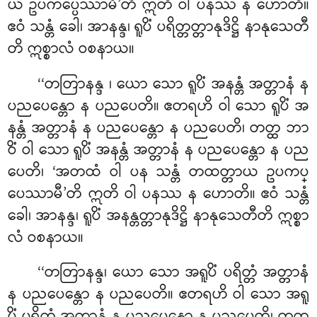
ယ ဥပကပ္ပေဿာမီ’တိ ဣတိ ဝါ ပနဿ
န ဟောတိ။
ဧဝံ သန္တံ ခေါ၊ အာနန္ဒ၊ ရူပိံ ပရိတ္တတ္တာနုဒိဋ္ဌိ နာနုသေတီ
တိ ဣစ္စာလံ ဝစနာယ။
‘‘တတြာနန္ဒ
၊ ယော သော ရူပိံ အနန္တံ အတ္တာနံ န
ပညပေန္တော န ပညပေတိ။ ဧတရဟိ ဝါ သော ရူပိံ အ
နန္တံ အတ္တာနံ န ပညပေန္တော န ပညပေတိ၊ တတ္ထ ဘာ
ဝိံ ဝါ သော ရူပိံ အနန္တံ အတ္တာနံ န ပညပေန္တော န ပည
ပေတိ၊ ‘အတထံ ဝါ ပန သန္တံ တထတ္တာယ ဥပကပ္
ပေဿာမီ’တိ ဣတိ ဝါ ပနဿ န ဟောတိ။ ဧဝံ သန္တံ
ခေါ၊ အာနန္ဒ၊ ရူပိံ အနန္တတ္တာနုဒိဋ္ဌိ နာနုသေတီတိ ဣစ္စာ
လံ ဝစနာယ။
‘‘တတြာနန္ဒ၊ ယော သော အရူပိံ ပရိတ္တံ အတ္တာနံ
န ပညပေန္တော န ပညပေတိ။ ဧတရဟိ ဝါ သော အရူ