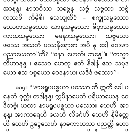
အာနန္ဒ၊ နာဘဝိဿ သဗ္ဗေန သဗ္ဗံ
သဗ္ဗထာ သဗ္ဗံ
ကဿစိ ကိမှိစိ၊ သေယျထိဒံ – စက္ခုသမ္ဖဿော
သောတသမ္ဖဿော ဃာနသမ္ဖဿော ဇိဝှာသမ္ဖဿော
ကာယသမ္ဖဿော မနောသမ္ဖဿော၊ သဗ္ဗသော
ဖဿေ အသတိ ဖဿနိရောဓာ အပိ နု ခေါ ဝေဒနာ
ပညာယေထာ’’တိ? ‘‘နော ဟေတံ၊ ဘန္တေ’’။ ‘‘တသ္မာ
တိဟာနန္ဒ
၊ ဧသေဝ ဟေတု ဧတံ နိဒါနံ ဧသ သမုဒ
ယော ဧသ ပစ္စယော ဝေဒနာယ၊ ယဒိဒံ ဖဿော’’။
။ ‘‘‘နာမရူပပစ္စယာ ဖဿော’တိ ဣတိ ခေါ ပ
၁၁၄
နေတံ ဝုတ္တံ၊ တဒါနန္ဒ၊ ဣမိနာပေတံ ပရိယာယေန ဝေ
ဒိတဗ္ဗံ၊ ယထာ နာမရူပပစ္စယာ ဖဿော။ ယေဟိ၊ အာ
နန္ဒ၊ အာကာရေဟိ ယေဟိ လိင်္ဂေဟိ ယေဟိ နိမိတ္တေ
ဟိ ယေဟိ ဥဒ္ဒေသေဟိ နာမကာယဿ ပညတ္တိ ဟော