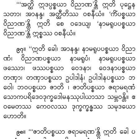
‘‘‘အတ္ထိ ဣဒပ္ပစ္စယာ ဝိညာဏ’န္တိ ဣတိ ပုဋ္ဌေန
သတာ၊ အာနန္ဒ၊ အတ္ထီတိဿ ဝစနီယံ။ ‘ကိံပစ္စယာ
ဝိညာဏ’န္တိ ဣတိ စေ ဝဒေယျ၊ ‘နာမရူပပစ္စယာ
ဝိညာဏ’န္တိ ဣစ္စဿ ဝစနီယံ။
။ ‘‘ဣတိ ခေါ၊ အာနန္ဒ၊ နာမရူပပစ္စယာ ဝိညာ
၉၇
ဏံ၊ ဝိညာဏပစ္စယာ နာမရူပံ၊ နာမရူပပစ္စယာ
ဖဿော၊ ဖဿပစ္စယာ ဝေဒနာ၊ ဝေဒနာပစ္စယာ
တဏှာ၊ တဏှာပစ္စယာ ဥပါဒါနံ၊ ဥပါဒါနပစ္စယာ ဘ
ဝေါ၊ ဘဝပစ္စယာ ဇာတိ
၊ ဇာတိပစ္စယာ ဇရာမရဏံ
သောကပရိဒေဝဒုက္ခဒေါမနဿုပါယာသာ
သမ္ဘဝန္တိ။ ဧ
ဝမေတဿ ကေဝလဿ ဒုက္ခက္ခန္ဓဿ သမုဒယော
ဟောတိ။
။ ‘‘‘ဇာတိပစ္စယာ ဇရာမရဏ’န္တိ ဣတိ ခေါ ပ
၉၈