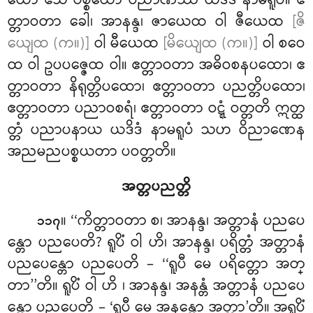
ယော ဧသ ပစ္စယော ဝိညာဏဿ ယဒိဒံ နာမရူပံ။ ဧ
တ္တာဝတာ ခေါ၊ အာနန္ဒ၊
ဇာယေထ ဝါ ဇီယေထ
[ဇိ
ယျေထ (က။)]
ဝါ မီယေထ
[မိယျေထ (က။)]
ဝါ စဝေ
ထ ဝါ ဥပပဇ္ဇေထ ဝါ။ ဧတ္တာဝတာ အဓိဝစနပထော၊ ဧ
တ္တာဝတာ နိရုတ္တိပထော၊ ဧတ္တာဝတာ ပညတ္တိပထော၊
ဧတ္တာဝတာ ပညာဝစရံ၊ ဧတ္တာဝတာ ဝဋ္ဋံ ဝတ္တတိ ဣတ္ထ
တ္တံ
ပညာပနာယ ယဒိဒံ နာမရူပံ သဟ ဝိညာဏေန
အညမညပစ္စယတာ ပဝတ္တတိ။
အတ္တပညတ္တိ
။ ‘‘ကိတ္တာဝတာ စ၊ အာနန္ဒ၊ အတ္တာနံ ပညပေ
၁၁၇
န္တော ပညပေတိ? ရူပိံ ဝါ ဟိ၊ အာနန္ဒ၊ ပရိတ္တံ အတ္တာနံ
ပညပေန္တော ပညပေတိ – ‘‘ရူပီ မေ ပရိတ္တော အတ္
တာ’’တိ။ ရူပိံ ဝါ ဟိ
၊ အာနန္ဒ၊ အနန္တံ အတ္တာနံ ပညပေ
န္တော ပညပေတိ – ‘ရူပီ မေ အနန္တော အတ္တာ’တိ။ အရူပိံ