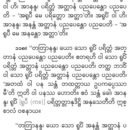
ဝါ ဟိ၊ အာနန္ဒ၊ ပရိတ္တံ အတ္တာနံ ပညပေန္တော ပညပေ
တိ – ‘အရူပီ မေ ပရိတ္တော အတ္တာ’တိ။ အရူပိံ ဝါ ဟိ၊
အာနန္ဒ၊ အနန္တံ အတ္တာနံ ပညပေန္တော ပညပေတိ – ‘အ
ရူပီ မေ အနန္တော အတ္တာ’တိ။
။ ‘‘တတြာနန္ဒ၊ ယော သော ရူပိံ ပရိတ္တံ အတ္
၁၁၈
တာနံ ပညပေန္တော ပညပေတိ။ ဧတရဟိ ဝါ သော ရူပိံ
ပရိတ္တံ အတ္တာနံ ပညပေန္တော ပညပေတိ၊ တတ္ထ ဘာဝိံ
ဝါ သော ရူပိံ ပရိတ္တံ အတ္တာနံ ပညပေန္တော ပညပေတိ၊
‘အတထံ ဝါ ပန သန္တံ တထတ္တာယ ဥပကပ္ပေဿာ
မီ’တိ ဣတိ ဝါ ပနဿ ဟောတိ။ ဧဝံ သန္တံ ခေါ၊ အာန
န္ဒ၊ ရူပိံ
[ရူပီ (က။)]
ပရိတ္တတ္တာနုဒိဋ္ဌိ အနုသေတီတိ ဣစ္
စာလံ ဝစနာယ။
‘‘တတြာနန္ဒ၊ ယော သော ရူပိံ အနန္တံ အတ္တာနံ ပ