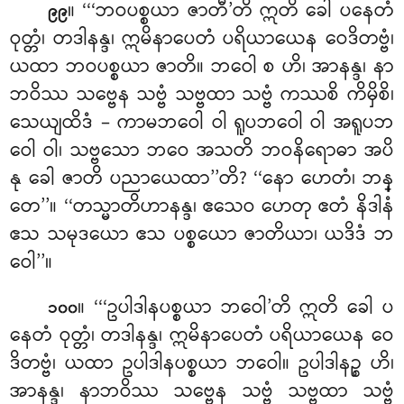
။ ‘‘‘ဘဝပစ္စယာ ဇာတီ’တိ ဣတိ ခေါ ပနေတံ
၉၉
ဝုတ္တံ၊ တဒါနန္ဒ၊ ဣမိနာပေတံ ပရိယာယေန ဝေဒိတဗ္ဗံ၊
ယထာ ဘဝပစ္စယာ ဇာတိ။ ဘဝေါ စ ဟိ၊ အာနန္ဒ၊ နာ
ဘဝိဿ သဗ္ဗေန သဗ္ဗံ သဗ္ဗထာ သဗ္ဗံ ကဿစိ ကိမှိစိ၊
သေယျထိဒံ – ကာမဘဝေါ ဝါ ရူပဘဝေါ ဝါ အရူပဘ
ဝေါ ဝါ၊ သဗ္ဗသော ဘဝေ အသတိ ဘဝနိရောဓာ အပိ
နု ခေါ ဇာတိ ပညာယေထာ’’တိ? ‘‘နော ဟေတံ၊ ဘန္
တေ’’။ ‘‘တသ္မာတိဟာနန္ဒ၊ ဧသေဝ ဟေတု ဧတံ နိဒါနံ
ဧသ သမုဒယော ဧသ ပစ္စယော ဇာတိယာ၊ ယဒိဒံ ဘ
ဝေါ’’။
။ ‘‘‘ဥပါဒါနပစ္စယာ ဘဝေါ’တိ ဣတိ ခေါ ပ
၁၀၀
နေတံ ဝုတ္တံ၊ တဒါနန္ဒ၊ ဣမိနာပေတံ ပရိယာယေန ဝေ
ဒိတဗ္ဗံ၊ ယထာ ဥပါဒါနပစ္စယာ ဘဝေါ။ ဥပါဒါနဉ္စ ဟိ၊
အာနန္ဒ၊ နာဘဝိဿ သဗ္ဗေန သဗ္ဗံ သဗ္ဗထာ သဗ္ဗံ