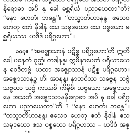
နိရောဓာ အပိ နု ခေါ မစ္ဆရိယံ ပညာယေထာ’’တိ?
‘‘နော ဟေတံ၊ ဘန္တေ’’။ ‘‘တသ္မာတိဟာနန္ဒ၊ ဧသေဝ
ဟေတု ဧတံ နိဒါနံ ဧသ သမုဒယော ဧသ ပစ္စယော မ
စ္ဆရိယဿ၊ ယဒိဒံ ပရိဂ္ဂဟော’’။
။ ‘‘‘အဇ္ဈောသာနံ ပဋိစ္စ ပရိဂ္ဂဟော’တိ ဣတိ
၁၀၇
ခေါ ပနေတံ ဝုတ္တံ၊ တဒါနန္ဒ၊ ဣမိနာပေတံ ပရိယာယေ
န ဝေဒိတဗ္ဗံ၊ ယထာ အဇ္ဈောသာနံ ပဋိစ္စ ပရိဂ္ဂဟော။
အဇ္ဈောသာနဉ္စ ဟိ၊ အာနန္ဒ၊ နာဘဝိဿ သဗ္ဗေန သဗ္ဗံ
သဗ္ဗထာ သဗ္ဗံ ကဿစိ ကိမှိစိ၊ သဗ္ဗသော အဇ္ဈောသာ
နေ အသတိ အဇ္ဈောသာနနိရောဓာ အပိ နု ခေါ ပရိဂ္ဂ
ဟော ပညာယေထာ’’တိ
? ‘‘နော ဟေတံ၊ ဘန္တေ’’။
‘‘တသ္မာတိဟာနန္ဒ၊ ဧသေဝ ဟေတု ဧတံ နိဒါနံ ဧသ
သမုဒယော ဧသ ပစ္စယော ပရိဂ္ဂဟဿ – ယဒိဒံ အဇ္