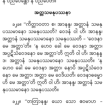
န ပညပေန္တော န ပညပေတိ။
အတ္တသမနုပဿနာ
။ ‘‘ကိတ္တာဝတာ
စ၊ အာနန္ဒ၊ အတ္တာနံ သမနု
၁၂၁
ပဿမာနော သမနုပဿတိ? ဝေဒနံ ဝါ ဟိ၊ အာနန္ဒ၊
အတ္တာနံ သမနုပဿမာနော သမနုပဿတိ – ‘ဝေဒနာ
မေ အတ္တာ’တိ။ ‘န ဟေဝ ခေါ မေ ဝေဒနာ အတ္တာ၊
အပ္ပဋိသံဝေဒနော မေ အတ္တာ’တိ ဣတိ ဝါ ဟိ၊ အာနန္
ဒ၊ အတ္တာနံ သမနုပဿမာနော သမနုပဿတိ။ ‘န
ဟေဝ ခေါ မေ ဝေဒနာ အတ္တာ၊ နောပိ အပ္ပဋိသံဝေဒ
နော မေ အတ္တာ၊ အတ္တာ မေ ဝေဒိယတိ၊ ဝေဒနာဓမ္မော
ဟိ မေ အတ္တာ’တိ ဣတိ ဝါ ဟိ၊ အာနန္ဒ၊ အတ္တာနံ သမ
နုပဿမာနော သမနုပဿတိ။
။ ‘‘တတြာနန္ဒ၊ ယော သော ဧဝမာဟ –
၁၂၂