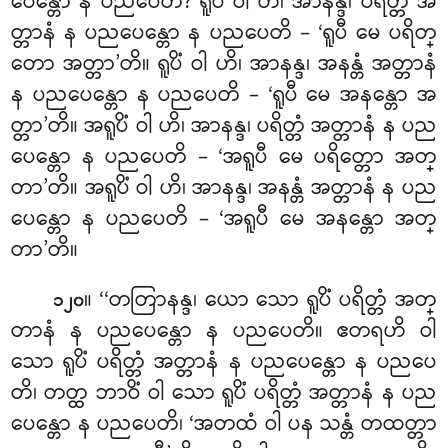
ပေန္တော န ပညပေတိ? ရူပိံ ဝါ ဟိ၊ အာနန္ဒ၊ ပရိတ္တံ အ
တ္တာနံ န ပညပေန္တော န ပညပေတိ – ‘ရူပီ မေ ပရိတ္
တော အတ္တာ’တိ။ ရူပိံ
ဝါ ဟိ၊ အာနန္ဒ၊ အနန္တံ အတ္တာနံ
န ပညပေန္တော န ပညပေတိ – ‘ရူပီ မေ အနန္တော အ
တ္တာ’တိ။ အရူပိံ ဝါ ဟိ၊ အာနန္ဒ၊ ပရိတ္တံ အတ္တာနံ န ပည
ပေန္တော န ပညပေတိ – ‘အရူပီ မေ ပရိတ္တော အတ္
တာ’တိ။ အရူပိံ ဝါ ဟိ၊ အာနန္ဒ၊ အနန္တံ
အတ္တာနံ န ပည
ပေန္တော န ပညပေတိ – ‘အရူပီ မေ အနန္တော အတ္
တာ’တိ။
။ ‘‘တတြာနန္ဒ၊ ယော သော ရူပိံ ပရိတ္တံ အတ္
၁၂၀
တာနံ န ပညပေန္တော န ပညပေတိ။ ဧတရဟိ ဝါ
သော ရူပိံ ပရိတ္တံ အတ္တာနံ န ပညပေန္တော န ပညပေ
တိ၊ တတ္ထ ဘာဝိံ ဝါ သော ရူပိံ ပရိတ္တံ အတ္တာနံ န ပည
ပေန္တော န ပညပေတိ၊ ‘အတထံ ဝါ ပန သန္တံ တထတ္တာ