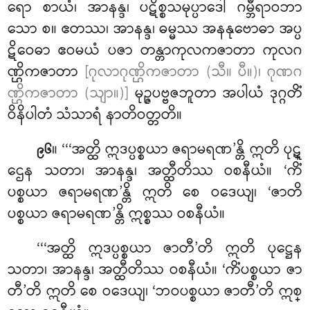
ရော စာယံ၊ အာနန္ဒ၊ ပဋိစ္စသမုပ္ပာဒေါ ဂမ္ဘီရာဝဘာ
သော စ။ ဧတဿ၊ အာနန္ဒ၊ ဓမ္မဿ အနနုဗောဓာ အပ္ပ
ဋိဝေဓာ ဧဝမယံ ပဇာ တန္တာကုလကဇာတာ ကုလဂ
ဏ္ဌိကဇာတာ
[ဂုလာဂုဏ္ဌိကဇာတာ (သီ။ ပီ။)၊ ဂုဏဂ
ဏ္ဌိကဇာတာ (သျာ။)]
မုဉ္ဇပဗ္ဗဇဘူတာ အပါယံ ဒုဂ္ဂတိံ
ဝိနိပါတံ သံသာရံ နာတိဝတ္တတိ။
။ ‘‘‘အတ္ထိ ဣဒပ္ပစ္စယာ ဇရာမရဏ’န္တိ ဣတိ ပုဋ္
၉၆
ဌေန သတာ၊ အာနန္ဒ၊ အတ္ထီတိဿ ဝစနီယံ။ ‘ကိံ
ပစ္စယာ ဇရာမရဏ’န္တိ ဣတိ စေ ဝဒေယျ၊ ‘ဇာတိ
ပစ္စယာ ဇရာမရဏ’န္တိ ဣစ္စဿ ဝစနီယံ။
‘‘‘အတ္ထိ ဣဒပ္ပစ္စယာ ဇာတီ’တိ ဣတိ ပုဋ္ဌေန
သတာ၊ အာနန္ဒ၊ အတ္ထီတိဿ
ဝစနီယံ။ ‘ကိံပစ္စယာ ဇာ
တီ’တိ ဣတိ စေ ဝဒေယျ၊ ‘ဘဝပစ္စယာ ဇာတီ’တိ ဣစ္