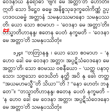
ဝေဒနာယ နိရောဓာ ‘ဗျဂါ မေ အတ္တာ’တိ ဟောတိ။
ဣတိ သော ဒိဋ္ဌေဝ ဓမ္မေ အနိစ္စသုခဒုက္ခဝေါကိဏ္ဏံ ဥပ္
ပာဒဝယဓမ္မံ အတ္တာနံ သမနုပဿမာနော သမနုပဿ
တိ၊ ယော သော ဧဝမာဟ – ‘ဝေဒနာ မေ အတ္တာ’တိ။
📜
တသ္မာတိဟာနန္ဒ၊ ဧတေန ပေတံ နက္ခမတိ – ‘ဝေဒနာ
မေ အတ္တာ’တိ သမနုပဿိတုံ။
။ ‘‘တတြာနန္ဒ
၊ ယော သော ဧဝမာဟ – ‘န
၁၂၄
ဟေဝ ခေါ မေ ဝေဒနာ အတ္တာ၊ အပ္ပဋိသံဝေဒနော မေ
အတ္တာ’တိ၊ သော ဧဝမဿ ဝစနီယော – ‘ယတ္ထ ပနာဝု
သော၊ သဗ္ဗသော ဝေဒယိတံ နတ္ထိ အပိ နု ခေါ၊ တတ္ထ
‘‘အယမဟမသ္မီ’’တိ သိယာ’’’တိ
? ‘‘နော ဟေတံ၊ ဘန္
တေ’’။ ‘‘တသ္မာတိဟာနန္ဒ၊ ဧတေန ပေတံ နက္ခမတိ –
‘န ဟေဝ ခေါ မေ ဝေဒနာ အတ္တာ၊ အပ္ပဋိသံဝေဒနော
မေ အတ္တာ’တိ သမနုပဿိတုံ။