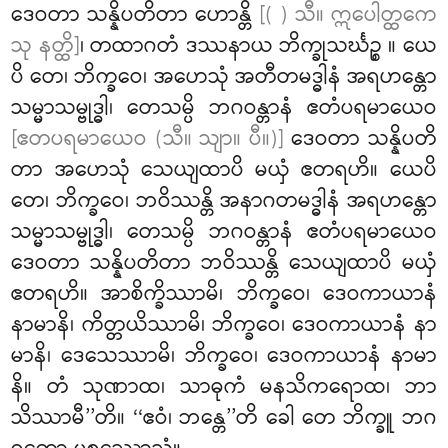
ဒေဝတာ သန္နိပတိတာ ဟောန္တိ
[( ) သီ။ ဣပေါတ္ထကေ
သု နတ္ထိ]
၊ တထာဂတံ ဒဿနာယ ဘိက္ခုသင်္ဃဉ္စ
။ ယေ
ပိ တေ၊ ဘိက္ခဝေ၊ အဟေသုံ အတီတမဒ္ဓါနံ အရဟန္တော
သမ္မာသမ္ဗုဒ္ဓါ၊ တေသမ္ပိ ဘဂဝန္တာနံ ဧတံပရမာယေဝ
[ဧတပရမာယေဝ (သီ။ သျာ။ ပီ။)]
ဒေဝတာ သန္နိပတိ
တာ အဟေသုံ သေယျထာပိ မယှံ ဧတရဟိ။ ယေပိ
တေ၊ ဘိက္ခဝေ၊ ဘဝိဿန္တိ အနာဂတမဒ္ဓါနံ အရဟန္တော
သမ္မာသမ္ဗုဒ္ဓါ၊ တေသမ္ပိ ဘဂဝန္တာနံ ဧတံပရမာယေဝ
ဒေဝတာ သန္နိပတိတာ ဘဝိဿန္တိ သေယျထာပိ မယှံ
ဧတရဟိ။ အာစိက္ခိဿာမိ၊ ဘိက္ခဝေ၊ ဒေဝကာယာနံ
နာမာနိ၊ ကိတ္တယိဿာမိ၊ ဘိက္ခဝေ၊ ဒေဝကာယာနံ နာ
မာနိ၊ ဒေသေဿာမိ၊ ဘိက္ခဝေ၊ ဒေဝကာယာနံ နာမာ
နိ။ တံ သုဏာထ၊ သာဓုကံ မနသိကရောထ၊ ဘာ
သိဿာမီ’’တိ။ ‘‘ဧဝံ၊ ဘန္တေ’’တိ ခေါ တေ ဘိက္ခူ ဘဂ