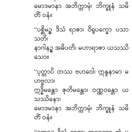
မောဒမာနာ အဘိက္ကာမုံ၊ ဘိက္ခူနံ သမိ
တိံ ဝနံ။
‘‘ပစ္ဆိမဉ္စ ဒိသံ ရာဇာ၊ ဝိရူပက္ခော ပသာ
သတိ၊
နာဂါနဉ္စ အဓိပတိ၊ မဟာရာဇာ ယသဿိ
သော။
‘‘ပုတ္တာပိ
တဿ ဗဟဝေါ၊ ဣန္ဒနာမာ မ
ဟဗ္ဗလာ၊
ဣဒ္ဓိမန္တော ဇုတိမန္တော၊ ဝဏ္ဏဝန္တော ယ
သဿိနော၊
မောဒမာနာ
အဘိက္ကာမုံ၊ ဘိက္ခူနံ သမိ
တိံ ဝနံ။