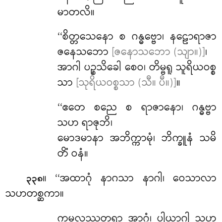
မာတလိ။
‘‘စိတ္တသေနော
စ ဂန္ဓဗ္ဗော၊ နဠောရာဇာ
ဇနေသဘော
[ဇနောသဘော (သျာ။)]
၊
အာဂါ ပဉ္စသိခေါ စေဝ၊ တိမ္ဗရူ သူရိယဝစ္စ
သာ
[သုရိယဝစ္စသာ (သီ။ ပီ။)]
။
‘‘ဧတေ စညေ စ ရာဇာနော၊ ဂန္ဓဗ္ဗာ
သဟ ရာဇုဘိ၊
မောဒမာနာ အဘိက္ကာမုံ၊ ဘိက္ခူနံ သမိ
တိံ ဝနံ။
။ ‘‘အထာဂုံ
နာဂသာ နာဂါ၊ ဝေသာလာ
၃၃၈
သဟတစ္ဆကာ။
ကမ္ဗလဿတရာ
အာဂုံ၊ ပါယာဂါ သဟ