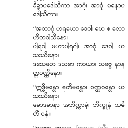
ခိဍ္ဍာပဒေါသိကာ
အာဂုံ၊ အာဂုံ မနောပ
ဒေါသိကာ။
‘‘အထာဂုံ ဟရယော ဒေဝါ၊ ယေ စ လော
ဟိတဝါသိနော၊
ပါရဂါ မဟာပါရဂါ၊ အာဂုံ ဒေဝါ ယ
သဿိနော၊
ဒသေတေ ဒသဓာ ကာယာ၊ သဗ္ဗေ နာန
တ္တဝဏ္ဏိနော။
‘‘ဣဒ္ဓိမန္တော
ဇုတိမန္တော၊ ဝဏ္ဏဝန္တော ယ
သဿိနော၊
မောဒမာနာ အဘိက္ကာမုံ၊ ဘိက္ခူနံ သမိ
တိံ ဝနံ။