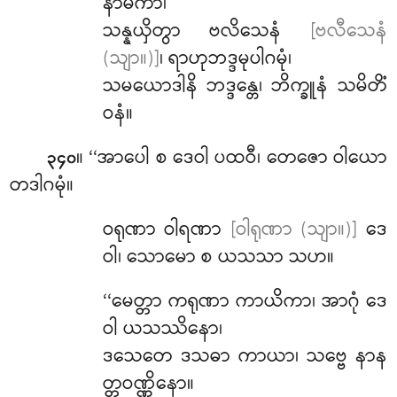
နာမကာ၊
သန္နယှိတွာ ဗလိသေနံ
[ဗလီသေနံ
(သျာ။)]
၊ ရာဟုဘဒ္ဒမုပါဂမုံ၊
သမယောဒါနိ ဘဒ္ဒန္တေ၊ ဘိက္ခူနံ သမိတိံ
ဝနံ။
။ ‘‘အာပေါ စ ဒေဝါ ပထဝီ၊ တေဇော ဝါယော
၃၄၀
တဒါဂမုံ။
ဝရုဏာ ဝါရဏာ
[ဝါရုဏာ (သျာ။)]
ဒေ
ဝါ၊ သောမော စ ယသသာ သဟ။
‘‘မေတ္တာ
ကရုဏာ ကာယိကာ၊ အာဂုံ ဒေ
ဝါ ယသဿိနော၊
ဒသေတေ ဒသဓာ ကာယာ၊ သဗ္ဗေ နာန
တ္တဝဏ္ဏိနော။