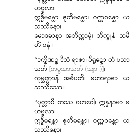
ဟဗ္ဗလာ၊
ဣဒ္ဓိမန္တော ဇုတိမန္တော၊ ဝဏ္ဏဝန္တော ယ
သဿိနော၊
မောဒမာနာ အဘိက္ကာမုံ၊ ဘိက္ခူနံ သမိ
တိံ ဝနံ။
‘‘ဒက္ခိဏဉ္စ ဒိသံ ရာဇာ၊ ဝိရူဠှော တံ ပသာ
သတိ
[တပ္ပသာသတိ (သျာ။)]
၊
ကုမ္ဘဏ္ဍာနံ အဓိပတိ၊ မဟာရာဇာ ယ
သဿိသော။
‘‘ပုတ္တာပိ တဿ ဗဟဝေါ၊ ဣန္ဒနာမာ မ
ဟဗ္ဗလာ၊
ဣဒ္ဓိမန္တော ဇုတိမန္တော၊ ဝဏ္ဏဝန္တော ယ
သဿိနော၊