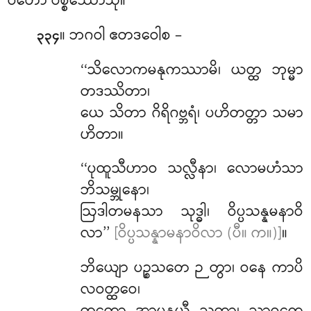
ဝတော ပစ္စဿောသုံ။
။ ဘဂဝါ ဧတဒဝေါစ –
၃၃၄
‘‘သိလောကမနုကဿာမိ၊ ယတ္ထ ဘုမ္မာ
တဒဿိတာ၊
ယေ သိတာ ဂိရိဂဗ္ဘရံ၊ ပဟိတတ္တာ သမာ
ဟိတာ။
‘‘ပုထူသီဟာဝ သလ္လီနာ၊ လောမဟံသာ
ဘိသမ္ဘုနော၊
ဩဒါတမနသာ သုဒ္ဓါ၊ ဝိပ္ပသန္နမနာဝိ
လာ’’
[ဝိပ္ပသန္နာမနာဝိလာ (ပီ။ က။)]
။
ဘိယျော
ပဉ္စသတေ ဉတွာ၊ ဝနေ ကာပိ
လဝတ္ထဝေ၊