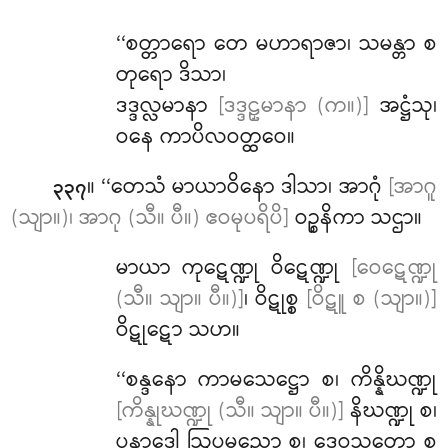
‘‘စတ္တာရော တေ မဟာရာဇာ၊ သမန္တာ စ
တုရော ဒိသာ၊
ဒဒ္ဒလ္လမာနာ
[ဒဒ္ဒဠှမာနာ (က။)]
အဋ္ဌံသု၊
ဝနေ ကာပိလဝတ္ထဝေ။
။ ‘‘တေသံ မာယာဝိနော ဒါသာ၊ အာဂုံ
[အာဂူ
၃၃၇
(သျာ။)၊ အာဂု (သီ။ ပီ။) ဧဝမုပရိပိ]
ဝဉ္စနိကာ သဌာ။
မာယာ ကုဋေဏ္ဍု ဝိဋေဏ္ဍု
[ဝေဋေဏ္ဍု
(သီ။ သျာ။ ပီ။)]
၊ ဝိဋုစ္စ
[ဝိဋူ စ (သျာ။)]
ဝိဋုဋော သဟ။
‘‘စန္ဒနော ကာမသေဋ္ဌော စ၊ ကိန္နိဃဏ္ဍု
[ကိန္နုဃဏ္ဍု (သီ။ သျာ။ ပီ။)]
နိဃဏ္ဍု စ၊
ပနာဒေါ ဩပမညော စ၊ ဒေဝသူတော စ