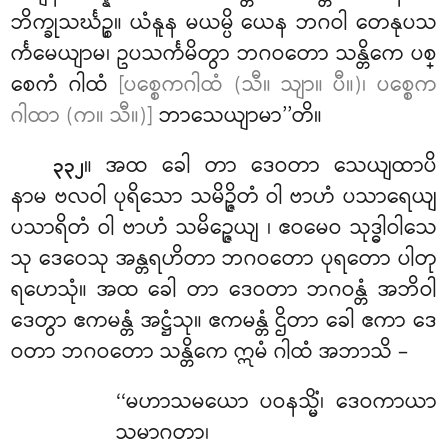
ဘိက္ခုသင်္ဃဉ္စ။ ယံနူန မယမ္ပိ ယေန ဘဂဝါ တေနုပသ
င်္ကမေယျာမ၊ ဥပသင်္ကမိတွာ ဘဂဝတော သန္တိကေ ပစ္
စေကံ ဂါထံ
[ပစ္စေကဂါထံ (သီ။ သျာ။ ပီ။)၊ ပစ္စေက
ဂါထာ (က။ သီ။)]
ဘာသေယျာမာ’’တိ။
။ အထ ခေါ တာ ဒေဝတာ သေယျထာပိ
၃၃၂
နာမ ဗလဝါ ပုရိသော သမိဉ္ဇိတံ ဝါ ဗာဟံ ပသာရေယျ
ပသာရိတံ ဝါ ဗာဟံ သမိဉ္ဇေယျ
၊ ဧဝမေဝ သုဒ္ဓါဝါသေ
သု ဒေဝေသု အန္တရဟိတာ ဘဂဝတော ပုရတော ပါတု
ရဟေသုံ။ အထ ခေါ တာ ဒေဝတာ ဘဂဝန္တံ အဘိဝါ
ဒေတွာ ဧကမန္တံ အဋ္ဌံသု။ ဧကမန္တံ ဌိတာ ခေါ ဧကာ ဒေ
ဝတာ ဘဂဝတော သန္တိကေ ဣမံ ဂါထံ အဘာသိ –
‘‘မဟာသမယော ပဝနသ္မိံ၊ ဒေဝကာယာ
သမာဂတာ၊