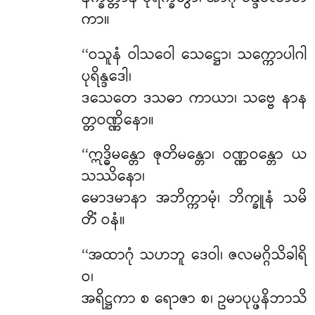
ကာ။
‘‘ဝသူနံ
ဝါသဝေါ သေဋ္ဌော၊ သက္ကောပါဂါ
ပုရိန္ဒဒေါ၊
ဒသေတေ ဒသဓာ ကာယာ၊ သဗ္ဗေ နာန
တ္တဝဏ္ဏိနော။
‘‘ဣဒ္ဓိမန္တော ဇုတိမန္တော၊ ဝဏ္ဏဝန္တော ယ
သဿိနော၊
မောဒမာနာ အဘိက္ကာမုံ၊ ဘိက္ခူနံ သမိ
တိံ ဝနံ။
‘‘အထာဂုံ သဟဘူ ဒေဝါ၊ ဇလမဂ္ဂိသိခါရိ
ဝ၊
အရိဋ္ဌကာ စ ရောဇာ စ၊ ဥမာပုပ္ဖနိဘာသိ