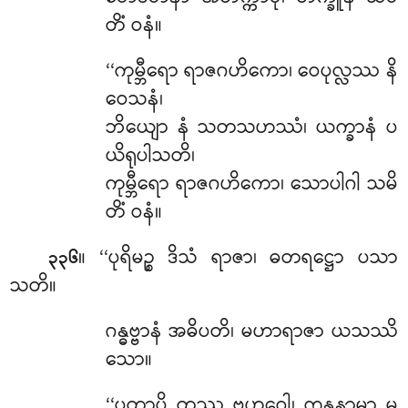
တိံ ဝနံ။
‘‘ကုမ္ဘီရော ရာဇဂဟိကော၊ ဝေပုလ္လဿ နိ
ဝေသနံ၊
ဘိယျော နံ သတသဟဿံ၊ ယက္ခာနံ ပ
ယိရုပါသတိ၊
ကုမ္ဘီရော ရာဇဂဟိကော၊ သောပါဂါ သမိ
တိံ ဝနံ။
။ ‘‘ပုရိမဉ္စ ဒိသံ ရာဇာ၊ ဓတရဋ္ဌော ပသာ
၃၃၆
သတိ။
ဂန္ဓဗ္ဗာနံ အဓိပတိ၊ မဟာရာဇာ ယသဿိ
သော။
‘‘ပုတ္တာပိ
တဿ ဗဟဝေါ၊ ဣန္ဒနာမာ မ