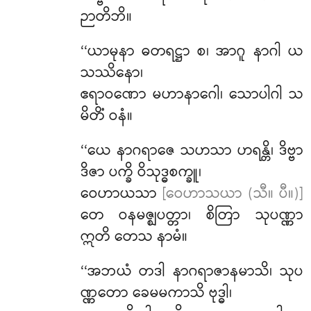
ဉာတိဘိ။
‘‘ယာမုနာ ဓတရဋ္ဌာ စ၊ အာဂူ နာဂါ ယ
သဿိနော၊
ဧရာဝဏော မဟာနာဂေါ၊ သောပါဂါ သ
မိတိံ ဝနံ။
‘‘ယေ နာဂရာဇေ သဟသာ ဟရန္တိ၊ ဒိဗ္ဗာ
ဒိဇာ ပက္ခိ ဝိသုဒ္ဓစက္ခူ၊
ဝေဟာယသာ
[ဝေဟာသယာ (သီ။ ပီ။)]
တေ ဝနမဇ္ဈပတ္တာ၊ စိတြာ သုပဏ္ဏာ
ဣတိ တေသ နာမံ။
‘‘အဘယံ တဒါ နာဂရာဇာနမာသိ၊ သုပ
ဏ္ဏတော ခေမမကာသိ ဗုဒ္ဓါ၊