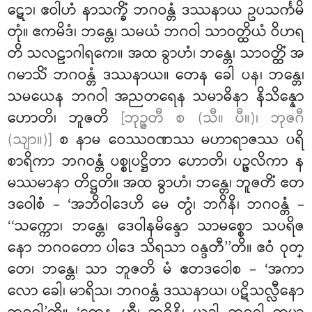
ဋော၊ ဧဝါဟံ နာသက္ခိံ ဘဂဝန္တံ ဒဿနာယ ဥပသင်္ကမိ
တုံ။ ဧကမိဒံ၊ ဘန္တေ၊ သမယံ ဘဂဝါ သာဝတ္ထိယံ ဝိဟရ
တိ သလဠာဂါရကေ။ အထ ခွာဟံ၊ ဘန္တေ၊ သာဝတ္ထိံ အ
ဂမာသိံ ဘဂဝန္တံ ဒဿနာယ။ တေန ခေါ ပန၊ ဘန္တေ၊
သမယေန ဘဂဝါ အညတရေန သမာဓိနာ နိသိန္နော
ဟောတိ၊ ဘူဇတိ
[ဘုဉ္ဇတီ စ (သီ။ ပီ။)၊ ဘုဇဂီ
(သျာ။)]
စ နာမ ဝေဿဝဏဿ မဟာရာဇဿ ပရိ
စာရိကာ ဘဂဝန္တံ ပစ္စုပဋ္ဌိတာ ဟောတိ၊ ပဉ္ဇလိကာ န
မဿမာနာ တိဋ္ဌတိ။ အထ ခွာဟံ၊ ဘန္တေ၊ ဘူဇတိံ ဧတ
ဒဝေါစံ
– ‘အဘိဝါဒေဟိ မေ တွံ၊ ဘဂိနိ၊ ဘဂဝန္တံ –
‘‘သက္ကော၊ ဘန္တေ၊ ဒေဝါနမိန္ဒော
သာမစ္စော သပရိဇ
နော ဘဂဝတော ပါဒေ သိရသာ ဝန္ဒတီ’’တိ။ ဧဝံ ဝုတ္
တေ၊ ဘန္တေ၊ သာ ဘူဇတိ မံ ဧတဒဝေါစ – ‘အကာ
လော ခေါ၊ မာရိသ၊ ဘဂဝန္တံ ဒဿနာယ၊ ပဋိသလ္လီနော