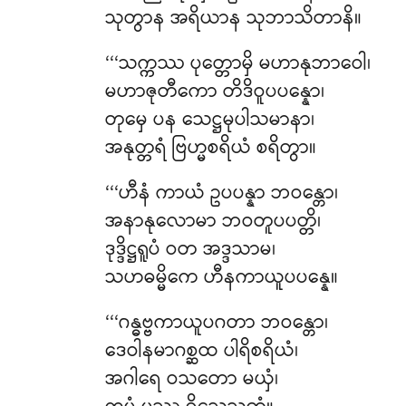
သုတွာန အရိယာန သုဘာသိတာနိ။
‘‘‘သက္ကဿ
ပုတ္တောမှိ မဟာနုဘာဝေါ၊
မဟာဇုတီကော တိဒိဝူပပန္နော၊
တုမှေ ပန သေဋ္ဌမုပါသမာနာ၊
အနုတ္တရံ ဗြဟ္မစရိယံ စရိတွာ။
‘‘‘ဟီနံ
ကာယံ ဥပပန္နာ ဘဝန္တော၊
အနာနုလောမာ ဘဝတူပပတ္တိ၊
ဒုဒ္ဒိဋ္ဌရူပံ ဝတ အဒ္ဒသာမ၊
သဟဓမ္မိကေ ဟီနကာယူပပန္နေ။
‘‘‘ဂန္ဓဗ္ဗကာယူပဂတာ
ဘဝန္တော၊
ဒေဝါနမာဂစ္ဆထ ပါရိစရိယံ၊
အဂါရေ ဝသတော မယှံ၊