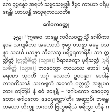
ကေ ဥပ္ပန္နော အရဟံ သမ္မာသမ္ဗုဒ္ဓါ၊ ဒိဗ္ဗာ ကာယာ ပရိပူ
ရေန္တိ၊ ဟာယန္တိ အသုရကာယာတိ။
ဂေါပကဝတ္ထု
။ ‘‘ဣဓေဝ၊ ဘန္တေ၊ ကပိလဝတ္ထုသ္မိံ ဂေါပိကာ
၃၅၃
နာမ သကျဓီတာ အဟောသိ ဗုဒ္ဓေ ပသန္နာ ဓမ္မေ ပသ
န္နာ သင်္ဃေ ပသန္နာ သီလေသု ပရိပူရကာရိနီ။ သာ ဣ
တ္ထိတ္တံ
[ဣတ္ထိစိတ္တံ (သျာ။)]
ဝိရာဇေတွာ ပုရိသတ္တံ
[ပုရိ
သစိတ္တံ (သျာ။)]
ဘာဝေတွာ ကာယဿ ဘေဒါ ပရံ
မရဏာ သုဂတိံ သဂ္ဂံ လောကံ ဥပပန္နာ။ ဒေဝါနံ
တာဝတိံသာနံ သဟဗျတံ အမှာကံ ပုတ္တတ္တံ အဇ္ဈုပဂ
တာ။ တတြပိ နံ ဧဝံ ဇာနန္တိ – ‘ဂေါပကော ဒေဝပုတ္
တော၊ ဂေါပကော ဒေဝပုတ္တော’တိ။ အညေပိ၊ ဘန္တေ၊
တယော ဘိက္ခူ ဘဂဝတိ ဗြဟ္မစရိယံ စရိတွာ ဟီနံ ဂ