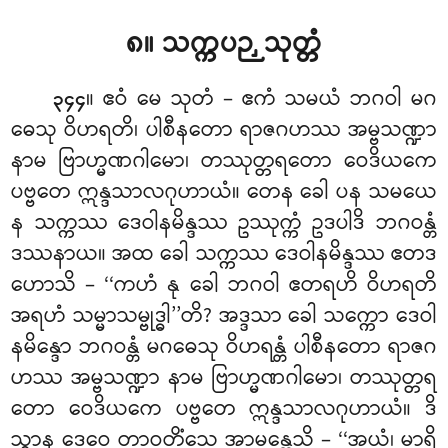
၈။ သက္ကပဉှသုတ္တံ
။ ဧဝံ
မေ သုတံ – ဧကံ သမယံ ဘဂဝါ မဂ
၃၄၄
ဓေသု ဝိဟရတိ၊ ပါစီနတော ရာဇဂဟဿ အမ္ဗသဏ္ဍာ
နာမ ဗြာဟ္မဏဂါမော၊ တဿုတ္တရတော ဝေဒိယကေ
ပဗ္ဗတေ ဣန္ဒသာလဂုဟာယံ။ တေန ခေါ ပန သမယေ
န သက္ကဿ ဒေဝါနမိန္ဒဿ ဥဿုက္ကံ ဥဒပါဒိ ဘဂဝန္တံ
ဒဿနာယ။ အထ ခေါ သက္ကဿ ဒေဝါနမိန္ဒဿ ဧတဒ
ဟောသိ – ‘‘ကဟံ နု ခေါ ဘဂဝါ ဧတရဟိ ဝိဟရတိ
အရဟံ သမ္မာသမ္ဗုဒ္ဓါ’’တိ? အဒ္ဒသာ ခေါ သက္ကော ဒေဝါ
နမိန္ဒော ဘဂဝန္တံ မဂဓေသု ဝိဟရန္တံ ပါစီနတော ရာဇဂ
ဟဿ အမ္ဗသဏ္ဍာ နာမ ဗြာဟ္မဏဂါမော၊ တဿုတ္တရ
တော ဝေဒိယကေ ပဗ္ဗတေ ဣန္ဒသာလဂုဟာယံ။ ဒိ
သွာန ဒေဝေ တာဝတိံသေ အာမန္တေသိ – ‘‘အယံ၊ မာရိ