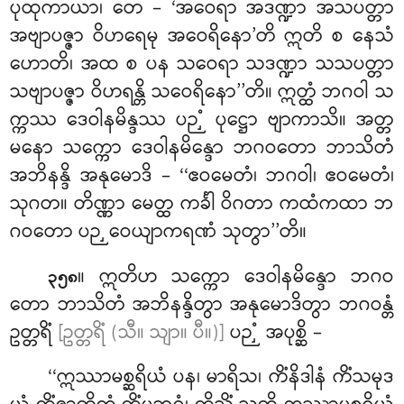
ပုထုကာယာ၊ တေ – ‘အဝေရာ အဒဏ္ဍာ အသပတ္တာ
အဗျာပဇ္ဇာ ဝိဟရေမု အဝေရိနော’တိ ဣတိ စ နေသံ
ဟောတိ၊ အထ စ ပန သဝေရာ သဒဏ္ဍာ သသပတ္တာ
သဗျာပဇ္ဇာ ဝိဟရန္တိ သဝေရိနော’’တိ။ ဣတ္ထံ ဘဂဝါ သ
က္ကဿ ဒေဝါနမိန္ဒဿ ပဉှံ ပုဋ္ဌော ဗျာကာသိ။ အတ္တ
မနော သက္ကော ဒေဝါနမိန္ဒော ဘဂဝတော ဘာသိတံ
အဘိနန္ဒိ အနုမောဒိ – ‘‘ဧဝမေတံ၊ ဘဂဝါ၊ ဧဝမေတံ၊
သုဂတ။ တိဏ္ဏာ မေတ္ထ ကင်္ခါ ဝိဂတာ ကထံကထာ ဘ
ဂဝတော ပဉှဝေယျာကရဏံ သုတွာ’’တိ။
။ ဣတိဟ သက္ကော ဒေဝါနမိန္ဒော ဘဂဝ
၃၅၈
တော ဘာသိတံ အဘိနန္ဒိတွာ
အနုမောဒိတွာ ဘဂဝန္တံ
ဥတ္တရိံ
[ဥတ္တရိံ (သီ။ သျာ။ ပီ။)]
ပဉှံ အပုစ္ဆိ –
‘‘ဣဿာမစ္ဆရိယံ ပန၊ မာရိသ၊ ကိံနိဒါနံ ကိံသမုဒ