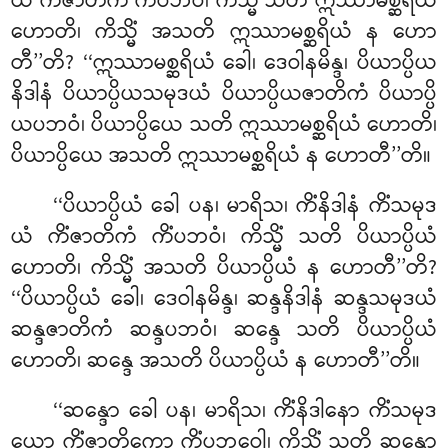
ယံ ကိံဇာတိကံ ကိံပဘဝံ၊ ကိသ္မိံ သတိ ဣဿာမစ္ဆရိယံ
ဟောတိ၊ ကိသ္မိံ အသတိ ဣဿာမစ္ဆရိယံ န ဟော
တီ’’တိ? ‘‘ဣဿာမစ္ဆရိယံ ခေါ၊ ဒေဝါနမိန္ဒ၊ ပိယာပ္ပိယ
နိဒါနံ ပိယာပ္ပိယသမုဒယံ ပိယာပ္ပိယဇာတိကံ ပိယာပ္ပိ
ယပဘဝံ၊ ပိယာပ္ပိယေ သတိ ဣဿာမစ္ဆရိယံ ဟောတိ၊
ပိယာပ္ပိယေ အသတိ ဣဿာမစ္ဆရိယံ န ဟောတီ’’တိ။
‘‘ပိယာပ္ပိယံ
ခေါ ပန၊ မာရိသ၊ ကိံနိဒါနံ ကိံသမုဒ
ယံ ကိံဇာတိကံ ကိံပဘဝံ၊ ကိသ္မိံ သတိ ပိယာပ္ပိယံ
ဟောတိ၊ ကိသ္မိံ အသတိ ပိယာပ္ပိယံ န ဟောတီ’’တိ?
‘‘ပိယာပ္ပိယံ ခေါ၊ ဒေဝါနမိန္ဒ၊ ဆန္ဒနိဒါနံ ဆန္ဒသမုဒယံ
ဆန္ဒဇာတိကံ ဆန္ဒပဘဝံ၊ ဆန္ဒေ သတိ ပိယာပ္ပိယံ
ဟောတိ၊ ဆန္ဒေ အသတိ ပိယာပ္ပိယံ န ဟောတီ’’တိ။
‘‘ဆန္ဒော ခေါ ပန၊ မာရိသ၊ ကိံနိဒါနော ကိံသမုဒ
ယော ကိံဇာတိကော ကိံပဘဝေါ၊ ကိသ္မိံ သတိ ဆန္ဒော