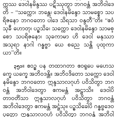
က္ကဿ ဒေဝါနမိန္ဒဿ ပဋိဿုတွာ ဘဂဝန္တံ အဘိဝါဒေ
တိ – ‘‘သက္ကော၊ ဘန္တေ၊ ဒေဝါနမိန္ဒော သာမစ္စော သပ
ရိဇနော ဘဂဝတော
ပါဒေ သိရသာ ဝန္ဒတီ’’တိ။ ‘‘ဧဝံ
သုခီ ဟောတု၊ ပဉ္စသိခ၊ သက္ကော ဒေဝါနမိန္ဒော သာမစ္
စော သပရိဇနော၊ သုခကာမာ ဟိ ဒေဝါ မနုဿာ
အသုရာ နာဂါ ဂန္ဓဗ္ဗာ ယေ စညေ သန္တိ ပုထုကာ
ယာ’’တိ။
။ ဧဝဉ္စ ပန တထာဂတာ ဧဝရူပေ မဟေသ
၃၅၁
က္ခေ ယက္ခေ အဘိဝဒန္တိ။ အဘိဝဒိတော သက္ကော ဒေဝါ
နမိန္ဒော ဘဂဝတော ဣန္ဒသာလဂုဟံ ပဝိသိတွာ ဘဂ
ဝန္တံ အဘိဝါဒေတွာ ဧကမန္တံ အဋ္ဌာသိ။ ဒေဝါပိ
တာဝတိံသာ ဣန္ဒသာလဂုဟံ ပဝိသိတွာ ဘဂဝန္တံ
အဘိဝါဒေတွာ ဧကမန္တံ အဋ္ဌံသု။ ပဉ္စသိခေါပိ ဂန္ဓဗ္ဗဒေဝ
ပုတ္တော ဣန္ဒသာလဂုဟံ ပဝိသိတွာ ဘဂဝန္တံ အဘိဝါ