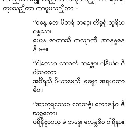
ပသဉှိတာ ဓမ္မူပသဉှိတာ သင်္ဃူပသဉှိတာ အရဟန္
တူပသဉှိတာ ကာမူပသဉှိတာ –
‘‘ဝန္ဒေ တေ ပိတရံ ဘဒ္ဒေ၊ တိမ္ဗရုံ သူရိယ
ဝစ္ဆသေ၊
ယေန ဇာတာသိ ကလျာဏီ၊ အာနန္ဒဇန
နီ မမ။
‘‘ဝါတောဝ သေဒတံ ကန္တော၊ ပါနီယံဝ ပိ
ပါသတော၊
အင်္ဂီရသိ ပိယာမေသိ၊ ဓမ္မော အရဟတာ
မိဝ။
‘‘အာတုရဿေဝ
ဘေသဇ္ဇံ၊ ဘောဇနံဝ ဇိ
ဃစ္ဆတော၊
ပရိနိဗ္ဗာပယ မံ ဘဒ္ဒေ၊ ဇလန္တမိဝ ဝါရိနာ။