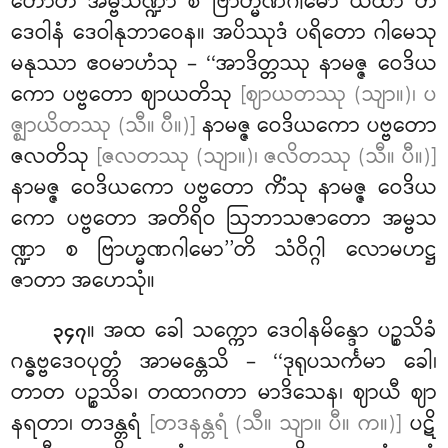
ဟောတိ အမ္ဗသဏ္ဍာ စ ဗြာဟ္မဏဂါမော ယထာ တံ
ဒေဝါနံ ဒေဝါနုဘာဝေန။ အပိဿုဒံ ပရိတော ဂါမေသု
မနုဿာ ဧဝမာဟံသု – ‘‘အာဒိတ္တဿု နာမဇ္ဇ ဝေဒိယ
ကော ပဗ္ဗတော ဈာယတိသု
[ဈာယတဿု (သျာ။)၊ ပ
ဇ္ဈာယိတဿု (သီ။ ပီ။)]
နာမဇ္ဇ ဝေဒိယကော ပဗ္ဗတော
ဇလတိသု
[ဇလတဿု (သျာ။)၊ ဇလိတဿု (သီ။ ပီ။)]
နာမဇ္ဇ ဝေဒိယကော ပဗ္ဗတော ကိံသု နာမဇ္ဇ ဝေဒိယ
ကော ပဗ္ဗတော အတိရိဝ ဩဘာသဇာတော အမ္ဗသ
ဏ္ဍာ စ ဗြာဟ္မဏဂါမော’’တိ သံဝိဂ္ဂါ လောမဟဋ္ဌ
ဇာတာ အဟေသုံ။
။ အထ ခေါ သက္ကော ဒေဝါနမိန္ဒော ပဉ္စသိခံ
၃၄၇
ဂန္ဓဗ္ဗဒေဝပုတ္တံ အာမန္တေသိ – ‘‘ဒုရုပသင်္ကမာ
ခေါ၊
တာတ ပဉ္စသိခ၊ တထာဂတာ မာဒိသေန၊ ဈာယီ ဈာ
နရတာ၊ တဒန္တရံ
[တဒနန္တရံ (သီ။ သျာ။ ပီ။ က။)]
ပဋိ