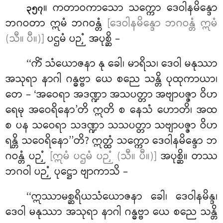
။ ကတာဝကာသော
သက္ကော ဒေဝါနမိန္ဒော
၃၅၇
ဘဂဝတာ ဣမံ ဘဂဝန္တံ
[ဒေဝါနမိန္ဒော ဘဂဝန္တံ ဣမံ
(သီ။ ပီ။)]
ပဌမံ ပဉှံ အပုစ္ဆိ –
‘‘ကိံ သံယောဇနာ နု ခေါ၊ မာရိသ၊ ဒေဝါ မနုဿာ
အသုရာ နာဂါ ဂန္ဓဗ္ဗာ ယေ
စညေ သန္တိ ပုထုကာယာ၊
တေ – ‘အဝေရာ အဒဏ္ဍာ အသပတ္တာ အဗျာပဇ္ဇာ ဝိဟ
ရေမု အဝေရိနော’တိ ဣတိ စ နေသံ ဟောတိ၊ အထ
စ ပန သဝေရာ သဒဏ္ဍာ သသပတ္တာ သဗျာပဇ္ဇာ ဝိဟ
ရန္တိ သဝေရိနော’’တိ? ဣတ္ထံ သက္ကော ဒေဝါနမိန္ဒော ဘ
ဂဝန္တံ ပဉှံ
[ဣမံ ပဌမံ ပဉှံ (သီ။ ပီ။)]
အပုစ္ဆိ။ တဿ
ဘဂဝါ ပဉှံ ပုဋ္ဌော ဗျာကာသိ –
‘‘ဣဿာမစ္ဆရိယသံယောဇနာ ခေါ၊ ဒေဝါနမိန္ဒ၊
ဒေဝါ မနုဿာ အသုရာ နာဂါ ဂန္ဓဗ္ဗာ ယေ စညေ
သန္တိ