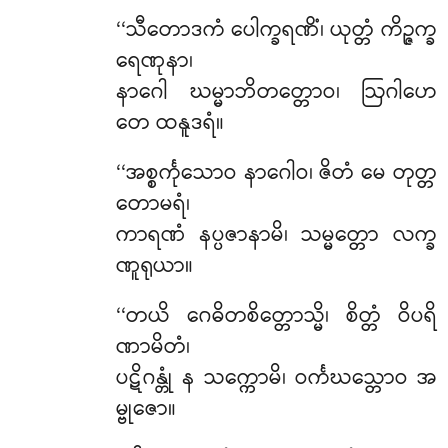
‘‘သီတောဒကံ
ပေါက္ခရဏိံ၊ ယုတ္တံ ကိဉ္ဇက္ခ
ရေဏုနာ၊
နာဂေါ ဃမ္မာဘိတတ္တောဝ၊ ဩဂါဟေ
တေ ထနူဒရံ။
‘‘အစ္စင်္ကုသောဝ နာဂေါဝ၊ ဇိတံ မေ တုတ္တ
တောမရံ၊
ကာရဏံ နပ္ပဇာနာမိ၊ သမ္မတ္တော လက္ခ
ဏူရုယာ။
‘‘တယိ
ဂေဓိတစိတ္တောသ္မိ၊ စိတ္တံ ဝိပရိ
ဏာမိတံ၊
ပဋိဂန္တုံ န သက္ကောမိ၊ ဝင်္ကဃသ္တောဝ အ
မ္ဗုဇော။